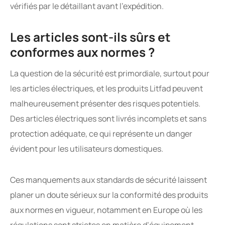
vérifiés par le détaillant avant l’expédition.
Les articles sont-ils sûrs et
conformes aux normes ?
La question de la sécurité est primordiale, surtout pour
les articles électriques, et les produits Litfad peuvent
malheureusement présenter des risques potentiels.
Des articles électriques sont livrés incomplets et sans
protection adéquate, ce qui représente un danger
évident pour les utilisateurs domestiques.
Ces manquements aux standards de sécurité laissent
planer un doute sérieux sur la conformité des produits
aux normes en vigueur, notamment en Europe où les