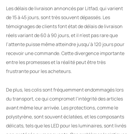
Les délais de livraison annoncés par Litfad, qui varient
de 15 à 45 jours, sont très souvent dépassés. Les
témoignages de clients font état de délais de livraison
réels variant de 60 à 90 jours, et il n’est pas rare que
l’attente puisse même atteindre jusqu’à 120 jours pour
recevoir une commande. Cette divergence importante
entre les promesses et la réalité peut être très
frustrante pour les acheteurs.
De plus, les colis sont fréquemment endommagés lors
du transport, ce qui compromet l’intégrité des articles
avant même leur arrivée. Les protections, comme le
polystyrène, sont souvent éclatées, et les composants
délicats, tels que les LED pour les luminaires, sont livrés