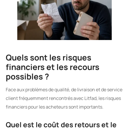
Quels sont les risques
financiers et les recours
possibles ?
Face aux problèmes de qualité, de livraison et de service
client fréquemment rencontrés avec Litfad, les risques
financiers pour les acheteurs sont importants.
Quel est le coût des retours et le