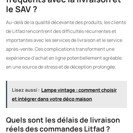
le SAV ?
Au-delà de la qualité décevante des produits, les clients
de Litfad rencontrent des difficultés récurrentes et
importantes avec les services de livraison et le service
après-vente. Ces complications transforment une
expérience d’achat en ligne potentiellement agréable
en une source de stress et de déception prolongée.
Lisez aussi :
Lampe vintage : comment choisir
et intégrer dans votre déco maison
Quels sont les délais de livraison
réels des commandes Litfad ?