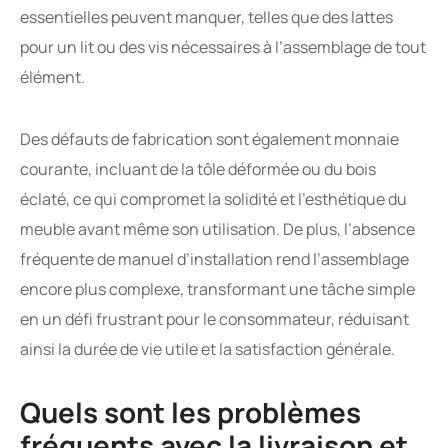
essentielles peuvent manquer, telles que des lattes
pour un lit ou des vis nécessaires à l’assemblage de tout
élément.
Des défauts de fabrication sont également monnaie
courante, incluant de la tôle déformée ou du bois
éclaté, ce qui compromet la solidité et l’esthétique du
meuble avant même son utilisation. De plus, l’absence
fréquente de manuel d’installation rend l’assemblage
encore plus complexe, transformant une tâche simple
en un défi frustrant pour le consommateur, réduisant
ainsi la durée de vie utile et la satisfaction générale.
Quels sont les problèmes
fréquents avec la livraison et