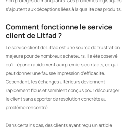
non protégés ou manquants. Ces problèmes logistiques
s’ajoutent aux déceptions liées à la qualité des produits.
Comment fonctionne le service
client de Litfad ?
Le service client de Litfad est une source de frustration
majeure pour de nombreux acheteurs. Il a été observé
qu’il répond rapidement aux premiers contacts, ce qui
peut donner une fausse impression d’efficacité.
Cependant, les échanges ultérieurs deviennent
rapidement flous et semblent conçus pour décourager
le client sans apporter de résolution concrète au
problème rencontré.
Dans certains cas, des clients ayant reçu un article