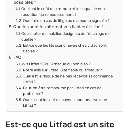
possibles ?
Quel est le coût des retours et le risque de non-
réception de remboursement ?
Que faire en cas de litige ou d’arnaque signalée ?
Quelles sont les alternatives fiables à Litfad ?
Où acheter du mobilier design ou de l’éclairage de
qualité ?
Est-ce que les lits scandinaves chez Litfad sont
fiables ?
FAQ
Avis Litfad 2026: Arnaque ou bon plan ?
Notre avis sur Litfad: Site fiable ou arnaque ?
Quel est le risque de ne pas recevoir sa commande
Litfad ?
Peut-on être remboursé par Litfad en cas de
problème ?
Quels sont les délais moyens pour une livraison
Litfad ?
Est-ce que Litfad est un site