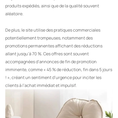
produits expédiés, ainsi que de la qualité souvent
aléatoire.
De plus, le site utilise des pratiques commerciales
potentiellement trompeuses, notamment des
promotions permanentes affichant des réductions
allant jusqu’à 70 %. Ces offres sont souvent
accompagnées d’annonces de fin de promotion
imminente, comme « 45 % de réduction, fin dans 5 jours
! », créant un sentiment d’urgence pour inciter les
clients à l’achat immédiat et impulsif.