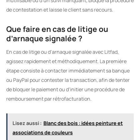
inutilisable ou d’un suivi manquant, bloque la procédure
de contestation et laisse le client sans recours.
Que faire en cas de litige ou
d’arnaque signalée ?
En cas de litige ou d’arnaque signalée avec Litfad,
agissez rapidement et méthodiquement. La première
étape consiste à contacter immédiatement sa banque
ou PayPal pour contester la transaction, afin de tenter
de bloquer le paiement ou d’initier une procédure de
remboursement par rétrofacturation.
Lisez aussi :
Blanc des bois : idées peinture et
associations de couleurs