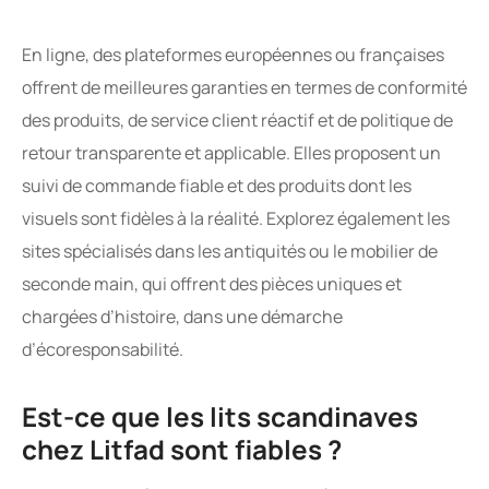
En ligne, des plateformes européennes ou françaises
offrent de meilleures garanties en termes de conformité
des produits, de service client réactif et de politique de
retour transparente et applicable. Elles proposent un
suivi de commande fiable et des produits dont les
visuels sont fidèles à la réalité. Explorez également les
sites spécialisés dans les antiquités ou le mobilier de
seconde main, qui offrent des pièces uniques et
chargées d’histoire, dans une démarche
d’écoresponsabilité.
Est-ce que les lits scandinaves
chez Litfad sont fiables ?