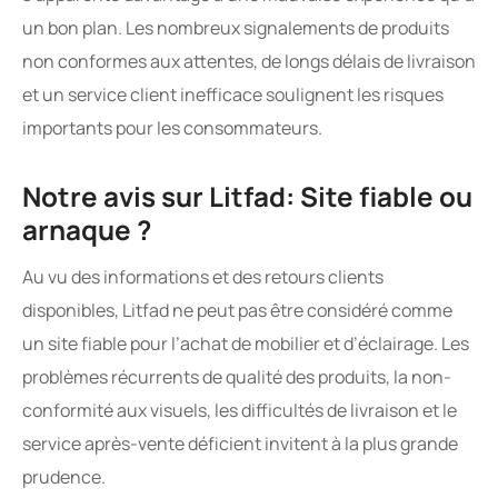
un bon plan. Les nombreux signalements de produits
non conformes aux attentes, de longs délais de livraison
et un service client inefficace soulignent les risques
importants pour les consommateurs.
Notre avis sur Litfad: Site fiable ou
arnaque ?
Au vu des informations et des retours clients
disponibles, Litfad ne peut pas être considéré comme
un site fiable pour l’achat de mobilier et d’éclairage. Les
problèmes récurrents de qualité des produits, la non-
conformité aux visuels, les difficultés de livraison et le
service après-vente déficient invitent à la plus grande
prudence.