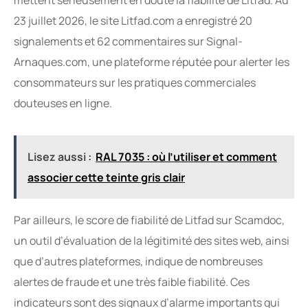
mettent sérieusement en doute la fiabilité de Litfad. Au
23 juillet 2026, le site Litfad.com a enregistré 20
signalements et 62 commentaires sur Signal-
Arnaques.com, une plateforme réputée pour alerter les
consommateurs sur les pratiques commerciales
douteuses en ligne.
Lisez aussi :
RAL 7035 : où l’utiliser et comment
associer cette teinte gris clair
Par ailleurs, le score de fiabilité de Litfad sur Scamdoc,
un outil d’évaluation de la légitimité des sites web, ainsi
que d’autres plateformes, indique de nombreuses
alertes de fraude et une très faible fiabilité. Ces
indicateurs sont des signaux d’alarme importants qui