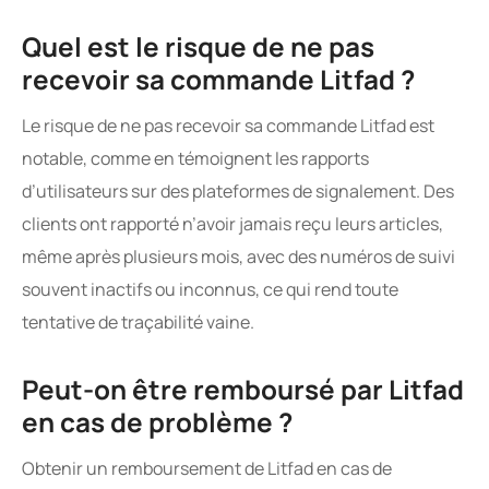
Quel est le risque de ne pas
recevoir sa commande Litfad ?
Le risque de ne pas recevoir sa commande Litfad est
notable, comme en témoignent les rapports
d’utilisateurs sur des plateformes de signalement. Des
clients ont rapporté n’avoir jamais reçu leurs articles,
même après plusieurs mois, avec des numéros de suivi
souvent inactifs ou inconnus, ce qui rend toute
tentative de traçabilité vaine.
Peut-on être remboursé par Litfad
en cas de problème ?
Obtenir un remboursement de Litfad en cas de