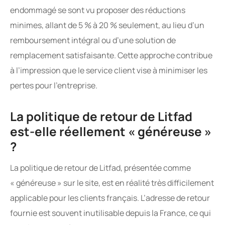
endommagé se sont vu proposer des réductions
minimes, allant de 5 % à 20 % seulement, au lieu d’un
remboursement intégral ou d’une solution de
remplacement satisfaisante. Cette approche contribue
à l’impression que le service client vise à minimiser les
pertes pour l’entreprise.
La politique de retour de Litfad
est-elle réellement « généreuse »
?
La politique de retour de Litfad, présentée comme
« généreuse » sur le site, est en réalité très difficilement
applicable pour les clients français. L’adresse de retour
fournie est souvent inutilisable depuis la France, ce qui