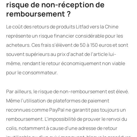
risque de non-réception de
remboursement ?
Le coût des retours de produits Litfad vers la Chine
représente un risque financier considérable pour les
acheteurs. Ces frais s’élèvent de 50 à 150 euros et sont
souvent supérieurs au prix d’achat de l’article lui-
même, rendant le retour économiquement non viable
pour le consommateur.
Par ailleurs, le risque de non-remboursement est élevé.
Même l’utilisation de plateformes de paiement
reconnues comme PayPal ne garantit pas toujours un
remboursement. L’impossibilité de prouver le renvoi du
colis, notamment à cause d’une adresse de retour