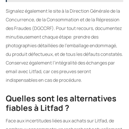
Signalez également le site à la Direction Générale de la
Concurrence, de la Consommation et de la Répression
des Fraudes (DGCCRF). Pour tout recours, documentez
minutieusement chaque étape: prendre des
photographies détaillées de l’emballage endommagé,
du produit défectueux, et de tous les défauts constatés.
Conservez également l’intégralité des échanges par
email avec Litfad, car ces preuves seront
indispensables en cas de procédure.
Quelles sont les alternatives
fiables à Litfad ?
Face aux incertitudes liées aux achats sur Litfad, de