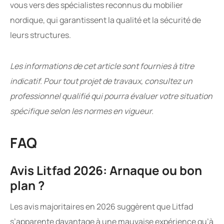
vous vers des spécialistes reconnus du mobilier
nordique, qui garantissent la qualité et la sécurité de
leurs structures.
Les informations de cet article sont fournies à titre
indicatif. Pour tout projet de travaux, consultez un
professionnel qualifié qui pourra évaluer votre situation
spécifique selon les normes en vigueur.
FAQ
Avis Litfad 2026: Arnaque ou bon
plan ?
Les avis majoritaires en 2026 suggèrent que Litfad
s’apparente davantage à une mauvaise expérience qu’à