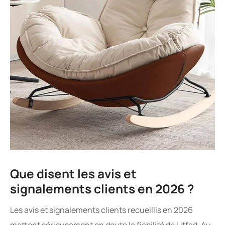
Que disent les avis et
signalements clients en 2026 ?
Les avis et signalements clients recueillis en 2026