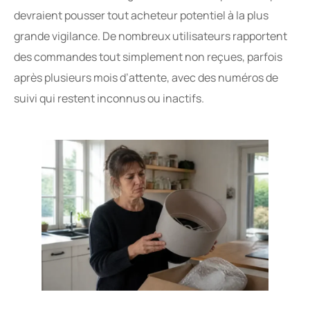
devraient pousser tout acheteur potentiel à la plus
grande vigilance. De nombreux utilisateurs rapportent
des commandes tout simplement non reçues, parfois
après plusieurs mois d’attente, avec des numéros de
suivi qui restent inconnus ou inactifs.