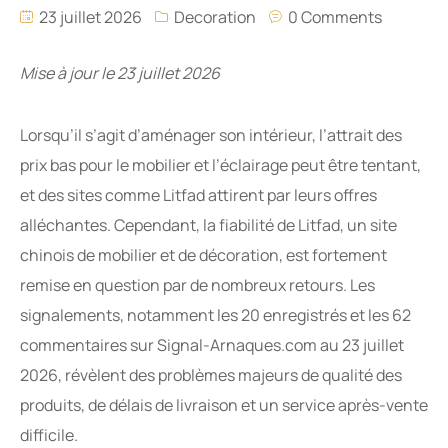
23 juillet 2026
Decoration
0 Comments
Mise à jour le 23 juillet 2026
Lorsqu’il s’agit d’aménager son intérieur, l’attrait des
prix bas pour le mobilier et l’éclairage peut être tentant,
et des sites comme Litfad attirent par leurs offres
alléchantes. Cependant, la fiabilité de Litfad, un site
chinois de mobilier et de décoration, est fortement
remise en question par de nombreux retours. Les
signalements, notamment les 20 enregistrés et les 62
commentaires sur Signal-Arnaques.com au 23 juillet
2026, révèlent des problèmes majeurs de qualité des
produits, de délais de livraison et un service après-vente
difficile.