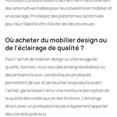
nombreux consommateurs recherchent naturellement
des alternatives fiables pour leurs besoins en mobilier et
en éclairage. Privilégiez des plateformes reconnues
pour leur fiabilité afin d’éviter les déconvenues.
Où acheter du mobilier design ou
de l’éclairage de qualité ?
Pour l’achat de mobilier design ou d’éclairage de
qualité, tournez-vous vers des enseignes établies ou
des artisans locaux. Les boutiques physiques
permettent de voir et de toucher les produits avant
l’achat, garantissant ainsi une meilleure perception de
la qualité des matériaux et des finitions. L’échange
direct avec un professionnel peut également apporter
des conseils précieux.