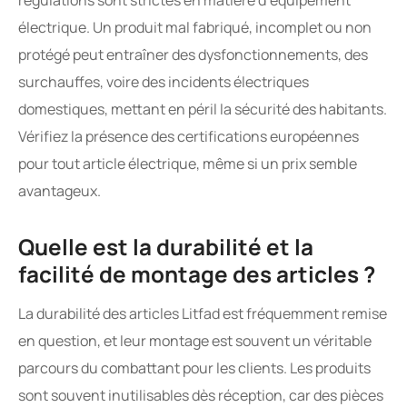
régulations sont strictes en matière d’équipement
électrique. Un produit mal fabriqué, incomplet ou non
protégé peut entraîner des dysfonctionnements, des
surchauffes, voire des incidents électriques
domestiques, mettant en péril la sécurité des habitants.
Vérifiez la présence des certifications européennes
pour tout article électrique, même si un prix semble
avantageux.
Quelle est la durabilité et la
facilité de montage des articles ?
La durabilité des articles Litfad est fréquemment remise
en question, et leur montage est souvent un véritable
parcours du combattant pour les clients. Les produits
sont souvent inutilisables dès réception, car des pièces