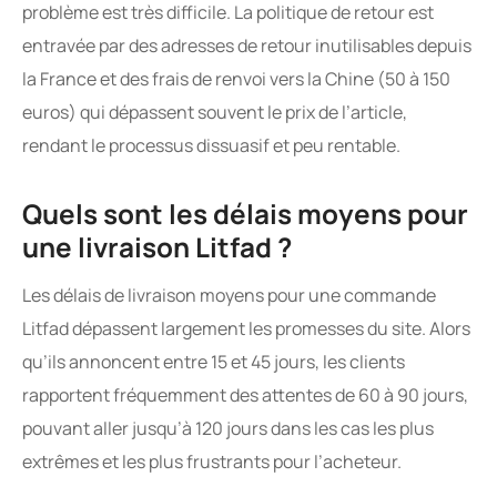
problème est très difficile. La politique de retour est
entravée par des adresses de retour inutilisables depuis
la France et des frais de renvoi vers la Chine (50 à 150
euros) qui dépassent souvent le prix de l’article,
rendant le processus dissuasif et peu rentable.
Quels sont les délais moyens pour
une livraison Litfad ?
Les délais de livraison moyens pour une commande
Litfad dépassent largement les promesses du site. Alors
qu’ils annoncent entre 15 et 45 jours, les clients
rapportent fréquemment des attentes de 60 à 90 jours,
pouvant aller jusqu’à 120 jours dans les cas les plus
extrêmes et les plus frustrants pour l’acheteur.