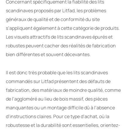
Concernant spécifiquement la fiabilité des lits
scandinaves proposés par Litfad, les problèmes
généraux de qualité et de conformité du site
s’appliquent également à cette catégorie de produits.
Les visuels attractifs de lits scandinaves épurés et
robustes peuvent cacher des réalités de fabrication
bien différentes et souvent décevantes.
Il est donc très probable que les lits scandinaves
commandés sur Litfad présentent des défauts de
fabrication, des matériaux de moindre qualité, comme
de l’aggloméré au lieu de bois massif, des pièces
manquantes ou un montage difficile dû à l’absence
d’instructions claires. Pour ce type d’achat, où la
robustesse et la durabilité sont essentielles, orientez-