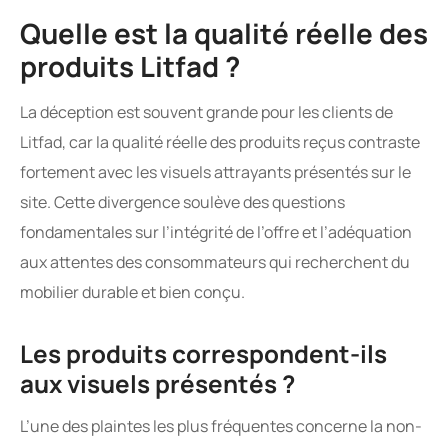
Quelle est la qualité réelle des
produits Litfad ?
La déception est souvent grande pour les clients de
Litfad, car la qualité réelle des produits reçus contraste
fortement avec les visuels attrayants présentés sur le
site. Cette divergence soulève des questions
fondamentales sur l’intégrité de l’offre et l’adéquation
aux attentes des consommateurs qui recherchent du
mobilier durable et bien conçu.
Les produits correspondent-ils
aux visuels présentés ?
L’une des plaintes les plus fréquentes concerne la non-