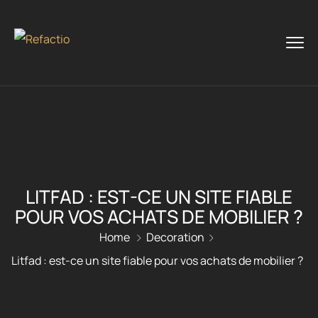
LITFAD : EST-CE UN SITE FIABLE
POUR VOS ACHATS DE MOBILIER ?
Home
Decoration
Litfad : est-ce un site fiable pour vos achats de mobilier ?