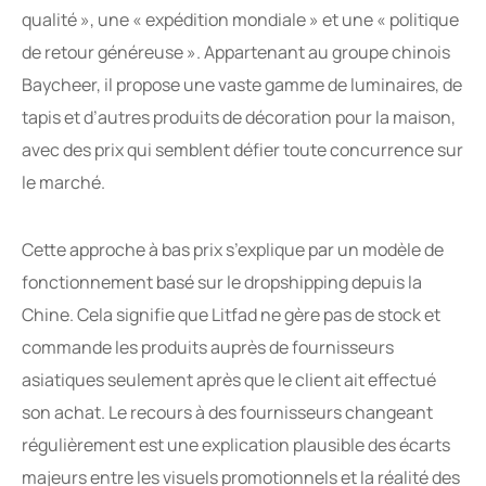
qualité », une « expédition mondiale » et une « politique
de retour généreuse ». Appartenant au groupe chinois
Baycheer, il propose une vaste gamme de luminaires, de
tapis et d’autres produits de décoration pour la maison,
avec des prix qui semblent défier toute concurrence sur
le marché.
Cette approche à bas prix s’explique par un modèle de
fonctionnement basé sur le dropshipping depuis la
Chine. Cela signifie que Litfad ne gère pas de stock et
commande les produits auprès de fournisseurs
asiatiques seulement après que le client ait effectué
son achat. Le recours à des fournisseurs changeant
régulièrement est une explication plausible des écarts
majeurs entre les visuels promotionnels et la réalité des