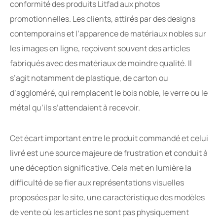
conformité des produits Litfad aux photos
promotionnelles. Les clients, attirés par des designs
contemporains et l’apparence de matériaux nobles sur
les images en ligne, reçoivent souvent des articles
fabriqués avec des matériaux de moindre qualité. Il
s’agit notamment de plastique, de carton ou
d’aggloméré, qui remplacent le bois noble, le verre ou le
métal qu’ils s’attendaient à recevoir.
Cet écart important entre le produit commandé et celui
livré est une source majeure de frustration et conduit à
une déception significative. Cela met en lumière la
difficulté de se fier aux représentations visuelles
proposées par le site, une caractéristique des modèles
de vente où les articles ne sont pas physiquement