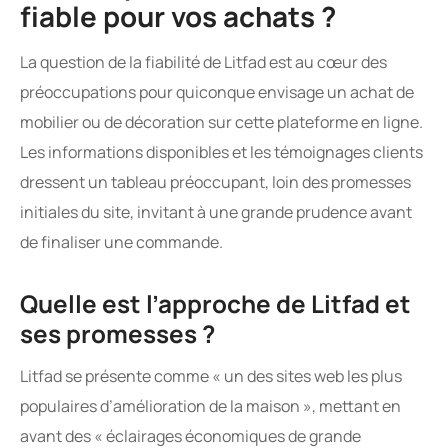
fiable pour vos achats ?
La question de la fiabilité de Litfad est au cœur des
préoccupations pour quiconque envisage un achat de
mobilier ou de décoration sur cette plateforme en ligne.
Les informations disponibles et les témoignages clients
dressent un tableau préoccupant, loin des promesses
initiales du site, invitant à une grande prudence avant
de finaliser une commande.
Quelle est l’approche de Litfad et
ses promesses ?
Litfad se présente comme « un des sites web les plus
populaires d’amélioration de la maison », mettant en
avant des « éclairages économiques de grande