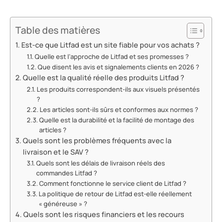
Table des matières
Est-ce que Litfad est un site fiable pour vos achats ?
Quelle est l’approche de Litfad et ses promesses ?
Que disent les avis et signalements clients en 2026 ?
Quelle est la qualité réelle des produits Litfad ?
Les produits correspondent-ils aux visuels présentés
?
Les articles sont-ils sûrs et conformes aux normes ?
Quelle est la durabilité et la facilité de montage des
articles ?
Quels sont les problèmes fréquents avec la
livraison et le SAV ?
Quels sont les délais de livraison réels des
commandes Litfad ?
Comment fonctionne le service client de Litfad ?
La politique de retour de Litfad est-elle réellement
« généreuse » ?
Quels sont les risques financiers et les recours