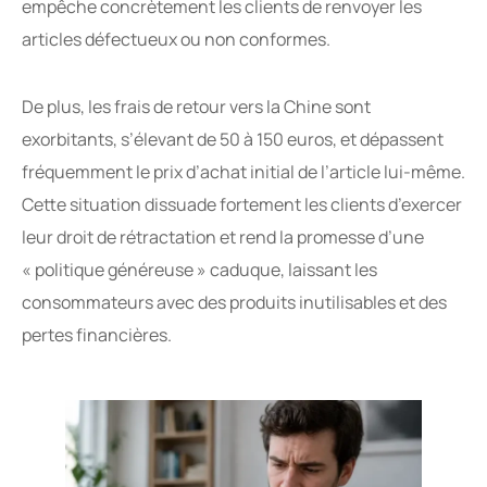
empêche concrètement les clients de renvoyer les
articles défectueux ou non conformes.
De plus, les frais de retour vers la Chine sont
exorbitants, s’élevant de 50 à 150 euros, et dépassent
fréquemment le prix d’achat initial de l’article lui-même.
Cette situation dissuade fortement les clients d’exercer
leur droit de rétractation et rend la promesse d’une
« politique généreuse » caduque, laissant les
consommateurs avec des produits inutilisables et des
pertes financières.