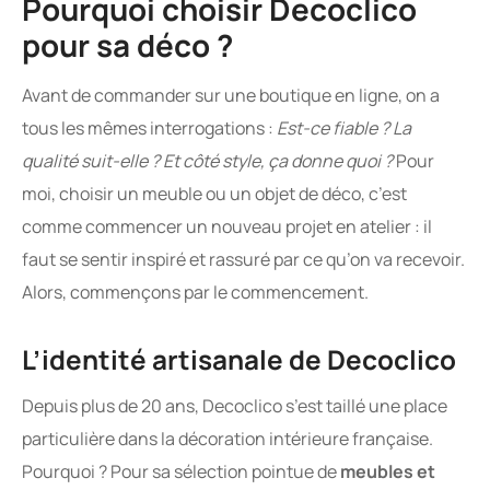
Pourquoi choisir Decoclico
pour sa déco ?
Avant de commander sur une boutique en ligne, on a
tous les mêmes interrogations :
Est-ce fiable ? La
qualité suit-elle ? Et côté style, ça donne quoi ?
Pour
moi, choisir un meuble ou un objet de déco, c’est
comme commencer un nouveau projet en atelier : il
faut se sentir inspiré et rassuré par ce qu’on va recevoir.
Alors, commençons par le commencement.
L’identité artisanale de Decoclico
Depuis plus de 20 ans, Decoclico s’est taillé une place
particulière dans la décoration intérieure française.
Pourquoi ? Pour sa sélection pointue de
meubles et