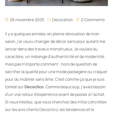
26 novembre 2025
Decoration
0 Comments
Il y a quelques années, en pleine rénovation de mon
salon, j’ai voulu changer de décor sans pour autant me
lancer dans des travaux monstrueux. Je voulais du
caractère, un mélange d’authenticité et de modernité,
mais pas n’importe comment : hors de question de
sacrifier la qualité pour une mode passagère ou craquer
pour du mobilier sans âme. C’est comme ça que je suis
tombé sur
Decoclico
. Comme beaucoup, j’avais besoin
d’un vrai retour d’expérience avant de passer à l’achat.
Si vous hésitez, que vous cherchez des infos concrètes
sur les avis clients Decoclico, les tendances et le