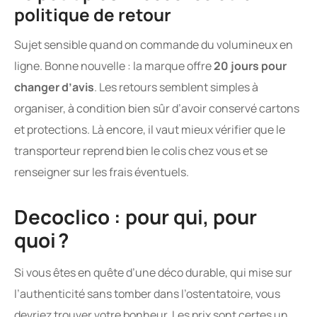
politique de retour
Sujet sensible quand on commande du volumineux en
ligne. Bonne nouvelle : la marque offre
20 jours pour
changer d’avis
. Les retours semblent simples à
organiser, à condition bien sûr d’avoir conservé cartons
et protections. Là encore, il vaut mieux vérifier que le
transporteur reprend bien le colis chez vous et se
renseigner sur les frais éventuels.
Decoclico : pour qui, pour
quoi ?
Si vous êtes en quête d’une déco durable, qui mise sur
l’authenticité sans tomber dans l’ostentatoire, vous
devriez trouver votre bonheur. Les prix sont certes un