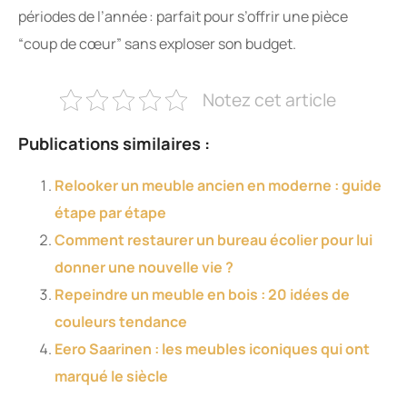
périodes de l’année : parfait pour s’offrir une pièce
“coup de cœur” sans exploser son budget.
Notez cet article
Publications similaires :
Relooker un meuble ancien en moderne : guide
étape par étape
Comment restaurer un bureau écolier pour lui
donner une nouvelle vie ?
Repeindre un meuble en bois : 20 idées de
couleurs tendance
Eero Saarinen : les meubles iconiques qui ont
marqué le siècle