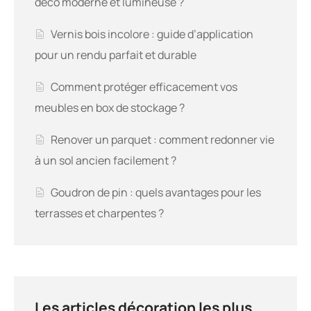
déco moderne et lumineuse ?
Vernis bois incolore : guide d’application
pour un rendu parfait et durable
Comment protéger efficacement vos
meubles en box de stockage ?
Renover un parquet : comment redonner vie
à un sol ancien facilement ?
Goudron de pin : quels avantages pour les
terrasses et charpentes ?
Les articles décoration les plus