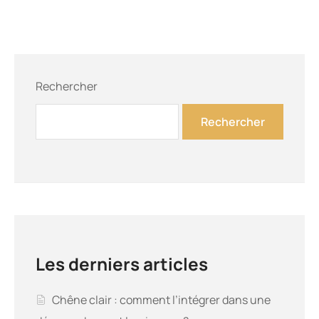
Rechercher
Rechercher
Les derniers articles
Chêne clair : comment l’intégrer dans une