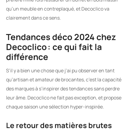
qu’un meuble en contreplaqué, et Decoclico va
clairement dans ce sens.
Tendances déco 2024 chez
Decoclico : ce qui fait la
différence
S’il y a bien une chose que j’ai pu observer en tant
qu’artisan et amateur de brocantes, c’est la capacité
des marques à s’inspirer des tendances sans perdre
leur âme. Decoclico ne fait pas exception, et propose
chaque saison une sélection hyper-inspirée.
Le retour des matières brutes