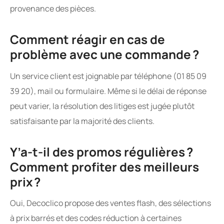
provenance des pièces.
Comment réagir en cas de
problème avec une commande ?
Un service client est joignable par téléphone (01 85 09
39 20), mail ou formulaire. Même si le délai de réponse
peut varier, la résolution des litiges est jugée plutôt
satisfaisante par la majorité des clients.
Y’a-t-il des promos régulières ?
Comment profiter des meilleurs
prix ?
Oui, Decoclico propose des ventes flash, des sélections
à prix barrés et des codes réduction à certaines