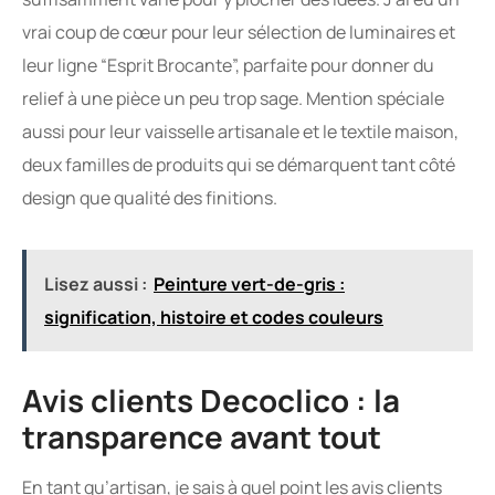
vrai coup de cœur pour leur sélection de luminaires et
leur ligne “Esprit Brocante”, parfaite pour donner du
relief à une pièce un peu trop sage. Mention spéciale
aussi pour leur vaisselle artisanale et le textile maison,
deux familles de produits qui se démarquent tant côté
design que qualité des finitions.
Lisez aussi :
Peinture vert-de-gris :
signification, histoire et codes couleurs
Avis clients Decoclico : la
transparence avant tout
En tant qu’artisan, je sais à quel point les avis clients