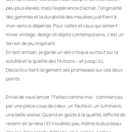
peu plus élevés, mais l’expérience d’achat, l’originalité
des gammes et la durabilité des meubles justifient à
mon sens la dépense. Pour celles et ceux qui aiment
mixer vintage, design et objets contemporains, c’est un
terrain de jeu inspirant.
En bon artisan, je garde un œil critique surtout sur la
solidité et la qualité des finitions – et jusqu’ici,
Decoclico tient largement ses promesses sur ces deux
points.
Envie de vous lancer ? Faites comme moi : commencez
par une pièce coup de cœur, un fauteuil, un luminaire,
une belle assise. Quand on goûte à la qualité, difficile de
revenir en arrière ! Et n’oubliez pas, même le plus beau