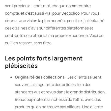
sont précieux – chez moi, chaque commentaire
compte, et c’est aussi vrai pour Decoclico. Pour vous
donner une vision la plus honnête possible, j’ai épluché
des dizaines d’avis sur différentes plateformes et
confronté ces retours à ma propre expérience. Voici ce
qu’il en ressort, sans filtre.
Les points forts largement
plébiscités
Originalité des collections
: Les clients saluent
souvent la singularité des articles, loin des
standards vus et revus dans la grande distribution.
Beaucoup notent la richesse de l’offre, avec des
produits qu’on ne trouve pas ailleurs. Une cliente