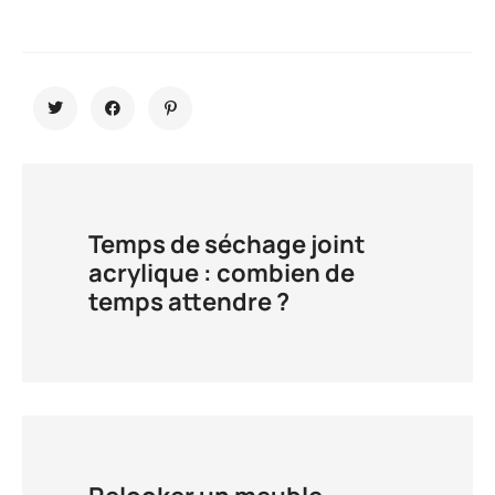
Temps de séchage joint
acrylique : combien de
temps attendre ?