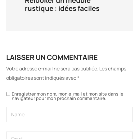
Relooker un meuble
rustique : idées faciles
LAISSER UN COMMENTAIRE
Votre adresse e-mail ne sera pas publiée.
Les champs
obligatoires sont indiqués avec
*
Enregistrer mon nom, mon e-mail et mon site dans le
navigateur pour mon prochain commentaire.