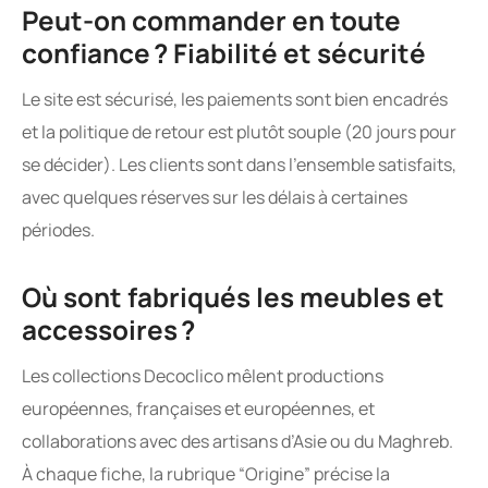
Peut-on commander en toute
confiance ? Fiabilité et sécurité
Le site est sécurisé, les paiements sont bien encadrés
et la politique de retour est plutôt souple (20 jours pour
se décider). Les clients sont dans l’ensemble satisfaits,
avec quelques réserves sur les délais à certaines
périodes.
Où sont fabriqués les meubles et
accessoires ?
Les collections Decoclico mêlent productions
européennes, françaises et européennes, et
collaborations avec des artisans d’Asie ou du Maghreb.
À chaque fiche, la rubrique “Origine” précise la