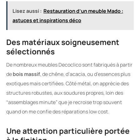
Lisez aussi :
Restauration d’un meuble Mado :
astuces et inspirations déco
Des matériaux soigneusement
sélectionnés
De nombreux meubles Decoclico sont fabriqués à partir
de
bois massif
, de chêne, d’acacia, ou d’essences plus
exotiques mais certifiées. Côté métal, on apprécie des
structures robustes, aux soudures propres, loin des
“assemblages minute” que je recroise trop souvent
quand on me confie des réparations low cost.
Une attention particulière portée