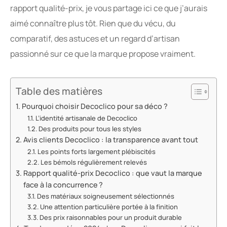
rapport qualité-prix, je vous partage ici ce que j’aurais
aimé connaître plus tôt. Rien que du vécu, du
comparatif, des astuces et un regard d’artisan
passionné sur ce que la marque propose vraiment.
Table des matières
Pourquoi choisir Decoclico pour sa déco ?
L’identité artisanale de Decoclico
Des produits pour tous les styles
Avis clients Decoclico : la transparence avant tout
Les points forts largement plébiscités
Les bémols régulièrement relevés
Rapport qualité-prix Decoclico : que vaut la marque
face à la concurrence ?
Des matériaux soigneusement sélectionnés
Une attention particulière portée à la finition
Des prix raisonnables pour un produit durable