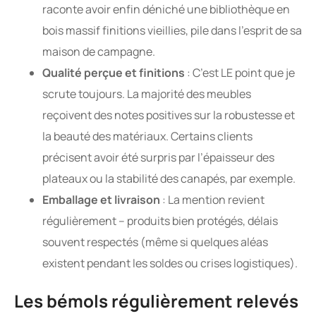
raconte avoir enfin déniché une bibliothèque en
bois massif finitions vieillies, pile dans l’esprit de sa
maison de campagne.
Qualité perçue et finitions
: C’est LE point que je
scrute toujours. La majorité des meubles
reçoivent des notes positives sur la robustesse et
la beauté des matériaux. Certains clients
précisent avoir été surpris par l’épaisseur des
plateaux ou la stabilité des canapés, par exemple.
Emballage et livraison
: La mention revient
régulièrement – produits bien protégés, délais
souvent respectés (même si quelques aléas
existent pendant les soldes ou crises logistiques).
Les bémols régulièrement relevés