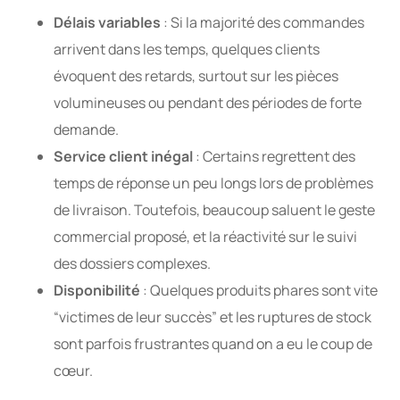
Délais variables
: Si la majorité des commandes
arrivent dans les temps, quelques clients
évoquent des retards, surtout sur les pièces
volumineuses ou pendant des périodes de forte
demande.
Service client inégal
: Certains regrettent des
temps de réponse un peu longs lors de problèmes
de livraison. Toutefois, beaucoup saluent le geste
commercial proposé, et la réactivité sur le suivi
des dossiers complexes.
Disponibilité
: Quelques produits phares sont vite
“victimes de leur succès” et les ruptures de stock
sont parfois frustrantes quand on a eu le coup de
cœur.