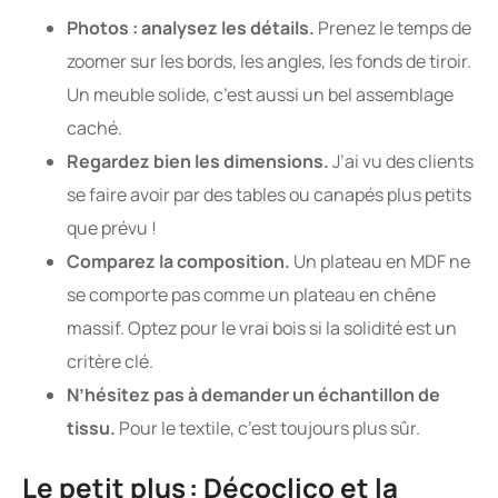
Photos : analysez les détails.
Prenez le temps de
zoomer sur les bords, les angles, les fonds de tiroir.
Un meuble solide, c’est aussi un bel assemblage
caché.
Regardez bien les dimensions.
J’ai vu des clients
se faire avoir par des tables ou canapés plus petits
que prévu !
Comparez la composition.
Un plateau en MDF ne
se comporte pas comme un plateau en chêne
massif. Optez pour le vrai bois si la solidité est un
critère clé.
N’hésitez pas à demander un échantillon de
tissu.
Pour le textile, c’est toujours plus sûr.
Le petit plus : Décoclico et la