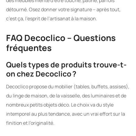
des meubles mérite d’être touché, patiné, parfois
détourné. Osez donner votre signature – après tout,
c’est ça, l’esprit de l’artisanat à la maison.
FAQ Decoclico – Questions
fréquentes
Quels types de produits trouve-t-
on chez Decoclico ?
Decoclico propose du mobilier (tables, buffets, assises),
du linge de maison, de la vaisselle, des luminaires et de
nombreux petits objets déco. Le choix va du style
intemporel au plus tendance, avec un vrai effort sur la
finition et l’originalité.