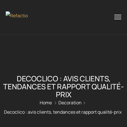
DECOCLICO : AVIS CLIENTS,
TENDANCES ET RAPPORT QUALITÉ-
PRIX
Home
Decoration
Decoclico : avis clients, tendances et rapport qualité-prix