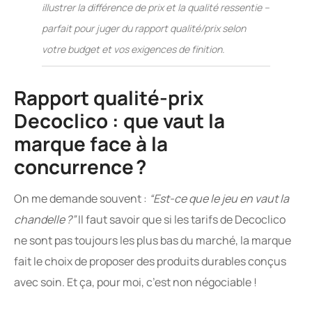
illustrer la différence de prix et la qualité ressentie –
parfait pour juger du rapport qualité/prix selon
votre budget et vos exigences de finition.
Rapport qualité-prix
Decoclico : que vaut la
marque face à la
concurrence ?
On me demande souvent :
“Est-ce que le jeu en vaut la
chandelle ?”
Il faut savoir que si les tarifs de Decoclico
ne sont pas toujours les plus bas du marché, la marque
fait le choix de proposer des produits durables conçus
avec soin. Et ça, pour moi, c’est non négociable !