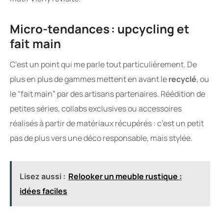
Micro-tendances : upcycling et
fait main
C’est un point qui me parle tout particulièrement. De
plus en plus de gammes mettent en avant le
recyclé
, ou
le “fait main” par des artisans partenaires. Réédition de
petites séries, collabs exclusives ou accessoires
réalisés à partir de matériaux récupérés : c’est un petit
pas de plus vers une déco responsable, mais stylée.
Lisez aussi :
Relooker un meuble rustique :
idées faciles