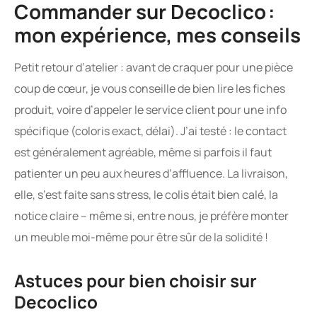
Commander sur Decoclico :
mon expérience, mes conseils
Petit retour d’atelier : avant de craquer pour une pièce
coup de cœur, je vous conseille de bien lire les fiches
produit, voire d’appeler le service client pour une info
spécifique (coloris exact, délai). J’ai testé : le contact
est généralement agréable, même si parfois il faut
patienter un peu aux heures d’affluence. La livraison,
elle, s’est faite sans stress, le colis était bien calé, la
notice claire – même si, entre nous, je préfère monter
un meuble moi-même pour être sûr de la solidité !
Astuces pour bien choisir sur
Decoclico