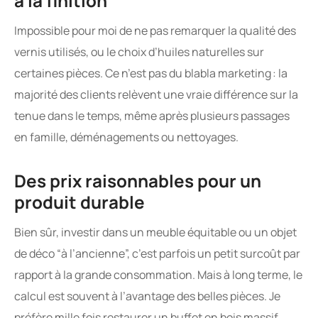
à la finition
Impossible pour moi de ne pas remarquer la qualité des
vernis utilisés, ou le choix d’huiles naturelles sur
certaines pièces. Ce n’est pas du blabla marketing : la
majorité des clients relèvent une vraie différence sur la
tenue dans le temps, même après plusieurs passages
en famille, déménagements ou nettoyages.
Des prix raisonnables pour un
produit durable
Bien sûr, investir dans un meuble équitable ou un objet
de déco “à l’ancienne”, c’est parfois un petit surcoût par
rapport à la grande consommation. Mais à long terme, le
calcul est souvent à l’avantage des belles pièces. Je
préfère mille fois restaurer un buffet en bois massif