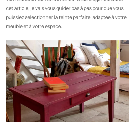
cet article, je vais vous guider pas à pas pour que vous
puissiez sélectionner la teinte parfaite, adaptée à votre
meuble et à votre espace.