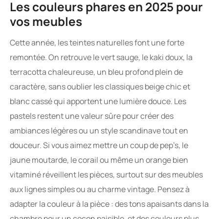
Les couleurs phares en 2025 pour
vos meubles
Cette année, les teintes naturelles font une forte
remontée. On retrouve le vert sauge, le kaki doux, la
terracotta chaleureuse, un bleu profond plein de
caractère, sans oublier les classiques beige chic et
blanc cassé qui apportent une lumière douce. Les
pastels restent une valeur sûre pour créer des
ambiances légères ou un style scandinave tout en
douceur. Si vous aimez mettre un coup de pep’s, le
jaune moutarde, le corail ou même un orange bien
vitaminé réveillent les pièces, surtout sur des meubles
aux lignes simples ou au charme vintage. Pensez à
adapter la couleur à la pièce : des tons apaisants dans la
chambre pour un cocon paisible, et des couleurs plus