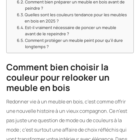
Comment bien préparer un meuble en bois avant de
peindre ?
Quelles sont les couleurs tendance pour les meubles
en bois en 2025 ?
Est-il vraiment nécessaire de poncer un meuble
avant de le repeindre ?
Comment protéger un meuble peint pour qu’il dure
longtemps ?
Comment bien choisir la
couleur pour relooker un
meuble en bois
Redonner vie à un meuble en bois, c’est comme offrir
une nouvelle histoire à un vieux compagnon. Ce n’est
pas juste une question de mode ou de couleurs à la
mode ; c’est surtout une affaire de choix réfléchis qui
vont transformer votre intérieur avec élégance. Dans