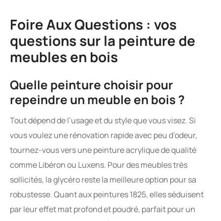
Foire Aux Questions : vos
questions sur la peinture de
meubles en bois
Quelle peinture choisir pour
repeindre un meuble en bois ?
Tout dépend de l’usage et du style que vous visez. Si
vous voulez une rénovation rapide avec peu d’odeur,
tournez-vous vers une peinture acrylique de qualité
comme Libéron ou Luxens. Pour des meubles très
sollicités, la glycéro reste la meilleure option pour sa
robustesse. Quant aux peintures 1825, elles séduisent
par leur effet mat profond et poudré, parfait pour un