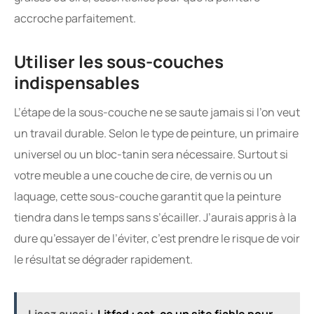
accroche parfaitement.
Utiliser les sous-couches
indispensables
L’étape de la sous-couche ne se saute jamais si l’on veut
un travail durable. Selon le type de peinture, un primaire
universel ou un bloc-tanin sera nécessaire. Surtout si
votre meuble a une couche de cire, de vernis ou un
laquage, cette sous-couche garantit que la peinture
tiendra dans le temps sans s’écailler. J’aurais appris à la
dure qu’essayer de l’éviter, c’est prendre le risque de voir
le résultat se dégrader rapidement.