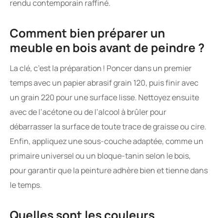
rendu contemporain raffiné.
Comment bien préparer un
meuble en bois avant de peindre ?
La clé, c’est la préparation ! Poncer dans un premier
temps avec un papier abrasif grain 120, puis finir avec
un grain 220 pour une surface lisse. Nettoyez ensuite
avec de l’acétone ou de l’alcool à brûler pour
débarrasser la surface de toute trace de graisse ou cire.
Enfin, appliquez une sous-couche adaptée, comme un
primaire universel ou un bloque-tanin selon le bois,
pour garantir que la peinture adhère bien et tienne dans
le temps.
Quelles sont les couleurs