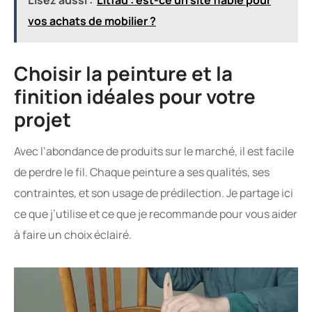
Lisez aussi :
Litfad : est-ce un site fiable pour
vos achats de mobilier ?
Choisir la peinture et la
finition idéales pour votre
projet
Avec l’abondance de produits sur le marché, il est facile
de perdre le fil. Chaque peinture a ses qualités, ses
contraintes, et son usage de prédilection. Je partage ici
ce que j’utilise et ce que je recommande pour vous aider
à faire un choix éclairé.