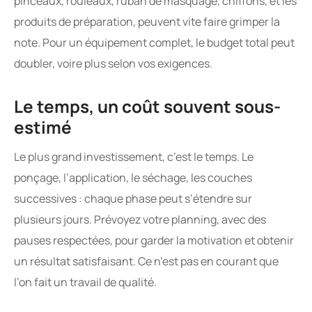
pinceaux, rouleaux, ruban de masquage, chiffons, et les
produits de préparation, peuvent vite faire grimper la
note. Pour un équipement complet, le budget total peut
doubler, voire plus selon vos exigences.
Le temps, un coût souvent sous-
estimé
Le plus grand investissement, c’est le temps. Le
ponçage, l’application, le séchage, les couches
successives : chaque phase peut s’étendre sur
plusieurs jours. Prévoyez votre planning, avec des
pauses respectées, pour garder la motivation et obtenir
un résultat satisfaisant. Ce n’est pas en courant que
l’on fait un travail de qualité.