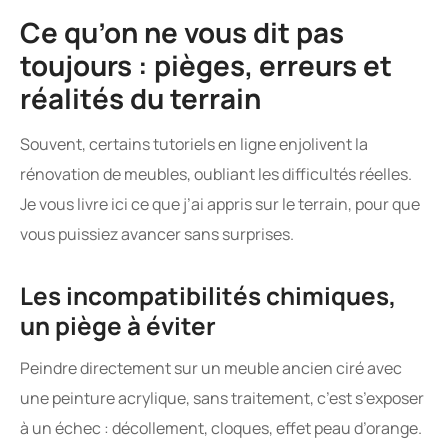
Ce qu’on ne vous dit pas
toujours : pièges, erreurs et
réalités du terrain
Souvent, certains tutoriels en ligne enjolivent la
rénovation de meubles, oubliant les difficultés réelles.
Je vous livre ici ce que j’ai appris sur le terrain, pour que
vous puissiez avancer sans surprises.
Les incompatibilités chimiques,
un piège à éviter
Peindre directement sur un meuble ancien ciré avec
une peinture acrylique, sans traitement, c’est s’exposer
à un échec : décollement, cloques, effet peau d’orange.