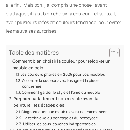
à la fin… Mais bon, j’ai compris une chose : avant
d’attaquer, il faut bien choisir la couleur – et surtout,
avoir plusieurs idées de couleurs tendance, pour éviter
les mauvaises surprises.
Table des matières
Comment bien choisir la couleur pour relooker un
meuble en bois
Les couleurs phares en 2025 pour vos meubles
Accorder la couleur avec l’usage et la pièce
concernée
Comment garder le style et l’âme du meuble
Préparer parfaitement son meuble avant la
peinture : les étapes clés
Diagnostiquer son meuble avant de commencer
La technique du ponçage et du nettoyage
Utiliser les sous-couches indispensables