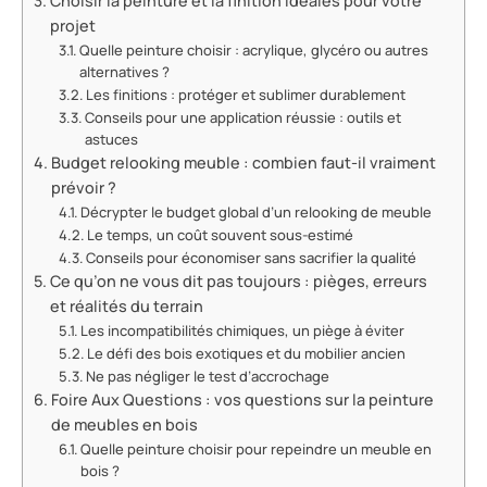
Choisir la peinture et la finition idéales pour votre
projet
Quelle peinture choisir : acrylique, glycéro ou autres
alternatives ?
Les finitions : protéger et sublimer durablement
Conseils pour une application réussie : outils et
astuces
Budget relooking meuble : combien faut-il vraiment
prévoir ?
Décrypter le budget global d’un relooking de meuble
Le temps, un coût souvent sous-estimé
Conseils pour économiser sans sacrifier la qualité
Ce qu’on ne vous dit pas toujours : pièges, erreurs
et réalités du terrain
Les incompatibilités chimiques, un piège à éviter
Le défi des bois exotiques et du mobilier ancien
Ne pas négliger le test d’accrochage
Foire Aux Questions : vos questions sur la peinture
de meubles en bois
Quelle peinture choisir pour repeindre un meuble en
bois ?