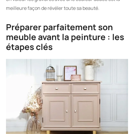
meilleure façon de révéler toute sa beauté.
Préparer parfaitement son
meuble avant la peinture : les
étapes clés