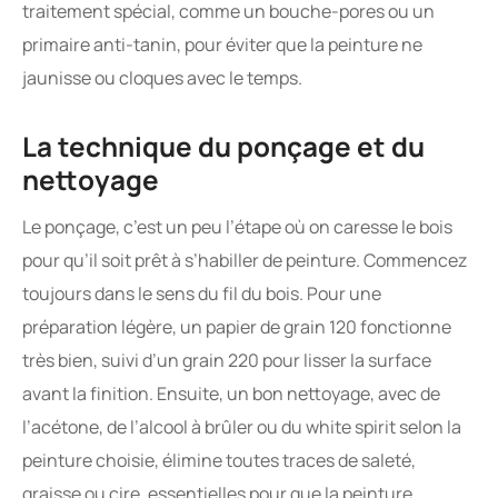
traitement spécial, comme un bouche-pores ou un
primaire anti-tanin, pour éviter que la peinture ne
jaunisse ou cloques avec le temps.
La technique du ponçage et du
nettoyage
Le ponçage, c’est un peu l’étape où on caresse le bois
pour qu’il soit prêt à s’habiller de peinture. Commencez
toujours dans le sens du fil du bois. Pour une
préparation légère, un papier de grain 120 fonctionne
très bien, suivi d’un grain 220 pour lisser la surface
avant la finition. Ensuite, un bon nettoyage, avec de
l’acétone, de l’alcool à brûler ou du white spirit selon la
peinture choisie, élimine toutes traces de saleté,
graisse ou cire, essentielles pour que la peinture