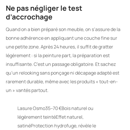
Ne pas négliger le test
d’accrochage
Quand on a bien préparé son meuble, on s’assure de la
bonne adhérence en appliquant une couche fine sur
une petite zone. Après 24 heures, il suffit de gratter
légèrement : si la peinture part, la préparation est
insuffisante. C’est un passage obligatoire. Et sachez
qu’un relooking sans ponçage ni décapage adapté est
rarement durable, même avec les produits « tout-en-
un » vantés partout.
Lasure Osmo35–70 €Bois naturel ou
légèrement teintéEffet naturel,
satinéProtection hydrofuge, révèle le