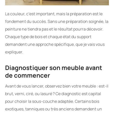
La couleur, c’est important, mais la préparation est le
fondement du succès. Sans une préparation soignée, la
peinture ne tiendra pas et le résultat pourra décevoir.
Chaque type de bois et chaque état du support
demandent une approche spécifique, que je vais vous
expliquer.
Diagnostiquer son meuble avant
de commencer
Avant de vous lancer, observez bien votre meuble : est-il
brut, verni, ciré, ou lasuré ? Ce diagnostic est capital
pour choisir la sous-couche adaptée. Certains bois
exotiques, tanniques ou très anciens demandent un