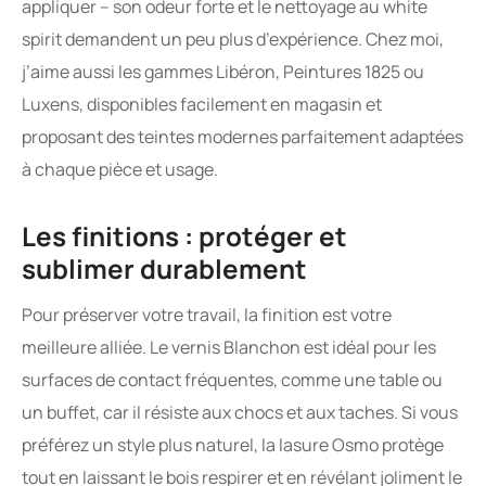
appliquer – son odeur forte et le nettoyage au white
spirit demandent un peu plus d’expérience. Chez moi,
j’aime aussi les gammes Libéron, Peintures 1825 ou
Luxens, disponibles facilement en magasin et
proposant des teintes modernes parfaitement adaptées
à chaque pièce et usage.
Les finitions : protéger et
sublimer durablement
Pour préserver votre travail, la finition est votre
meilleure alliée. Le vernis Blanchon est idéal pour les
surfaces de contact fréquentes, comme une table ou
un buffet, car il résiste aux chocs et aux taches. Si vous
préférez un style plus naturel, la lasure Osmo protège
tout en laissant le bois respirer et en révélant joliment le