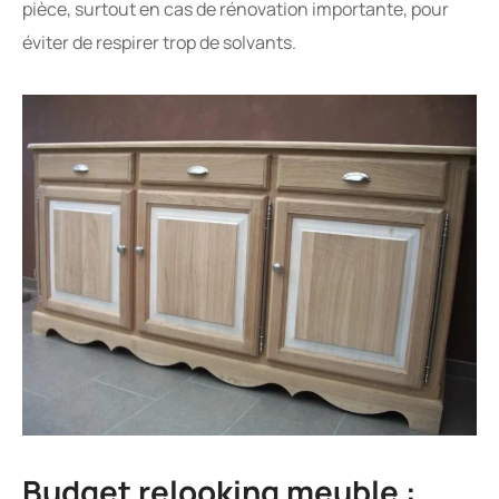
pièce, surtout en cas de rénovation importante, pour
éviter de respirer trop de solvants.
Budget relooking meuble :