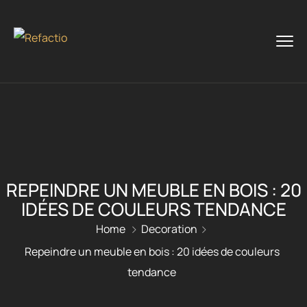
REPEINDRE UN MEUBLE EN BOIS : 20
IDÉES DE COULEURS TENDANCE
Home
Decoration
Repeindre un meuble en bois : 20 idées de couleurs
tendance