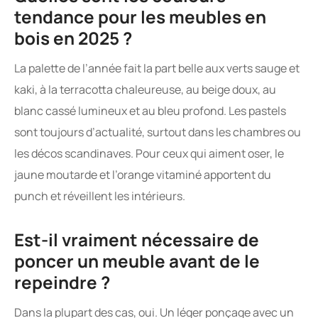
tendance pour les meubles en
bois en 2025 ?
La palette de l’année fait la part belle aux verts sauge et
kaki, à la terracotta chaleureuse, au beige doux, au
blanc cassé lumineux et au bleu profond. Les pastels
sont toujours d’actualité, surtout dans les chambres ou
les décos scandinaves. Pour ceux qui aiment oser, le
jaune moutarde et l’orange vitaminé apportent du
punch et réveillent les intérieurs.
Est-il vraiment nécessaire de
poncer un meuble avant de le
repeindre ?
Dans la plupart des cas, oui. Un léger ponçage avec un