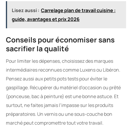
Lisez aussi :
Carrelage plan de travail cuisine :
guide, avantages et prix 2026
Conseils pour économiser sans
sacrifier la qualité
Pour limiter les dépenses, choisissez des marques
intermédiaires reconnues comme Luxens ou Libéron.
Pensez aussi aux petits pots tests pour éviter le
gaspillage. Récupérer du matériel d’occasion ou prêté
(ponceuse, bac à peinture) est une bonne astuce. Et
surtout, ne faites jamais l’impasse sur les produits
préparatoires. Un vernis ou une sous-couche bon
marché peut compromettre tout votre travail.