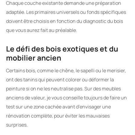
Chaque couche existante demande une préparation
adaptée. Les primaires universels ou fonds spécifiques
doivent être choisis en fonction du diagnostic du bois
que vous aurez fait au préalable.
Le défi des bois exotiques et du
mobilier ancien
Certains bois, comme le chêne, le sapelli ou le merisier,
ont des tanins qui peuvent colorer ou déformer la
peinture si on ne les neutralise pas. Sur des meubles
anciens de valeur, je vous conseille toujours de faire un
test sur une zone cachée avant d’envisager une
rénovation complète, pour éviter les mauvaises
surprises.