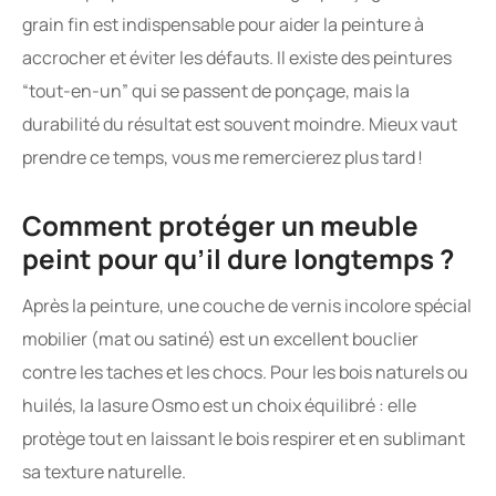
grain fin est indispensable pour aider la peinture à
accrocher et éviter les défauts. Il existe des peintures
“tout-en-un” qui se passent de ponçage, mais la
durabilité du résultat est souvent moindre. Mieux vaut
prendre ce temps, vous me remercierez plus tard !
Comment protéger un meuble
peint pour qu’il dure longtemps ?
Après la peinture, une couche de vernis incolore spécial
mobilier (mat ou satiné) est un excellent bouclier
contre les taches et les chocs. Pour les bois naturels ou
huilés, la lasure Osmo est un choix équilibré : elle
protège tout en laissant le bois respirer et en sublimant
sa texture naturelle.