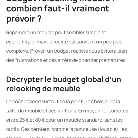
combien faut-il vraiment
prévoir ?
Repeindre un meuble peut sembler simple et
économique, mais la réalité est souvent un peu plus
complexe. Prévoir un budget réaliste vous évitera bien
des frustrations et des arrêts de chantier prématurés.
Décrypter le budget global d’un
relooking de meuble
Le coût dépend surtout de la peinture choisie, de la
taille du meuble et des finitions. En moyenne, comptez
entre 25 € et 80 € pour un meuble standard, sans les
outils. Ces derniers, comme la ponceuse (louable), les