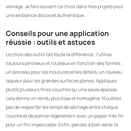
veinage. Je fais souvent ce choix dans mes projets pour
une ambiance douce et authentique.
Conseils pour une application
réussie : outils et astuces
Le choix des outils fait toute la différence. J’utilise
toujours pinceaux et rouleaux en fonction des formes :
un pinceau pour les moulures et les détails, un rouleau
laqueur pour les grandes surfaces planes. Appliquez
plutôt plusieurs fines couches qu’une seule épaisse,
cela donne un rendu plus lisse et homogène. N’oubliez
pas de respecter les temps de séchage entre chaque
couche et de poncer légèrement avec un papier très fin
pour un fini impeccable. Enfin, pensez à bien aérer la