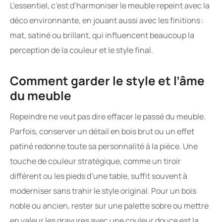
L’essentiel, c’est d’harmoniser le meuble repeint avec la
déco environnante, en jouant aussi avec les finitions :
mat, satiné ou brillant, qui influencent beaucoup la
perception de la couleur et le style final.
Comment garder le style et l’âme
du meuble
Repeindre ne veut pas dire effacer le passé du meuble.
Parfois, conserver un détail en bois brut ou un effet
patiné redonne toute sa personnalité à la pièce. Une
touche de couleur stratégique, comme un tiroir
différent ou les pieds d’une table, suffit souvent à
moderniser sans trahir le style original. Pour un bois
noble ou ancien, rester sur une palette sobre ou mettre
en valeur les gravures avec une couleur douce est la