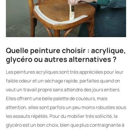
Quelle peinture choisir : acrylique,
glycéro ou autres alternatives ?
Les peintures acryliques sont très appréciées pour leur
faible odeur et un séchage rapide, parfaites quand on
veut un travail propre sans attendre des jours entiers.
Elles offrent une belle palette de couleurs, mais
attention, elles sont parfois un peu moins robustes sous
les assauts répétés. Pour du mobilier très sollicité, la
glycéro est un bon choix, bien que plus contraignante à