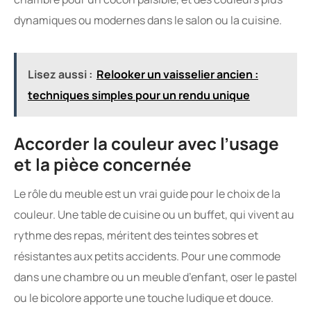
dynamiques ou modernes dans le salon ou la cuisine.
Lisez aussi :
Relooker un vaisselier ancien :
techniques simples pour un rendu unique
Accorder la couleur avec l’usage
et la pièce concernée
Le rôle du meuble est un vrai guide pour le choix de la
couleur. Une table de cuisine ou un buffet, qui vivent au
rythme des repas, méritent des teintes sobres et
résistantes aux petits accidents. Pour une commode
dans une chambre ou un meuble d’enfant, oser le pastel
ou le bicolore apporte une touche ludique et douce.