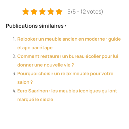
5/5 - (2 votes)
Publications similaires :
Relooker un meuble ancien en moderne : guide
étape par étape
Comment restaurer un bureau écolier pour lui
donner une nouvelle vie ?
Pourquoi choisir un relax meuble pour votre
salon ?
Eero Saarinen : les meubles iconiques qui ont
marqué le siècle