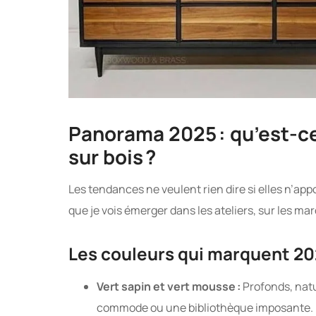
Panorama 2025 : qu’est-ce
sur bois ?
Les tendances ne veulent rien dire si elles n’ap
que je vois émerger dans les ateliers, sur les ma
Les couleurs qui marquent 2
Vert sapin et vert mousse :
Profonds, natur
commode ou une bibliothèque imposante.