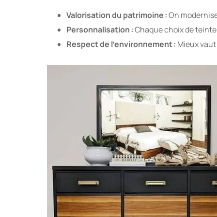
Valorisation du patrimoine :
On modernise s
Personnalisation :
Chaque choix de teinte o
Respect de l’environnement :
Mieux vaut 