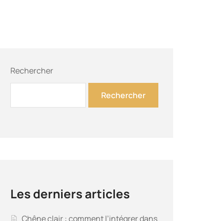
Rechercher
Rechercher
Les derniers articles
Chêne clair : comment l’intégrer dans