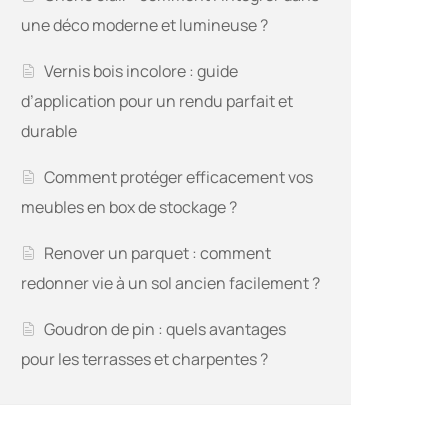
une déco moderne et lumineuse ?
Vernis bois incolore : guide
d’application pour un rendu parfait et
durable
Comment protéger efficacement vos
meubles en box de stockage ?
Renover un parquet : comment
redonner vie à un sol ancien facilement ?
Goudron de pin : quels avantages
pour les terrasses et charpentes ?