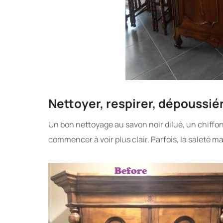
Nettoyer, respirer, dépoussié
Un bon nettoyage au savon noir dilué, un chiffon
commencer à voir plus clair. Parfois, la saleté m