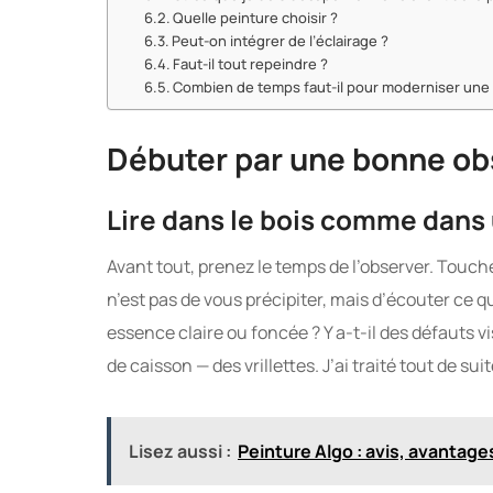
Quelle peinture choisir ?
Peut-on intégrer de l’éclairage ?
Faut-il tout repeindre ?
Combien de temps faut-il pour moderniser une 
Débuter par une bonne ob
Lire dans le bois comme dans 
Avant tout, prenez le temps de l’observer. Touche
n’est pas de vous précipiter, mais d’écouter ce 
essence claire ou foncée ? Y a-t-il des défauts vi
de caisson — des vrillettes. J’ai traité tout de su
Lisez aussi :
Peinture Algo : avis, avantage