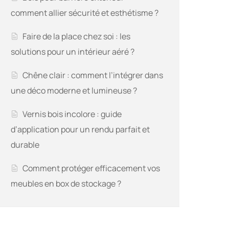
comment allier sécurité et esthétisme ?
Faire de la place chez soi : les
solutions pour un intérieur aéré ?
Chêne clair : comment l’intégrer dans
une déco moderne et lumineuse ?
Vernis bois incolore : guide
d’application pour un rendu parfait et
durable
Comment protéger efficacement vos
meubles en box de stockage ?