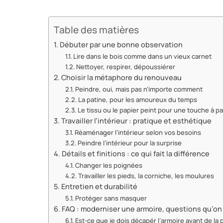
Table des matières
Débuter par une bonne observation
Lire dans le bois comme dans un vieux carnet
Nettoyer, respirer, dépoussiérer
Choisir la métaphore du renouveau
Peindre, oui, mais pas n’importe comment
La patine, pour les amoureux du temps
Le tissu ou le papier peint pour une touche à pa
Travailler l’intérieur : pratique et esthétique
Réaménager l’intérieur selon vos besoins
Peindre l’intérieur pour la surprise
Détails et finitions : ce qui fait la différence
Changer les poignées
Travailler les pieds, la corniche, les moulures
Entretien et durabilité
Protéger sans masquer
FAQ : moderniser une armoire, questions qu’o
Est-ce que je dois décapér l’armoire avant de la 