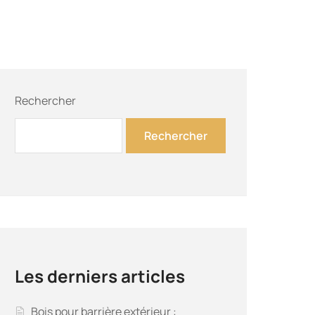
Rechercher
Rechercher
Les derniers articles
Bois pour barrière extérieur :