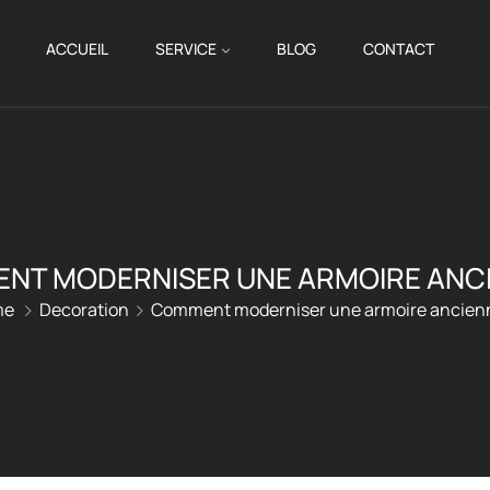
ACCUEIL
SERVICE
BLOG
CONTACT
NT MODERNISER UNE ARMOIRE ANCI
me
Decoration
Comment moderniser une armoire ancien