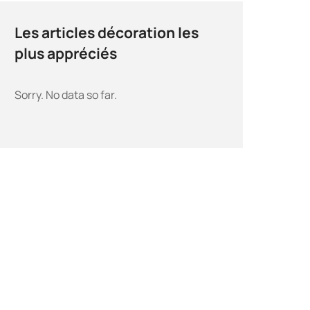
Les articles décoration les
plus appréciés
Sorry. No data so far.