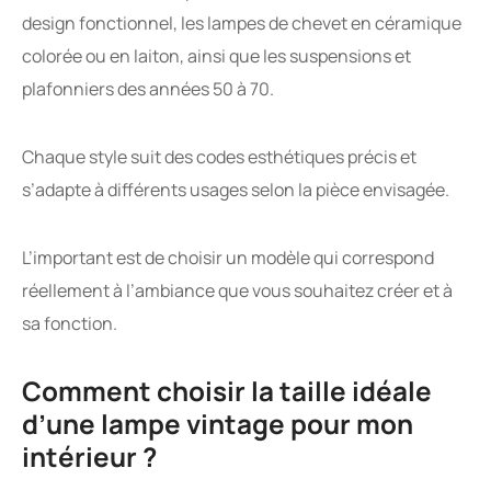
design fonctionnel, les lampes de chevet en céramique
colorée ou en laiton, ainsi que les suspensions et
plafonniers des années 50 à 70.
Chaque style suit des codes esthétiques précis et
s’adapte à différents usages selon la pièce envisagée.
L’important est de choisir un modèle qui correspond
réellement à l’ambiance que vous souhaitez créer et à
sa fonction.
Comment choisir la taille idéale
d’une lampe vintage pour mon
intérieur ?