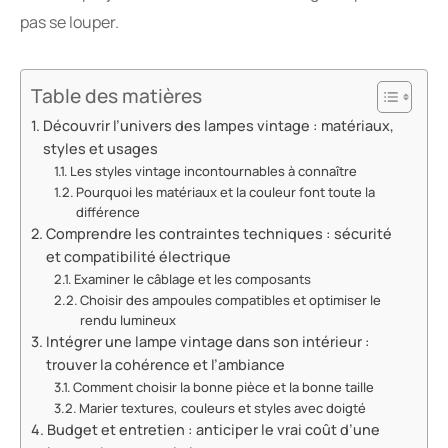
pas se louper.
Table des matières
Découvrir l’univers des lampes vintage : matériaux,
styles et usages
Les styles vintage incontournables à connaître
Pourquoi les matériaux et la couleur font toute la
différence
Comprendre les contraintes techniques : sécurité
et compatibilité électrique
Examiner le câblage et les composants
Choisir des ampoules compatibles et optimiser le
rendu lumineux
Intégrer une lampe vintage dans son intérieur :
trouver la cohérence et l’ambiance
Comment choisir la bonne pièce et la bonne taille
Marier textures, couleurs et styles avec doigté
Budget et entretien : anticiper le vrai coût d’une