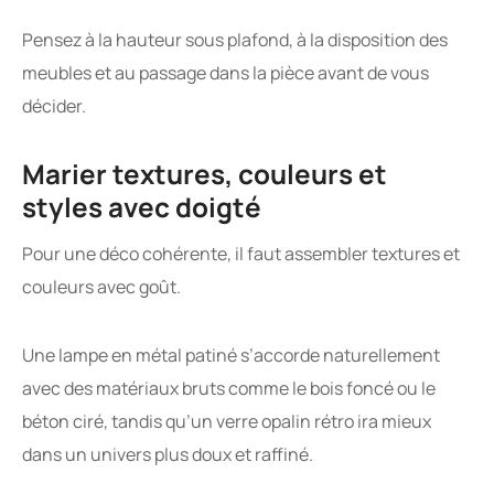
Pensez à la hauteur sous plafond, à la disposition des
meubles et au passage dans la pièce avant de vous
décider.
Marier textures, couleurs et
styles avec doigté
Pour une déco cohérente, il faut assembler textures et
couleurs avec goût.
Une lampe en métal patiné s’accorde naturellement
avec des matériaux bruts comme le bois foncé ou le
béton ciré, tandis qu’un verre opalin rétro ira mieux
dans un univers plus doux et raffiné.