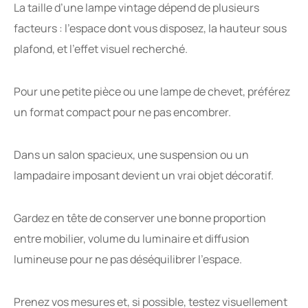
La taille d’une lampe vintage dépend de plusieurs
facteurs : l’espace dont vous disposez, la hauteur sous
plafond, et l’effet visuel recherché.
Pour une petite pièce ou une lampe de chevet, préférez
un format compact pour ne pas encombrer.
Dans un salon spacieux, une suspension ou un
lampadaire imposant devient un vrai objet décoratif.
Gardez en tête de conserver une bonne proportion
entre mobilier, volume du luminaire et diffusion
lumineuse pour ne pas déséquilibrer l’espace.
Prenez vos mesures et, si possible, testez visuellement