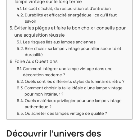
lampe vintage sur le long terme
Le coût d’achat, de restauration et d’entretien
Durabilité et efficacité énergétique : ce qu’il faut
savoir
Éviter les pièges et faire le bon choix : conseils pour
une acquisition réussie
Les risques liés aux lampes anciennes
Bien choisir sa lampe vintage pour allier sécurité et
durabilité
Foire Aux Questions
Comment intégrer une lampe vintage dans une
décoration moderne ?
Quels sont les différents styles de luminaires rétro ?
Comment choisir la taille idéale d’une lampe vintage
pour mon intérieur ?
Quels matériaux privilégier pour une lampe vintage
authentique ?
Où acheter des lampes vintage de qualité ?
Découvrir l’univers des