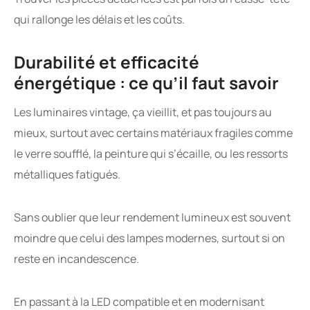
qui rallonge les délais et les coûts.
Durabilité et efficacité
énergétique : ce qu’il faut savoir
Les luminaires vintage, ça vieillit, et pas toujours au
mieux, surtout avec certains matériaux fragiles comme
le verre soufflé, la peinture qui s’écaille, ou les ressorts
métalliques fatigués.
Sans oublier que leur rendement lumineux est souvent
moindre que celui des lampes modernes, surtout si on
reste en incandescence.
En passant à la LED compatible et en modernisant