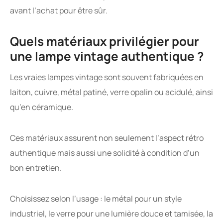
avant l’achat pour être sûr.
Quels matériaux privilégier pour
une lampe vintage authentique ?
Les vraies lampes vintage sont souvent fabriquées en
laiton, cuivre, métal patiné, verre opalin ou acidulé, ainsi
qu’en céramique.
Ces matériaux assurent non seulement l’aspect rétro
authentique mais aussi une solidité à condition d’un
bon entretien.
Choisissez selon l’usage : le métal pour un style
industriel, le verre pour une lumière douce et tamisée, la