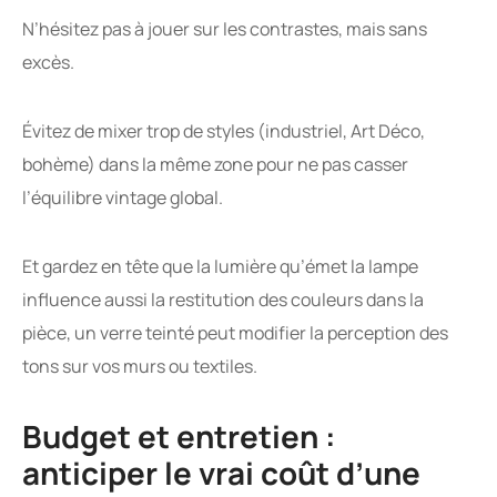
N’hésitez pas à jouer sur les contrastes, mais sans
excès.
Évitez de mixer trop de styles (industriel, Art Déco,
bohème) dans la même zone pour ne pas casser
l’équilibre vintage global.
Et gardez en tête que la lumière qu’émet la lampe
influence aussi la restitution des couleurs dans la
pièce, un verre teinté peut modifier la perception des
tons sur vos murs ou textiles.
Budget et entretien :
anticiper le vrai coût d’une