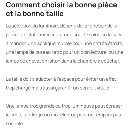
Comment choisir la bonne pièce
et la bonne taille
La sélection du luminaire dépend de la fonction de la
pièce : un plafonnier sculptural pour le salon ou la salle
à manger, une applique murale pour une entrée étroite,
une lampe de bureau rétro pour un coin lecture, ou une
lampe de chevet en laiton dans la chambre à coucher.
La taille doit s’adapter à l’espace pour éviter un effet
trop chargé mais aussi garantir un confort visuel.
Une lampe trop grande ou trop lumineuse peut écraser
la déco, tandis qu’un modèle trop petit ne remplira pas
son rôle.