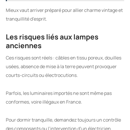
Mieux vaut arriver préparé pour allier charme vintage et
tranquillité d’esprit.
Les risques liés aux lampes
anciennes
Ces risques sont réels : câbles en tissu poreux, douilles
usées, absence de mise à la terre peuvent provoquer
courts-circuits ou électrocutions.
Parfois, les luminaires importés ne sont même pas
conformes, voire illégaux en France.
Pour dormir tranquille, demandez toujours un contrôle
des composants ou l’intervention d’un électricien.