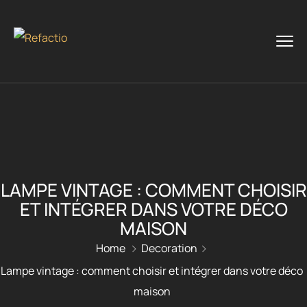
LAMPE VINTAGE : COMMENT CHOISIR
ET INTÉGRER DANS VOTRE DÉCO
MAISON
Home
Decoration
Lampe vintage : comment choisir et intégrer dans votre déco
maison