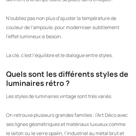
N’oubliez pas non plus d’ajuster la température de
couleur de l’ampoule, pour moderniser subtilement
l’effet lumineux si besoin.
La clé, c’est l’équilibre et le dialogue entre styles.
Quels sont les différents styles de
luminaires rétro ?
Les styles de luminaires vintage sont très variés.
On retrouve plusieurs grandes familles : l’Art Déco avec
ses lignes géométriques et matériaux luxueux comme
le laiton ou le verre opalin, l’industriel au métal brut et