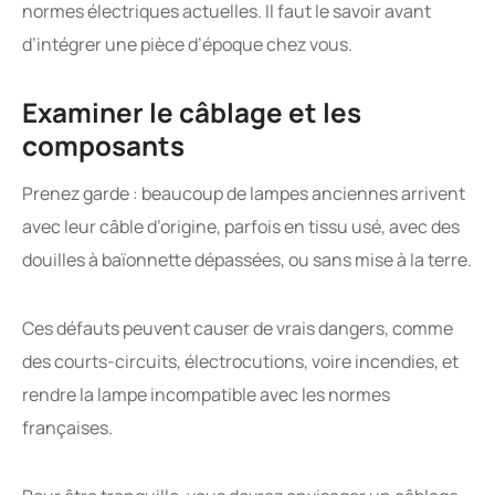
normes électriques actuelles. Il faut le savoir avant
d’intégrer une pièce d’époque chez vous.
Examiner le câblage et les
composants
Prenez garde : beaucoup de lampes anciennes arrivent
avec leur câble d’origine, parfois en tissu usé, avec des
douilles à baïonnette dépassées, ou sans mise à la terre.
Ces défauts peuvent causer de vrais dangers, comme
des courts-circuits, électrocutions, voire incendies, et
rendre la lampe incompatible avec les normes
françaises.