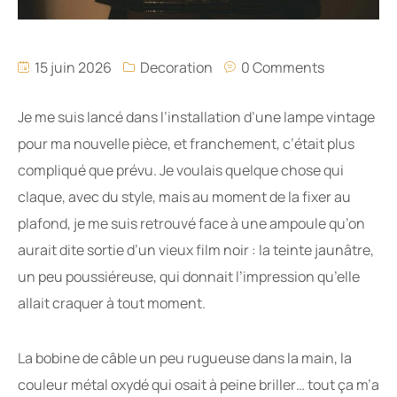
15 juin 2026
Decoration
0 Comments
Je me suis lancé dans l’installation d’une lampe vintage
pour ma nouvelle pièce, et franchement, c’était plus
compliqué que prévu. Je voulais quelque chose qui
claque, avec du style, mais au moment de la fixer au
plafond, je me suis retrouvé face à une ampoule qu’on
aurait dite sortie d’un vieux film noir : la teinte jaunâtre,
un peu poussiéreuse, qui donnait l’impression qu’elle
allait craquer à tout moment.
La bobine de câble un peu rugueuse dans la main, la
couleur métal oxydé qui osait à peine briller… tout ça m’a