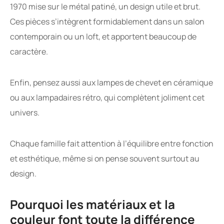
1970 mise sur le métal patiné, un design utile et brut.
Ces pièces s’intègrent formidablement dans un salon
contemporain ou un loft, et apportent beaucoup de
caractère.
Enfin, pensez aussi aux lampes de chevet en céramique
ou aux lampadaires rétro, qui complètent joliment cet
univers.
Chaque famille fait attention à l’équilibre entre fonction
et esthétique, même si on pense souvent surtout au
design.
Pourquoi les matériaux et la
couleur font toute la différence