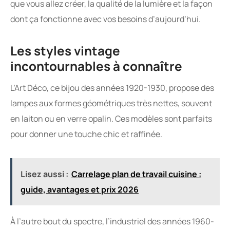
que vous allez créer, la qualité de la lumière et la façon
dont ça fonctionne avec vos besoins d’aujourd’hui.
Les styles vintage
incontournables à connaître
L’Art Déco, ce bijou des années 1920-1930, propose des
lampes aux formes géométriques très nettes, souvent
en laiton ou en verre opalin. Ces modèles sont parfaits
pour donner une touche chic et raffinée.
Lisez aussi :
Carrelage plan de travail cuisine :
guide, avantages et prix 2026
À l’autre bout du spectre, l’industriel des années 1960-