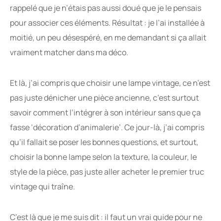
rappelé que je n’étais pas aussi doué que je le pensais
pour associer ces éléments. Résultat : je l’ai installée à
moitié, un peu désespéré, en me demandant si ça allait
vraiment matcher dans ma déco.
Et là, j’ai compris que choisir une lampe vintage, ce n’est
pas juste dénicher une pièce ancienne, c’est surtout
savoir comment l’intégrer à son intérieur sans que ça
fasse ‘décoration d’animalerie’. Ce jour-là, j’ai compris
qu’il fallait se poser les bonnes questions, et surtout,
choisir la bonne lampe selon la texture, la couleur, le
style de la pièce, pas juste aller acheter le premier truc
vintage qui traîne.
C’est là que je me suis dit : il faut un vrai guide pour ne