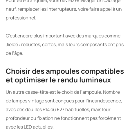
Pour être tranquille, vous devrez envisager un câblage
neuf, remplacer les interrupteurs, voire faire appel à un
professionnel.
C’est encore plus important avec des marques comme
Jieldé : robustes, certes, mais leurs composants ont pris
de l’âge.
Choisir des ampoules compatibles
et optimiser le rendu lumineux
Un autre casse-tête est le choix de l’ampoule. Nombre
de lampes vintage sont conçues pour l’incandescence,
avec des douilles E14 ou E27 habituelles, mais leur
profondeur ou fixation ne fonctionnent pas forcément
avec les LED actuelles.