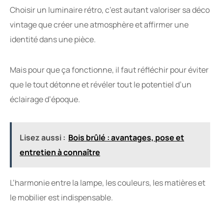
Choisir un luminaire rétro, c’est autant valoriser sa déco
vintage que créer une atmosphère et affirmer une
identité dans une pièce.
Mais pour que ça fonctionne, il faut réfléchir pour éviter
que le tout détonne et révéler tout le potentiel d’un
éclairage d’époque.
Lisez aussi :
Bois brûlé : avantages, pose et
entretien à connaître
L’harmonie entre la lampe, les couleurs, les matières et
le mobilier est indispensable.