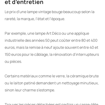
et d’entretien
Le prix d’une lampe vintage bouge beaucoup selon la
rareté, la marque, l’état et l’époque.
Par exemple, une lampe Art Déco ou une applique
industrielle des années 50 peut coûter entre 80 et 400
euros, mais la remise à neuf ajoute souvent entre 40 et
150 euros pour le câblage, la rénovation d’interrupteurs
ou pièces.
Certains matériaux comme le verre, la céramique brute
ou le laiton patiné demandent un nettoyage minutieux,
sinon leur charme s’estompe.
Trouver les pièces détachées est parfois un casse-tête