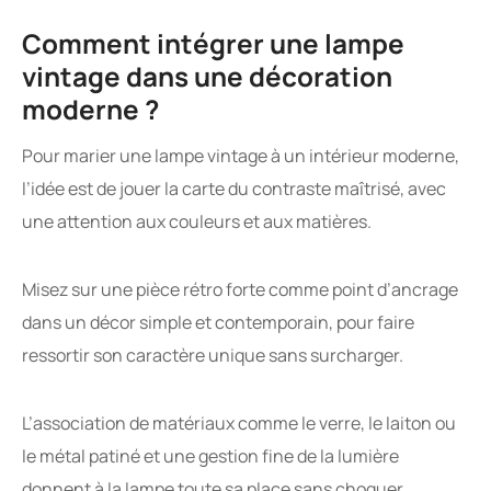
Comment intégrer une lampe
vintage dans une décoration
moderne ?
Pour marier une lampe vintage à un intérieur moderne,
l’idée est de jouer la carte du contraste maîtrisé, avec
une attention aux couleurs et aux matières.
Misez sur une pièce rétro forte comme point d’ancrage
dans un décor simple et contemporain, pour faire
ressortir son caractère unique sans surcharger.
L’association de matériaux comme le verre, le laiton ou
le métal patiné et une gestion fine de la lumière
donnent à la lampe toute sa place sans choquer.