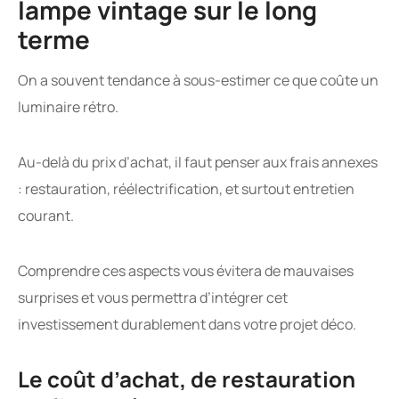
lampe vintage sur le long
terme
On a souvent tendance à sous-estimer ce que coûte un
luminaire rétro.
Au-delà du prix d’achat, il faut penser aux frais annexes
: restauration, réélectrification, et surtout entretien
courant.
Comprendre ces aspects vous évitera de mauvaises
surprises et vous permettra d’intégrer cet
investissement durablement dans votre projet déco.
Le coût d’achat, de restauration