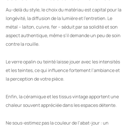
Au-delà du style, le choix du matériau est capital pour la
longévité, la diffusion de la lumière et l’entretien. Le
métal – laiton, cuivre, fer – séduit par sa solidité et son
aspect authentique, même s’il demande un peu de soin
contre la rouille.
Le verre opalin ou teinté laisse jouer avec les intensités
et les teintes, ce qui influence fortement l’ambiance et
la perception de votre pièce.
Enfin, la céramique et les tissus vintage apportent une
chaleur souvent appréciée dans les espaces détente.
Ne sous-estimez pas la couleur de l’abat-jour : un