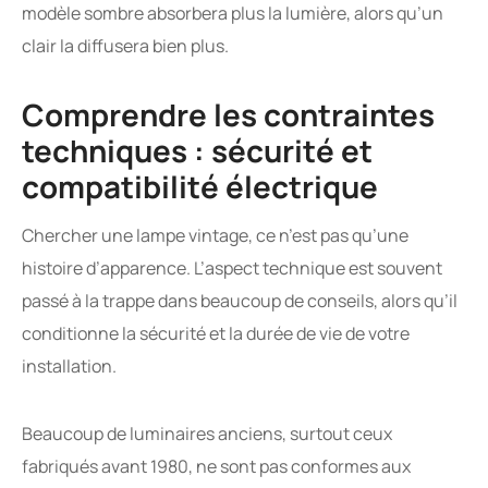
modèle sombre absorbera plus la lumière, alors qu’un
clair la diffusera bien plus.
Comprendre les contraintes
techniques : sécurité et
compatibilité électrique
Chercher une lampe vintage, ce n’est pas qu’une
histoire d’apparence. L’aspect technique est souvent
passé à la trappe dans beaucoup de conseils, alors qu’il
conditionne la sécurité et la durée de vie de votre
installation.
Beaucoup de luminaires anciens, surtout ceux
fabriqués avant 1980, ne sont pas conformes aux