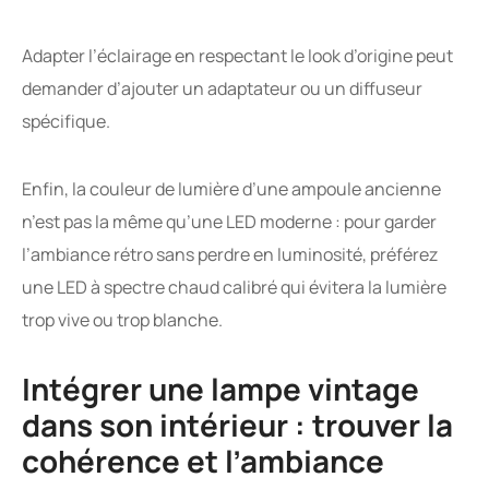
Adapter l’éclairage en respectant le look d’origine peut
demander d’ajouter un adaptateur ou un diffuseur
spécifique.
Enfin, la couleur de lumière d’une ampoule ancienne
n’est pas la même qu’une LED moderne : pour garder
l’ambiance rétro sans perdre en luminosité, préférez
une LED à spectre chaud calibré qui évitera la lumière
trop vive ou trop blanche.
Intégrer une lampe vintage
dans son intérieur : trouver la
cohérence et l’ambiance