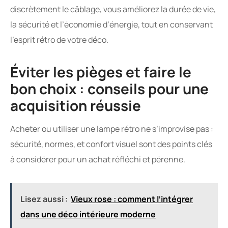
discrètement le câblage, vous améliorez la durée de vie,
la sécurité et l’économie d’énergie, tout en conservant
l’esprit rétro de votre déco.
Éviter les pièges et faire le
bon choix : conseils pour une
acquisition réussie
Acheter ou utiliser une lampe rétro ne s’improvise pas :
sécurité, normes, et confort visuel sont des points clés
à considérer pour un achat réfléchi et pérenne.
Lisez aussi :
Vieux rose : comment l’intégrer
dans une déco intérieure moderne