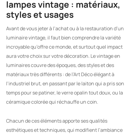
lampes vintage : matériaux,
styles et usages
Avant de vous jeter à l’achat ou à la restauration d’un
luminaire vintage, il faut bien comprendre la variété
incroyable qu’offre ce monde, et surtout quel impact
aura votre choix sur votre décoration. Le vintage en
luminaires couvre des époques, des styles et des
matériaux très différents : de l’Art Déco élégant à
l’industriel brut, en passant par le laiton qui a pris son
temps pour se patiner, le verre opalin tout doux, ou la
céramique colorée qui réchauffe un coin.
Chacun de ces éléments apporte ses qualités
esthétiques et techniques, qui modifient l’ambiance