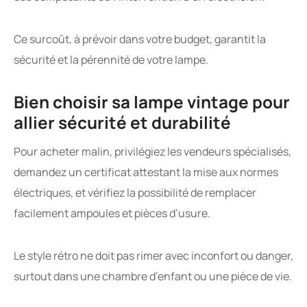
Ce surcoût, à prévoir dans votre budget, garantit la
sécurité et la pérennité de votre lampe.
Bien choisir sa lampe vintage pour
allier sécurité et durabilité
Pour acheter malin, privilégiez les vendeurs spécialisés,
demandez un certificat attestant la mise aux normes
électriques, et vérifiez la possibilité de remplacer
facilement ampoules et pièces d’usure.
Le style rétro ne doit pas rimer avec inconfort ou danger,
surtout dans une chambre d’enfant ou une pièce de vie.