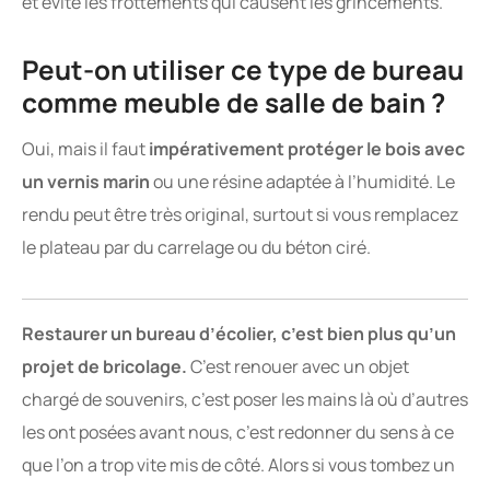
et évite les frottements qui causent les grincements.
Peut-on utiliser ce type de bureau
comme meuble de salle de bain ?
Oui, mais il faut
impérativement protéger le bois avec
un vernis marin
ou une résine adaptée à l’humidité. Le
rendu peut être très original, surtout si vous remplacez
le plateau par du carrelage ou du béton ciré.
Restaurer un bureau d’écolier, c’est bien plus qu’un
projet de bricolage.
C’est renouer avec un objet
chargé de souvenirs, c’est poser les mains là où d’autres
les ont posées avant nous, c’est redonner du sens à ce
que l’on a trop vite mis de côté. Alors si vous tombez un