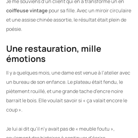
Je me souviens d’un client qui en a transformé un en
coiffeuse vintage
pour sa fille. Avec un miroir circulaire
et une assise chinée assortie, le résultat était plein de
poésie.
Une restauration, mille
émotions
Il y a quelques mois, une dame est venue à l’atelier avec
un bureau de son enfance. Le plateau était fendu, le
piètement rouillé, et une grande tache d’encre noire
barrait le bois. Elle voulait savoir si « ça valait encore le
coup ».
Je lui ai dit qu’il n’y avait pas de « meuble foutu »,