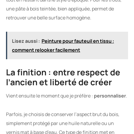
une pâte à bois teintée, bien appliquée, permet de
retrouver une belle surface homogène.
Lisez aussi :
Peinture pour fauteuil en tissu :
comment relooker facilement
La finition : entre respect de
l’ancien et liberté de créer
Vient ensuite le moment que je préfère :
personnaliser
.
Parfois, je choisis de conserver l’aspect brut du bois,
simplement protégé par une huile naturelle ou un
vernis mat à base d’eau. Ce type de finition met en