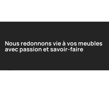
Nous redonnons vie à vos meubles
avec passion et savoir-faire
Liens utiles