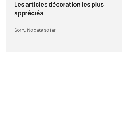
Les articles décoration les plus
appréciés
Sorry. No data so far.