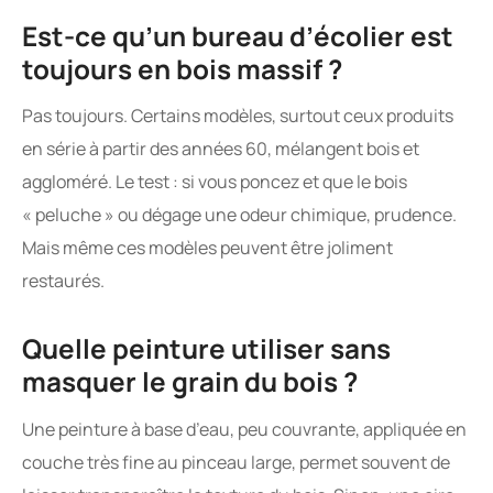
Est-ce qu’un bureau d’écolier est
toujours en bois massif ?
Pas toujours. Certains modèles, surtout ceux produits
en série à partir des années 60, mélangent bois et
aggloméré. Le test : si vous poncez et que le bois
« peluche » ou dégage une odeur chimique, prudence.
Mais même ces modèles peuvent être joliment
restaurés.
Quelle peinture utiliser sans
masquer le grain du bois ?
Une peinture à base d’eau, peu couvrante, appliquée en
couche très fine au pinceau large, permet souvent de