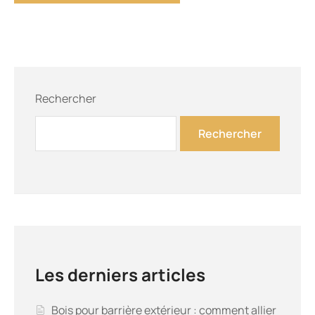
Rechercher
Rechercher
Les derniers articles
Bois pour barrière extérieur : comment allier