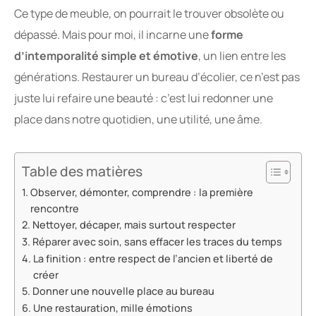
Ce type de meuble, on pourrait le trouver obsolète ou
dépassé. Mais pour moi, il incarne une
forme
d’intemporalité simple et émotive
, un lien entre les
générations. Restaurer un bureau d’écolier, ce n’est pas
juste lui refaire une beauté : c’est lui redonner une
place dans notre quotidien, une utilité, une âme.
Table des matières
Observer, démonter, comprendre : la première
rencontre
Nettoyer, décaper, mais surtout respecter
Réparer avec soin, sans effacer les traces du temps
La finition : entre respect de l’ancien et liberté de
créer
Donner une nouvelle place au bureau
Une restauration, mille émotions