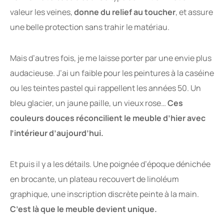
valeur les veines,
donne du relief au toucher
, et assure
une belle protection sans trahir le matériau.
Mais d’autres fois, je me laisse porter par une envie plus
audacieuse. J’ai un faible pour les peintures à la caséine
ou les teintes pastel qui rappellent les années 50. Un
bleu glacier, un jaune paille, un vieux rose…
Ces
couleurs douces réconcilient le meuble d’hier avec
l’intérieur d’aujourd’hui.
Et puis il y a les détails. Une poignée d’époque dénichée
en brocante, un plateau recouvert de linoléum
graphique, une inscription discrète peinte à la main.
C’est là que le meuble devient unique.