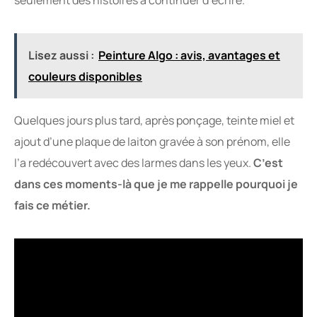
seulement des histoires à continuer d’écrire.
Lisez aussi :
Peinture Algo : avis, avantages et
couleurs disponibles
Quelques jours plus tard, après ponçage, teinte miel et
ajout d’une plaque de laiton gravée à son prénom, elle
l’a redécouvert avec des larmes dans les yeux.
C’est
dans ces moments-là que je me rappelle pourquoi je
fais ce métier.