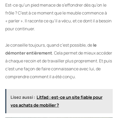
Est-ce qu’un pied menace de s’effondrer dès qu’on le
frôle ? C’est à ce moment que le meuble commence à
« parler ». Il raconte ce qu’il a vécu, et ce dont il a besoin
pour continuer.
Je conseille toujours, quand c’est possible, de
le
démonter entièrement
. Cela permet de mieux accéder
à chaque recoin et de travailler plus proprement. Et puis
c’est une façon de faire connaissance avec lui, de
comprendre comment il a été conçu.
Lisez aussi :
Litfad : est-ce un site fiable pour
vos achats de mobilier ?