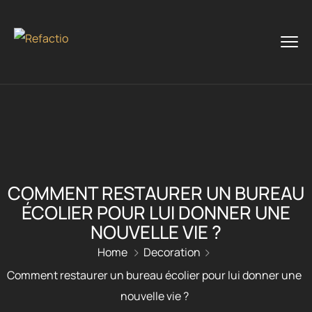
COMMENT RESTAURER UN BUREAU
ÉCOLIER POUR LUI DONNER UNE
NOUVELLE VIE ?
Home
Decoration
Comment restaurer un bureau écolier pour lui donner une
nouvelle vie ?