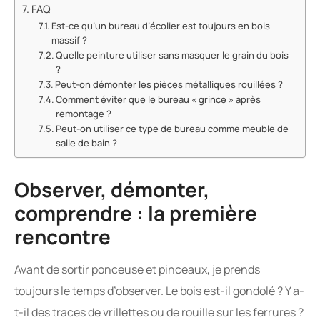
FAQ
Est-ce qu’un bureau d’écolier est toujours en bois
massif ?
Quelle peinture utiliser sans masquer le grain du bois
?
Peut-on démonter les pièces métalliques rouillées ?
Comment éviter que le bureau « grince » après
remontage ?
Peut-on utiliser ce type de bureau comme meuble de
salle de bain ?
Observer, démonter,
comprendre : la première
rencontre
Avant de sortir ponceuse et pinceaux, je prends
toujours le temps d’observer. Le bois est-il gondolé ? Y a-
t-il des traces de vrillettes ou de rouille sur les ferrures ?