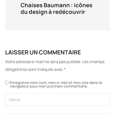
Chaises Baumann : icônes
du design à redécouvrir
LAISSER UN COMMENTAIRE
Votre adresse e-mail ne sera pas publiée.
Les champs
obligatoires sont indiqués avec
*
Enregistrer mon nom, mon e-mail et mon site dans le
navigateur pour mon prochain commentaire.