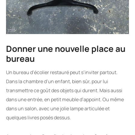
Donner une nouvelle place au
bureau
Un bureau d’écolier restauré peut s’inviter partout.
Dans la chambre d’un enfant, bien sûr, pour lui
transmettre ce goût des objets qui durent. Mais aussi
dans une entrée, en petit meuble d’appoint. Ou même
dans un salon, avec une jolie lampe articulée et
quelques livres posés dessus.