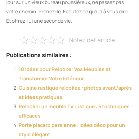
jour sur un vieux bureau poussiéreux, ne passez pas
votre chemin. Prenez-le. Ecoutez ce qu’il a à vous dire.
Et offrez-lui une seconde vie.
Notez cet article
Publications similaires :
10 Idées pour Relooker Vos Meubles et
Transformer Votre Intérieur
Cuisine rustique relookée : photos avant/après
et idées pratiques
Relooker un meuble TV rustique : 5 techniques
efficaces
Porte placard persienne : idées déco pour un
style élégant