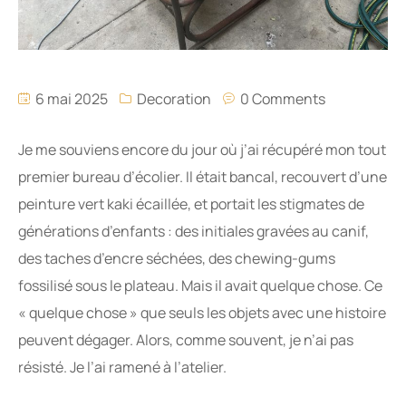
6 mai 2025
Decoration
0 Comments
Je me souviens encore du jour où j’ai récupéré mon tout
premier bureau d’écolier. Il était bancal, recouvert d’une
peinture vert kaki écaillée, et portait les stigmates de
générations d’enfants : des initiales gravées au canif,
des taches d’encre séchées, des chewing-gums
fossilisé sous le plateau. Mais il avait quelque chose. Ce
« quelque chose » que seuls les objets avec une histoire
peuvent dégager. Alors, comme souvent, je n’ai pas
résisté. Je l’ai ramené à l’atelier.