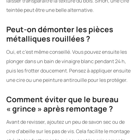
laisser transparaître la texture du bois. Sinon, une cire
teintée peut être une belle alternative.
Peut-on démonter les pièces
métalliques rouillées ?
Oui, et c’est même conseillé. Vous pouvez ensuite les
plonger dans un bain de vinaigre blanc pendant 24 h,
puis les frotter doucement. Pensez à appliquer ensuite
une cire ou une peinture antirouille pour les protéger.
Comment éviter que le bureau
« grince » après remontage ?
Avant de revisser, ajoutez un peu de savon sec ou de
cire d’abeille sur les pas de vis. Cela facilite le montage