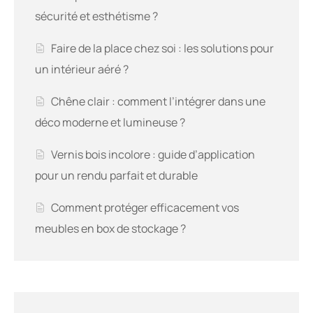
sécurité et esthétisme ?
Faire de la place chez soi : les solutions pour
un intérieur aéré ?
Chêne clair : comment l’intégrer dans une
déco moderne et lumineuse ?
Vernis bois incolore : guide d’application
pour un rendu parfait et durable
Comment protéger efficacement vos
meubles en box de stockage ?