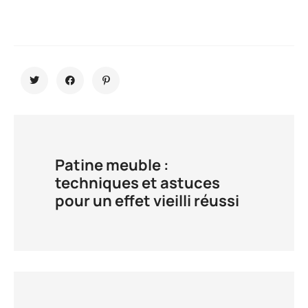
Patine meuble :
techniques et astuces
pour un effet vieilli réussi