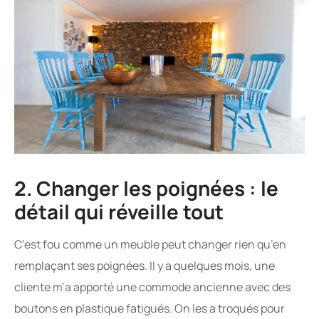
2. Changer les poignées : le
détail qui réveille tout
C’est fou comme un meuble peut changer rien qu’en
remplaçant ses poignées. Il y a quelques mois, une
cliente m’a apporté une commode ancienne avec des
boutons en plastique fatigués. On les a troqués pour