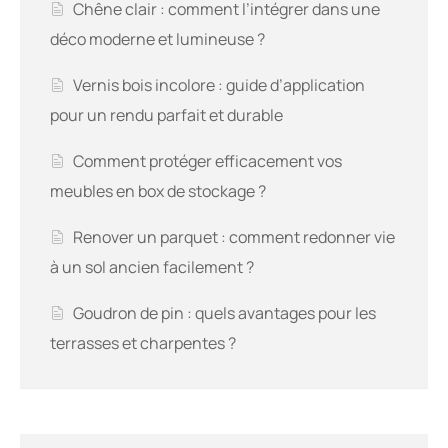
Chêne clair : comment l’intégrer dans une
déco moderne et lumineuse ?
Vernis bois incolore : guide d’application
pour un rendu parfait et durable
Comment protéger efficacement vos
meubles en box de stockage ?
Renover un parquet : comment redonner vie
à un sol ancien facilement ?
Goudron de pin : quels avantages pour les
terrasses et charpentes ?