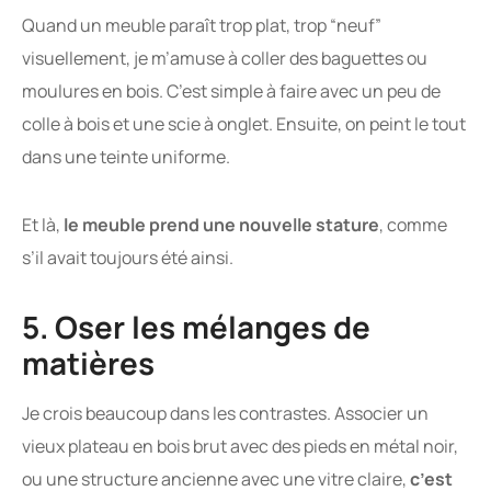
Quand un meuble paraît trop plat, trop “neuf”
visuellement, je m’amuse à coller des baguettes ou
moulures en bois. C’est simple à faire avec un peu de
colle à bois et une scie à onglet. Ensuite, on peint le tout
dans une teinte uniforme.
Et là,
le meuble prend une nouvelle stature
, comme
s’il avait toujours été ainsi.
5. Oser les mélanges de
matières
Je crois beaucoup dans les contrastes. Associer un
vieux plateau en bois brut avec des pieds en métal noir,
ou une structure ancienne avec une vitre claire,
c’est