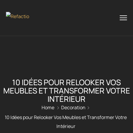
10 IDÉES POUR RELOOKER VOS
MEUBLES ET TRANSFORMER VOTRE
INTÉRIEUR
Home
Decoration
10 Idées pour Relooker Vos Meubles et Transformer Votre
Intérieur