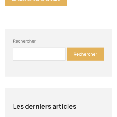
Rechercher
Rechercher
Les derniers articles