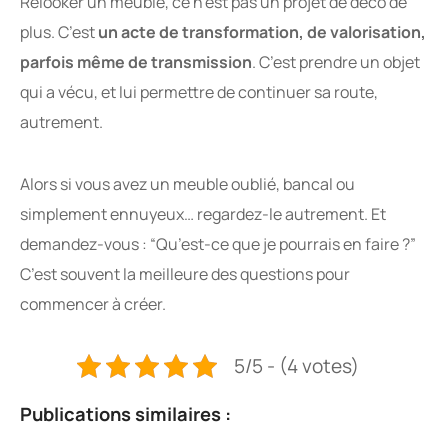
Relooker un meuble, ce n’est pas un projet de déco de
plus. C’est
un acte de transformation, de valorisation,
parfois même de transmission
. C’est prendre un objet
qui a vécu, et lui permettre de continuer sa route,
autrement.
Alors si vous avez un meuble oublié, bancal ou
simplement ennuyeux… regardez-le autrement. Et
demandez-vous : “Qu’est-ce que je pourrais en faire ?”
C’est souvent la meilleure des questions pour
commencer à créer.
5/5 - (4 votes)
Publications similaires :