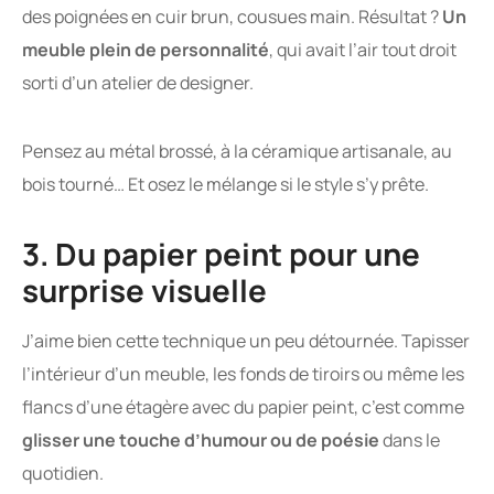
des poignées en cuir brun, cousues main. Résultat ?
Un
meuble plein de personnalité
, qui avait l’air tout droit
sorti d’un atelier de designer.
Pensez au métal brossé, à la céramique artisanale, au
bois tourné… Et osez le mélange si le style s’y prête.
3. Du papier peint pour une
surprise visuelle
J’aime bien cette technique un peu détournée. Tapisser
l’intérieur d’un meuble, les fonds de tiroirs ou même les
flancs d’une étagère avec du papier peint, c’est comme
glisser une touche d’humour ou de poésie
dans le
quotidien.