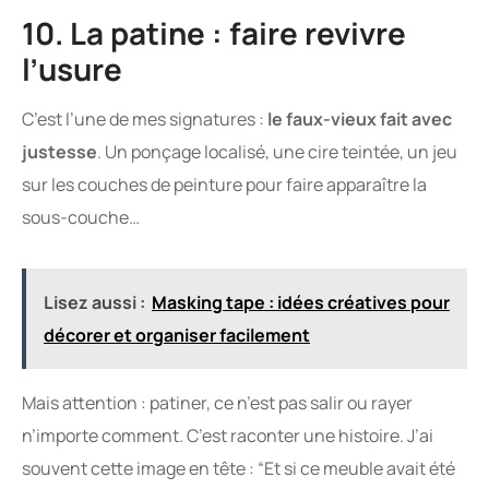
10. La patine : faire revivre
l’usure
C’est l’une de mes signatures :
le faux-vieux fait avec
justesse
. Un ponçage localisé, une cire teintée, un jeu
sur les couches de peinture pour faire apparaître la
sous-couche…
Lisez aussi :
Masking tape : idées créatives pour
décorer et organiser facilement
Mais attention : patiner, ce n’est pas salir ou rayer
n’importe comment. C’est raconter une histoire. J’ai
souvent cette image en tête : “Et si ce meuble avait été