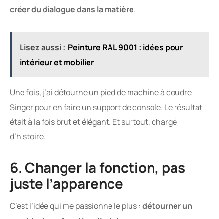
créer du dialogue dans la matière
.
Lisez aussi :
Peinture RAL 9001 : idées pour
intérieur et mobilier
Une fois, j’ai détourné un pied de machine à coudre
Singer pour en faire un support de console. Le résultat
était à la fois brut et élégant. Et surtout, chargé
d’histoire.
6. Changer la fonction, pas
juste l’apparence
C’est l’idée qui me passionne le plus :
détourner un