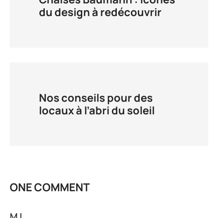
du design à redécouvrir
Nos conseils pour des
locaux à l’abri du soleil
ONE COMMENT
MJ