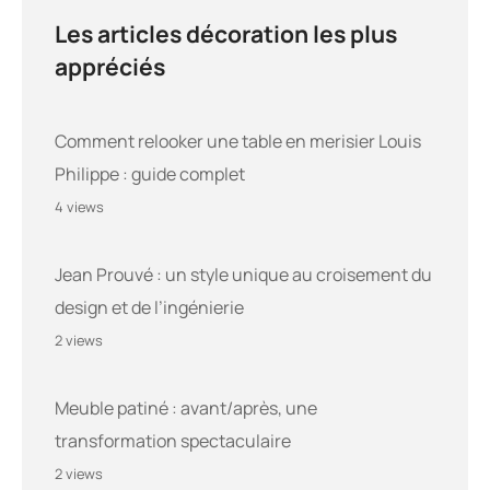
Les articles décoration les plus
appréciés
Comment relooker une table en merisier Louis
Philippe : guide complet
4 views
Jean Prouvé : un style unique au croisement du
design et de l’ingénierie
2 views
Meuble patiné : avant/après, une
transformation spectaculaire
2 views