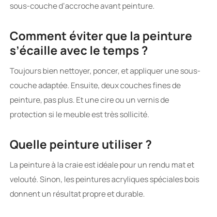
sous-couche d’accroche avant peinture.
Comment éviter que la peinture
s’écaille avec le temps ?
Toujours bien nettoyer, poncer, et appliquer une sous-
couche adaptée. Ensuite, deux couches fines de
peinture, pas plus. Et une cire ou un vernis de
protection si le meuble est très sollicité.
Quelle peinture utiliser ?
La peinture à la craie est idéale pour un rendu mat et
velouté. Sinon, les peintures acryliques spéciales bois
donnent un résultat propre et durable.