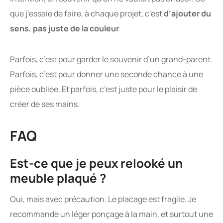
que j’essaie de faire, à chaque projet, c’est
d’ajouter du
sens, pas juste de la couleur
.
Parfois, c’est pour garder le souvenir d’un grand-parent.
Parfois, c’est pour donner une seconde chance à une
pièce oubliée. Et parfois, c’est juste pour le plaisir de
créer de ses mains.
FAQ
Est-ce que je peux relooké un
meuble plaqué ?
Oui, mais avec précaution. Le placage est fragile. Je
recommande un léger ponçage à la main, et surtout une