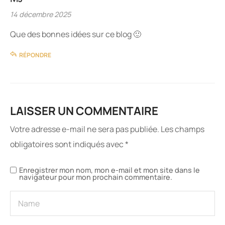
14 décembre 2025
Que des bonnes idées sur ce blog 🙂
RÉPONDRE
LAISSER UN COMMENTAIRE
Votre adresse e-mail ne sera pas publiée.
Les champs
obligatoires sont indiqués avec
*
Enregistrer mon nom, mon e-mail et mon site dans le
navigateur pour mon prochain commentaire.