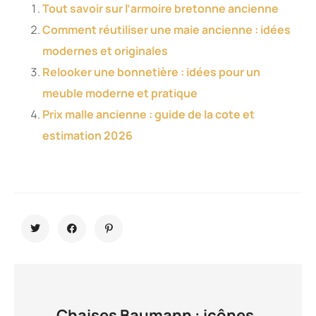
Tout savoir sur l’armoire bretonne ancienne
Comment réutiliser une maie ancienne : idées
modernes et originales
Relooker une bonnetière : idées pour un
meuble moderne et pratique
Prix malle ancienne : guide de la cote et
estimation 2026
Chaises Baumann : icônes