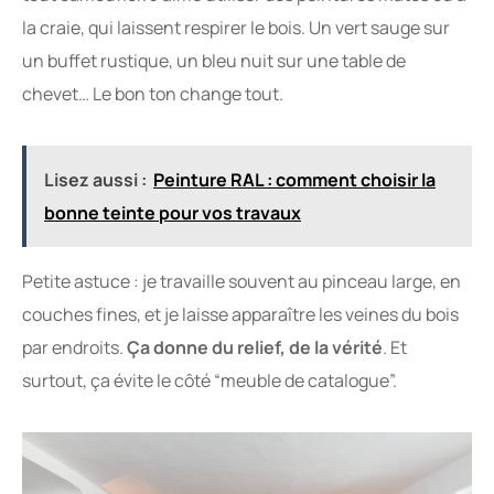
la craie, qui laissent respirer le bois. Un vert sauge sur
un buffet rustique, un bleu nuit sur une table de
chevet… Le bon ton change tout.
Lisez aussi :
Peinture RAL : comment choisir la
bonne teinte pour vos travaux
Petite astuce : je travaille souvent au pinceau large, en
couches fines, et je laisse apparaître les veines du bois
par endroits.
Ça donne du relief, de la vérité
. Et
surtout, ça évite le côté “meuble de catalogue”.