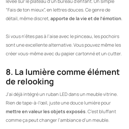
levée sur le plateau d’un bureau d’enfant. Un simple
“Fais de ton mieux”, en lettres douces. Ce genre de
détail, même discret,
apporte de la vie et de l’émotion
.
Si vous n’êtes pas à l’aise avec le pinceau, les pochoirs
sont une excellente alternative. Vous pouvez même les
créer vous-même avec du papier cartonné et un cutter.
8. La lumière comme élément
de relooking
J’ai déjà intégré un ruban LED dans un meuble vitrine.
Rien de tape-à-l’œil, juste une douce lumière pour
mettre en valeur les objets exposés
. C’est bluffant
comme ça peut changer l’ambiance d’un meuble.