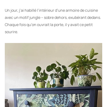
Un jour, j’ai habillé l’intérieur d’une armoire de cuisine
avec un motif jungle – sobre dehors, exubérant dedans.
Chaque fois qu’on ouvrait la porte, il y avait ce petit
sourire.