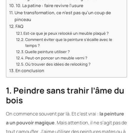
10. La patine : faire revivre l’usure
Une transformation, ce n’est pas qu’un coup de
pinceau
FAQ
Est-ce que je peux relooké un meuble plaqué ?
Comment éviter que la peinture s’écaille avec le
temps ?
Quelle peinture utiliser ?
Peut-on poncer un meuble verni ?
Où trouver des idées de relooking ?
En conclusion
1. Peindre sans trahir l’âme du
bois
On commence souvent par là. Et c’est vrai :
la peinture
a un pouvoir magique
. Mais attention, il ne s’agit pas de
tout camoufler. J’aime utiliser des peintures mates ou à