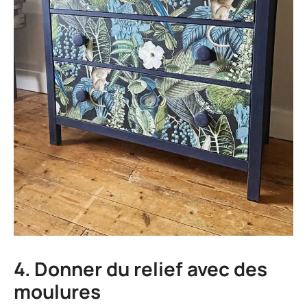
4. Donner du relief avec des
moulures