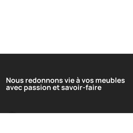
Nous redonnons vie à vos meubles
avec passion et savoir-faire