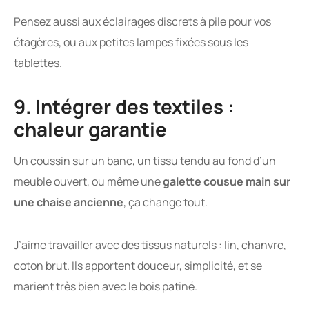
Pensez aussi aux éclairages discrets à pile pour vos
étagères, ou aux petites lampes fixées sous les
tablettes.
9. Intégrer des textiles :
chaleur garantie
Un coussin sur un banc, un tissu tendu au fond d’un
meuble ouvert, ou même une
galette cousue main sur
une chaise ancienne
, ça change tout.
J’aime travailler avec des tissus naturels : lin, chanvre,
coton brut. Ils apportent douceur, simplicité, et se
marient très bien avec le bois patiné.