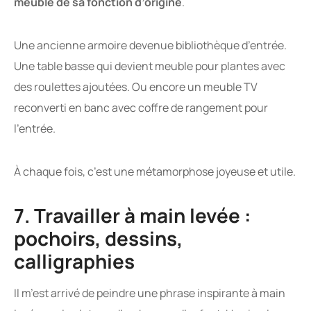
meuble de sa fonction d’origine
.
Une ancienne armoire devenue bibliothèque d’entrée.
Une table basse qui devient meuble pour plantes avec
des roulettes ajoutées. Ou encore un meuble TV
reconverti en banc avec coffre de rangement pour
l’entrée.
À chaque fois, c’est une métamorphose joyeuse et utile.
7. Travailler à main levée :
pochoirs, dessins,
calligraphies
Il m’est arrivé de peindre une phrase inspirante à main