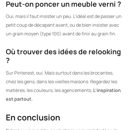
Peut-on poncer un meuble verni ?
Oui, mais il faut insister un peu. L’idéal est de passer un
petit coup de décapant avant, ou de bien insister avec
un grain moyen (type 100) avant de finir au grain fin.
Où trouver des idées de relooking
?
Sur Pinterest, oui. Mais surtout dans les brocantes,
chez les gens, dans les vieilles maisons. Regardez les
matières, les couleurs, les agencements.
L’inspiration
est partout.
En conclusion