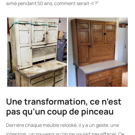
aimé pendant 50 ans, comment serait-il ?”
Une transformation, ce n’est
pas qu’un coup de pinceau
Derrière chaque meuble relooké, il y a un geste, une
intention, un souvenir qu’on ne voulait pas effacer. Ce