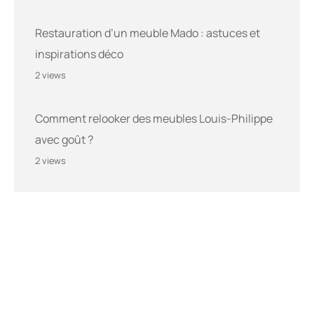
Restauration d’un meuble Mado : astuces et
inspirations déco
2 views
Comment relooker des meubles Louis-Philippe
avec goût ?
2 views