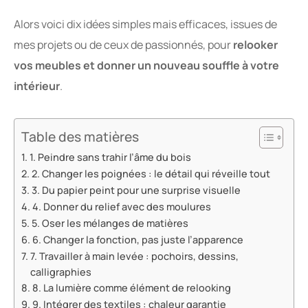
Alors voici dix idées simples mais efficaces, issues de
mes projets ou de ceux de passionnés, pour
relooker
vos meubles et donner un nouveau souffle à votre
intérieur
.
Table des matières
1. Peindre sans trahir l’âme du bois
2. Changer les poignées : le détail qui réveille tout
3. Du papier peint pour une surprise visuelle
4. Donner du relief avec des moulures
5. Oser les mélanges de matières
6. Changer la fonction, pas juste l’apparence
7. Travailler à main levée : pochoirs, dessins,
calligraphies
8. La lumière comme élément de relooking
9. Intégrer des textiles : chaleur garantie