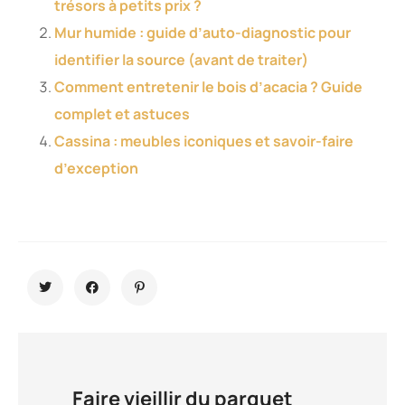
trésors à petits prix ?
Mur humide : guide d’auto-diagnostic pour
identifier la source (avant de traiter)
Comment entretenir le bois d’acacia ? Guide
complet et astuces
Cassina : meubles iconiques et savoir-faire
d’exception
Faire vieillir du parquet