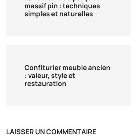
massif pin : techniques
simples et naturelles
Confiturier meuble ancien
: valeur, style et
restauration
LAISSER UN COMMENTAIRE