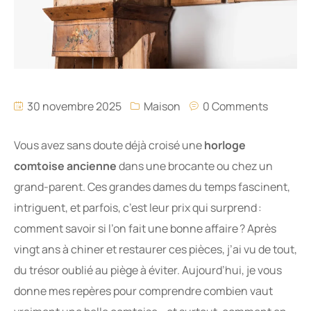
30 novembre 2025
Maison
0 Comments
Vous avez sans doute déjà croisé une
horloge
comtoise ancienne
dans une brocante ou chez un
grand-parent. Ces grandes dames du temps fascinent,
intriguent, et parfois, c’est leur prix qui surprend :
comment savoir si l’on fait une bonne affaire ? Après
vingt ans à chiner et restaurer ces pièces, j’ai vu de tout,
du trésor oublié au piège à éviter. Aujourd’hui, je vous
donne mes repères pour comprendre combien vaut