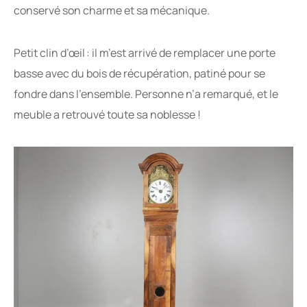
conservé son charme et sa mécanique.
Petit clin d’œil : il m’est arrivé de remplacer une porte
basse avec du bois de récupération, patiné pour se
fondre dans l’ensemble. Personne n’a remarqué, et le
meuble a retrouvé toute sa noblesse !