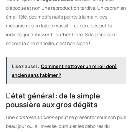
d’époque et non une reproduction tardive. Un cadran en
émail fêlé, des motifs naïfs peints à la main, des
mécanismes en laiton massif — ce sont ces petits
indices qui trahissent l’authenticité. Si la pièce sent
encore la cire d’abeille, c’est bon signe !
Lisez aussi :
Comment nettoyer un miroir doré
ancien sans l’abîmer ?
L’état général : de la simple
poussière aux gros dégâts
Une
comtoise ancienne
peut se présenter sous son plus
beau jour ou, à l’inverse, cumuler les déboires du