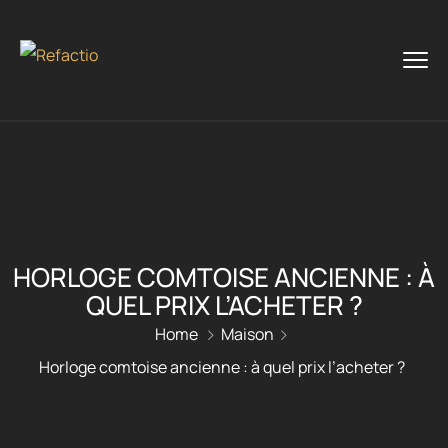
HORLOGE COMTOISE ANCIENNE : À
QUEL PRIX L’ACHETER ?
Home
Maison
Horloge comtoise ancienne : à quel prix l’acheter ?