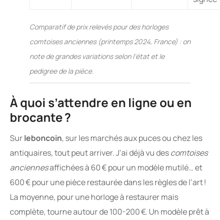
Comparatif de prix relevés pour des horloges
comtoises anciennes (printemps 2024, France) : on
note de grandes variations selon l’état et le
pedigree de la pièce.
À quoi s’attendre en ligne ou en
brocante ?
Sur
leboncoin
, sur les marchés aux puces ou chez les
antiquaires, tout peut arriver. J’ai déjà vu des
comtoises
anciennes
affichées à 60 € pour un modèle mutilé… et
600 € pour une pièce restaurée dans les règles de l’art !
La moyenne, pour une horloge à restaurer mais
complète, tourne autour de 100-200 €. Un modèle prêt à