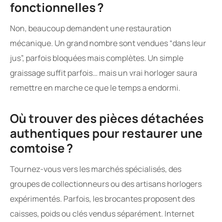
fonctionnelles ?
Non, beaucoup demandent une restauration
mécanique. Un grand nombre sont vendues “dans leur
jus”, parfois bloquées mais complètes. Un simple
graissage suffit parfois… mais un vrai horloger saura
remettre en marche ce que le temps a endormi.
Où trouver des pièces détachées
authentiques pour restaurer une
comtoise ?
Tournez-vous vers les marchés spécialisés, des
groupes de collectionneurs ou des artisans horlogers
expérimentés. Parfois, les brocantes proposent des
caisses, poids ou clés vendus séparément. Internet