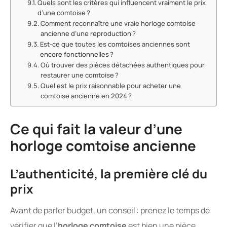
Quels sont les critères qui influencent vraiment le prix
d’une comtoise ?
Comment reconnaître une vraie horloge comtoise
ancienne d’une reproduction ?
Est-ce que toutes les comtoises anciennes sont
encore fonctionnelles ?
Où trouver des pièces détachées authentiques pour
restaurer une comtoise ?
Quel est le prix raisonnable pour acheter une
comtoise ancienne en 2024 ?
Ce qui fait la valeur d’une
horloge comtoise ancienne
L’authenticité, la première clé du
prix
Avant de parler budget, un conseil : prenez le temps de
vérifier que l’
horloge comtoise
est bien une pièce