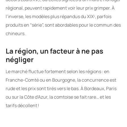
régional, peuvent rapidement voir leur prix grimper. À
l’inverse, les modèles plus répandus du XIXᵉ, parfois
produits en “série”, sont abordables pour le commun des
chineurs.
La région, un facteur à ne pas
négliger
Le marché fluctue fortement selon les régions : en
Franche-Comté ou en Bourgogne, la concurrence est
rude et les prix sont tirés vers le bas. À Bordeaux, Paris
ou sur la Côte d’Azur, la comtoise se fait rare… et les
tarifs décollent !