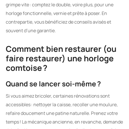
grimpe vite : comptez le double, voire plus, pour une
horloge fonctionnelle, vernie et prête à poser. En
contrepartie, vous bénéficiez de conseils avisés et
souvent d’une garantie.
Comment bien restaurer (ou
faire restaurer) une horloge
comtoise ?
Quand se lancer soi-même ?
Si vous aimez bricoler, certaines rénovations sont
accessibles : nettoyer la caisse, recoller une moulure,
refaire doucement une patine naturelle. Prenez votre
temps ! La mécanique ancienne, en revanche, demande