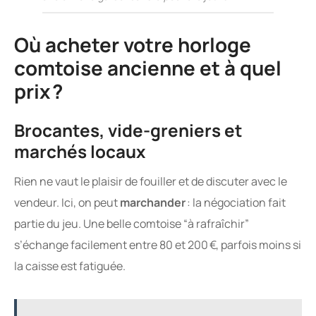
Où acheter votre horloge
comtoise ancienne et à quel
prix ?
Brocantes, vide-greniers et
marchés locaux
Rien ne vaut le plaisir de fouiller et de discuter avec le
vendeur. Ici, on peut
marchander
: la négociation fait
partie du jeu. Une belle comtoise “à rafraîchir”
s’échange facilement entre 80 et 200 €, parfois moins si
la caisse est fatiguée.