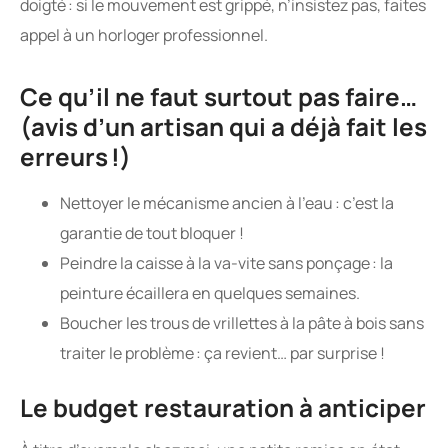
doigté : si le mouvement est grippé, n’insistez pas, faites
appel à un horloger professionnel.
Ce qu’il ne faut surtout pas faire…
(avis d’un artisan qui a déjà fait les
erreurs !)
Nettoyer le mécanisme ancien à l’eau : c’est la
garantie de tout bloquer !
Peindre la caisse à la va-vite sans ponçage : la
peinture écaillera en quelques semaines.
Boucher les trous de vrillettes à la pâte à bois sans
traiter le problème : ça revient… par surprise !
Le budget restauration à anticiper