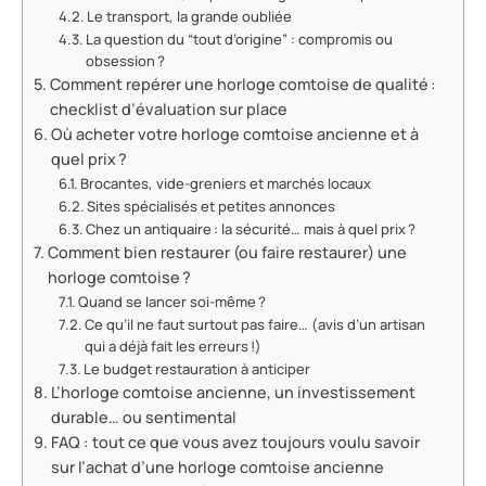
Le transport, la grande oubliée
La question du “tout d’origine” : compromis ou
obsession ?
Comment repérer une horloge comtoise de qualité :
checklist d’évaluation sur place
Où acheter votre horloge comtoise ancienne et à
quel prix ?
Brocantes, vide-greniers et marchés locaux
Sites spécialisés et petites annonces
Chez un antiquaire : la sécurité… mais à quel prix ?
Comment bien restaurer (ou faire restaurer) une
horloge comtoise ?
Quand se lancer soi-même ?
Ce qu’il ne faut surtout pas faire… (avis d’un artisan
qui a déjà fait les erreurs !)
Le budget restauration à anticiper
L’horloge comtoise ancienne, un investissement
durable… ou sentimental
FAQ : tout ce que vous avez toujours voulu savoir
sur l’achat d’une horloge comtoise ancienne