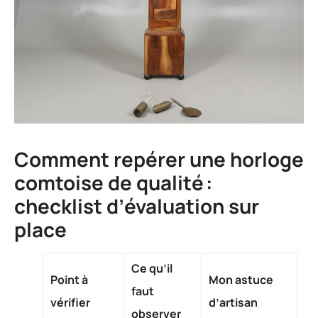
Comment repérer une horloge
comtoise de qualité :
checklist d’évaluation sur
place
Ce qu’il
Point à
Mon astuce
faut
vérifier
d’artisan
observer