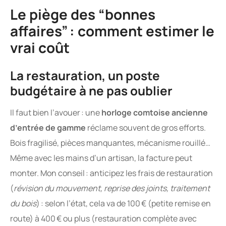
Le piège des “bonnes
affaires” : comment estimer le
vrai coût
La restauration, un poste
budgétaire à ne pas oublier
Il faut bien l’avouer : une
horloge comtoise ancienne
d’entrée de gamme
réclame souvent de gros efforts.
Bois fragilisé, pièces manquantes, mécanisme rouillé…
Même avec les mains d’un artisan, la facture peut
monter. Mon conseil : anticipez les frais de restauration
(
révision du mouvement, reprise des joints, traitement
du bois
) : selon l’état, cela va de 100 € (petite remise en
route) à 400 € ou plus (restauration complète avec