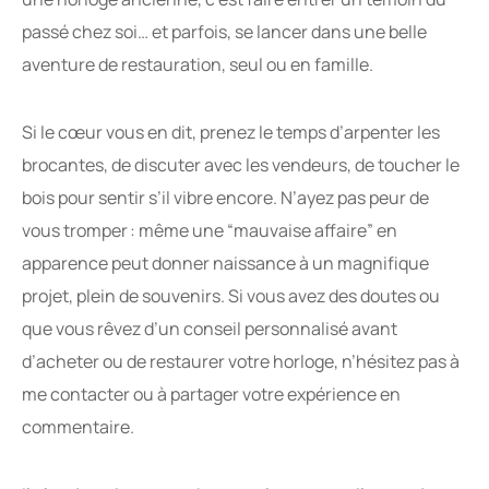
passé chez soi… et parfois, se lancer dans une belle
aventure de restauration, seul ou en famille.
Si le cœur vous en dit, prenez le temps d’arpenter les
brocantes, de discuter avec les vendeurs, de toucher le
bois pour sentir s’il vibre encore. N’ayez pas peur de
vous tromper : même une “mauvaise affaire” en
apparence peut donner naissance à un magnifique
projet, plein de souvenirs. Si vous avez des doutes ou
que vous rêvez d’un conseil personnalisé avant
d’acheter ou de restaurer votre horloge, n’hésitez pas à
me contacter ou à partager votre expérience en
commentaire.