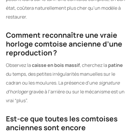
état, coûtera naturellement plus cher qu’un modèle à
restaurer.
Comment reconnaître une vraie
horloge comtoise ancienne d’une
reproduction ?
Observez la
caisse en bois massif
, cherchez la
patine
du temps, des petites irrégularités manuelles sur le
cadran ou les moulures. La présence d’une
signature
d’horloger
gravée à l’arrière ou sur le mécanisme est un
vrai “plus”.
Est-ce que toutes les comtoises
anciennes sont encore