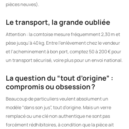
pièces neuves).
Le transport, la grande oubliée
Attention : la comtoise mesure fréquemment 2,30 m et
pèse jusqu’à 40 kg. Entre l’enlèvement chez le vendeur
et l’acheminement à bon port, comptez 50 à 200 € pour
un transport sécurisé, voire plus pour un envoi national.
La question du “tout d’origine” :
compromis ou obsession ?
Beaucoup de particuliers veulent absolument un
modèle “dans son jus”, tout d’origine. Mais un verre
remplacé ou une clé non authentique ne sont pas
forcément rédhibitoires, à condition que la pièce ait