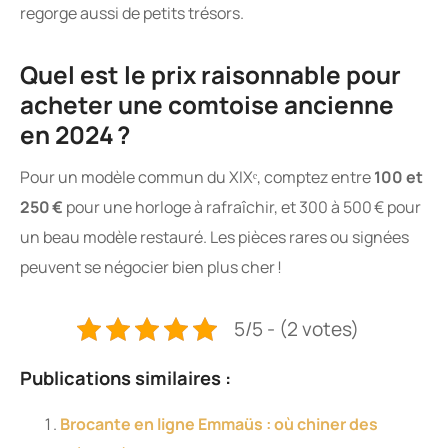
regorge aussi de petits trésors.
Quel est le prix raisonnable pour
acheter une comtoise ancienne
en 2024 ?
Pour un modèle commun du XIXᵉ, comptez entre
100 et
250 €
pour une horloge à rafraîchir, et 300 à 500 € pour
un beau modèle restauré. Les pièces rares ou signées
peuvent se négocier bien plus cher !
5/5 - (2 votes)
Publications similaires :
Brocante en ligne Emmaüs : où chiner des