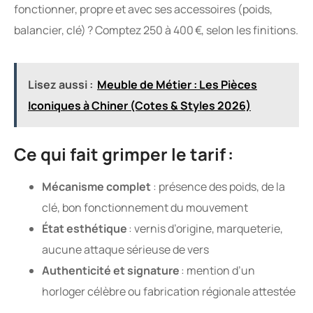
fonctionner, propre et avec ses accessoires (poids,
balancier, clé) ? Comptez 250 à 400 €, selon les finitions.
Lisez aussi :
Meuble de Métier : Les Pièces
Iconiques à Chiner (Cotes & Styles 2026)
Ce qui fait grimper le tarif :
Mécanisme complet
: présence des poids, de la
clé, bon fonctionnement du mouvement
État esthétique
: vernis d’origine, marqueterie,
aucune attaque sérieuse de vers
Authenticité et signature
: mention d’un
horloger célèbre ou fabrication régionale attestée