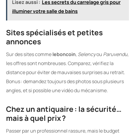
Lisez aussi :
Les secrets du carrelage gris pour
illuminer votre salle de bains
Sites spécialisés et petites
annonces
Sur des sites comme
leboncoin
,
Selency
ou
Paruvendu
,
les offres sont nombreuses. Comparez, vérifiez la
distance pour éviter de mauvaises surprises au retrait.
Bonus : demandez toujours des photos sous plusieurs
angles, et si possible une vidéo du mécanisme.
Chez un antiquaire : la sécurité…
mais à quel prix ?
Passer par un professionnel rassure, mais le budget