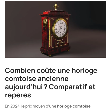
Combien coûte une horloge
comtoise ancienne
aujourd’hui ? Comparatif et
repères
En 2024, le prix moyen d’une
horloge comtoise