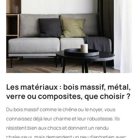
Les matériaux : bois massif, métal,
verre ou composites, que choisir ?
Du bois massif comme le chêne ou le noyer, vous
connaissez déjà leur charme et leur robustesse. Ils
résistent bien aux chocs et donnent un rendu
chaleureux, mais demandent un peu d’entretien avec