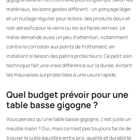
matériaux, les bons gestes diffèrent : un ponçage léger
et un huilage régulier pour le bois, des produits doux et
non abrasifs pour le verre ou les surfaces vernies. Le
métal demande aussi un peu d’attention, notamment
contre la corrosion aux points de frottement, en
installant si besoin des patins protecteurs. Ce petit soin
technique fait une vraie différence sur la durée, évitant
les mauvaises surprises liées à une usure rapide.
Quel budget prévoir pour une
table basse gigogne ?
Vous pensez qu’une table basse gigogne, c’est juste un
meuble malin ? Oui, mais ce n’est pas toujours facile de
trouver le juste équilibre entre prix, qualité et durabilité.