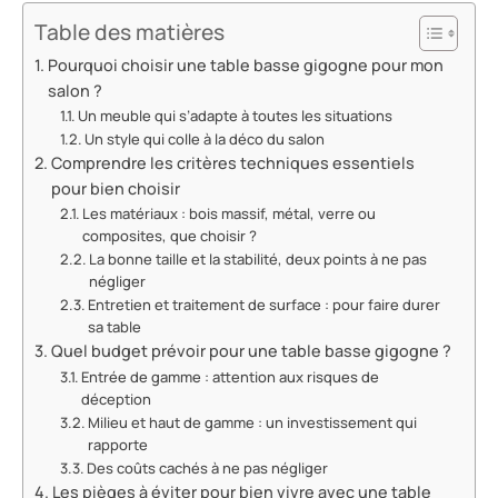
Table des matières
Pourquoi choisir une table basse gigogne pour mon
salon ?
Un meuble qui s’adapte à toutes les situations
Un style qui colle à la déco du salon
Comprendre les critères techniques essentiels
pour bien choisir
Les matériaux : bois massif, métal, verre ou
composites, que choisir ?
La bonne taille et la stabilité, deux points à ne pas
négliger
Entretien et traitement de surface : pour faire durer
sa table
Quel budget prévoir pour une table basse gigogne ?
Entrée de gamme : attention aux risques de
déception
Milieu et haut de gamme : un investissement qui
rapporte
Des coûts cachés à ne pas négliger
Les pièges à éviter pour bien vivre avec une table