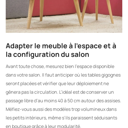
Adapter le meuble à l’espace et à
la configuration du salon
Avant toute chose, mesurez bien l’espace disponible
dans votre salon. Il faut anticiper où les tables gigognes
seront placées et vérifier que leur déploiement ne
gênera pas la circulation. L’idéal est de conserver un
passage libre d’au moins 40 à 50 cm autour des assises.
Méfiez-vous aussi des modèles trop volumineux dans
les petits intérieurs, même s’ils paraissent séduisants
en boutique grâce à leur modularité.