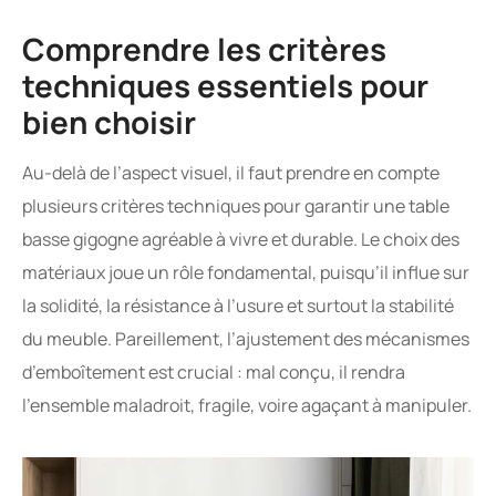
Comprendre les critères
techniques essentiels pour
bien choisir
Au-delà de l’aspect visuel, il faut prendre en compte
plusieurs critères techniques pour garantir une table
basse gigogne agréable à vivre et durable. Le choix des
matériaux joue un rôle fondamental, puisqu’il influe sur
la solidité, la résistance à l’usure et surtout la stabilité
du meuble. Pareillement, l’ajustement des mécanismes
d’emboîtement est crucial : mal conçu, il rendra
l’ensemble maladroit, fragile, voire agaçant à manipuler.