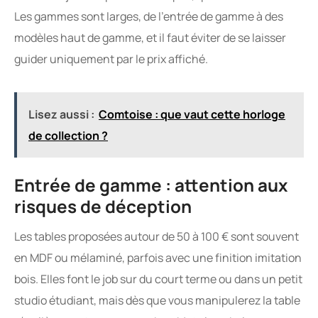
Les gammes sont larges, de l’entrée de gamme à des
modèles haut de gamme, et il faut éviter de se laisser
guider uniquement par le prix affiché.
Lisez aussi :
Comtoise : que vaut cette horloge
de collection ?
Entrée de gamme : attention aux
risques de déception
Les tables proposées autour de 50 à 100 € sont souvent
en MDF ou mélaminé, parfois avec une finition imitation
bois. Elles font le job sur du court terme ou dans un petit
studio étudiant, mais dès que vous manipulerez la table