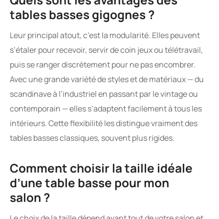
tables basses gigognes ?
Leur principal atout, c’est la modularité. Elles peuvent
s’étaler pour recevoir, servir de coin jeux ou télétravail,
puis se ranger discrètement pour ne pas encombrer.
Avec une grande variété de styles et de matériaux — du
scandinave à l’industriel en passant par le vintage ou
contemporain — elles s’adaptent facilement à tous les
intérieurs. Cette flexibilité les distingue vraiment des
tables basses classiques, souvent plus rigides.
Comment choisir la taille idéale
d’une table basse pour mon
salon ?
Le choix de la taille dépend avant tout de votre salon et