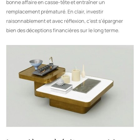
bonne affaire en casse-tête et entraîner un
remplacement prématuré. En clair, investir
raisonnablement et avec réflexion, c’est s’épargner
bien des déceptions financières sur le long terme.