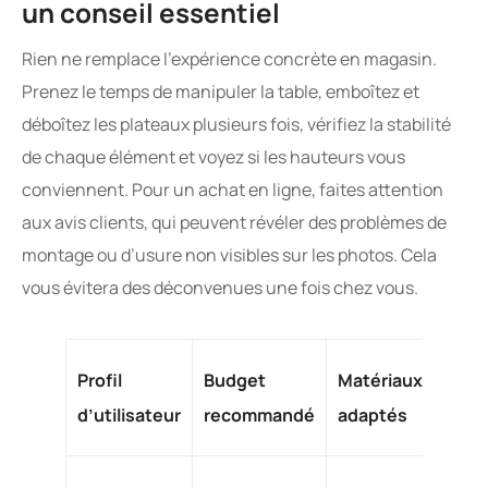
un conseil essentiel
Rien ne remplace l’expérience concrète en magasin.
Prenez le temps de manipuler la table, emboîtez et
déboîtez les plateaux plusieurs fois, vérifiez la stabilité
de chaque élément et voyez si les hauteurs vous
conviennent. Pour un achat en ligne, faites attention
aux avis clients, qui peuvent révéler des problèmes de
montage ou d’usure non visibles sur les photos. Cela
vous évitera des déconvenues une fois chez vous.
Profil
Budget
Matériaux
Nive
d’utilisateur
recommandé
adaptés
robu