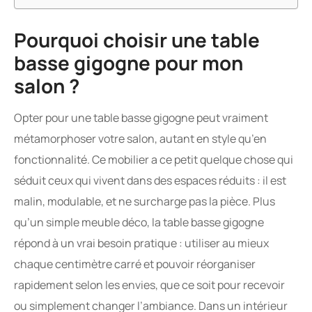
Pourquoi choisir une table
basse gigogne pour mon
salon ?
Opter pour une table basse gigogne peut vraiment
métamorphoser votre salon, autant en style qu’en
fonctionnalité. Ce mobilier a ce petit quelque chose qui
séduit ceux qui vivent dans des espaces réduits : il est
malin, modulable, et ne surcharge pas la pièce. Plus
qu’un simple meuble déco, la table basse gigogne
répond à un vrai besoin pratique : utiliser au mieux
chaque centimètre carré et pouvoir réorganiser
rapidement selon les envies, que ce soit pour recevoir
ou simplement changer l’ambiance. Dans un intérieur