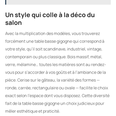
Un style qui colle à la déco du
salon
Avec la multiplication des modèles, vous trouverez
forcément une table basse gigogne qui correspond à
votre style, qu’il soit scandinave, industriel, vintage,
contemporain ou plus classique. Bois massif, métal,
verre, mélamine… toutes les matières sont au rendez-
vous pour s’accorder à vos goûts et à l’ambiance de la
pièce. Cerise sur le gâteau, la variété des formes —
ronde, carrée, rectangulaire ou ovale — facilite le choix
exact selon l’espace dont vous disposez. Cette diversité
fait de la table basse gigogne un choix judicieux pour
mêler esthétique et praticité.