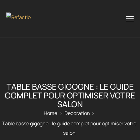
TABLE BASSE GIGOGNE : LE GUIDE
COMPLET POUR OPTIMISER VOTRE
SALON
Home
Decoration
Table basse gigogne : le guide complet pour optimiser votre
salon