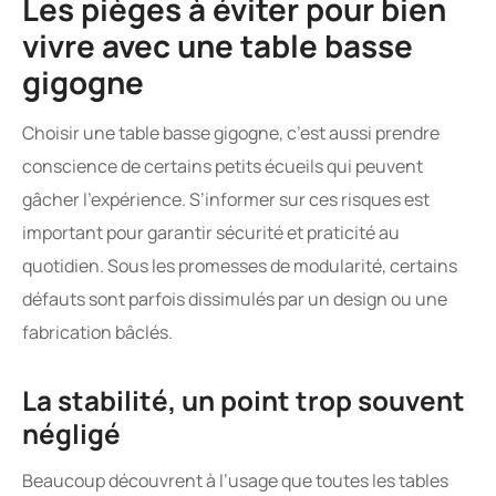
Les pièges à éviter pour bien
vivre avec une table basse
gigogne
Choisir une table basse gigogne, c’est aussi prendre
conscience de certains petits écueils qui peuvent
gâcher l’expérience. S’informer sur ces risques est
important pour garantir sécurité et praticité au
quotidien. Sous les promesses de modularité, certains
défauts sont parfois dissimulés par un design ou une
fabrication bâclés.
La stabilité, un point trop souvent
négligé
Beaucoup découvrent à l’usage que toutes les tables