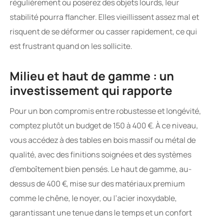
régulièrement ou poserez des objets lourds, leur
stabilité pourra flancher. Elles vieillissent assez mal et
risquent de se déformer ou casser rapidement, ce qui
est frustrant quand on les sollicite.
Milieu et haut de gamme : un
investissement qui rapporte
Pour un bon compromis entre robustesse et longévité,
comptez plutôt un budget de 150 à 400 €. À ce niveau,
vous accédez à des tables en bois massif ou métal de
qualité, avec des finitions soignées et des systèmes
d’emboîtement bien pensés. Le haut de gamme, au-
dessus de 400 €, mise sur des matériaux premium
comme le chêne, le noyer, ou l’acier inoxydable,
garantissant une tenue dans le temps et un confort