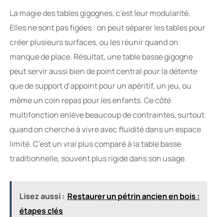
La magie des tables gigognes, c’est leur modularité.
Elles ne sont pas figées : on peut séparer les tables pour
créer plusieurs surfaces, ou les réunir quand on
manque de place. Résultat, une table basse gigogne
peut servir aussi bien de point central pour la détente
que de support d’appoint pour un apéritif, un jeu, ou
même un coin repas pour les enfants. Ce côté
multifonction enlève beaucoup de contraintes, surtout
quand on cherche à vivre avec fluidité dans un espace
limité. C’est un vrai plus comparé à la table basse
traditionnelle, souvent plus rigide dans son usage.
Lisez aussi :
Restaurer un pétrin ancien en bois :
étapes clés