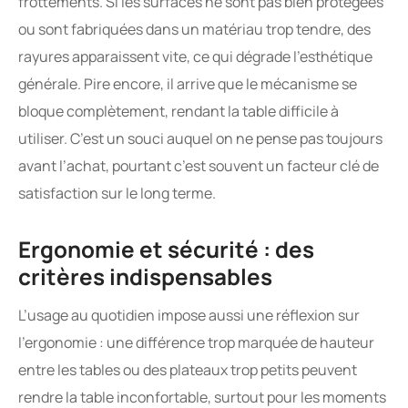
frottements. Si les surfaces ne sont pas bien protégées
ou sont fabriquées dans un matériau trop tendre, des
rayures apparaissent vite, ce qui dégrade l’esthétique
générale. Pire encore, il arrive que le mécanisme se
bloque complètement, rendant la table difficile à
utiliser. C’est un souci auquel on ne pense pas toujours
avant l’achat, pourtant c’est souvent un facteur clé de
satisfaction sur le long terme.
Ergonomie et sécurité : des
critères indispensables
L’usage au quotidien impose aussi une réflexion sur
l’ergonomie : une différence trop marquée de hauteur
entre les tables ou des plateaux trop petits peuvent
rendre la table inconfortable, surtout pour les moments