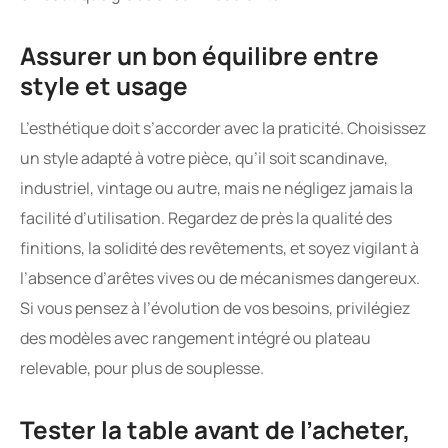
Assurer un bon équilibre entre
style et usage
L’esthétique doit s’accorder avec la praticité. Choisissez
un style adapté à votre pièce, qu’il soit scandinave,
industriel, vintage ou autre, mais ne négligez jamais la
facilité d’utilisation. Regardez de près la qualité des
finitions, la solidité des revêtements, et soyez vigilant à
l’absence d’arêtes vives ou de mécanismes dangereux.
Si vous pensez à l’évolution de vos besoins, privilégiez
des modèles avec rangement intégré ou plateau
relevable, pour plus de souplesse.
Tester la table avant de l’acheter,