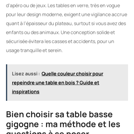
d’apéro ou de jeux. Les tables en verre, très en vogue
pour leur design moderne, exigent une vigilance accrue
quant à l’épaisseur du plateau, surtout si vous avez des
enfants ou des animaux. Une conception solide et
sécurisée évitera les casses et accidents, pour un
usage tranquille et serein.
Lisez aussi :
Quelle couleur choisir pour
repeindre une table en bois ? Guide et
inspirations
Bien choisir sa table basse
gigogne : ma méthode et les
questions à se poser