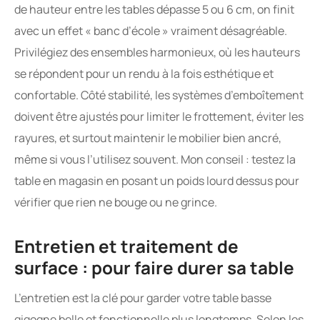
de hauteur entre les tables dépasse 5 ou 6 cm, on finit
avec un effet « banc d’école » vraiment désagréable.
Privilégiez des ensembles harmonieux, où les hauteurs
se répondent pour un rendu à la fois esthétique et
confortable. Côté stabilité, les systèmes d’emboîtement
doivent être ajustés pour limiter le frottement, éviter les
rayures, et surtout maintenir le mobilier bien ancré,
même si vous l’utilisez souvent. Mon conseil : testez la
table en magasin en posant un poids lourd dessus pour
vérifier que rien ne bouge ou ne grince.
Entretien et traitement de
surface : pour faire durer sa table
L’entretien est la clé pour garder votre table basse
gigogne belle et fonctionnelle plus longtemps. Selon les