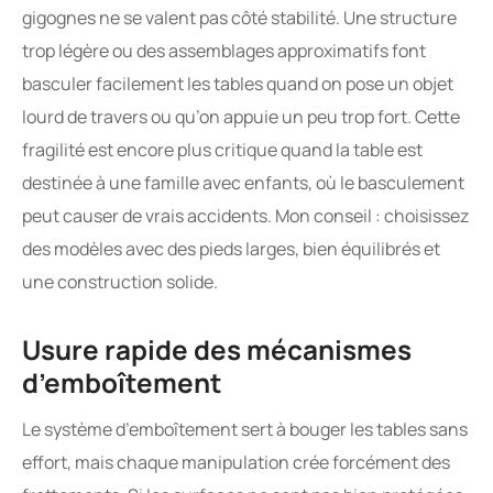
gigognes ne se valent pas côté stabilité. Une structure
trop légère ou des assemblages approximatifs font
basculer facilement les tables quand on pose un objet
lourd de travers ou qu’on appuie un peu trop fort. Cette
fragilité est encore plus critique quand la table est
destinée à une famille avec enfants, où le basculement
peut causer de vrais accidents. Mon conseil : choisissez
des modèles avec des pieds larges, bien équilibrés et
une construction solide.
Usure rapide des mécanismes
d’emboîtement
Le système d’emboîtement sert à bouger les tables sans
effort, mais chaque manipulation crée forcément des