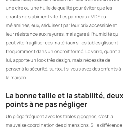
une cire ou une huile de qualité pour éviter que les
chants ne s’abîment vite. Les panneaux MDF ou
mélaminés, eux, séduisent par leur prix accessible et
leur résistance aux rayures, mais gare à l’humidité qui
peut vite fragiliser ces matériaux si les tables glissent
fréquemment dans un endroit fermé. Le verre, quant à
lui, apporte un look très design, mais nécessite de
penser à la sécurité, surtout si vous avez des enfants à
la maison.
La bonne taille et la stabilité, deux
points à ne pas négliger
Un piège fréquent avec les tables gigognes, c’est la
mauvaise coordination des dimensions. Si la différence