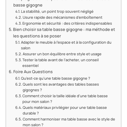
basse gigogne
La stabilité, un point trop souvent négligé
Usure rapide des mécanismes d’emboîtement
Ergonomie et sécurité : des critères indispensables
Bien choisir sa table basse gigogne : ma méthode et
les questions à se poser
Adapter le meuble à l’espace et à la configuration du
salon
Assurer un bon équilibre entre style et usage
Tester la table avant de l’acheter, un conseil
essentiel
Foire Aux Questions
Qu’est-ce qu’une table basse gigogne ?
Quels sont les avantages des tables basses
gigognes ?
Comment choisir la taille idéale d’une table basse
pour mon salon ?
Quels matériaux privilégier pour une table basse
durable ?
Comment harmoniser ma table basse avec le style de
mon salon ?