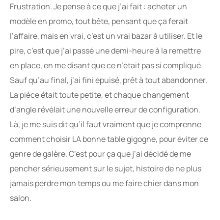
Frustration. Je pense à ce que j’ai fait : acheter un
modèle en promo, tout bête, pensant que ça ferait
l’affaire, mais en vrai, c’est un vrai bazar à utiliser. Et le
pire, c’est que j’ai passé une demi-heure à la remettre
en place, en me disant que ce n’était pas si compliqué.
Sauf qu’au final, j’ai fini épuisé, prêt à tout abandonner.
La pièce était toute petite, et chaque changement
d’angle révélait une nouvelle erreur de configuration.
Là, je me suis dit qu’il faut vraiment que je comprenne
comment choisir LA bonne table gigogne, pour éviter ce
genre de galère. C’est pour ça que j’ai décidé de me
pencher sérieusement sur le sujet, histoire de ne plus
jamais perdre mon temps ou me faire chier dans mon
salon.