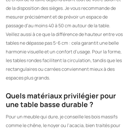
de la disposition des sièges. Je vous recommande de
mesurer précisément et de prévoir un espace de
passage d’au moins 40 à 50 cm autour de la table.
Veillez aussi à ce que la différence de hauteur entre vos
tables ne dépasse pas 5-6 cm : cela garantit une belle
harmonie visuelle et un confort d’usage. Pour la forme,
les tables rondes facilitent la circulation, tandis que les
rectangulaires ou carrées conviennent mieux à des
espaces plus grands.
Quels matériaux privilégier pour
une table basse durable ?
Pour un meuble qui dure, je conseille les bois massifs
comme le chêne, le noyer ou l’acacia, bien traités pour