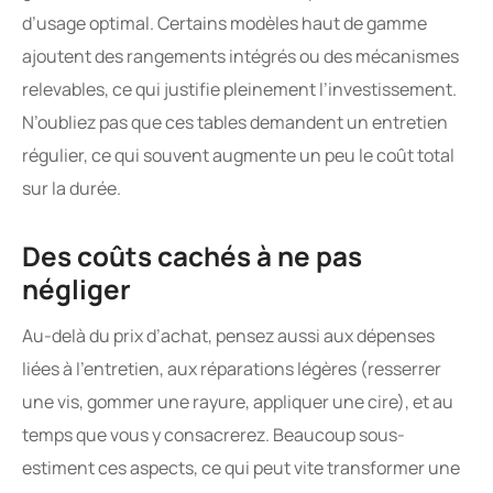
d’usage optimal. Certains modèles haut de gamme
ajoutent des rangements intégrés ou des mécanismes
relevables, ce qui justifie pleinement l’investissement.
N’oubliez pas que ces tables demandent un entretien
régulier, ce qui souvent augmente un peu le coût total
sur la durée.
Des coûts cachés à ne pas
négliger
Au-delà du prix d’achat, pensez aussi aux dépenses
liées à l’entretien, aux réparations légères (resserrer
une vis, gommer une rayure, appliquer une cire), et au
temps que vous y consacrerez. Beaucoup sous-
estiment ces aspects, ce qui peut vite transformer une