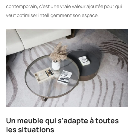
contemporain, c’est une vraie valeur ajoutée pour qui
veut optimiser intelligemment son espace.
Un meuble qui s’adapte à toutes
les situations