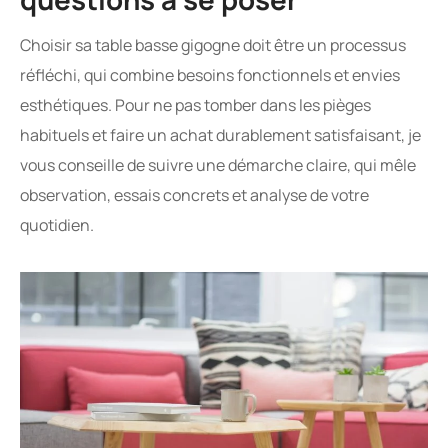
Choisir sa table basse gigogne doit être un processus
réfléchi, qui combine besoins fonctionnels et envies
esthétiques. Pour ne pas tomber dans les pièges
habituels et faire un achat durablement satisfaisant, je
vous conseille de suivre une démarche claire, qui mêle
observation, essais concrets et analyse de votre
quotidien.