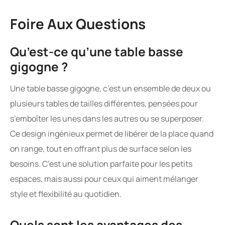
Foire Aux Questions
Qu’est-ce qu’une table basse
gigogne ?
Une table basse gigogne, c’est un ensemble de deux ou
plusieurs tables de tailles différentes, pensées pour
s’emboîter les unes dans les autres ou se superposer.
Ce design ingénieux permet de libérer de la place quand
on range, tout en offrant plus de surface selon les
besoins. C’est une solution parfaite pour les petits
espaces, mais aussi pour ceux qui aiment mélanger
style et flexibilité au quotidien.
Quels sont les avantages des