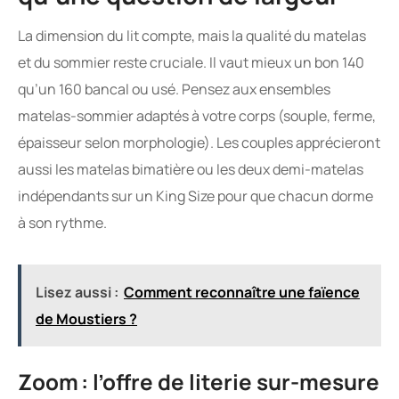
La dimension du lit compte, mais la qualité du matelas
et du sommier reste cruciale. Il vaut mieux un bon 140
qu’un 160 bancal ou usé. Pensez aux ensembles
matelas-sommier adaptés à votre corps (souple, ferme,
épaisseur selon morphologie). Les couples apprécieront
aussi les matelas bimatière ou les deux demi-matelas
indépendants sur un King Size pour que chacun dorme
à son rythme.
Lisez aussi :
Comment reconnaître une faïence
de Moustiers ?
Zoom : l’offre de literie sur-mesure