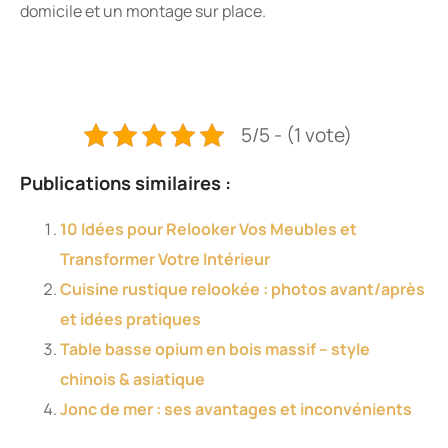
domicile et un montage sur place.
5/5 - (1 vote)
Publications similaires :
10 Idées pour Relooker Vos Meubles et
Transformer Votre Intérieur
Cuisine rustique relookée : photos avant/après
et idées pratiques
Table basse opium en bois massif – style
chinois & asiatique
Jonc de mer : ses avantages et inconvénients