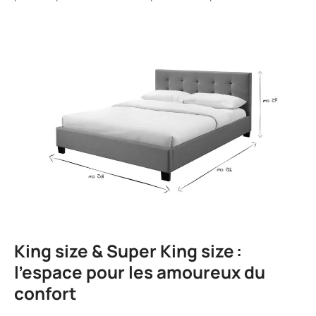
King size & Super King size :
l’espace pour les amoureux du
confort