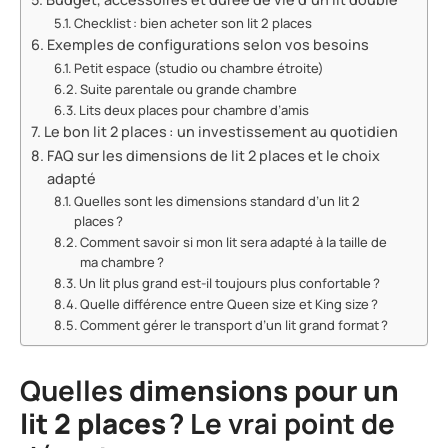
Checklist : bien acheter son lit 2 places
Exemples de configurations selon vos besoins
Petit espace (studio ou chambre étroite)
Suite parentale ou grande chambre
Lits deux places pour chambre d’amis
Le bon lit 2 places : un investissement au quotidien
FAQ sur les dimensions de lit 2 places et le choix
adapté
Quelles sont les dimensions standard d’un lit 2
places ?
Comment savoir si mon lit sera adapté à la taille de
ma chambre ?
Un lit plus grand est-il toujours plus confortable ?
Quelle différence entre Queen size et King size ?
Comment gérer le transport d’un lit grand format ?
Quelles
dimensions pour un
lit 2 places
? Le vrai point de