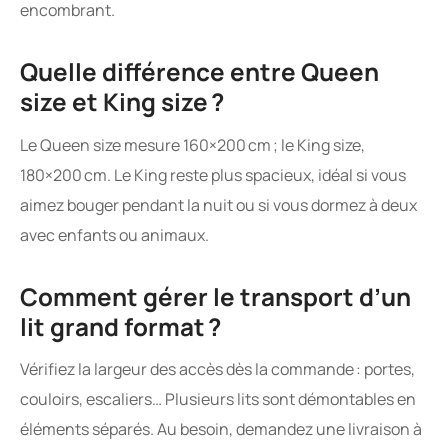
encombrant.
Quelle différence entre Queen
size et King size ?
Le Queen size mesure 160×200 cm ; le King size,
180×200 cm. Le King reste plus spacieux, idéal si vous
aimez bouger pendant la nuit ou si vous dormez à deux
avec enfants ou animaux.
Comment gérer le transport d’un
lit grand format ?
Vérifiez la largeur des accès dès la commande : portes,
couloirs, escaliers… Plusieurs lits sont démontables en
éléments séparés. Au besoin, demandez une livraison à