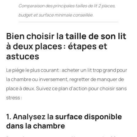
Comparaison des principales tailles de lit 2 places,
budget et surface minimale conseillée.
Bien choisir la
taille de son lit
à deux places : étapes et
astuces
Le piège le plus courant : acheter un lit trop grand pour
la chambre ou inversement, regretter de manquer de
place à deux. Suivez ce plan d’action pour choisir sans
stress :
1. Analysez la
surface disponible
dans la chambre