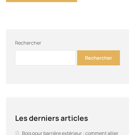
Rechercher
Rechercher
Les derniers articles
Bois pour barrière extérieur : comment allier