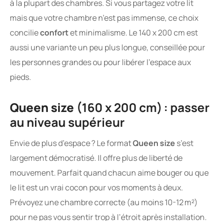
à la plupart des chambres. Si vous partagez votre lit
mais que votre chambre n’est pas immense, ce choix
concilie
confort
et minimalisme. Le 140 x 200 cm est
aussi une variante un peu plus longue, conseillée pour
les personnes grandes ou pour libérer l’espace aux
pieds.
Queen size
(160 x 200 cm) : passer
au niveau supérieur
Envie de plus d’espace ? Le format
Queen size
s’est
largement démocratisé. Il offre plus de liberté de
mouvement. Parfait quand chacun aime bouger ou que
le lit est un vrai cocon pour vos moments à deux.
Prévoyez une chambre correcte (au moins 10-12 m²)
pour ne pas vous sentir trop à l’étroit après installation.