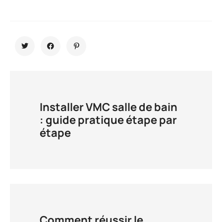
Installer VMC salle de bain
: guide pratique étape par
étape
Comment réussir le