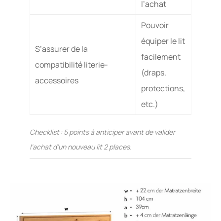
l’achat
Pouvoir
équiper le lit
S’assurer de la
facilement
compatibilité literie-
(draps,
accessoires
protections,
etc.)
Checklist : 5 points à anticiper avant de valider
l’achat d’un nouveau lit 2 places.