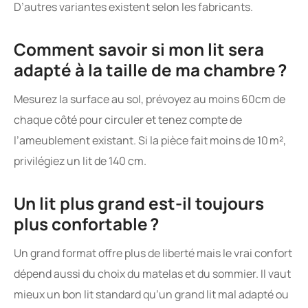
D’autres variantes existent selon les fabricants.
Comment savoir si mon lit sera
adapté à la taille de ma chambre ?
Mesurez la surface au sol, prévoyez au moins 60cm de
chaque côté pour circuler et tenez compte de
l’ameublement existant. Si la pièce fait moins de 10 m²,
privilégiez un lit de 140 cm.
Un lit plus grand est-il toujours
plus confortable ?
Un grand format offre plus de liberté mais le vrai confort
dépend aussi du choix du matelas et du sommier. Il vaut
mieux un bon lit standard qu’un grand lit mal adapté ou