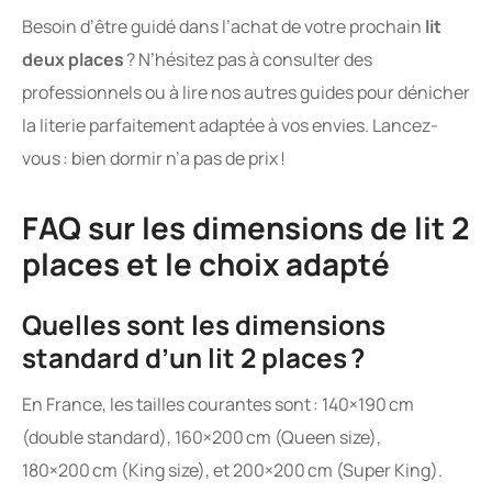
Besoin d’être guidé dans l’achat de votre prochain
lit
deux places
? N’hésitez pas à consulter des
professionnels ou à lire nos autres guides pour dénicher
la literie parfaitement adaptée à vos envies. Lancez-
vous : bien dormir n’a pas de prix !
FAQ sur les dimensions de lit 2
places et le choix adapté
Quelles sont les dimensions
standard d’un lit 2 places ?
En France, les tailles courantes sont : 140×190 cm
(double standard), 160×200 cm (Queen size),
180×200 cm (King size), et 200×200 cm (Super King).