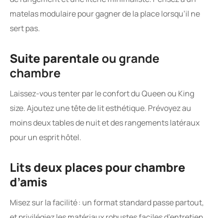
matelas modulaire pour gagner de la place lorsqu’il ne
sert pas.
Suite parentale
ou grande
chambre
Laissez-vous tenter par le confort du Queen ou King
size. Ajoutez une tête de lit esthétique. Prévoyez au
moins deux tables de nuit et des rangements latéraux
pour un esprit hôtel.
Lits deux places pour chambre
d’amis
Misez sur la facilité : un format standard passe partout,
et privilégiez les matériaux robustes faciles d’entretien.