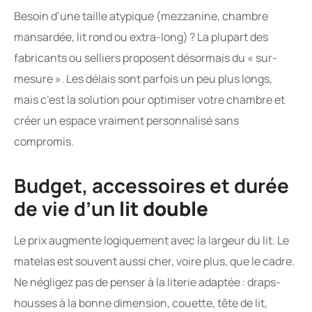
Besoin d’une taille atypique (mezzanine, chambre
mansardée, lit rond ou extra-long) ? La plupart des
fabricants ou selliers proposent désormais du « sur-
mesure ». Les délais sont parfois un peu plus longs,
mais c’est la solution pour optimiser votre chambre et
créer un espace vraiment personnalisé sans
compromis.
Budget, accessoires et durée
de vie d’un
lit double
Le prix augmente logiquement avec la largeur du lit. Le
matelas est souvent aussi cher, voire plus, que le cadre.
Ne négligez pas de penser à la literie adaptée : draps-
housses à la bonne dimension, couette, tête de lit,