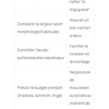
l’effet “lit
trop grand”
Assurer un
Comparer la largeur selon
bon confort
morphologie/habitudes
à deux
Faciliter la
Contrôler l’accès :
livraison et
portes/escalier/ascenseur
le montage
Ne pas avoir
de
Prévoir le budget complet
mauvaises
(matelas, sommier, linge)
surprises au
moment de