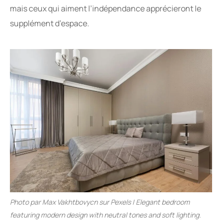
mais ceux qui aiment l’indépendance apprécieront le
supplément d’espace.
Photo par Max Vakhtbovycn sur Pexels | Elegant bedroom
featuring modern design with neutral tones and soft lighting.