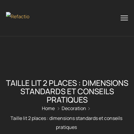
TAILLE LIT 2 PLACES : DIMENSIONS
STANDARDS ET CONSEILS
PRATIQUES
Home
Decoration
Taille lit 2 places : dimensions standards et conseils
pratiques