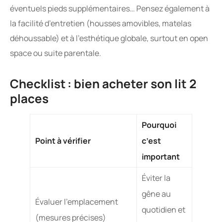
éventuels pieds supplémentaires… Pensez également à
la facilité d’entretien (housses amovibles, matelas
déhoussable) et à l’esthétique globale, surtout en open
space ou suite parentale.
Checklist : bien acheter son lit 2
places
Pourquoi
Point à vérifier
c’est
important
Éviter la
gêne au
Évaluer l’emplacement
quotidien et
(mesures précises)