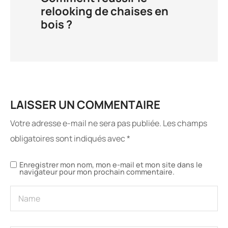
relooking de chaises en
bois ?
LAISSER UN COMMENTAIRE
Votre adresse e-mail ne sera pas publiée.
Les champs
obligatoires sont indiqués avec
*
Enregistrer mon nom, mon e-mail et mon site dans le
navigateur pour mon prochain commentaire.