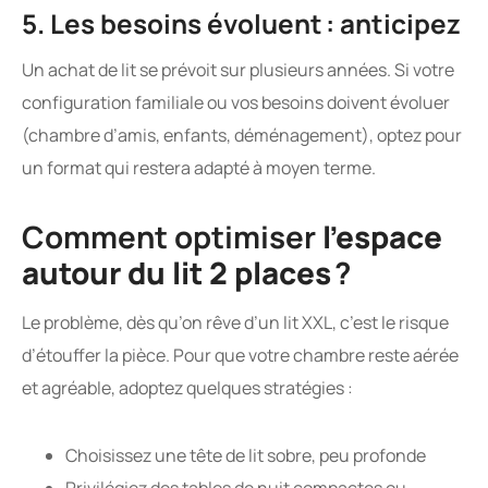
5. Les besoins évoluent : anticipez
Un achat de lit se prévoit sur plusieurs années. Si votre
configuration familiale ou vos besoins doivent évoluer
(chambre d’amis, enfants, déménagement), optez pour
un format qui restera adapté à moyen terme.
Comment optimiser
l’espace
autour du lit 2 places
?
Le problème, dès qu’on rêve d’un lit XXL, c’est le risque
d’étouffer la pièce. Pour que votre chambre reste aérée
et agréable, adoptez quelques stratégies :
Choisissez une tête de lit sobre, peu profonde