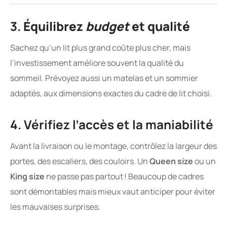
3.
Équilibrez
budget
et qualité
Sachez qu’un lit plus grand coûte plus cher, mais
l’investissement améliore souvent la qualité du
sommeil. Prévoyez aussi un matelas et un sommier
adaptés, aux dimensions exactes du cadre de lit choisi.
4. Vérifiez l’accès et la maniabilité
Avant la livraison ou le montage, contrôlez la largeur des
portes, des escaliers, des couloirs. Un
Queen size
ou un
King size
ne passe pas partout ! Beaucoup de cadres
sont démontables mais mieux vaut anticiper pour éviter
les mauvaises surprises.