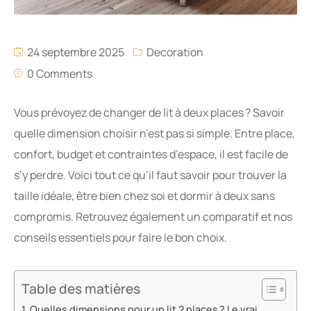
24 septembre 2025
Decoration
0 Comments
Vous prévoyez de changer de lit à deux places ? Savoir
quelle dimension choisir n’est pas si simple. Entre place,
confort, budget et contraintes d’espace, il est facile de
s’y perdre. Voici tout ce qu’il faut savoir pour trouver la
taille idéale, être bien chez soi et dormir à deux sans
compromis. Retrouvez également un comparatif et nos
conseils essentiels pour faire le bon choix.
Table des matières
Quelles dimensions pour un lit 2 places ? Le vrai