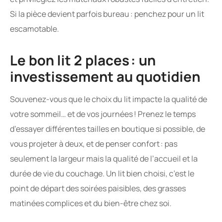
Si la pièce devient parfois bureau : penchez pour un lit
escamotable.
Le bon lit 2 places : un
investissement au quotidien
Souvenez-vous que le choix du lit impacte la qualité de
votre sommeil… et de vos journées ! Prenez le temps
d’essayer différentes tailles en boutique si possible, de
vous projeter à deux, et de penser confort : pas
seulement la largeur mais la qualité de l’accueil et la
durée de vie du couchage. Un lit bien choisi, c’est le
point de départ des soirées paisibles, des grasses
matinées complices et du bien-être chez soi.