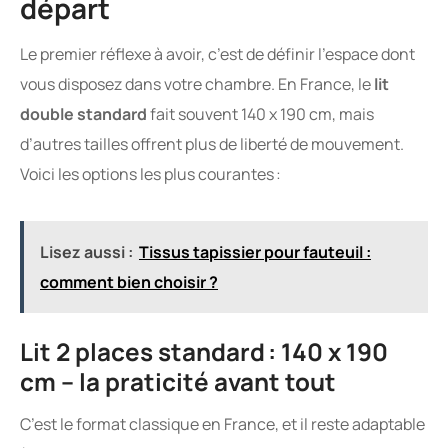
départ
Le premier réflexe à avoir, c’est de définir l’espace dont
vous disposez dans votre chambre. En France, le
lit
double standard
fait souvent 140 x 190 cm, mais
d’autres tailles offrent plus de liberté de mouvement.
Voici les options les plus courantes :
Lisez aussi :
Tissus tapissier pour fauteuil :
comment bien choisir ?
Lit 2 places standard : 140 x 190
cm – la praticité avant tout
C’est le format classique en France, et il reste adaptable