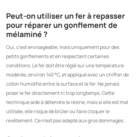
Peut-on utiliser un fer à repasser
pour réparer un gonflement de
mélaminé ?
Oui, c’est envisageable, mais uniquement pour des
petits gonflements et en respectant certaines
conditions. Le fer doit être réglé sur une température
modérée, environ 140 °C, et appliqué avec un chiffon de
coton humidifié entre la surface et le fer. Ne jamais
poser le fer directement ni trop longtemps. Cette
technique aide à détendre la résine, mais si elle est mal
utilisée, elle risque de brûler ou faire cloquer le
revêtement. Ce n’est pas adapté aux gros dommages.