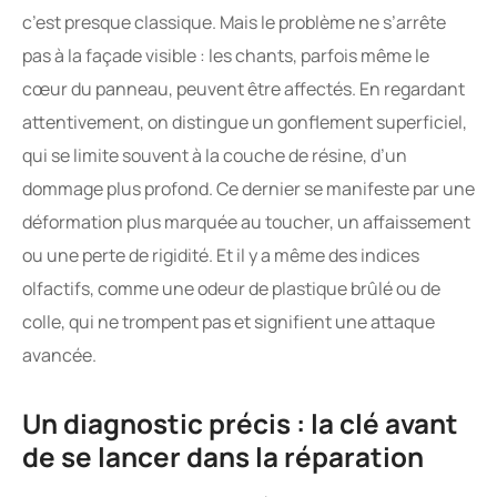
c’est presque classique. Mais le problème ne s’arrête
pas à la façade visible : les chants, parfois même le
cœur du panneau, peuvent être affectés. En regardant
attentivement, on distingue un gonflement superficiel,
qui se limite souvent à la couche de résine, d’un
dommage plus profond. Ce dernier se manifeste par une
déformation plus marquée au toucher, un affaissement
ou une perte de rigidité. Et il y a même des indices
olfactifs, comme une odeur de plastique brûlé ou de
colle, qui ne trompent pas et signifient une attaque
avancée.
Un diagnostic précis : la clé avant
de se lancer dans la réparation