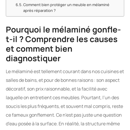
Comment bien protéger un meuble en mélaminé
après réparation ?
Pourquoi le mélaminé gonfle-
t-il ? Comprendre les causes
et comment bien
diagnostiquer
Le mélaminé est tellement courant dans nos cuisines et
salles de bains, et pour de bonnes raisons : son aspect
décoratif, son prix raisonnable, et la facilité avec
laquelle on entretient ces meubles. Pourtant, l’un des
soucis les plus fréquents, et souvent mal compris, reste
ce fameux gonflement. Ce n’est pas juste une question
d’eau posée à la surface. En réalité, la structure même