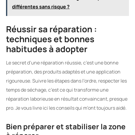
différentes sans risque ?
Réussir sa réparation :
techniques et bonnes
habitudes à adopter
Le secret d’une réparation réussie, c’est une bonne
préparation, des produits adaptés et une application
rigoureuse. Suivre les étapes dans l’ordre, respecter les
temps de séchage, c’est ce qui transforme une
réparation laborieuse en résultat convaincant, presque
pro. Je vous livre ici les conseils qui m’ont toujours aidé.
Bien préparer et stabiliser la zone