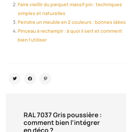
Faire vieillir du parquet massif pin : techniques
simples et naturelles
Peindre un meuble en 2 couleurs : bonnes idées
Pinceau à rechampir : à quoi il sert et comment
bien l’utiliser
RAL 7037 Gris poussière :
comment bien l’intégrer
en déco ?