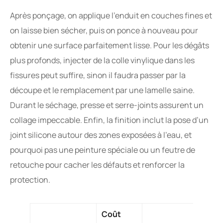
Après ponçage, on applique l’enduit en couches fines et
on laisse bien sécher, puis on ponce à nouveau pour
obtenir une surface parfaitement lisse. Pour les dégâts
plus profonds, injecter de la colle vinylique dans les
fissures peut suffire, sinon il faudra passer par la
découpe et le remplacement par une lamelle saine.
Durant le séchage, presse et serre-joints assurent un
collage impeccable. Enfin, la finition inclut la pose d’un
joint silicone autour des zones exposées à l’eau, et
pourquoi pas une peinture spéciale ou un feutre de
retouche pour cacher les défauts et renforcer la
protection.
Coût