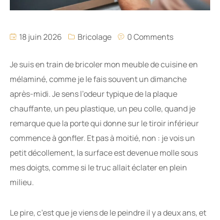
18 juin 2026
Bricolage
0 Comments
Je suis en train de bricoler mon meuble de cuisine en
mélaminé, comme je le fais souvent un dimanche
après-midi. Je sens l’odeur typique de la plaque
chauffante, un peu plastique, un peu colle, quand je
remarque que la porte qui donne sur le tiroir inférieur
commence à gonfler. Et pas à moitié, non : je vois un
petit décollement, la surface est devenue molle sous
mes doigts, comme si le truc allait éclater en plein
milieu.
Le pire, c’est que je viens de le peindre il y a deux ans, et