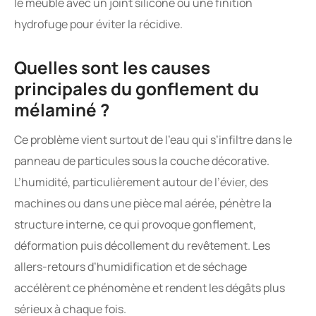
le meuble avec un joint silicone ou une finition
hydrofuge pour éviter la récidive.
Quelles sont les causes
principales du gonflement du
mélaminé ?
Ce problème vient surtout de l’eau qui s’infiltre dans le
panneau de particules sous la couche décorative.
L’humidité, particulièrement autour de l’évier, des
machines ou dans une pièce mal aérée, pénètre la
structure interne, ce qui provoque gonflement,
déformation puis décollement du revêtement. Les
allers-retours d’humidification et de séchage
accélèrent ce phénomène et rendent les dégâts plus
sérieux à chaque fois.