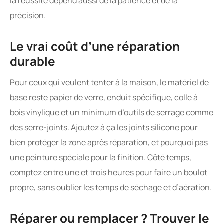
la réussite dépend aussi de la patience et de la
précision.
Le vrai coût d’une réparation
durable
Pour ceux qui veulent tenter à la maison, le matériel de
base reste papier de verre, enduit spécifique, colle à
bois vinylique et un minimum d’outils de serrage comme
des serre-joints. Ajoutez à ça les joints silicone pour
bien protéger la zone après réparation, et pourquoi pas
une peinture spéciale pour la finition. Côté temps,
comptez entre une et trois heures pour faire un boulot
propre, sans oublier les temps de séchage et d’aération.
Réparer ou remplacer ? Trouver le