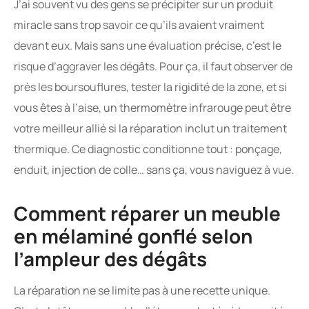
J’ai souvent vu des gens se précipiter sur un produit
miracle sans trop savoir ce qu’ils avaient vraiment
devant eux. Mais sans une évaluation précise, c’est le
risque d’aggraver les dégâts. Pour ça, il faut observer de
près les boursouflures, tester la rigidité de la zone, et si
vous êtes à l’aise, un thermomètre infrarouge peut être
votre meilleur allié si la réparation inclut un traitement
thermique. Ce diagnostic conditionne tout : ponçage,
enduit, injection de colle… sans ça, vous naviguez à vue.
Comment réparer un meuble
en mélaminé gonflé selon
l’ampleur des dégâts
La réparation ne se limite pas à une recette unique.