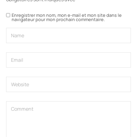
Enregistrer mon nom, mon e-mail et mon site dans le
navigateur pour mon prochain commentaire.