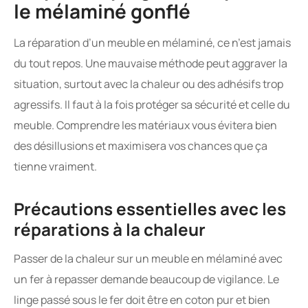
le mélaminé gonflé
La réparation d’un meuble en mélaminé, ce n’est jamais
du tout repos. Une mauvaise méthode peut aggraver la
situation, surtout avec la chaleur ou des adhésifs trop
agressifs. Il faut à la fois protéger sa sécurité et celle du
meuble. Comprendre les matériaux vous évitera bien
des désillusions et maximisera vos chances que ça
tienne vraiment.
Précautions essentielles avec les
réparations à la chaleur
Passer de la chaleur sur un meuble en mélaminé avec
un fer à repasser demande beaucoup de vigilance. Le
linge passé sous le fer doit être en coton pur et bien