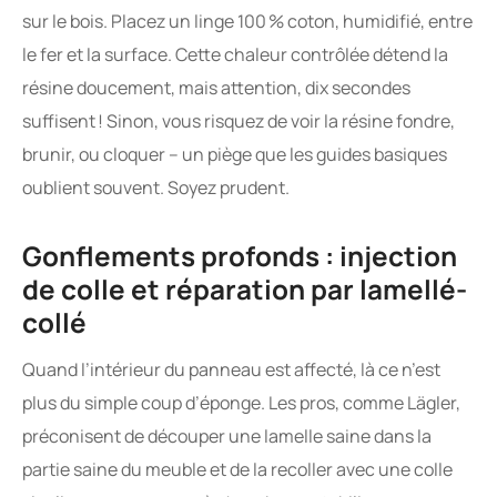
sur le bois. Placez un linge 100 % coton, humidifié, entre
le fer et la surface. Cette chaleur contrôlée détend la
résine doucement, mais attention, dix secondes
suffisent ! Sinon, vous risquez de voir la résine fondre,
brunir, ou cloquer – un piège que les guides basiques
oublient souvent. Soyez prudent.
Gonflements profonds : injection
de colle et réparation par lamellé-
collé
Quand l’intérieur du panneau est affecté, là ce n’est
plus du simple coup d’éponge. Les pros, comme Lägler,
préconisent de découper une lamelle saine dans la
partie saine du meuble et de la recoller avec une colle