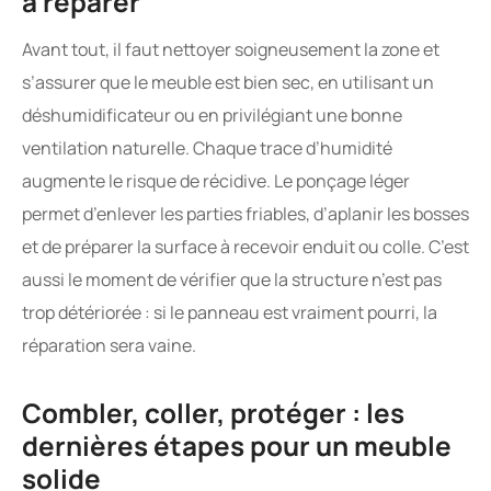
à réparer
Avant tout, il faut nettoyer soigneusement la zone et
s’assurer que le meuble est bien sec, en utilisant un
déshumidificateur ou en privilégiant une bonne
ventilation naturelle. Chaque trace d’humidité
augmente le risque de récidive. Le ponçage léger
permet d’enlever les parties friables, d’aplanir les bosses
et de préparer la surface à recevoir enduit ou colle. C’est
aussi le moment de vérifier que la structure n’est pas
trop détériorée : si le panneau est vraiment pourri, la
réparation sera vaine.
Combler, coller, protéger : les
dernières étapes pour un meuble
solide