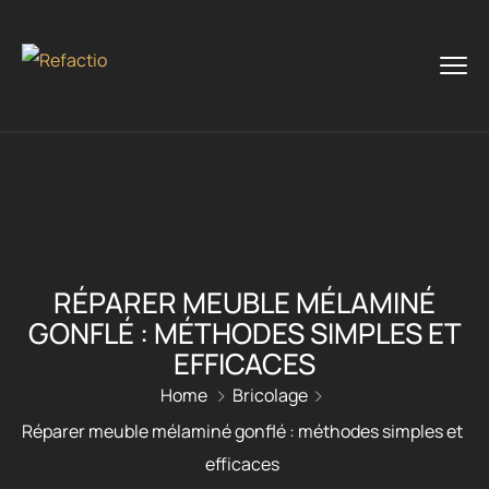
RÉPARER MEUBLE MÉLAMINÉ
GONFLÉ : MÉTHODES SIMPLES ET
EFFICACES
Home
Bricolage
Réparer meuble mélaminé gonflé : méthodes simples et
efficaces