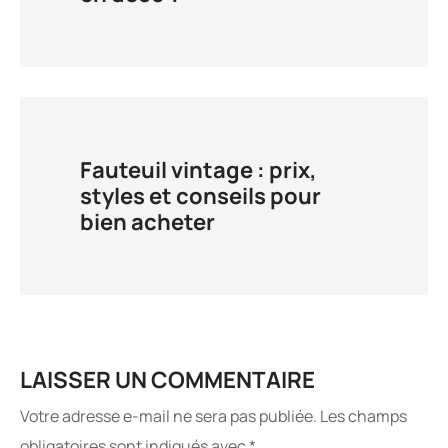
Fauteuil vintage : prix,
styles et conseils pour
bien acheter
LAISSER UN COMMENTAIRE
Votre adresse e-mail ne sera pas publiée.
Les champs
obligatoires sont indiqués avec
*