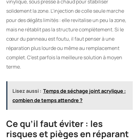
vinylique, sous presse à chaud pour stabiliser
solidement la zone. L’injection de colle seule marche
pour des dégâts limités : elle revitalise un peu la zone,
mais ne rétablit pas la structure complètement. Si le
cœur du panneau est foutu, il faut penser à une
réparation plus lourde ou même au remplacement
complet. C’est parfois la meilleure solution à moyen
terme.
Lisez aussi :
Temps de séchage joint acrylique :
combien de temps attendre ?
Ce qu’il faut éviter : les
risques et pièges en réparant