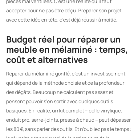
pièces mal ventilées. C’est une réalité qu’il faut
accepter pour ne pas être déçu. Préparer son projet
avec cette idée en tête, c’est déjà réussir à moitié.
Budget réel pour réparer un
meuble en mélaminé : temps,
coût et alternatives
Réparer du mélaminé gonflé, c’est un investissement
qui dépend de la méthode choisie et de la profondeur
des dégâts. Beaucoup ne calculent pas assez et
pensent pouvoir s’en sortir avec quelques outils
basiques. En réalité, un kit complet – colle vinylique,
enduit pro, serre-joints, presse à chaud – peut dépasser
les 80 €, sans parler des outils. Et n’oubliez pas le temps :