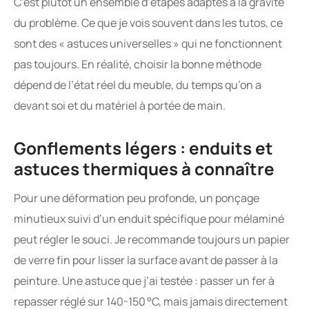
C’est plutôt un ensemble d’étapes adaptés à la gravité
du problème. Ce que je vois souvent dans les tutos, ce
sont des « astuces universelles » qui ne fonctionnent
pas toujours. En réalité, choisir la bonne méthode
dépend de l’état réel du meuble, du temps qu’on a
devant soi et du matériel à portée de main.
Gonflements légers : enduits et
astuces thermiques à connaître
Pour une déformation peu profonde, un ponçage
minutieux suivi d’un enduit spécifique pour mélaminé
peut régler le souci. Je recommande toujours un papier
de verre fin pour lisser la surface avant de passer à la
peinture. Une astuce que j’ai testée : passer un fer à
repasser réglé sur 140-150 °C, mais jamais directement