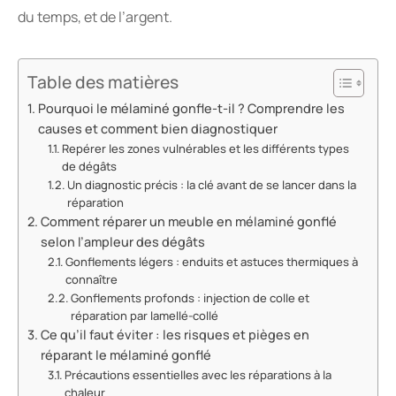
du temps, et de l’argent.
Table des matières
Pourquoi le mélaminé gonfle-t-il ? Comprendre les
causes et comment bien diagnostiquer
Repérer les zones vulnérables et les différents types
de dégâts
Un diagnostic précis : la clé avant de se lancer dans la
réparation
Comment réparer un meuble en mélaminé gonflé
selon l’ampleur des dégâts
Gonflements légers : enduits et astuces thermiques à
connaître
Gonflements profonds : injection de colle et
réparation par lamellé-collé
Ce qu’il faut éviter : les risques et pièges en
réparant le mélaminé gonflé
Précautions essentielles avec les réparations à la
chaleur