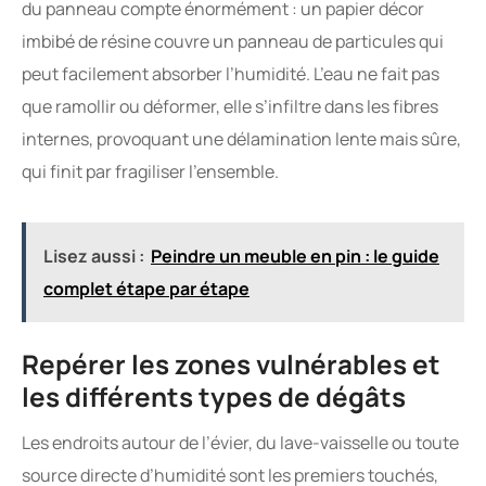
du panneau compte énormément : un papier décor
imbibé de résine couvre un panneau de particules qui
peut facilement absorber l’humidité. L’eau ne fait pas
que ramollir ou déformer, elle s’infiltre dans les fibres
internes, provoquant une délamination lente mais sûre,
qui finit par fragiliser l’ensemble.
Lisez aussi :
Peindre un meuble en pin : le guide
complet étape par étape
Repérer les zones vulnérables et
les différents types de dégâts
Les endroits autour de l’évier, du lave-vaisselle ou toute
source directe d’humidité sont les premiers touchés,