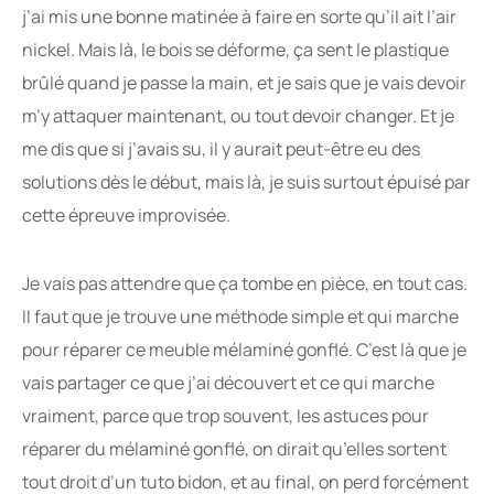
j’ai mis une bonne matinée à faire en sorte qu’il ait l’air
nickel. Mais là, le bois se déforme, ça sent le plastique
brûlé quand je passe la main, et je sais que je vais devoir
m’y attaquer maintenant, ou tout devoir changer. Et je
me dis que si j’avais su, il y aurait peut-être eu des
solutions dès le début, mais là, je suis surtout épuisé par
cette épreuve improvisée.
Je vais pas attendre que ça tombe en pièce, en tout cas.
Il faut que je trouve une méthode simple et qui marche
pour réparer ce meuble mélaminé gonflé. C’est là que je
vais partager ce que j’ai découvert et ce qui marche
vraiment, parce que trop souvent, les astuces pour
réparer du mélaminé gonflé, on dirait qu’elles sortent
tout droit d’un tuto bidon, et au final, on perd forcément