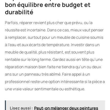
bon équilibre entre budget et
durabilité
Parfois, réparer revient plus cher que prévu, ou la
réussite est incertaine. Dans ce cas, mieux vaut penser
à remplacer, surtout pour un meuble de cuisine soumis
à l’eau et aux écarts de température. Investir dans un
meuble de qualité, plus résistant, est souvent plus
rentable sur le long terme. Gardez aussi en tête qu’une
réparation maison bien faite ne tiendra qu’un ou deux
ans sur un panneau très abîmé. Faire appel à un
professionnel reste une option intéressante si la pièce a
une vraie valeur sentimentale ou esthétique.
Lisez aussi :
Peut-on mélanger deux peintures