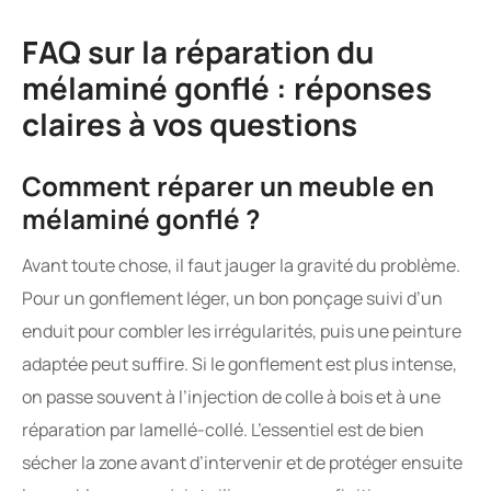
FAQ sur la réparation du
mélaminé gonflé : réponses
claires à vos questions
Comment réparer un meuble en
mélaminé gonflé ?
Avant toute chose, il faut jauger la gravité du problème.
Pour un gonflement léger, un bon ponçage suivi d’un
enduit pour combler les irrégularités, puis une peinture
adaptée peut suffire. Si le gonflement est plus intense,
on passe souvent à l’injection de colle à bois et à une
réparation par lamellé-collé. L’essentiel est de bien
sécher la zone avant d’intervenir et de protéger ensuite