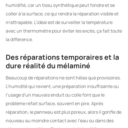
humidifié, car un tissu synthétique peut fondre et se
coller à la surface, ce qui rendra la réparation visible et
irrattrapable. L’idéal est de surveiller la température
avec un thermomètre pour éviter les excès, ça fait toute
la différence.
Des réparations temporaires et la
dure réalité du mélaminé
Beaucoup de réparations ne sont hélas que provisoires.
L’humidité qui revient, une préparation insuffisante ou
l’usage d’un mauvais enduit ou colle font que le
problème refait surface, souvent en pire. Après
réparation, le panneau est plus poreux, alors il gonfle de
nouveau au moindre contact avec l’eau ou dans des