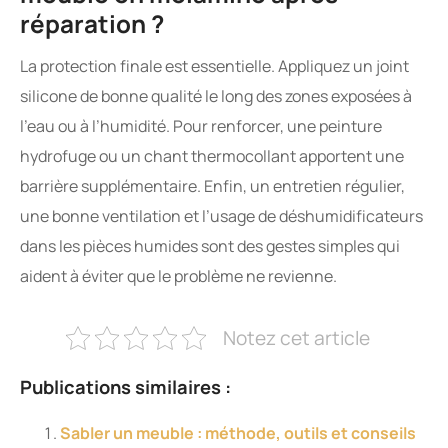
réparation ?
La protection finale est essentielle. Appliquez un joint
silicone de bonne qualité le long des zones exposées à
l’eau ou à l’humidité. Pour renforcer, une peinture
hydrofuge ou un chant thermocollant apportent une
barrière supplémentaire. Enfin, un entretien régulier,
une bonne ventilation et l’usage de déshumidificateurs
dans les pièces humides sont des gestes simples qui
aident à éviter que le problème ne revienne.
Notez cet article
Publications similaires :
Sabler un meuble : méthode, outils et conseils