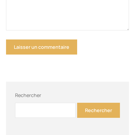
Rechercher
Rechercher