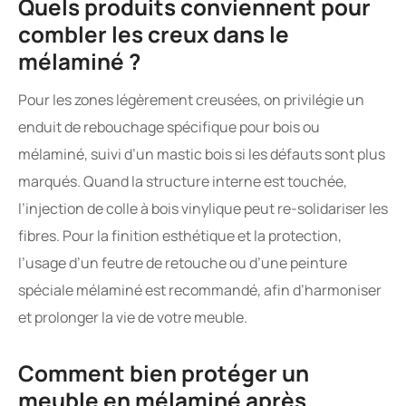
Quels produits conviennent pour
combler les creux dans le
mélaminé ?
Pour les zones légèrement creusées, on privilégie un
enduit de rebouchage spécifique pour bois ou
mélaminé, suivi d’un mastic bois si les défauts sont plus
marqués. Quand la structure interne est touchée,
l’injection de colle à bois vinylique peut re-solidariser les
fibres. Pour la finition esthétique et la protection,
l’usage d’un feutre de retouche ou d’une peinture
spéciale mélaminé est recommandé, afin d’harmoniser
et prolonger la vie de votre meuble.
Comment bien protéger un
meuble en mélaminé après