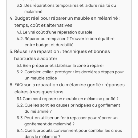
Des réparations temporaires et la dure réalité du
mélaminé
Budget réel pour réparer un meuble en mélaminé :
temps, coût et alternatives
Le vrai coût d’une réparation durable
Réparer ou remplacer ? Trouver le bon équilibre
entre budget et durabilité
Réussir sa réparation : techniques et bonnes
habitudes à adopter
Bien préparer et stabiliser la zone à réparer
Combler, coller, protéger : les dernières étapes pour
un meuble solide
FAQ sur la réparation du mélaminé gonflé : réponses
claires à vos questions
Comment réparer un meuble en mélaminé gonflé ?
Quelles sont les causes principales du gonflement
du mélaminé ?
Peut-on utiliser un fer à repasser pour réparer un
gonflement de mélaminé ?
Quels produits conviennent pour combler les creux
dans le mélaminé ?