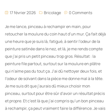
17 février 2026
Bricolage
0 Comments
Je me lance, pinceau à rechampir en main, pour
retoucher la moulure du coin haut d’un mur. Ça fait déjà
une heure que je suis là, fatigué, à sentir l’odeur de la
peinture satinée dans le nez, et là, je me rends compte
que j’ai pris un petit pinceau trop gros. Résultat : la
peinture file partout, surtout sur la moulure en plâtre
qui n’aime pas du tout ça. J’ai dû nettoyer deux fois, et
l’odeur de solvant dans la pièce me donne mal à la tête.
Je me suis dit que j’aurais dû mieux choisir mon
pinceau, surtout pour être sûr d’avoir un résultat précis
et propre. Et c’est là que j’ai compris qu’un bon pinceau
à rechampir, ça peut vraiment faire la différence. Je vais