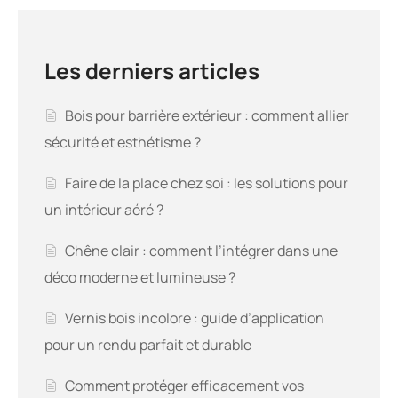
Les derniers articles
Bois pour barrière extérieur : comment allier
sécurité et esthétisme ?
Faire de la place chez soi : les solutions pour
un intérieur aéré ?
Chêne clair : comment l’intégrer dans une
déco moderne et lumineuse ?
Vernis bois incolore : guide d’application
pour un rendu parfait et durable
Comment protéger efficacement vos