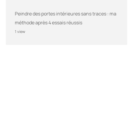
Peindre des portes intérieures sans traces : ma
méthode après 4 essais réussis
1 view