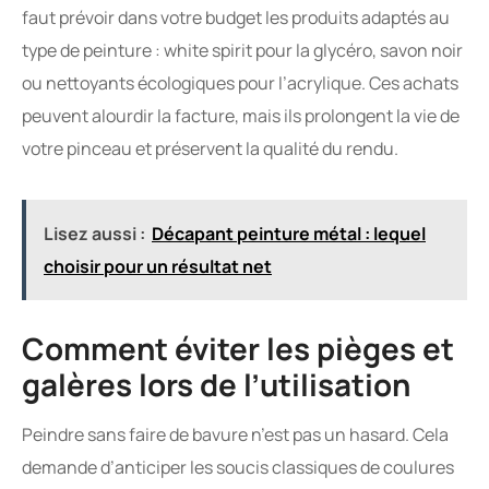
faut prévoir dans votre budget les produits adaptés au
type de peinture : white spirit pour la glycéro, savon noir
ou nettoyants écologiques pour l’acrylique. Ces achats
peuvent alourdir la facture, mais ils prolongent la vie de
votre pinceau et préservent la qualité du rendu.
Lisez aussi :
Décapant peinture métal : lequel
choisir pour un résultat net
Comment éviter les pièges et
galères lors de l’utilisation
Peindre sans faire de bavure n’est pas un hasard. Cela
demande d’anticiper les soucis classiques de coulures