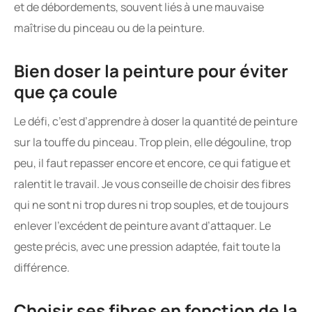
et de débordements, souvent liés à une mauvaise
maîtrise du pinceau ou de la peinture.
Bien doser la peinture pour éviter
que ça coule
Le défi, c’est d’apprendre à doser la quantité de peinture
sur la touffe du pinceau. Trop plein, elle dégouline, trop
peu, il faut repasser encore et encore, ce qui fatigue et
ralentit le travail. Je vous conseille de choisir des fibres
qui ne sont ni trop dures ni trop souples, et de toujours
enlever l’excédent de peinture avant d’attaquer. Le
geste précis, avec une pression adaptée, fait toute la
différence.
Choisir ses fibres en fonction de la