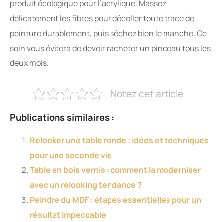
produit écologique pour l’acrylique. Massez
délicatement les fibres pour décoller toute trace de
peinture durablement, puis séchez bien le manche. Ce
soin vous évitera de devoir racheter un pinceau tous les
deux mois.
Notez cet article
Publications similaires :
Relooker une table ronde : idées et techniques
pour une seconde vie
Table en bois vernis : comment la moderniser
avec un relooking tendance ?
Peindre du MDF : étapes essentielles pour un
résultat impeccable