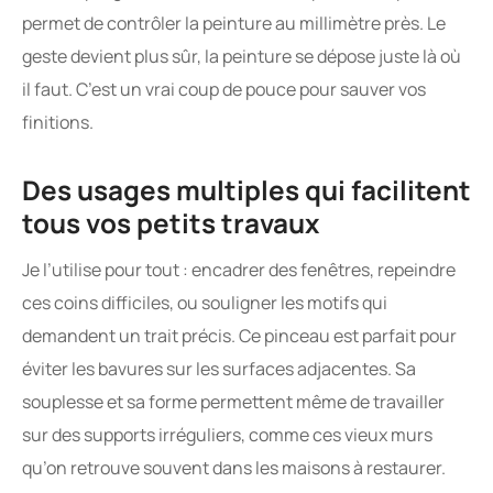
permet de contrôler la peinture au millimètre près. Le
geste devient plus sûr, la peinture se dépose juste là où
il faut. C’est un vrai coup de pouce pour sauver vos
finitions.
Des usages multiples qui facilitent
tous vos petits travaux
Je l’utilise pour tout : encadrer des fenêtres, repeindre
ces coins difficiles, ou souligner les motifs qui
demandent un trait précis. Ce pinceau est parfait pour
éviter les bavures sur les surfaces adjacentes. Sa
souplesse et sa forme permettent même de travailler
sur des supports irréguliers, comme ces vieux murs
qu’on retrouve souvent dans les maisons à restaurer.