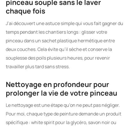
pinceau souple sans le laver
chaque fois
J’ai découvert une astuce simple qui vous fait gagner du
temps pendant les chantiers longs : glisser votre
pinceau dans un sachet plastique hermétique entre
deux couches. Cela évite qu’il sèche et conserve la
souplesse des poils plusieurs heures, pour revenir
travailler plus tard sans stress.
Nettoyage en profondeur pour
prolonger la vie de votre pinceau
Le nettoyage est une étape qu’on ne peut pas négliger.
Pour moi, chaque type de peinture demande un produit
spécifique : white spirit pour la glycéro, savon noir ou