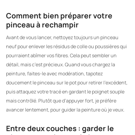
Comment bien préparer votre
pinceau à rechampir
Avant de vous lancer, nettoyez toujours un pinceau
neuf pour enlever les résidus de colle ou poussières qui
pourraient abîmer vos fibres. Cela peut sembler un
détail, mais c’est précieux. Quand vous chargez la
peinture, faites-le avec modération, tapotez
doucement le pinceau sur le pot pour retirer l’excédent,
puis attaquez votre tracé en gardant le poignet souple
mais contrôlé. Plutôt que d’appuyer fort, je préfère
avancer lentement, pour guider la peinture où je veux.
Entre deux couches : garder le