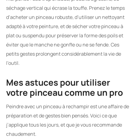
séchage vertical qui écrase la touffe. Prenez le temps
d’acheter un pinceau robuste, d’utiliser un nettoyant
adapté à votre peinture, et de sécher votre pinceau à
plat ou suspendu pour préserver la forme des poils et
éviter que le manche ne gonfle ou ne se fende. Ces
petits gestes prolongent considérablement la vie de
l’outil.
Mes astuces pour utiliser
votre pinceau comme un pro
Peindre avec un pinceau à rechampir est une affaire de
préparation et de gestes bien pensés. Voici ce que
j’applique tous les jours, et que je vous recommande
chaudement.