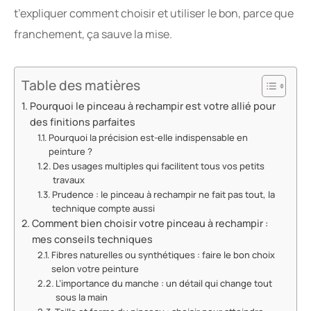
t’expliquer comment choisir et utiliser le bon, parce que
franchement, ça sauve la mise.
Table des matières
Pourquoi le pinceau à rechampir est votre allié pour
des finitions parfaites
Pourquoi la précision est-elle indispensable en
peinture ?
Des usages multiples qui facilitent tous vos petits
travaux
Prudence : le pinceau à rechampir ne fait pas tout, la
technique compte aussi
Comment bien choisir votre pinceau à rechampir :
mes conseils techniques
Fibres naturelles ou synthétiques : faire le bon choix
selon votre peinture
L’importance du manche : un détail qui change tout
sous la main