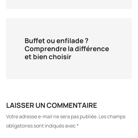
Buffet ou enfilade ?
Comprendre la différence
et bien choisir
LAISSER UN COMMENTAIRE
Votre adresse e-mail ne sera pas publiée.
Les champs
obligatoires sont indiqués avec
*