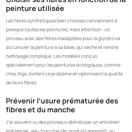
peinture utilisée
Les fibres synthétiques bien choisies conviennent à
presque toutes les peintures, mais attention : un
pinceau avec des fibres inadaptées pour la glycéro va
accumuler la peinture à sa base, qui sèche et rend le
nettoyage compliqué. Les modèles conçus
spécialement pour les peintures écologiques, comme
chez Algo, évitent ce problème en optimisant la qualité
de leurs fibres.
Prévenir l’usure prématurée des
fibres et du manche
J’ai souvent vu des pinceaux abîmés par un entretien
mal pensé : eau trop chaude, produits agressifs, ou