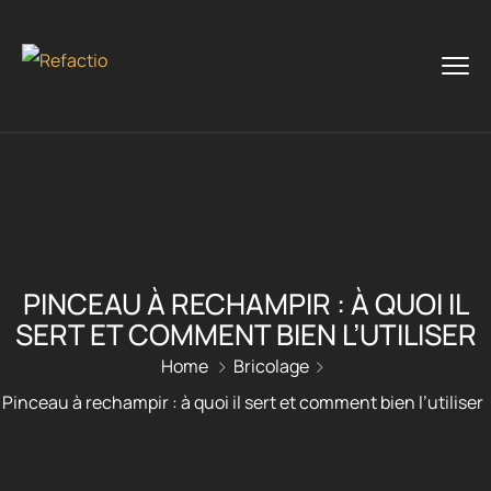
PINCEAU À RECHAMPIR : À QUOI IL
SERT ET COMMENT BIEN L’UTILISER
Home
Bricolage
Pinceau à rechampir : à quoi il sert et comment bien l’utiliser