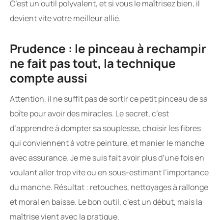
C’est un outil polyvalent, et si vous le maîtrisez bien, il
devient vite votre meilleur allié.
Prudence : le pinceau à rechampir
ne fait pas tout, la technique
compte aussi
Attention, il ne suffit pas de sortir ce petit pinceau de sa
boîte pour avoir des miracles. Le secret, c’est
d’apprendre à dompter sa souplesse, choisir les fibres
qui conviennent à votre peinture, et manier le manche
avec assurance. Je me suis fait avoir plus d’une fois en
voulant aller trop vite ou en sous-estimant l’importance
du manche. Résultat : retouches, nettoyages à rallonge
et moral en baisse. Le bon outil, c’est un début, mais la
maîtrise vient avec la pratique.