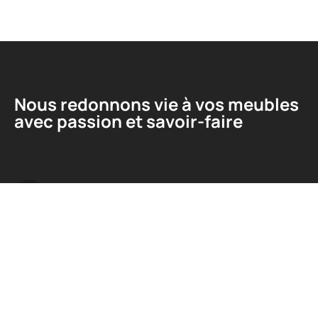
Nous redonnons vie à vos meubles
avec passion et savoir-faire
Liens utiles
A propos