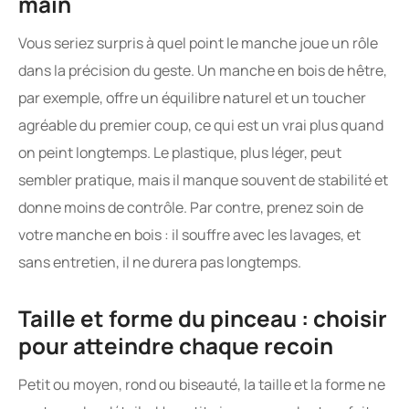
main
Vous seriez surpris à quel point le manche joue un rôle
dans la précision du geste. Un manche en bois de hêtre,
par exemple, offre un équilibre naturel et un toucher
agréable du premier coup, ce qui est un vrai plus quand
on peint longtemps. Le plastique, plus léger, peut
sembler pratique, mais il manque souvent de stabilité et
donne moins de contrôle. Par contre, prenez soin de
votre manche en bois : il souffre avec les lavages, et
sans entretien, il ne durera pas longtemps.
Taille et forme du pinceau : choisir
pour atteindre chaque recoin
Petit ou moyen, rond ou biseauté, la taille et la forme ne