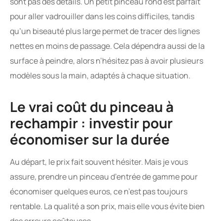
sont pas des détails. Un petit pinceau rond est parfait
pour aller vadrouiller dans les coins difficiles, tandis
qu’un biseauté plus large permet de tracer des lignes
nettes en moins de passage. Cela dépendra aussi de la
surface à peindre, alors n’hésitez pas à avoir plusieurs
modèles sous la main, adaptés à chaque situation.
Le vrai coût du pinceau à
rechampir : investir pour
économiser sur la durée
Au départ, le prix fait souvent hésiter. Mais je vous
assure, prendre un pinceau d’entrée de gamme pour
économiser quelques euros, ce n’est pas toujours
rentable. La qualité a son prix, mais elle vous évite bien
des erreurs coûteuses.