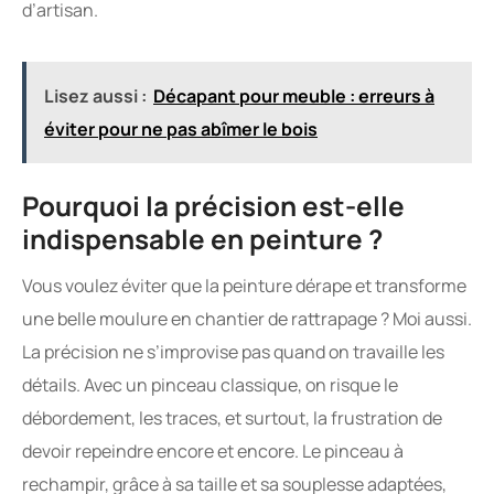
d’artisan.
Lisez aussi :
Décapant pour meuble : erreurs à
éviter pour ne pas abîmer le bois
Pourquoi la précision est-elle
indispensable en peinture ?
Vous voulez éviter que la peinture dérape et transforme
une belle moulure en chantier de rattrapage ? Moi aussi.
La précision ne s’improvise pas quand on travaille les
détails. Avec un pinceau classique, on risque le
débordement, les traces, et surtout, la frustration de
devoir repeindre encore et encore. Le pinceau à
rechampir, grâce à sa taille et sa souplesse adaptées,