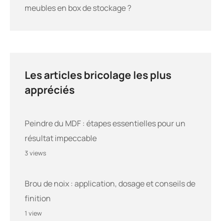
meubles en box de stockage ?
Les articles bricolage les plus
appréciés
Peindre du MDF : étapes essentielles pour un
résultat impeccable
3 views
Brou de noix : application, dosage et conseils de
finition
1 view