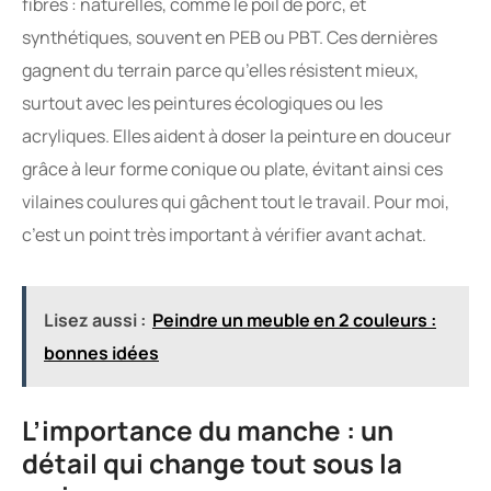
fibres : naturelles, comme le poil de porc, et
synthétiques, souvent en PEB ou PBT. Ces dernières
gagnent du terrain parce qu’elles résistent mieux,
surtout avec les peintures écologiques ou les
acryliques. Elles aident à doser la peinture en douceur
grâce à leur forme conique ou plate, évitant ainsi ces
vilaines coulures qui gâchent tout le travail. Pour moi,
c’est un point très important à vérifier avant achat.
Lisez aussi :
Peindre un meuble en 2 couleurs :
bonnes idées
L’importance du manche : un
détail qui change tout sous la