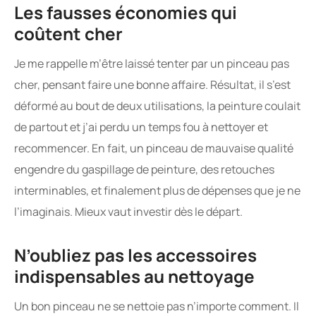
Les fausses économies qui
coûtent cher
Je me rappelle m’être laissé tenter par un pinceau pas
cher, pensant faire une bonne affaire. Résultat, il s’est
déformé au bout de deux utilisations, la peinture coulait
de partout et j’ai perdu un temps fou à nettoyer et
recommencer. En fait, un pinceau de mauvaise qualité
engendre du gaspillage de peinture, des retouches
interminables, et finalement plus de dépenses que je ne
l’imaginais. Mieux vaut investir dès le départ.
N’oubliez pas les accessoires
indispensables au nettoyage
Un bon pinceau ne se nettoie pas n’importe comment. Il