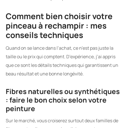
Comment bien choisir votre
pinceau à rechampir : mes
conseils techniques
Quand on se lance dans l’achat, ce n’est pas juste la
taille ou le prix qui comptent. D’expérience, j’ai appris
que ce sont les détails techniques qui garantissent un
beau résultat et une bonne longévité.
Fibres naturelles ou synthétiques
: faire le bon choix selon votre
peinture
Sur le marché, vous croiserez surtout deux familles de