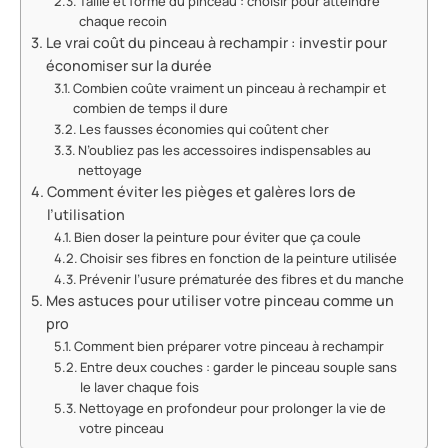
Taille et forme du pinceau : choisir pour atteindre
chaque recoin
Le vrai coût du pinceau à rechampir : investir pour
économiser sur la durée
Combien coûte vraiment un pinceau à rechampir et
combien de temps il dure
Les fausses économies qui coûtent cher
N’oubliez pas les accessoires indispensables au
nettoyage
Comment éviter les pièges et galères lors de
l’utilisation
Bien doser la peinture pour éviter que ça coule
Choisir ses fibres en fonction de la peinture utilisée
Prévenir l’usure prématurée des fibres et du manche
Mes astuces pour utiliser votre pinceau comme un
pro
Comment bien préparer votre pinceau à rechampir
Entre deux couches : garder le pinceau souple sans
le laver chaque fois
Nettoyage en profondeur pour prolonger la vie de
votre pinceau