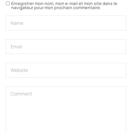
Enregistrer mon nom, mon e-mail et mon site dans le
navigateur pour mon prochain commentaire.