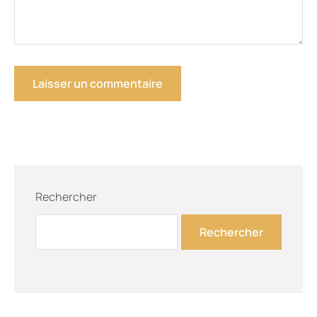
Rechercher
Rechercher