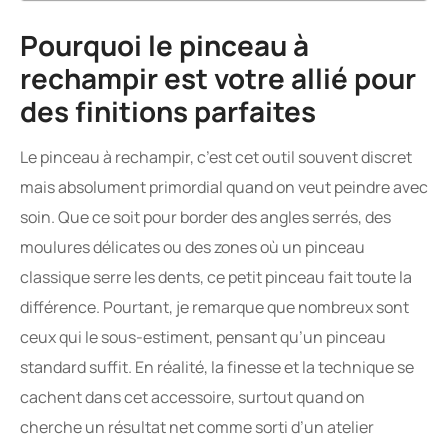
Pourquoi le pinceau à
rechampir est votre allié pour
des finitions parfaites
Le pinceau à rechampir, c’est cet outil souvent discret
mais absolument primordial quand on veut peindre avec
soin. Que ce soit pour border des angles serrés, des
moulures délicates ou des zones où un pinceau
classique serre les dents, ce petit pinceau fait toute la
différence. Pourtant, je remarque que nombreux sont
ceux qui le sous-estiment, pensant qu’un pinceau
standard suffit. En réalité, la finesse et la technique se
cachent dans cet accessoire, surtout quand on
cherche un résultat net comme sorti d’un atelier