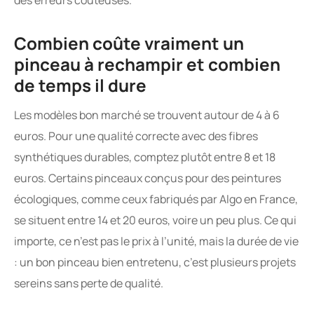
Combien coûte vraiment un
pinceau à rechampir et combien
de temps il dure
Les modèles bon marché se trouvent autour de 4 à 6
euros. Pour une qualité correcte avec des fibres
synthétiques durables, comptez plutôt entre 8 et 18
euros. Certains pinceaux conçus pour des peintures
écologiques, comme ceux fabriqués par Algo en France,
se situent entre 14 et 20 euros, voire un peu plus. Ce qui
importe, ce n’est pas le prix à l’unité, mais la durée de vie
: un bon pinceau bien entretenu, c’est plusieurs projets
sereins sans perte de qualité.