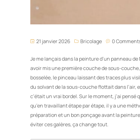
21 janvier 2026
Bricolage
0 Comment
Je me lançais dans la peinture d’un panneau de 
avoir mis une première couche de sous-couche, 
bosselée, le pinceau laissant des traces plus visi
du solvant de la sous-couche flottait dans l’air, e
c’était un vrai bordel. Sur le moment, j’ai pensé 
qu’en travaillant étape par étape, il y a une métho
préparation et un bon ponçage avant la peinture
éviter ces galères, ça change tout.