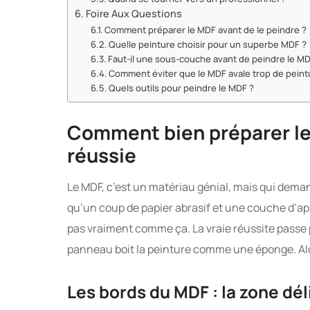
Foire Aux Questions
Comment préparer le MDF avant de le peindre ?
Quelle peinture choisir pour un superbe MDF ?
Faut-il une sous-couche avant de peindre le MD
Comment éviter que le MDF avale trop de peint
Quels outils pour peindre le MDF ?
Comment bien préparer le
réussie
Le MDF, c’est un matériau génial, mais qui dema
qu’un coup de papier abrasif et une couche d’ap
pas vraiment comme ça. La vraie réussite passe
panneau boit la peinture comme une éponge. Alo
Les bords du MDF : la zone dé