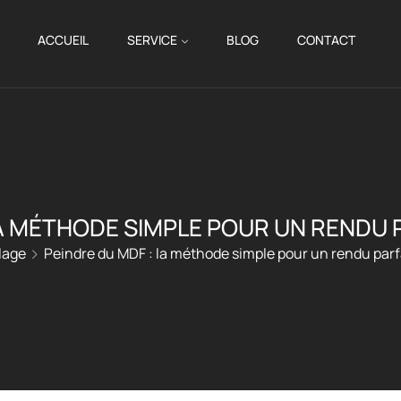
ACCUEIL
SERVICE
BLOG
CONTACT
LA MÉTHODE SIMPLE POUR UN RENDU 
lage
Peindre du MDF : la méthode simple pour un rendu parf