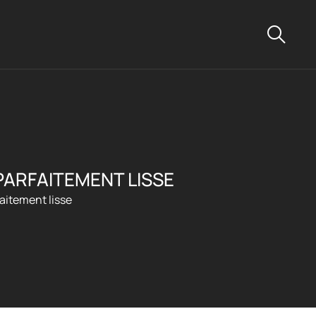
PARFAITEMENT LISSE
aitement lisse