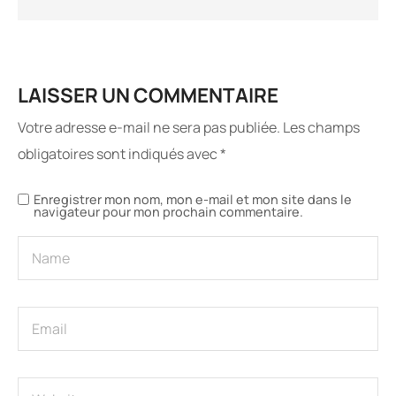
LAISSER UN COMMENTAIRE
Votre adresse e-mail ne sera pas publiée.
Les champs
obligatoires sont indiqués avec
*
Enregistrer mon nom, mon e-mail et mon site dans le
navigateur pour mon prochain commentaire.