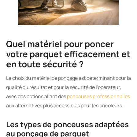
Quel matériel pour poncer
votre parquet efficacement et
en toute sécurité ?
Le choix du matériel de ponçage est déterminant pour la
qualité du résultat et pour la sécurité de l’opérateur,
avec des options allant des
ponceuses professionnelles
aux alternatives plus accessibles pour les bricoleurs.
Les types de ponceuses adaptées
au ponçage de parquet