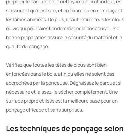
préparer le parquet en le nettoyant en profondeur, en
s’assurant qu’il est sec, et en fixant ou en remplaçant
les lames abîmées. De plus, il faut retirer tous les clous
ou vis qui pourraient endommager la ponceuse. Une
bonne préparation assure la sécurité du matériel et la
qualité du ponçage.
Vérifiez que toutes les têtes de clous sont bien
enfoncées dans le bois, afin qu’elles ne soient pas
accrochées par la ponceuse. Dégraissez le parquet si
nécessaire et laissez-le sécher complètement. Une
surface propre et lisse est la meilleure base pour un
ponçage efficace et sans surprises.
Les techniques de ponçage selon