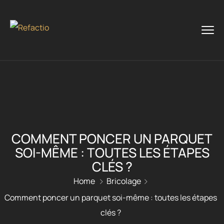
COMMENT PONCER UN PARQUET
SOI-MÊME : TOUTES LES ÉTAPES
CLÉS ?
Home
Bricolage
Comment poncer un parquet soi-même : toutes les étapes
clés ?