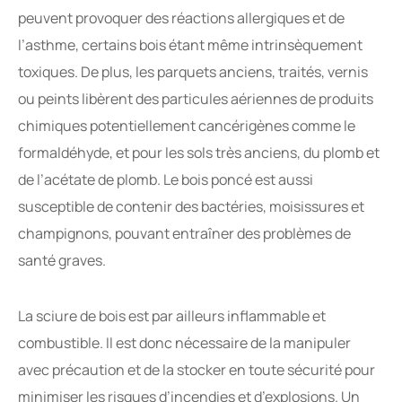
peuvent provoquer des réactions allergiques et de
l’asthme, certains bois étant même intrinsèquement
toxiques. De plus, les parquets anciens, traités, vernis
ou peints libèrent des particules aériennes de produits
chimiques potentiellement cancérigènes comme le
formaldéhyde, et pour les sols très anciens, du plomb et
de l’acétate de plomb. Le bois poncé est aussi
susceptible de contenir des bactéries, moisissures et
champignons, pouvant entraîner des problèmes de
santé graves.
La sciure de bois est par ailleurs inflammable et
combustible. Il est donc nécessaire de la manipuler
avec précaution et de la stocker en toute sécurité pour
minimiser les risques d’incendies et d’explosions. Un