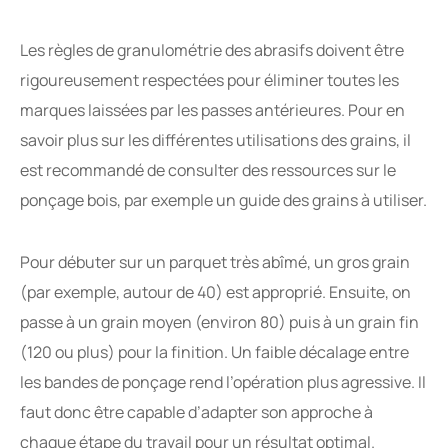
Les règles de granulométrie des abrasifs doivent être
rigoureusement respectées pour éliminer toutes les
marques laissées par les passes antérieures. Pour en
savoir plus sur les différentes utilisations des grains, il
est recommandé de consulter des ressources sur le
ponçage bois, par exemple un guide des grains à utiliser.
Pour débuter sur un parquet très abîmé, un gros grain
(par exemple, autour de 40) est approprié. Ensuite, on
passe à un grain moyen (environ 80) puis à un grain fin
(120 ou plus) pour la finition. Un faible décalage entre
les bandes de ponçage rend l’opération plus agressive. Il
faut donc être capable d’adapter son approche à
chaque étape du travail pour un résultat optimal.