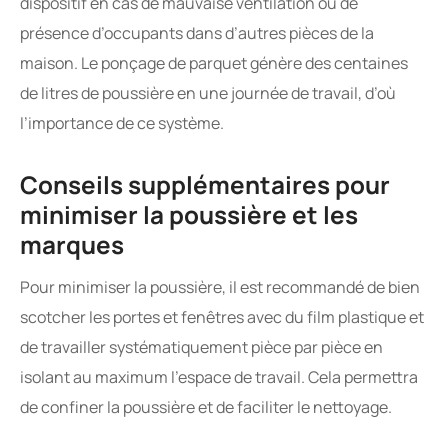
dispositif en cas de mauvaise ventilation ou de
présence d’occupants dans d’autres pièces de la
maison. Le ponçage de parquet génère des centaines
de litres de poussière en une journée de travail, d’où
l’importance de ce système.
Conseils supplémentaires pour
minimiser la poussière et les
marques
Pour minimiser la poussière, il est recommandé de bien
scotcher les portes et fenêtres avec du film plastique et
de travailler systématiquement pièce par pièce en
isolant au maximum l’espace de travail. Cela permettra
de confiner la poussière et de faciliter le nettoyage.