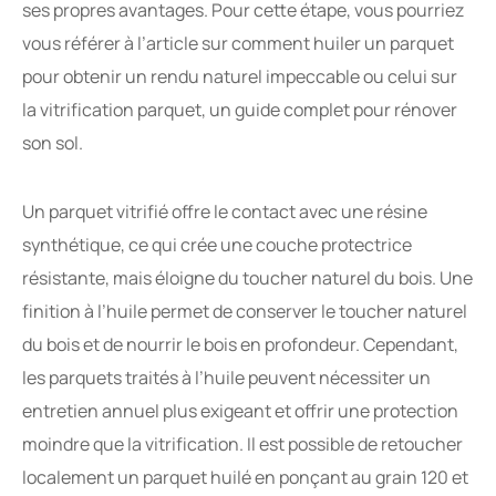
ses propres avantages. Pour cette étape, vous pourriez
vous référer à l’article sur comment huiler un parquet
pour obtenir un rendu naturel impeccable ou celui sur
la vitrification parquet, un guide complet pour rénover
son sol.
Un parquet vitrifié offre le contact avec une résine
synthétique, ce qui crée une couche protectrice
résistante, mais éloigne du toucher naturel du bois. Une
finition à l’huile permet de conserver le toucher naturel
du bois et de nourrir le bois en profondeur. Cependant,
les parquets traités à l’huile peuvent nécessiter un
entretien annuel plus exigeant et offrir une protection
moindre que la vitrification. Il est possible de retoucher
localement un parquet huilé en ponçant au grain 120 et