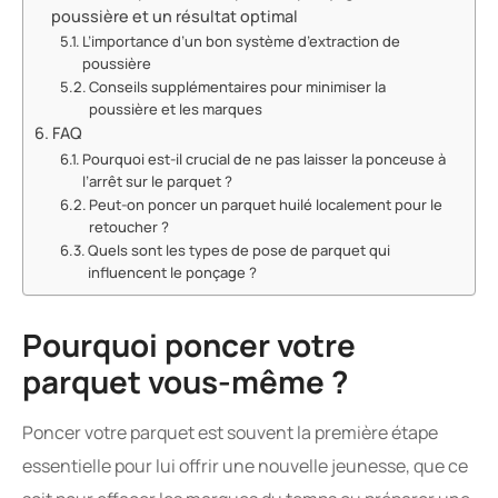
poussière et un résultat optimal
L’importance d’un bon système d’extraction de
poussière
Conseils supplémentaires pour minimiser la
poussière et les marques
FAQ
Pourquoi est-il crucial de ne pas laisser la ponceuse à
l’arrêt sur le parquet ?
Peut-on poncer un parquet huilé localement pour le
retoucher ?
Quels sont les types de pose de parquet qui
influencent le ponçage ?
Pourquoi poncer votre
parquet vous-même ?
Poncer votre parquet est souvent la première étape
essentielle pour lui offrir une nouvelle jeunesse, que ce