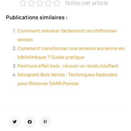
Notez cet article
Publications similaires :
Comment relooker facilement un chiffonnier
ancien
Comment transformer une armoire ancienne en
bibliothèque ? Guide pratique
Peinture effet bois : réussir un rendu bluffant
Décapant Bois Vernis : Techniques Radicales
pour Rénover SANS Poncer