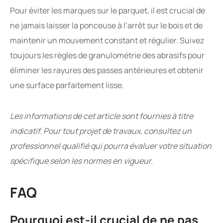
Pour éviter les marques sur le parquet, il est crucial de
ne jamais laisser la ponceuse à l’arrêt sur le bois et de
maintenir un mouvement constant et régulier. Suivez
toujours les règles de granulométrie des abrasifs pour
éliminer les rayures des passes antérieures et obtenir
une surface parfaitement lisse.
Les informations de cet article sont fournies à titre
indicatif. Pour tout projet de travaux, consultez un
professionnel qualifié qui pourra évaluer votre situation
spécifique selon les normes en vigueur.
FAQ
Pourquoi est-il crucial de ne pas