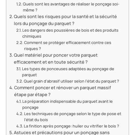
Quels sont les avantages de réaliser le ponçage soi-
même ?
Quels sont les risques pour la santé et la sécurité
lors du ponçage du parquet ?
Les dangers des poussières de bois et des produits
chimiques
Comment se protéger efficacement contre ces
risques ?
Quel matériel pour poncer votre parquet
efficacement et en toute sécurité ?
Les types de ponceuses adaptées au ponçage de
parquet
Quel grain d’abrasif utiliser selon l’état du parquet ?
Comment poncer et rénover un parquet massif
étape par étape ?
La préparation indispensable du parquet avant le
ponçage
Les techniques de ponçage selon le type de pose et
l’état du bois
La finition après ponçage: huiler ou vitrifier le bois ?
Astuces et précautions pour un ponçage sans