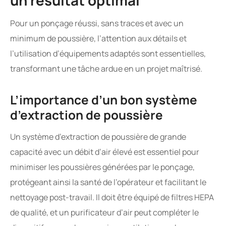
un résultat optimal
Pour un ponçage réussi, sans traces et avec un
minimum de poussière, l’attention aux détails et
l’utilisation d’équipements adaptés sont essentielles,
transformant une tâche ardue en un projet maîtrisé.
L’importance d’un bon système
d’extraction de poussière
Un système d’extraction de poussière de grande
capacité avec un débit d’air élevé est essentiel pour
minimiser les poussières générées par le ponçage,
protégeant ainsi la santé de l’opérateur et facilitant le
nettoyage post-travail. Il doit être équipé de filtres HEPA
de qualité, et un purificateur d’air peut compléter le