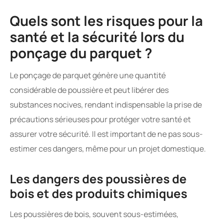
Quels sont les risques pour la
santé et la sécurité lors du
ponçage du parquet ?
Le ponçage de parquet génère une quantité
considérable de poussière et peut libérer des
substances nocives, rendant indispensable la prise de
précautions sérieuses pour protéger votre santé et
assurer votre sécurité. Il est important de ne pas sous-
estimer ces dangers, même pour un projet domestique.
Les dangers des poussières de
bois et des produits chimiques
Les poussières de bois, souvent sous-estimées,