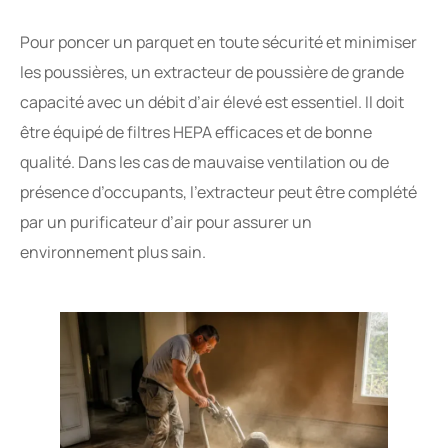
Pour poncer un parquet en toute sécurité et minimiser
les poussières, un extracteur de poussière de grande
capacité avec un débit d’air élevé est essentiel. Il doit
être équipé de filtres HEPA efficaces et de bonne
qualité. Dans les cas de mauvaise ventilation ou de
présence d’occupants, l’extracteur peut être complété
par un purificateur d’air pour assurer un
environnement plus sain.