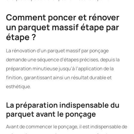
Comment poncer et rénover
un parquet massif étape par
étape ?
La rénovation d’un parquet massif par ponçage
demande une séquence d’étapes précises, depuis la
préparation minutieuse jusqu’à l’application de la
finition, garantissant ainsi un résultat durable et
esthétique.
La préparation indispensable du
parquet avant le ponçage
Avant de commencer le ponçage, il est indispensable de