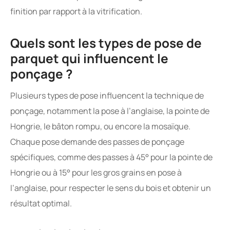
finition par rapport à la vitrification.
Quels sont les types de pose de
parquet qui influencent le
ponçage ?
Plusieurs types de pose influencent la technique de
ponçage, notamment la pose à l’anglaise, la pointe de
Hongrie, le bâton rompu, ou encore la mosaïque.
Chaque pose demande des passes de ponçage
spécifiques, comme des passes à 45° pour la pointe de
Hongrie ou à 15° pour les gros grains en pose à
l’anglaise, pour respecter le sens du bois et obtenir un
résultat optimal.