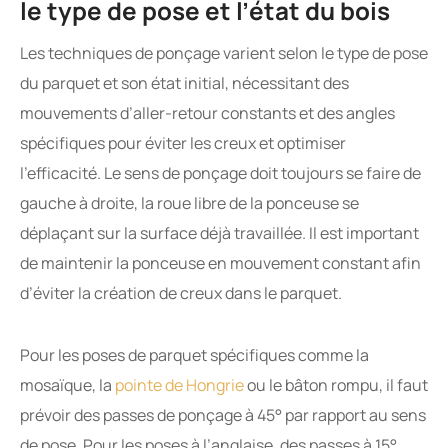
le type de pose et l’état du bois
Les techniques de ponçage varient selon le type de pose
du parquet et son état initial, nécessitant des
mouvements d’aller-retour constants et des angles
spécifiques pour éviter les creux et optimiser
l’efficacité. Le sens de ponçage doit toujours se faire de
gauche à droite, la roue libre de la ponceuse se
déplaçant sur la surface déjà travaillée. Il est important
de maintenir la ponceuse en mouvement constant afin
d’éviter la création de creux dans le parquet.
Pour les poses de parquet spécifiques comme la
mosaïque, la
pointe de Hongrie
ou le bâton rompu, il faut
prévoir des passes de ponçage à 45° par rapport au sens
de pose. Pour les poses à l’anglaise, des passes à 15°