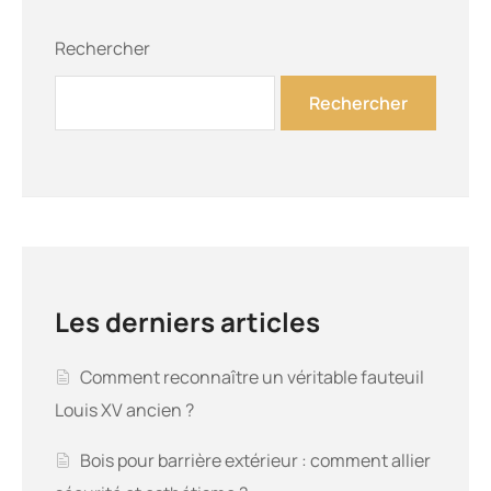
Rechercher
Rechercher
Les derniers articles
Comment reconnaître un véritable fauteuil
Louis XV ancien ?
Bois pour barrière extérieur : comment allier