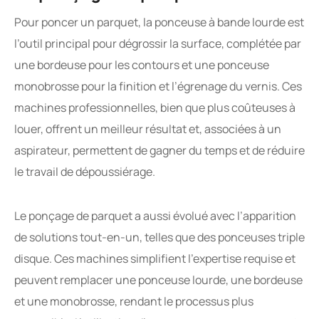
Pour poncer un parquet, la ponceuse à bande lourde est
l’outil principal pour dégrossir la surface, complétée par
une bordeuse pour les contours et une ponceuse
monobrosse pour la finition et l’égrenage du vernis. Ces
machines professionnelles, bien que plus coûteuses à
louer, offrent un meilleur résultat et, associées à un
aspirateur, permettent de gagner du temps et de réduire
le travail de dépoussiérage.
Le ponçage de parquet a aussi évolué avec l’apparition
de solutions tout-en-un, telles que des ponceuses triple
disque. Ces machines simplifient l’expertise requise et
peuvent remplacer une ponceuse lourde, une bordeuse
et une monobrosse, rendant le processus plus