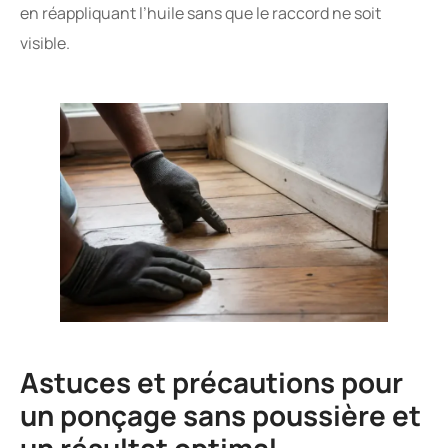
en réappliquant l’huile sans que le raccord ne soit
visible.
Astuces et précautions pour
un ponçage sans poussière et