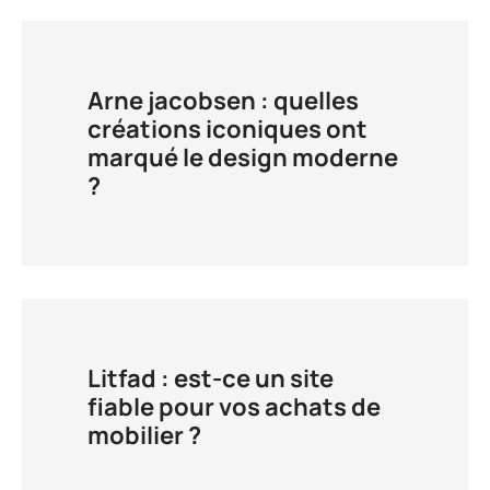
Arne jacobsen : quelles
créations iconiques ont
marqué le design moderne
?
Litfad : est-ce un site
fiable pour vos achats de
mobilier ?