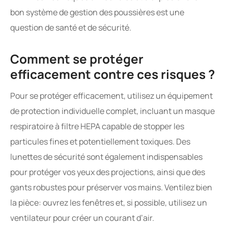
bon système de gestion des poussières est une
question de santé et de sécurité.
Comment se protéger
efficacement contre ces risques ?
Pour se protéger efficacement, utilisez un équipement
de protection individuelle complet, incluant un masque
respiratoire à filtre HEPA capable de stopper les
particules fines et potentiellement toxiques. Des
lunettes de sécurité sont également indispensables
pour protéger vos yeux des projections, ainsi que des
gants robustes pour préserver vos mains. Ventilez bien
la pièce: ouvrez les fenêtres et, si possible, utilisez un
ventilateur pour créer un courant d’air.