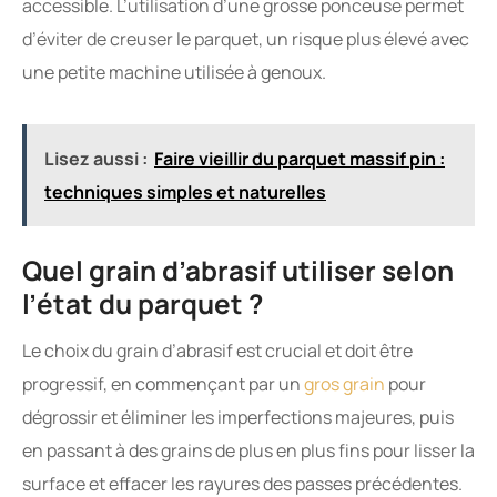
accessible. L’utilisation d’une grosse ponceuse permet
d’éviter de creuser le parquet, un risque plus élevé avec
une petite machine utilisée à genoux.
Lisez aussi :
Faire vieillir du parquet massif pin :
techniques simples et naturelles
Quel grain d’abrasif utiliser selon
l’état du parquet ?
Le choix du grain d’abrasif est crucial et doit être
progressif, en commençant par un
gros grain
pour
dégrossir et éliminer les imperfections majeures, puis
en passant à des grains de plus en plus fins pour lisser la
surface et effacer les rayures des passes précédentes.