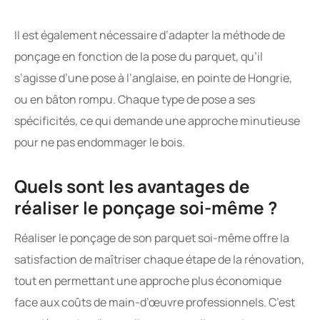
Il est également nécessaire d’adapter la méthode de
ponçage en fonction de la pose du parquet, qu’il
s’agisse d’une pose à l’anglaise, en pointe de Hongrie,
ou en bâton rompu. Chaque type de pose a ses
spécificités, ce qui demande une approche minutieuse
pour ne pas endommager le bois.
Quels sont les avantages de
réaliser le ponçage soi-même ?
Réaliser le ponçage de son parquet soi-même offre la
satisfaction de maîtriser chaque étape de la rénovation,
tout en permettant une approche plus économique
face aux coûts de main-d’œuvre professionnels. C’est