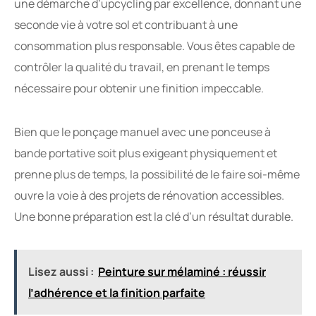
une démarche d’upcycling par excellence, donnant une
seconde vie à votre sol et contribuant à une
consommation plus responsable. Vous êtes capable de
contrôler la qualité du travail, en prenant le temps
nécessaire pour obtenir une finition impeccable.
Bien que le ponçage manuel avec une ponceuse à
bande portative soit plus exigeant physiquement et
prenne plus de temps, la possibilité de le faire soi-même
ouvre la voie à des projets de rénovation accessibles.
Une bonne préparation est la clé d’un résultat durable.
Lisez aussi :
Peinture sur mélaminé : réussir
l’adhérence et la finition parfaite