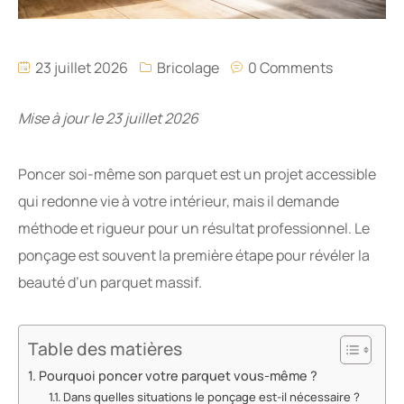
23 juillet 2026
Bricolage
0 Comments
Mise à jour le 23 juillet 2026
Poncer soi-même son parquet est un projet accessible
qui redonne vie à votre intérieur, mais il demande
méthode et rigueur pour un résultat professionnel. Le
ponçage est souvent la première étape pour révéler la
beauté d’un parquet massif.
Table des matières
Pourquoi poncer votre parquet vous-même ?
Dans quelles situations le ponçage est-il nécessaire ?