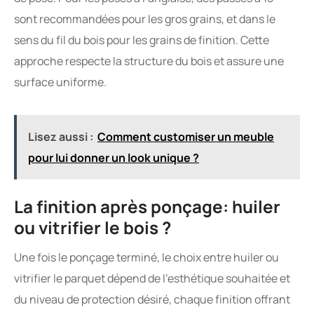
sont recommandées pour les gros grains, et dans le
sens du fil du bois pour les grains de finition. Cette
approche respecte la structure du bois et assure une
surface uniforme.
Lisez aussi :
Comment customiser un meuble
pour lui donner un look unique ?
La finition après ponçage: huiler
ou vitrifier le bois ?
Une fois le ponçage terminé, le choix entre huiler ou
vitrifier le parquet dépend de l’esthétique souhaitée et
du niveau de protection désiré, chaque finition offrant