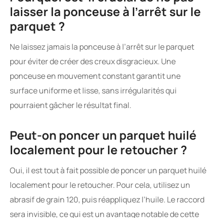
laisser la ponceuse à l’arrêt sur le
parquet ?
Ne laissez jamais la ponceuse à l’arrêt sur le parquet
pour éviter de créer des creux disgracieux. Une
ponceuse en mouvement constant garantit une
surface uniforme et lisse, sans irrégularités qui
pourraient gâcher le résultat final.
Peut-on poncer un parquet huilé
localement pour le retoucher ?
Oui, il est tout à fait possible de poncer un parquet huilé
localement pour le retoucher. Pour cela, utilisez un
abrasif de grain 120, puis réappliquez l’huile. Le raccord
sera invisible, ce qui est un avantage notable de cette