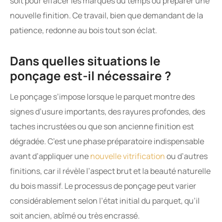
soit pour effacer les marques du temps ou préparer une
nouvelle finition. Ce travail, bien que demandant de la
patience, redonne au bois tout son éclat.
Dans quelles situations le
ponçage est-il nécessaire ?
Le ponçage s’impose lorsque le parquet montre des
signes d’usure importants, des rayures profondes, des
taches incrustées ou que son ancienne finition est
dégradée. C’est une phase préparatoire indispensable
avant d’appliquer une
nouvelle vitrification
ou d’autres
finitions, car il révèle l’aspect brut et la beauté naturelle
du bois massif. Le processus de ponçage peut varier
considérablement selon l’état initial du parquet, qu’il
soit ancien, abîmé ou très encrassé.