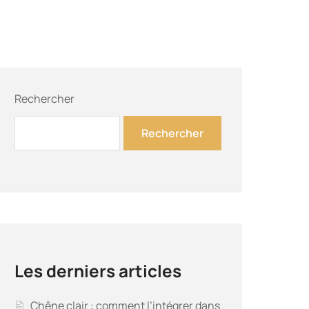
Rechercher
Rechercher
Les derniers articles
Chêne clair : comment l’intégrer dans