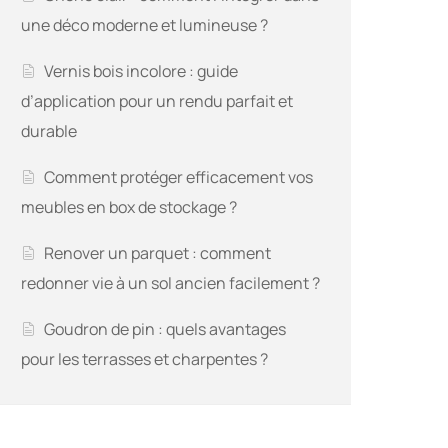
une déco moderne et lumineuse ?
Vernis bois incolore : guide
d’application pour un rendu parfait et
durable
Comment protéger efficacement vos
meubles en box de stockage ?
Renover un parquet : comment
redonner vie à un sol ancien facilement ?
Goudron de pin : quels avantages
pour les terrasses et charpentes ?