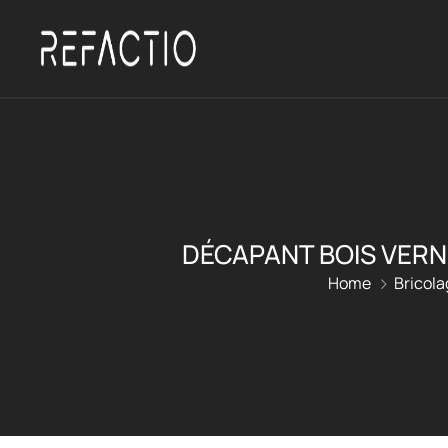
DÉCAPANT BOIS VERN
Home
Bricola