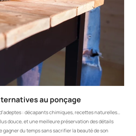
alternatives au ponçage
s d’adeptes : décapants chimiques, recettes naturelles…
lus douce, et une meilleure préservation des détails
 de gagner du temps sans sacrifier la beauté de son