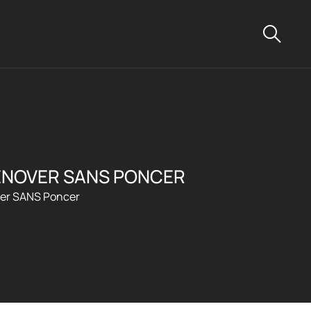
RÉNOVER SANS PONCER
ver SANS Poncer