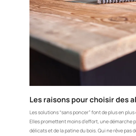
Les raisons pour choisir des 
Les solutions “sans poncer” font de plus en plu
Elles promettent moins d’effort, une démarche p
délicats et de la patine du bois. Qui ne rêve pas