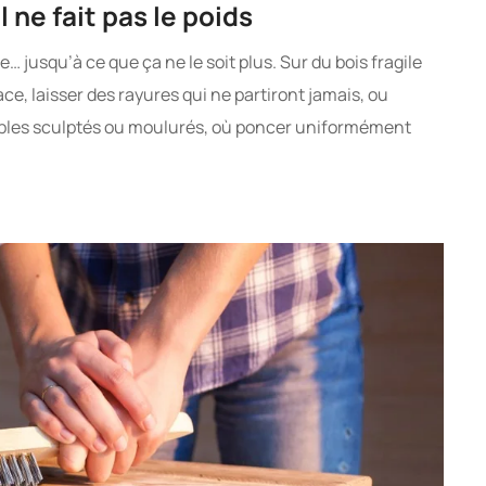
ne fait pas le poids
… jusqu’à ce que ça ne le soit plus. Sur du bois fragile
ce, laisser des rayures qui ne partiront jamais, ou
ubles sculptés ou moulurés, où poncer uniformément