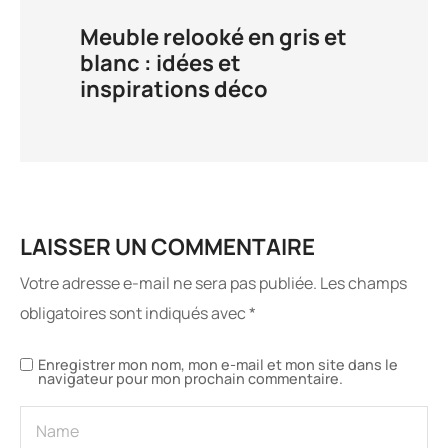
Meuble relooké en gris et
blanc : idées et
inspirations déco
LAISSER UN COMMENTAIRE
Votre adresse e-mail ne sera pas publiée.
Les champs
obligatoires sont indiqués avec
*
Enregistrer mon nom, mon e-mail et mon site dans le
navigateur pour mon prochain commentaire.