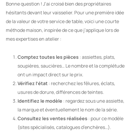
Bonne question ! J’ai croisé bien des propriétaires
hésitants devant leur vaisselier. Pour une première idée
de la valeur de votre service de table, voici une courte
méthode maison, inspirée de ce que j’applique lors de
mes expertises en atelier :
Comptez toutes les pièces
: assiettes, plats,
soupières, saucières… Le nombre et la complétude
ont un impact direct sur le prix.
Vérifiez l’état
: recherchez les fêlures, éclats,
usures de dorure, différences de teintes.
Identifiez le modèle
: regardez sous une assiette,
la marque et éventuellement le nom de la série.
Consultez les ventes réalisées
: pour ce modèle
(sites spécialisés, catalogues d’enchères…).