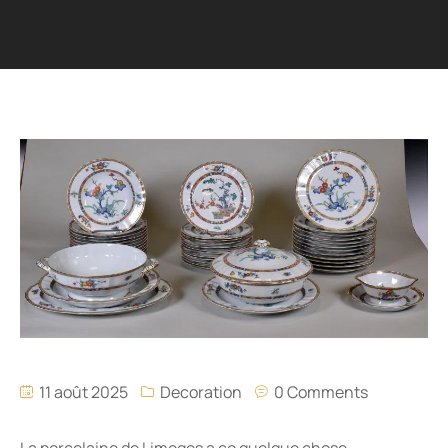
11 août 2025
Decoration
0 Comments