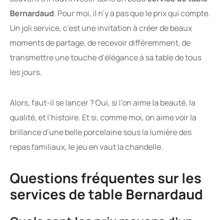
Bernardaud
. Pour moi, il n’y a pas que le prix qui compte.
Un joli service, c’est une invitation à créer de beaux
moments de partage, de recevoir différemment, de
transmettre une touche d’élégance à sa table de tous
les jours.
Alors, faut-il se lancer ? Oui, si l’on aime la beauté, la
qualité, et l’histoire. Et si, comme moi, on aime voir la
brillance d’une belle porcelaine sous la lumière des
repas familiaux, le jeu en vaut la chandelle.
Questions fréquentes sur les
services de table Bernardaud