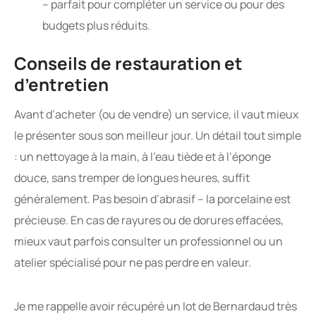
– parfait pour compléter un service ou pour des
budgets plus réduits.
Conseils de restauration et
d’entretien
Avant d’acheter (ou de vendre) un service, il vaut mieux
le présenter sous son meilleur jour. Un détail tout simple
: un nettoyage à la main, à l’eau tiède et à l’éponge
douce, sans tremper de longues heures, suffit
généralement. Pas besoin d’abrasif – la porcelaine est
précieuse. En cas de rayures ou de dorures effacées,
mieux vaut parfois consulter un professionnel ou un
atelier spécialisé pour ne pas perdre en valeur.
Je me rappelle avoir récupéré un lot de Bernardaud très