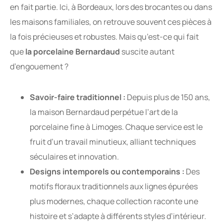
en fait partie. Ici, à Bordeaux, lors des brocantes ou dans
les maisons familiales, on retrouve souvent ces pièces à
la fois précieuses et robustes. Mais qu’est-ce qui fait
que
la porcelaine Bernardaud
suscite autant
d’engouement ?
Savoir-faire traditionnel :
Depuis plus de 150 ans,
la maison Bernardaud perpétue l’art de la
porcelaine fine à Limoges. Chaque service est le
fruit d’un travail minutieux, alliant techniques
séculaires et innovation.
Designs intemporels ou contemporains :
Des
motifs floraux traditionnels aux lignes épurées
plus modernes, chaque collection raconte une
histoire et s’adapte à différents styles d’intérieur.