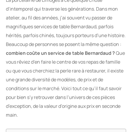
La porcelaine de Limoges a ce quelque chose
d’intemporel qui traverse les générations. Dans mon
atelier, au fil des années, j’ai souvent vu passer de
magnifiques services de table Bernardaud, parfois
hérités, parfois chinés, toujours porteurs d’une histoire.
Beaucoup de personnes se posent la même question :
combien coûte un service de table Bernardaud ?
Que
vous rêviez d’en faire le centre de vos repas de famille
ou que vous cherchiez la perle rare à restaurer, il existe
une grande diversité de modèles, de prix et de
conditions sur le marché. Voici tout ce qu’il faut savoir
pour bien s’y retrouver dans l’univers de ces pièces
d’exception, de la valeur d’origine aux prix en seconde
main.