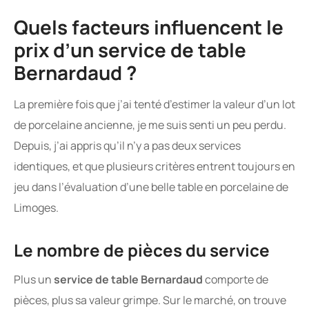
Quels facteurs influencent le
prix d’un service de table
Bernardaud ?
La première fois que j’ai tenté d’estimer la valeur d’un lot
de porcelaine ancienne, je me suis senti un peu perdu.
Depuis, j’ai appris qu’il n’y a pas deux services
identiques, et que plusieurs critères entrent toujours en
jeu dans l’évaluation d’une belle table en porcelaine de
Limoges.
Le nombre de pièces du service
Plus un
service de table Bernardaud
comporte de
pièces, plus sa valeur grimpe. Sur le marché, on trouve