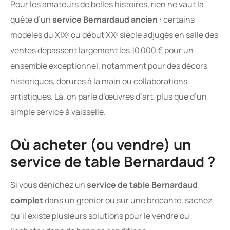
Pour les amateurs de belles histoires, rien ne vaut la
quête d’un
service Bernardaud ancien
: certains
modèles du XIXᵉ ou début XXᵉ siècle adjugés en salle des
ventes dépassent largement les 10 000 € pour un
ensemble exceptionnel, notamment pour des décors
historiques, dorures à la main ou collaborations
artistiques. Là, on parle d’œuvres d’art, plus que d’un
simple service à vaisselle.
Où acheter (ou vendre) un
service de table Bernardaud ?
Si vous dénichez un
service de table Bernardaud
complet
dans un grenier ou sur une brocante, sachez
qu’il existe plusieurs solutions pour le vendre ou