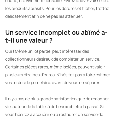
douce, est vivement conseillé. Évitez le lave-vaisselle et
les produits abrasifs. Pour les dorures et filet or, frottez
délicatement afin de ne pas les atténuer.
Un service incomplet ou abîmé a-
t-il une valeur ?
Oui ! Même un lot partiel peut intéresser des
collectionneurs désireux de compléter un service.
Certaines pièces rares, même isolées, peuvent valoir
plusieurs dizaines d’euros. N’hésitez pas à faire estimer
vos restes de porcelaine avant de vous en séparer.
Il n’y a pas de plus grande satisfaction que de redonner
vie, autour de la table, à de beaux objets du passé. Si
vous hésitez à acquérir ou à restaurer un service de