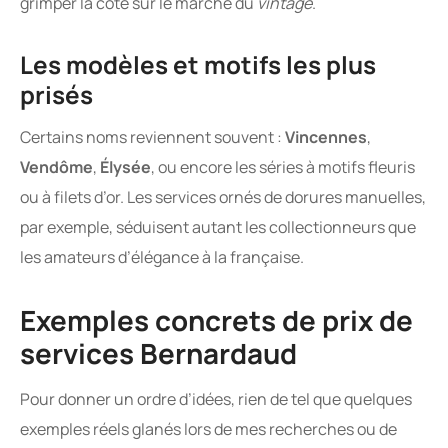
grimper la cote sur le marché du
vintage
.
Les modèles et motifs les plus
prisés
Certains noms reviennent souvent :
Vincennes
,
Vendôme
,
Élysée
, ou encore les séries à motifs fleuris
ou à filets d’or. Les services ornés de dorures manuelles,
par exemple, séduisent autant les collectionneurs que
les amateurs d’élégance à la française.
Exemples concrets de prix de
services Bernardaud
Pour donner un ordre d’idées, rien de tel que quelques
exemples réels glanés lors de mes recherches ou de