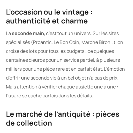
L’occasion ou le vintage :
authenticité et charme
La
seconde main
, c’est tout un univers. Sur les sites
spécialisés (Proantic, Le Bon Coin, Marché Biron…), on
croise des lots pour tous les budgets : de quelques
centaines d’euros pour un service partiel, à plusieurs
milliers pour une pièce rare et en parfait état. L’émotion
d’offrir une seconde vie à un bel objet n’a pas de prix.
Mais attention à vérifier chaque assiette une à une :
l’usure se cache parfois dans les détails.
Le marché de l’antiquité : pièces
de collection