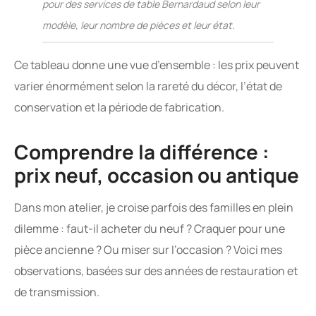
pour des services de table Bernardaud selon leur
modèle, leur nombre de pièces et leur état.
Ce tableau donne une vue d’ensemble : les prix peuvent
varier énormément selon la rareté du décor, l’état de
conservation et la période de fabrication.
Comprendre la différence :
prix neuf, occasion ou antique
Dans mon atelier, je croise parfois des familles en plein
dilemme : faut-il acheter du neuf ? Craquer pour une
pièce ancienne ? Ou miser sur l’occasion ? Voici mes
observations, basées sur des années de restauration et
de transmission.