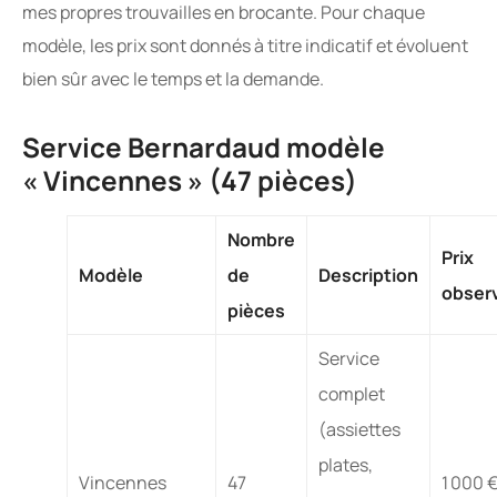
mes propres trouvailles en brocante. Pour chaque
modèle, les prix sont donnés à titre indicatif et évoluent
bien sûr avec le temps et la demande.
Service Bernardaud modèle
« Vincennes » (47 pièces)
Nombre
Prix
Modèle
de
Description
obser
pièces
Service
complet
(assiettes
plates,
Vincennes
47
1 000 