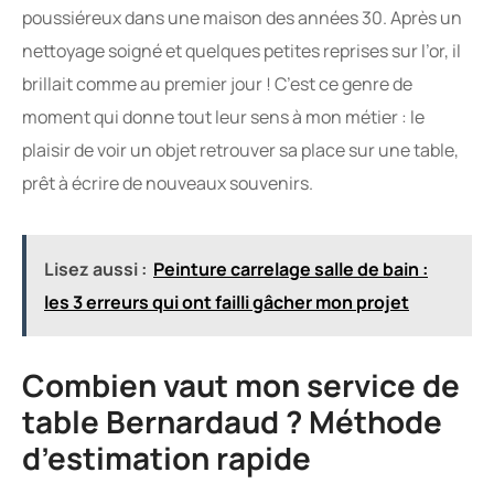
poussiéreux dans une maison des années 30. Après un
nettoyage soigné et quelques petites reprises sur l’or, il
brillait comme au premier jour ! C’est ce genre de
moment qui donne tout leur sens à mon métier : le
plaisir de voir un objet retrouver sa place sur une table,
prêt à écrire de nouveaux souvenirs.
Lisez aussi :
Peinture carrelage salle de bain :
les 3 erreurs qui ont failli gâcher mon projet
Combien vaut mon service de
table Bernardaud ? Méthode
d’estimation rapide