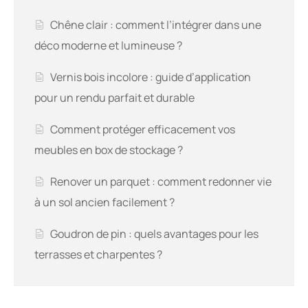
Chêne clair : comment l’intégrer dans une
déco moderne et lumineuse ?
Vernis bois incolore : guide d’application
pour un rendu parfait et durable
Comment protéger efficacement vos
meubles en box de stockage ?
Renover un parquet : comment redonner vie
à un sol ancien facilement ?
Goudron de pin : quels avantages pour les
terrasses et charpentes ?