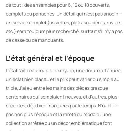
de tout : des ensembles pour 6, 12 ou 18 couverts,
complets ou panachés. Un détail qui n’est pas anodin :
un service complet (assiettes, plats, soupières, raviers,
etc.) sera toujours plus recherché, surtout s’il n’y a pas
de casse ou de manquants.
L’état général et l’époque
L’état fait beaucoup. Une rayure, une dorure atténuée,
un éclat bien placé… et le prix peut varier du simple au
triple. J’ai eu entre les mains des pièces presque
centenaires qui semblaient neuves, et d’autres, plus
récentes, déjà bien marquées par le temps. N’oubliez
pas non plus l’époque et la rareté du modèle : une
collection arrêtée ou un décor emblématique font