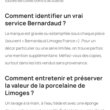
toutes les collections d’actualité.
Comment identifier un vrai
service Bernardaud ?
La marque est gravée ou estampillée sous chaque pièce
(souvent « Bernardaud Limoges France »). Pour un
décor particulier ou une série limitée, on trouve parfois
une mention supplémentaire. Méfiez-vous des copies,
surtout dans les lots vendus sans provenance.
Comment entretenir et préserver
la valeur de la porcelaine de
Limoges ?
Un lavage à la main, à l’eau tiède et avec une éponge