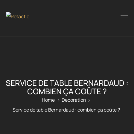
SERVICE DE TABLE BERNARDAUD :
COMBIEN ÇA COÛTE ?
Home
Decoration
Service de table Bernardaud : combien ça coûte ?