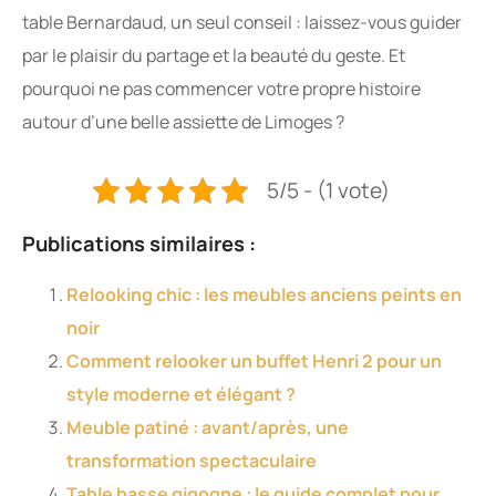
table Bernardaud, un seul conseil : laissez-vous guider
par le plaisir du partage et la beauté du geste. Et
pourquoi ne pas commencer votre propre histoire
autour d’une belle assiette de Limoges ?
5/5 - (1 vote)
Publications similaires :
Relooking chic : les meubles anciens peints en
noir
Comment relooker un buffet Henri 2 pour un
style moderne et élégant ?
Meuble patiné : avant/après, une
transformation spectaculaire
Table basse gigogne : le guide complet pour