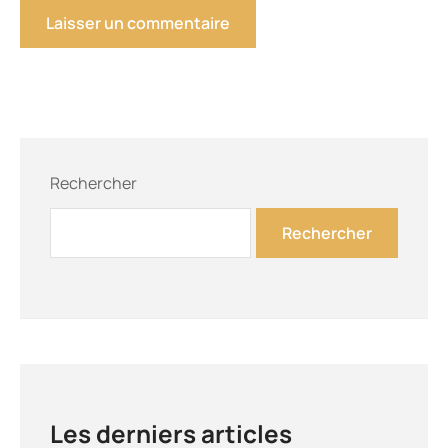
Rechercher
Rechercher
Les derniers articles