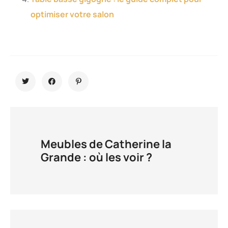
optimiser votre salon
Meubles de Catherine la
Grande : où les voir ?