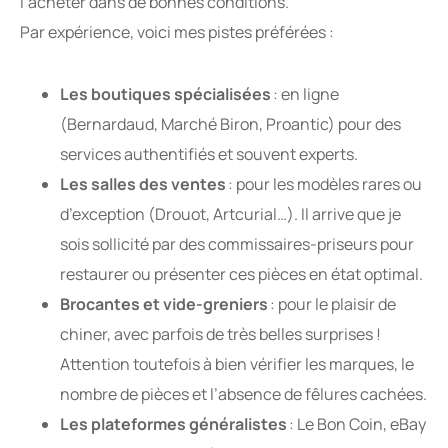
l’acheter dans de bonnes conditions.
Par expérience, voici mes pistes préférées :
Les boutiques spécialisées
: en ligne
(Bernardaud, Marché Biron, Proantic) pour des
services authentifiés et souvent experts.
Les salles des ventes
: pour les modèles rares ou
d’exception (Drouot, Artcurial…). Il arrive que je
sois sollicité par des commissaires-priseurs pour
restaurer ou présenter ces pièces en état optimal.
Brocantes et vide-greniers
: pour le plaisir de
chiner, avec parfois de très belles surprises !
Attention toutefois à bien vérifier les marques, le
nombre de pièces et l’absence de fêlures cachées.
Les plateformes généralistes
: Le Bon Coin, eBay