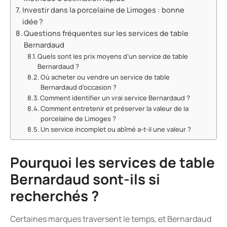
Investir dans la porcelaine de Limoges : bonne
idée ?
Questions fréquentes sur les services de table
Bernardaud
Quels sont les prix moyens d’un service de table
Bernardaud ?
Où acheter ou vendre un service de table
Bernardaud d’occasion ?
Comment identifier un vrai service Bernardaud ?
Comment entretenir et préserver la valeur de la
porcelaine de Limoges ?
Un service incomplet ou abîmé a-t-il une valeur ?
Pourquoi les services de table
Bernardaud sont-ils si
recherchés ?
Certaines marques traversent le temps, et Bernardaud