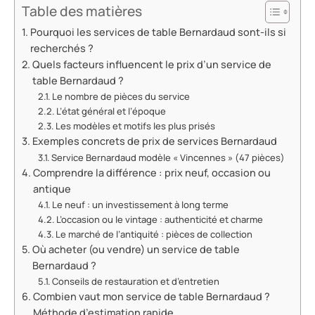
Table des matières
Pourquoi les services de table Bernardaud sont-ils si
recherchés ?
Quels facteurs influencent le prix d’un service de
table Bernardaud ?
Le nombre de pièces du service
L’état général et l’époque
Les modèles et motifs les plus prisés
Exemples concrets de prix de services Bernardaud
Service Bernardaud modèle « Vincennes » (47 pièces)
Comprendre la différence : prix neuf, occasion ou
antique
Le neuf : un investissement à long terme
L’occasion ou le vintage : authenticité et charme
Le marché de l’antiquité : pièces de collection
Où acheter (ou vendre) un service de table
Bernardaud ?
Conseils de restauration et d’entretien
Combien vaut mon service de table Bernardaud ?
Méthode d’estimation rapide