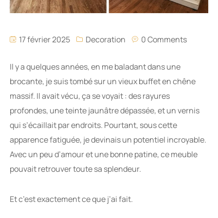
17 février 2025
Decoration
0 Comments
Il y a quelques années, en me baladant dans une
brocante, je suis tombé sur un vieux buffet en chêne
massif. Il avait vécu, ça se voyait : des rayures
profondes, une teinte jaunâtre dépassée, et un vernis
qui s’écaillait par endroits. Pourtant, sous cette
apparence fatiguée, je devinais un potentiel incroyable.
Avec un peu d’amour et une bonne patine, ce meuble
pouvait retrouver toute sa splendeur.
Et c’est exactement ce que j’ai fait.