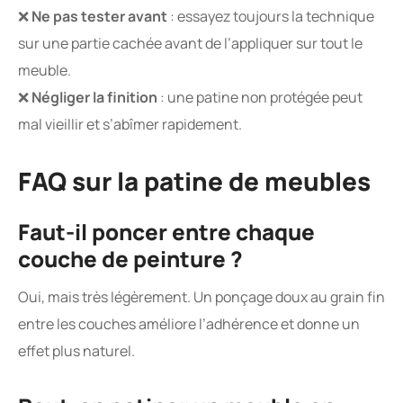
❌
Ne pas tester avant
: essayez toujours la technique
sur une partie cachée avant de l’appliquer sur tout le
meuble.
❌
Négliger la finition
: une patine non protégée peut
mal vieillir et s’abîmer rapidement.
FAQ sur la patine de meubles
Faut-il poncer entre chaque
couche de peinture ?
Oui, mais très légèrement. Un ponçage doux au grain fin
entre les couches améliore l’adhérence et donne un
effet plus naturel.