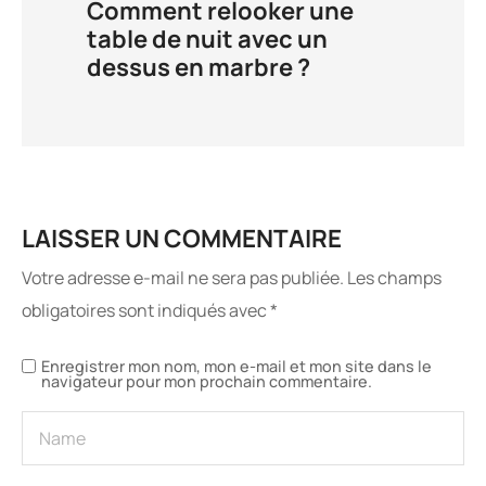
Comment relooker une
table de nuit avec un
dessus en marbre ?
LAISSER UN COMMENTAIRE
Votre adresse e-mail ne sera pas publiée.
Les champs
obligatoires sont indiqués avec
*
Enregistrer mon nom, mon e-mail et mon site dans le
navigateur pour mon prochain commentaire.