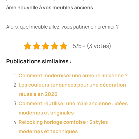
âme nouvelle à vos meubles anciens
.
Alors, quel meuble allez-vous patiner en premier ?
5/5 - (3 votes)
Publications similaires :
Comment moderniser une armoire ancienne ?
Les couleurs tendances pour une décoration
réussie en 2026
Comment réutiliser une maie ancienne : idées
modernes et originales
Relooking horloge comtoise : 5 styles
modernes et techniques