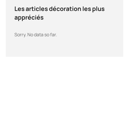
Les articles décoration les plus
appréciés
Sorry. No data so far.