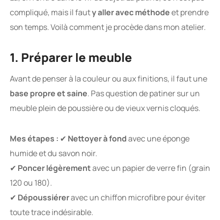
compliqué, mais il faut
y aller avec méthode
et prendre
son temps. Voilà comment je procède dans mon atelier.
1. Préparer le meuble
Avant de penser à la couleur ou aux finitions, il faut une
base propre et saine
. Pas question de patiner sur un
meuble plein de poussière ou de vieux vernis cloqués.
Mes étapes :
✔
Nettoyer à fond
avec une éponge
humide et du savon noir.
✔
Poncer légèrement
avec un papier de verre fin (grain
120 ou 180).
✔
Dépoussiérer
avec un chiffon microfibre pour éviter
toute trace indésirable.