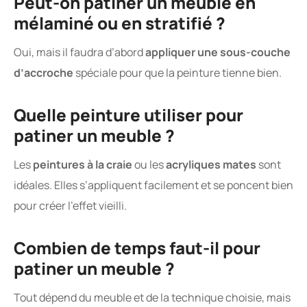
Peut-on patiner un meuble en
mélaminé ou en stratifié ?
Oui, mais il faudra d’abord
appliquer une sous-couche
d’accroche
spéciale pour que la peinture tienne bien.
Quelle peinture utiliser pour
patiner un meuble ?
Les
peintures à la craie
ou les
acryliques mates
sont
idéales. Elles s’appliquent facilement et se poncent bien
pour créer l’effet vieilli.
Combien de temps faut-il pour
patiner un meuble ?
Tout dépend du meuble et de la technique choisie, mais