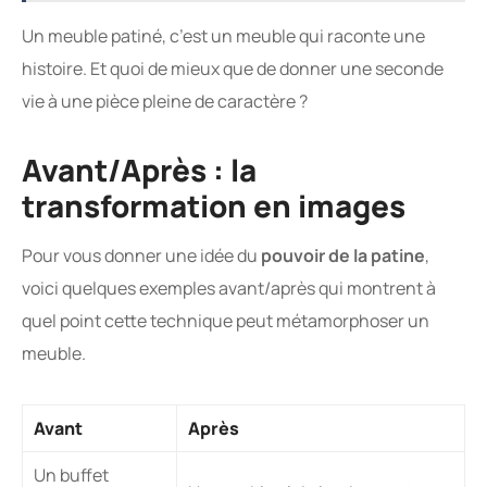
Un meuble patiné, c’est un meuble qui raconte une
histoire. Et quoi de mieux que de donner une seconde
vie à une pièce pleine de caractère ?
Avant/Après : la
transformation en images
Pour vous donner une idée du
pouvoir de la patine
,
voici quelques exemples avant/après qui montrent à
quel point cette technique peut métamorphoser un
meuble.
Avant
Après
Un buffet