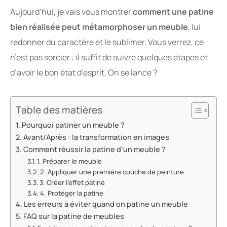
Aujourd’hui, je vais vous montrer
comment une patine
bien réalisée peut métamorphoser un meuble
, lui
redonner du caractère et le sublimer. Vous verrez, ce
n’est pas sorcier : il suffit de suivre quelques étapes et
d’avoir le bon état d’esprit. On se lance ?
Table des matières
Pourquoi patiner un meuble ?
Avant/Après : la transformation en images
Comment réussir la patine d’un meuble ?
1. Préparer le meuble
2. Appliquer une première couche de peinture
3. Créer l’effet patiné
4. Protéger la patine
Les erreurs à éviter quand on patine un meuble
FAQ sur la patine de meubles