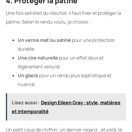
4. Protéger la patine
Une fois satisfait du résultat, il faut fixer et protéger la
patine. Selon le rendu voulu, je choisis :
Un vernis mat ou satiné
pour une protection
durable.
Une cire naturelle
pour un effet doux et
légèrement velouté.
Un glacis
pour un rendu plus sophistiqué et
nuancé.
Lisez aussi :
Design Eileen Gray : style, matières
et intemporalité
Un petit coup de chiffon, un dernier regard… et voilà, le