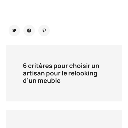
6 critères pour choisir un
artisan pour le relooking
d’un meuble