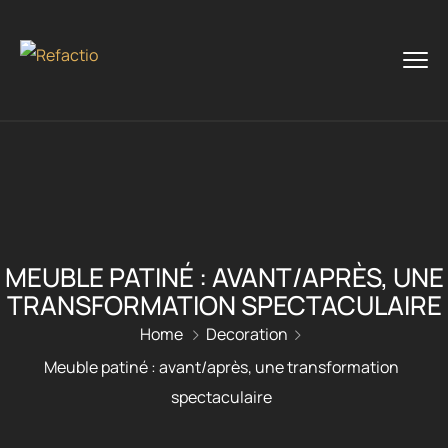
MEUBLE PATINÉ : AVANT/APRÈS, UNE
TRANSFORMATION SPECTACULAIRE
Home
Decoration
Meuble patiné : avant/après, une transformation
spectaculaire