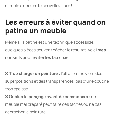
meuble a une toute nouvelle allure !
Les erreurs à éviter quand on
patine un meuble
Même si la patine est une technique accessible,
quelques pièges peuvent gâcher le résultat. Voici
mes
conseils pour éviter les faux pas
:
❌
Trop charger en peinture
: l’effet patiné vient des
superpositions et des transparences, pas d’une couche
trop épaisse.
❌
Oublier le ponçage avant de commencer
: un
meuble mal préparé peut faire des taches ou ne pas
accrocher la peinture.