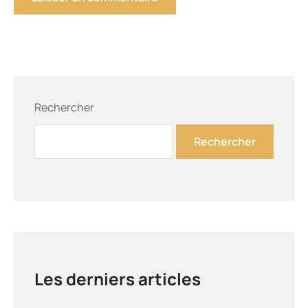
Rechercher
Rechercher
Les derniers articles