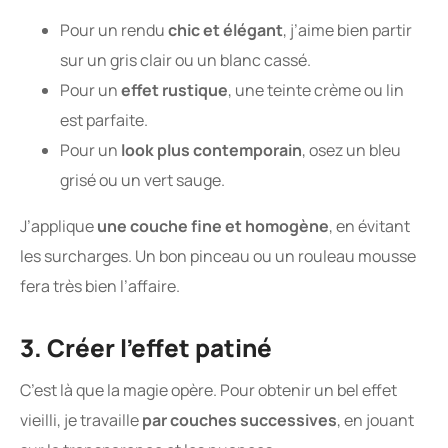
Pour un rendu
chic et élégant
, j’aime bien partir
sur un gris clair ou un blanc cassé.
Pour un
effet rustique
, une teinte crème ou lin
est parfaite.
Pour un
look plus contemporain
, osez un bleu
grisé ou un vert sauge.
J’applique
une couche fine et homogène
, en évitant
les surcharges. Un bon pinceau ou un rouleau mousse
fera très bien l’affaire.
3. Créer l’effet patiné
C’est là que la magie opère. Pour obtenir un bel effet
vieilli, je travaille
par couches successives
, en jouant