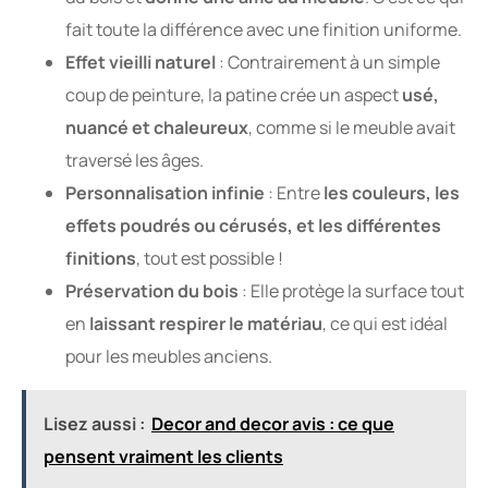
fait toute la différence avec une finition uniforme.
Effet vieilli naturel
: Contrairement à un simple
coup de peinture, la patine crée un aspect
usé,
nuancé et chaleureux
, comme si le meuble avait
traversé les âges.
Personnalisation infinie
: Entre
les couleurs, les
effets poudrés ou cérusés, et les différentes
finitions
, tout est possible !
Préservation du bois
: Elle protège la surface tout
en
laissant respirer le matériau
, ce qui est idéal
pour les meubles anciens.
Lisez aussi :
Decor and decor avis : ce que
pensent vraiment les clients