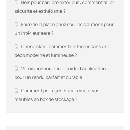
Bois pour barrière extérieur : comment allier
sécurité et esthétisme ?
Faire de la place chez soi : les solutions pour
un intérieur aéré ?
Chêne clair : comment l’intégrer dans une
déco moderne et lumineuse ?
Vernis bois incolore : guide d’application
pour un rendu parfait et durable
Comment protéger efficacement vos
meubles en box de stockage ?