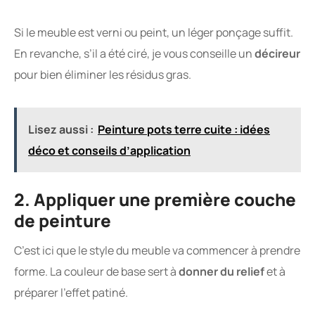
Si le meuble est verni ou peint, un léger ponçage suffit.
En revanche, s’il a été ciré, je vous conseille un
décireur
pour bien éliminer les résidus gras.
Lisez aussi :
Peinture pots terre cuite : idées
déco et conseils d’application
2. Appliquer une première couche
de peinture
C’est ici que le style du meuble va commencer à prendre
forme. La couleur de base sert à
donner du relief
et à
préparer l’effet patiné.