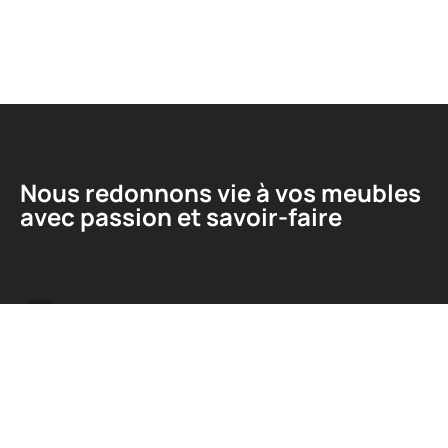
Nous redonnons vie à vos meubles
avec passion et savoir-faire
Liens utiles