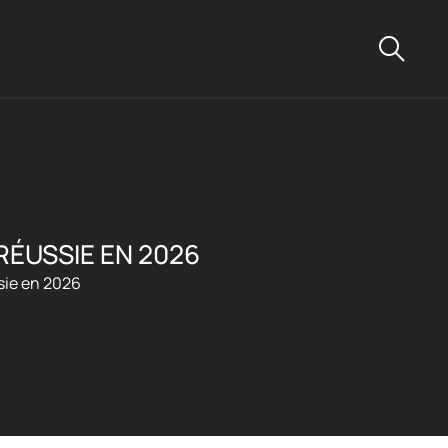
ÉUSSIE EN 2026
sie en 2026