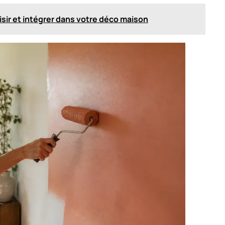
ir et intégrer dans votre déco maison