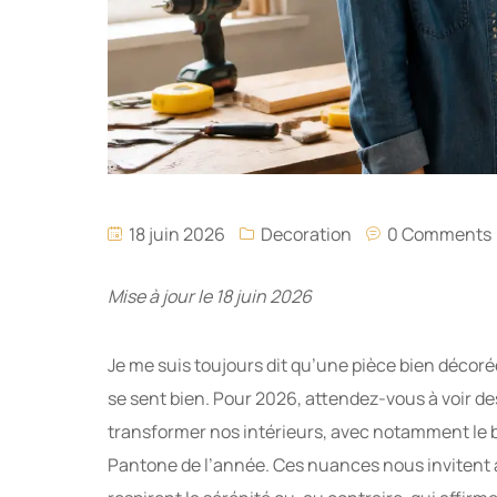
18 juin 2026
Decoration
0 Comments
Mise à jour le 18 juin 2026
Je me suis toujours dit qu’une pièce bien décoré
se sent bien. Pour 2026, attendez-vous à voir d
transformer nos intérieurs, avec notamment le 
Pantone de l’année. Ces nuances nous invitent à