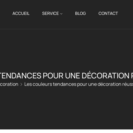
ACCUEIL
SERVICE
BLOG
CONTACT
TENDANCES POUR UNE DÉCORATION R
coration
Les couleurs tendances pour une décoration réus