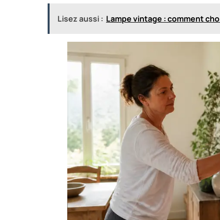
Lisez aussi :
Lampe vintage : comment chois