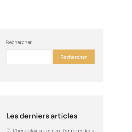
Rechercher
Rechercher
Les derniers articles
Chêne clair : comment l’intégrer dans