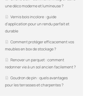
une déco moderne et lumineuse ?
Vernis bois incolore : guide
d’application pour un rendu parfait et
durable
Comment protéger efficacement vos
meubles en box de stockage ?
Renover un parquet : comment
redonner vie à un sol ancien facilement ?
Goudron de pin : quels avantages
pour les terrasses et charpentes ?