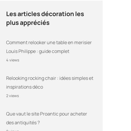
Les articles décoration les
plus appréciés
Comment relooker une table en merisier
Louis Philippe : guide complet
4 views
Relooking rocking chair : idées simples et
inspirations déco
2 views
Que vaut le site Proantic pour acheter
des antiquités ?