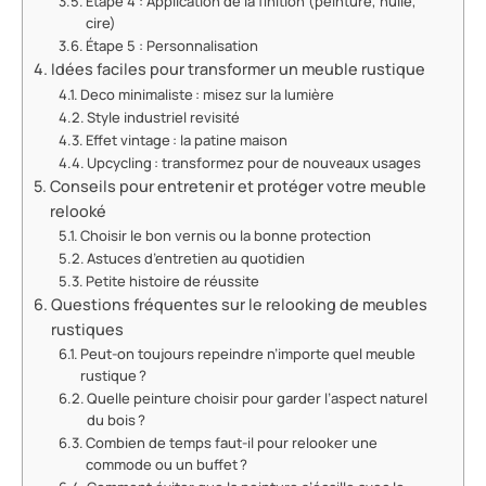
Étape 4 : Application de la finition (peinture, huile,
cire)
Étape 5 : Personnalisation
Idées faciles pour transformer un meuble rustique
Deco minimaliste : misez sur la lumière
Style industriel revisité
Effet vintage : la patine maison
Upcycling : transformez pour de nouveaux usages
Conseils pour entretenir et protéger votre meuble
relooké
Choisir le bon vernis ou la bonne protection
Astuces d’entretien au quotidien
Petite histoire de réussite
Questions fréquentes sur le relooking de meubles
rustiques
Peut-on toujours repeindre n’importe quel meuble
rustique ?
Quelle peinture choisir pour garder l’aspect naturel
du bois ?
Combien de temps faut-il pour relooker une
commode ou un buffet ?