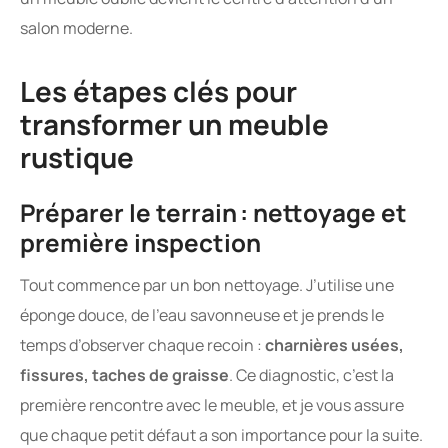
salon moderne.
Les étapes clés pour
transformer un meuble
rustique
Préparer le terrain : nettoyage et
première inspection
Tout commence par un bon nettoyage. J’utilise une
éponge douce, de l’eau savonneuse et je prends le
temps d’observer chaque recoin :
charnières usées,
fissures, taches de graisse
. Ce diagnostic, c’est la
première rencontre avec le meuble, et je vous assure
que chaque petit défaut a son importance pour la suite.