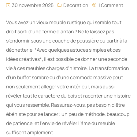
30 novembre 2025
Decoration
1 Comment
Vous avez un vieux meuble rustique qui semble tout
droit sorti d’une ferme d’antan ? Ne le laissez pas
s’endormir sous une couche de poussière ou partir à la
déchetterie. *Avec quelques astuces simples et des
idées créatives*, il est possible de donner une seconde
vie à ces meubles chargés d’histoire. La transformation
d’un buffet sombre ou d’une commode massive peut
non seulement alléger votre intérieur, mais aussi
révéler tout le caractère du bois et raconter une histoire
qui vous ressemble. Rassurez-vous, pas besoin d’être
ébéniste pour se lancer : un peu de méthode, beaucoup
de patience, et l’envie de révéler l’âme du meuble
suffisent amplement.