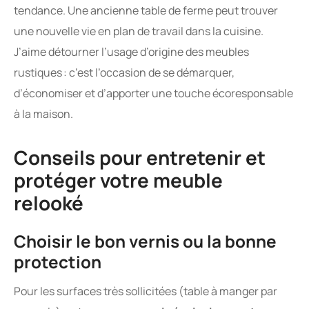
tendance. Une ancienne table de ferme peut trouver
une nouvelle vie en plan de travail dans la cuisine.
J’aime détourner l’usage d’origine des meubles
rustiques : c’est l’occasion de se démarquer,
d’économiser et d’apporter une touche écoresponsable
à la maison.
Conseils pour entretenir et
protéger votre meuble
relooké
Choisir le bon vernis ou la bonne
protection
Pour les surfaces très sollicitées (table à manger par