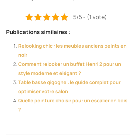
5/5 - (1 vote)
Publications similaires :
Relooking chic : les meubles anciens peints en
noir
Comment relooker un buffet Henri 2 pour un
style moderne et élégant ?
Table basse gigogne : le guide complet pour
optimiser votre salon
Quelle peinture choisir pour un escalier en bois
?