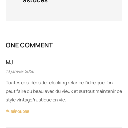
ONE COMMENT
MJ
13 janvier 2026
Toutes ces idées de relooking relance l’idée que l’on
peut faire du beau avec du vieux et surtout maintenir ce
style vintage/rustique en vie.
RÉPONDRE