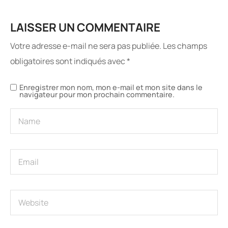
LAISSER UN COMMENTAIRE
Votre adresse e-mail ne sera pas publiée.
Les champs
obligatoires sont indiqués avec
*
Enregistrer mon nom, mon e-mail et mon site dans le
navigateur pour mon prochain commentaire.