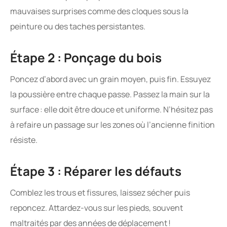
mauvaises surprises comme des cloques sous la
peinture ou des taches persistantes.
Étape 2 : Ponçage du bois
Poncez d’abord avec un grain moyen, puis fin. Essuyez
la poussière entre chaque passe. Passez la main sur la
surface : elle doit être douce et uniforme. N’hésitez pas
à refaire un passage sur les zones où l’ancienne finition
résiste.
Étape 3 : Réparer les défauts
Comblez les trous et fissures, laissez sécher puis
reponcez. Attardez-vous sur les pieds, souvent
maltraités par des années de déplacement !