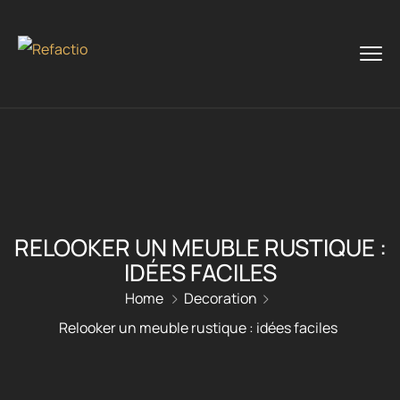
RELOOKER UN MEUBLE RUSTIQUE :
IDÉES FACILES
Home
Decoration
Relooker un meuble rustique : idées faciles