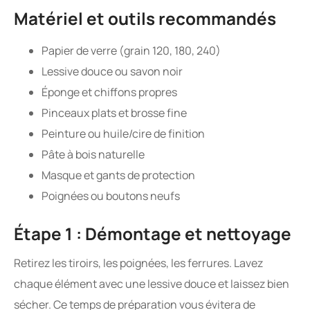
Matériel et outils recommandés
Papier de verre (grain 120, 180, 240)
Lessive douce ou savon noir
Éponge et chiffons propres
Pinceaux plats et brosse fine
Peinture ou huile/cire de finition
Pâte à bois naturelle
Masque et gants de protection
Poignées ou boutons neufs
Étape 1 : Démontage et nettoyage
Retirez les tiroirs, les poignées, les ferrures. Lavez
chaque élément avec une lessive douce et laissez bien
sécher. Ce temps de préparation vous évitera de