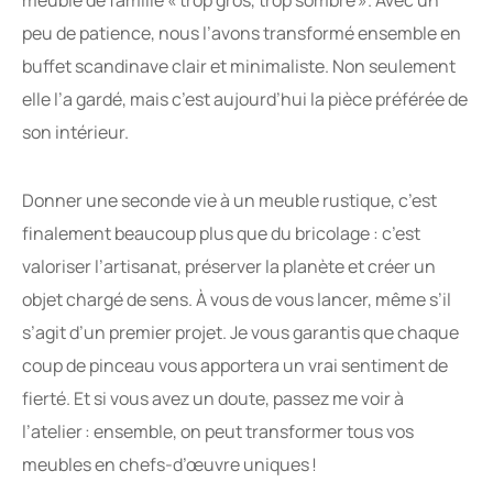
meuble de famille « trop gros, trop sombre ». Avec un
peu de patience, nous l’avons transformé ensemble en
buffet scandinave clair et minimaliste. Non seulement
elle l’a gardé, mais c’est aujourd’hui la pièce préférée de
son intérieur.
Donner une seconde vie à un meuble rustique, c’est
finalement beaucoup plus que du bricolage : c’est
valoriser l’artisanat, préserver la planète et créer un
objet chargé de sens. À vous de vous lancer, même s’il
s’agit d’un premier projet. Je vous garantis que chaque
coup de pinceau vous apportera un vrai sentiment de
fierté. Et si vous avez un doute, passez me voir à
l’atelier : ensemble, on peut transformer tous vos
meubles en chefs-d’œuvre uniques !