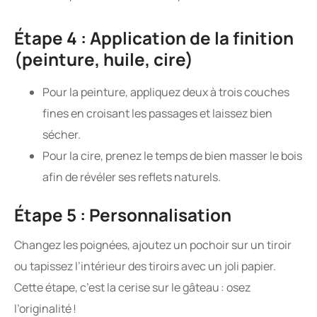
Étape 4 : Application de la finition
(peinture, huile, cire)
Pour la peinture, appliquez deux à trois couches
fines en croisant les passages et laissez bien
sécher.
Pour la cire, prenez le temps de bien masser le bois
afin de révéler ses reflets naturels.
Étape 5 : Personnalisation
Changez les poignées, ajoutez un pochoir sur un tiroir
ou tapissez l’intérieur des tiroirs avec un joli papier.
Cette étape, c’est la cerise sur le gâteau : osez
l’originalité !