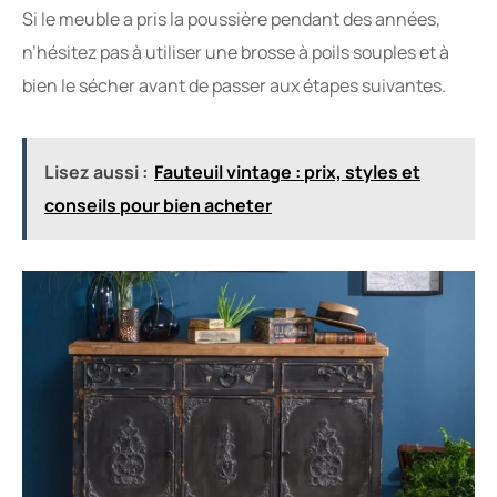
Si le meuble a pris la poussière pendant des années,
n’hésitez pas à utiliser une brosse à poils souples et à
bien le sécher avant de passer aux étapes suivantes.
Lisez aussi :
Fauteuil vintage : prix, styles et
conseils pour bien acheter