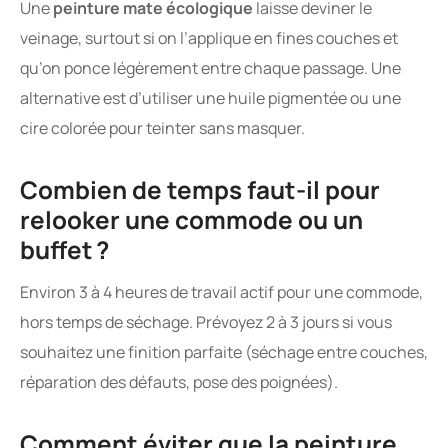
Une
peinture mate écologique
laisse deviner le
veinage, surtout si on l’applique en fines couches et
qu’on ponce légèrement entre chaque passage. Une
alternative est d’utiliser une huile pigmentée ou une
cire colorée pour teinter sans masquer.
Combien de temps faut-il pour
relooker une commode ou un
buffet ?
Environ 3 à 4 heures de travail actif pour une commode,
hors temps de séchage. Prévoyez 2 à 3 jours si vous
souhaitez une finition parfaite (séchage entre couches,
réparation des défauts, pose des poignées).
Comment éviter que la peinture