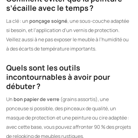
s’écaille avec le temps ?
La clé : un
ponçage soigné
, une sous-couche adaptée
si besoin, et l’application d’un vernis de protection.
Veillez aussi à ne pas exposer le meuble à l’humidité ou
à des écarts de température importants.
Quels sont les outils
incontournables à avoir pour
débuter ?
Un
bon papier de verre
(grains assortis), une
ponceuse si possible, des pinceaux de qualité, un
masque de protection et une peinture ou cire adaptée :
avec cette base, vous pouvez affronter 90 % des projets
de relooking de meubles rustiques.