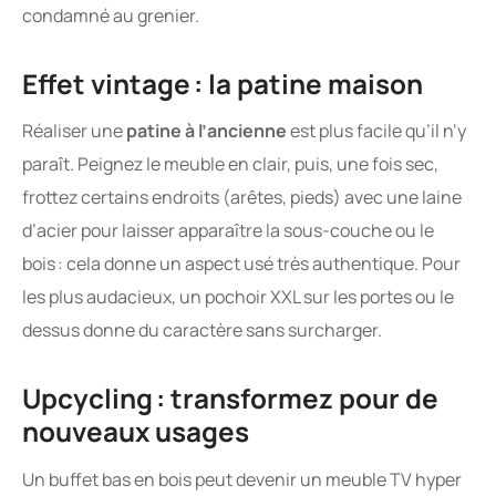
condamné au grenier.
Effet vintage : la patine maison
Réaliser une
patine à l’ancienne
est plus facile qu’il n’y
paraît. Peignez le meuble en clair, puis, une fois sec,
frottez certains endroits (arêtes, pieds) avec une laine
d’acier pour laisser apparaître la sous-couche ou le
bois : cela donne un aspect usé très authentique. Pour
les plus audacieux, un pochoir XXL sur les portes ou le
dessus donne du caractère sans surcharger.
Upcycling : transformez pour de
nouveaux usages
Un buffet bas en bois peut devenir un meuble TV hyper