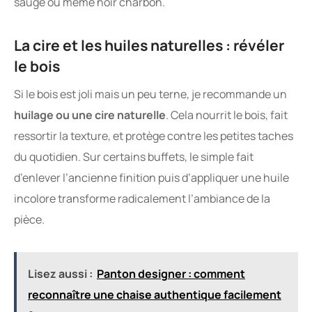
sauge ou même noir charbon.
La cire et les huiles naturelles : révéler
le bois
Si le bois est joli mais un peu terne, je recommande un
huilage ou une cire naturelle
. Cela nourrit le bois, fait
ressortir la texture, et protège contre les petites taches
du quotidien. Sur certains buffets, le simple fait
d’enlever l’ancienne finition puis d’appliquer une huile
incolore transforme radicalement l’ambiance de la
pièce.
Lisez aussi :
Panton designer : comment
reconnaître une chaise authentique facilement