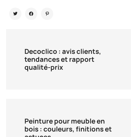
Decoclico : avis clients,
tendances et rapport
qualité-prix
Peinture pour meuble en
bois : couleurs, finitions et
astuces