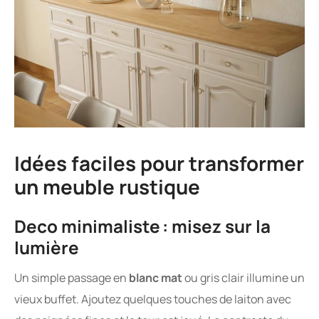
Idées faciles pour transformer
un meuble rustique
Deco minimaliste : misez sur la
lumière
Un simple passage en
blanc mat
ou gris clair illumine un
vieux buffet. Ajoutez quelques touches de laiton avec