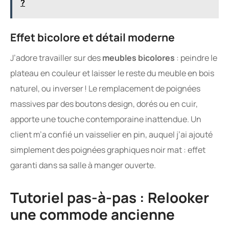
?
Effet bicolore et détail moderne
J’adore travailler sur des
meubles bicolores
: peindre le
plateau en couleur et laisser le reste du meuble en bois
naturel, ou inverser ! Le remplacement de poignées
massives par des boutons design, dorés ou en cuir,
apporte une touche contemporaine inattendue. Un
client m’a confié un vaisselier en pin, auquel j’ai ajouté
simplement des poignées graphiques noir mat : effet
garanti dans sa salle à manger ouverte.
Tutoriel pas-à-pas : Relooker
une commode ancienne