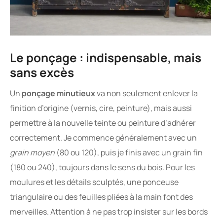
Le ponçage : indispensable, mais
sans excès
Un
ponçage minutieux
va non seulement enlever la
finition d’origine (vernis, cire, peinture), mais aussi
permettre à la nouvelle teinte ou peinture d’adhérer
correctement. Je commence généralement avec un
grain moyen
(80 ou 120), puis je finis avec un grain fin
(180 ou 240), toujours dans le sens du bois. Pour les
moulures et les détails sculptés, une ponceuse
triangulaire ou des feuilles pliées à la main font des
merveilles. Attention à ne pas trop insister sur les bords