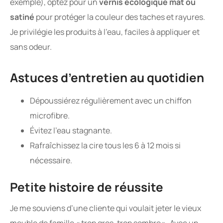
exemple), optez pour un
vernis écologique mat ou
satiné
pour protéger la couleur des taches et rayures.
Je privilégie les produits à l’eau, faciles à appliquer et
sans odeur.
Astuces d’entretien au quotidien
Dépoussiérez régulièrement avec un chiffon
microfibre.
Évitez l’eau stagnante.
Rafraîchissez la cire tous les 6 à 12 mois si
nécessaire.
Petite histoire de réussite
Je me souviens d’une cliente qui voulait jeter le vieux