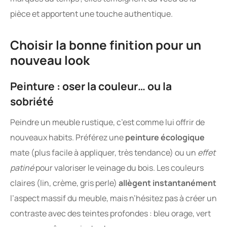
pièce et apportent une touche authentique.
Choisir la bonne finition pour un
nouveau look
Peinture : oser la couleur… ou la
sobriété
Peindre un meuble rustique, c’est comme lui offrir de
nouveaux habits. Préférez une
peinture écologique
mate (plus facile à appliquer, très tendance) ou un
effet
patiné
pour valoriser le veinage du bois. Les couleurs
claires (lin, crème, gris perle)
allègent instantanément
l’aspect massif du meuble, mais n’hésitez pas à créer un
contraste avec des teintes profondes : bleu orage, vert