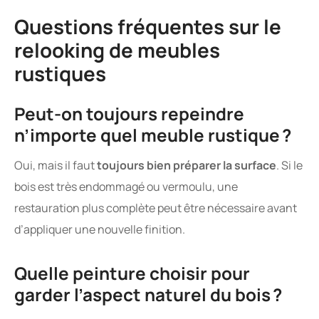
Questions fréquentes sur le
relooking de meubles
rustiques
Peut-on toujours repeindre
n’importe quel meuble rustique ?
Oui, mais il faut
toujours bien préparer la surface
. Si le
bois est très endommagé ou vermoulu, une
restauration plus complète peut être nécessaire avant
d’appliquer une nouvelle finition.
Quelle peinture choisir pour
garder l’aspect naturel du bois ?