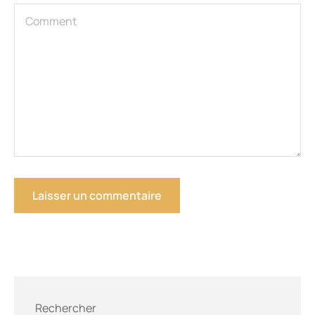
Rechercher