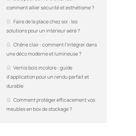
comment allier sécurité et esthétisme ?
Faire de la place chez soi : les
solutions pour un intérieur aéré ?
Chêne clair : comment l’intégrer dans
une déco moderne et lumineuse ?
Vernis bois incolore : guide
d’application pour un rendu parfait et
durable
Comment protéger efficacement vos
meubles en box de stockage ?