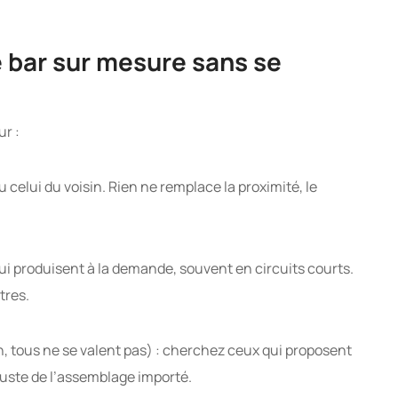
 bar sur mesure sans se
ur :
 celui du voisin. Rien ne remplace la proximité, le
qui produisent à la demande, souvent en circuits courts.
tres.
, tous ne se valent pas) : cherchez ceux qui proposent
 juste de l’assemblage importé.