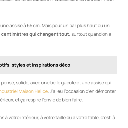
une assise à 65 cm. Mais pour un bar plus haut ou un
 centimètres qui changent tout,
surtout quand on a
tifs, styles et inspirations déco
pensé, solide, avec une belle gueule et une assise qui
industriel Maison Helice
. J’ai eu l’occasion d’en démonter
érieux, et ça respire l’envie de bien faire.
à votre intérieur, à votre taille ou à votre table, c’est là