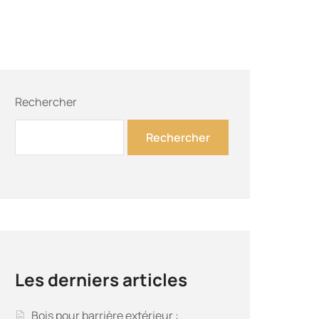
Rechercher
Rechercher
Les derniers articles
Bois pour barrière extérieur :