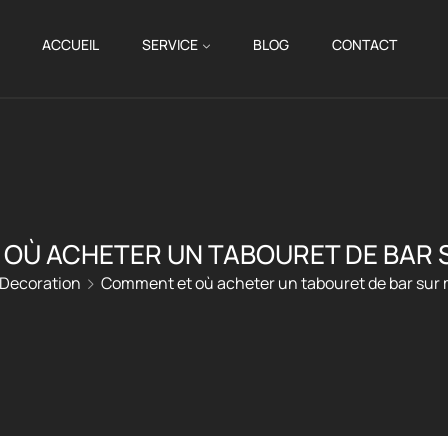
ACCUEIL
SERVICE
BLOG
CONTACT
OÙ ACHETER UN TABOURET DE BAR 
Decoration
Comment et où acheter un tabouret de bar sur