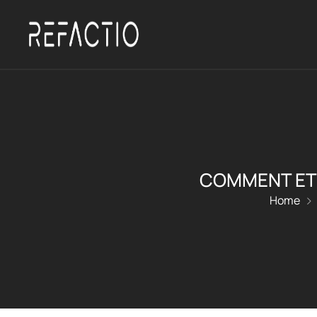
COMMENT ET 
Home