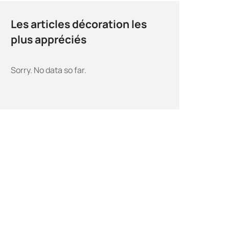
Les articles décoration les
plus appréciés
Sorry. No data so far.