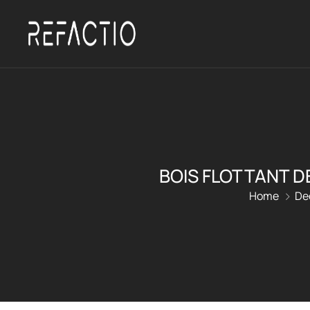
BOIS FLOTTANT D
Home
De