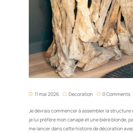
11 mai 2026
Decoration
0 Comments
Je devrais commencer à assembler la structure de
je lui préfère mon canapé et une bière blonde, pa
me lancer dans cette histoire de décoration avec