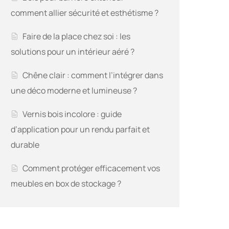
comment allier sécurité et esthétisme ?
Faire de la place chez soi : les
solutions pour un intérieur aéré ?
Chêne clair : comment l’intégrer dans
une déco moderne et lumineuse ?
Vernis bois incolore : guide
d’application pour un rendu parfait et
durable
Comment protéger efficacement vos
meubles en box de stockage ?