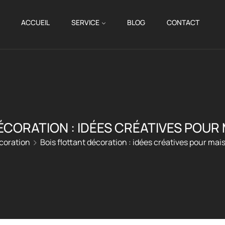
ACCUEIL
SERVICE
BLOG
CONTACT
ÉCORATION : IDÉES CRÉATIVES POUR 
coration
Bois flottant décoration : idées créatives pour mais