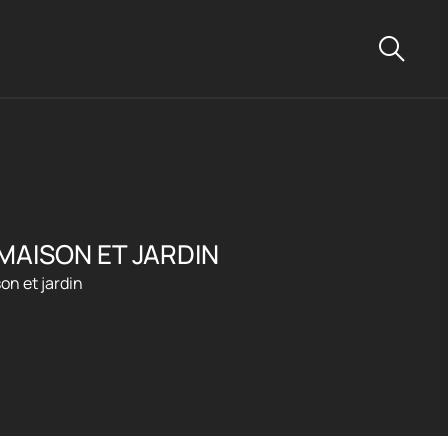
MAISON ET JARDIN
on et jardin