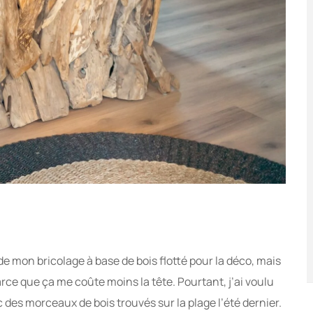
 mon bricolage à base de bois flotté pour la déco, mais
rce que ça me coûte moins la tête. Pourtant, j’ai voulu
 des morceaux de bois trouvés sur la plage l’été dernier.