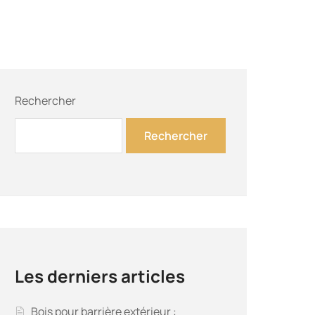
Rechercher
Rechercher
Les derniers articles
Bois pour barrière extérieur :