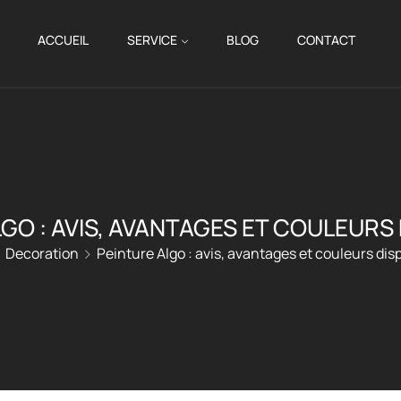
ACCUEIL
SERVICE
BLOG
CONTACT
GO : AVIS, AVANTAGES ET COULEURS
Decoration
Peinture Algo : avis, avantages et couleurs dis