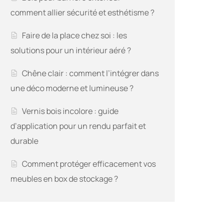
comment allier sécurité et esthétisme ?
Faire de la place chez soi : les
solutions pour un intérieur aéré ?
Chêne clair : comment l’intégrer dans
une déco moderne et lumineuse ?
Vernis bois incolore : guide
d’application pour un rendu parfait et
durable
Comment protéger efficacement vos
meubles en box de stockage ?