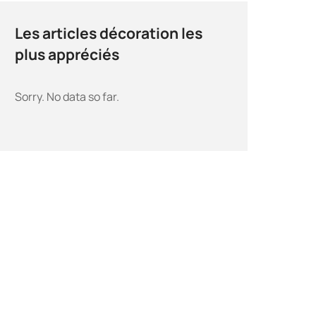
Les articles décoration les
plus appréciés
Sorry. No data so far.