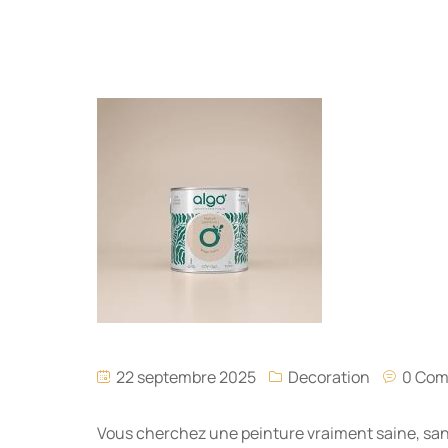
22 septembre 2025
Decoration
0 Co
Vous cherchez une peinture vraiment saine, sans