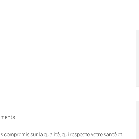
mments
 compromis sur la qualité, qui respecte votre santé et