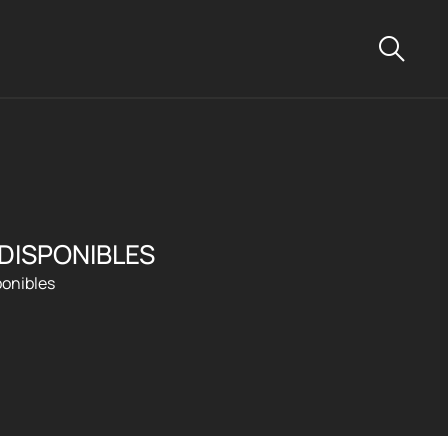
 DISPONIBLES
ponibles