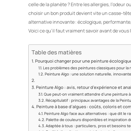
celle de la planète ? Entre les allergies, l’odeur
choisir un bon produit devient vite un casse-têt
alternative innovante : écologique, performante,
Voici ce qu’il faut vraiment savoir avant de vous 
Table des matières
Pourquoi changer pour une peinture écologiqu
Les problèmes des peintures classiques pour la
Peinture Algo : une solution naturelle, innovante
Peinture Algo : avis, retour d’expérience et ana
Que peut-on vraiment attendre d’une peinture à
Récapitulatif : principaux avantages de la Peint
Peinture à base d’algues : coûts, coloris et com
Peinture Algo face aux alternatives : que dit le r
Palette de couleurs disponibles et inspiration 
Adaptée à tous : particuliers, pros et besoins 