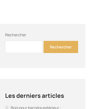
Rechercher
Rechercher
Les derniers articles
Bois pour barrière extérieur :