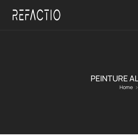
PEINTURE AL
Home