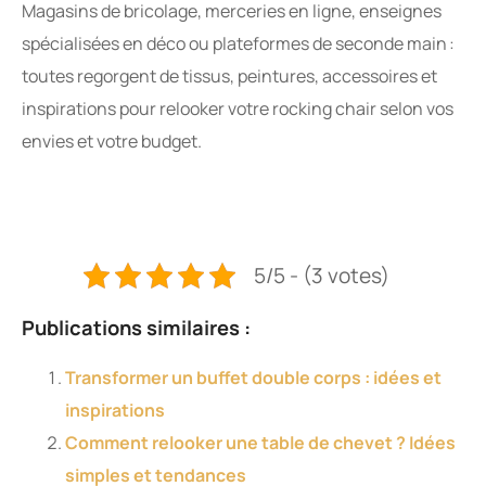
Magasins de bricolage, merceries en ligne, enseignes
spécialisées en déco ou plateformes de seconde main :
toutes regorgent de tissus, peintures, accessoires et
inspirations pour relooker votre rocking chair selon vos
envies et votre budget.
5/5 - (3 votes)
Publications similaires :
Transformer un buffet double corps : idées et
inspirations
Comment relooker une table de chevet ? Idées
simples et tendances