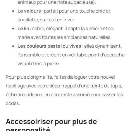
animaux pour une note audacieuse).
Le velours
: parfait pour une touche chic et
douillette, surtout en hiver.
Le lin
: sobre, élégant, il capte la lumière et se
marie avec toutes les ambiances naturelles.
Les couleurs pastel ou vives
: elles dynamisent
l’ensemble et créent un véritable point d’accroche
visuel dans la pièce.
Pour plus d’originalité, faites dialoguer votre nouvel
habillage avec votre déco : rappel d’une teinte du tapis,
écho aux rideaux, ou contraste assumé pour casser les
codes.
Accessoiriser pour plus de
personnalité