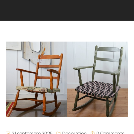
21 septembre 2025
Decoration
0 Comments