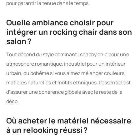
pour garantir la tenue dans le temps.
Quelle ambiance choisir pour
intégrer un rocking chair dans son
salon ?
Tout dépend du style dominant : shabby chic pour une
atmosphère romantique, industriel pour un intérieur
urbain, ou bohème si vous aimez mélanger couleurs,
matières naturelles et motifs ethniques. L’essentiel est
d’assurer une cohérence globale avec le reste de la
déco.
Où acheter le matériel nécessaire
à un relooking réussi ?