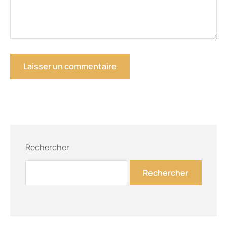
Rechercher
Rechercher