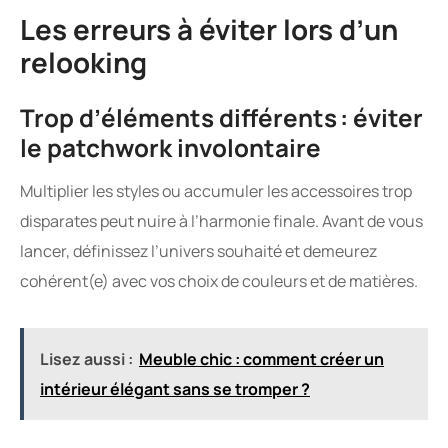
Les erreurs à éviter lors d’un
relooking
Trop d’éléments différents : éviter
le patchwork involontaire
Multiplier les styles ou accumuler les accessoires trop
disparates peut nuire à l’harmonie finale. Avant de vous
lancer, définissez l’univers souhaité et demeurez
cohérent(e) avec vos choix de couleurs et de matières.
Lisez aussi :
Meuble chic : comment créer un
intérieur élégant sans se tromper ?