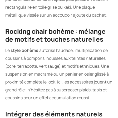
rectangulaire en toile grise ou kaki. Une plaque
métallique vissée sur un accoudoir ajoute du cachet.
Rocking chair bohème
: mélange
de motifs et touches naturelles
Le
style bohème
autorise l’audace : multiplication de
coussins à pompons, housses aux teintes naturelles
(ocre, terracotta, vert sauge) et motifs ethniques. Une
suspension en macramé ou un panier en osier glissé à
proximité complète le look. Ici, les accessoires jouent un
grand rôle : n’hésitez pas à superposer plaids, tapis et
coussins pour un effet accumulation réussi.
Intégrer des éléments naturels