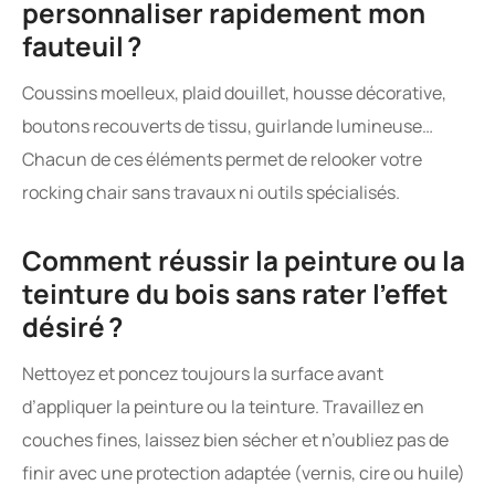
personnaliser rapidement mon
fauteuil ?
Coussins moelleux, plaid douillet, housse décorative,
boutons recouverts de tissu, guirlande lumineuse…
Chacun de ces éléments permet de relooker votre
rocking chair sans travaux ni outils spécialisés.
Comment réussir la peinture ou la
teinture du bois sans rater l’effet
désiré ?
Nettoyez et poncez toujours la surface avant
d’appliquer la peinture ou la teinture. Travaillez en
couches fines, laissez bien sécher et n’oubliez pas de
finir avec une protection adaptée (vernis, cire ou huile)