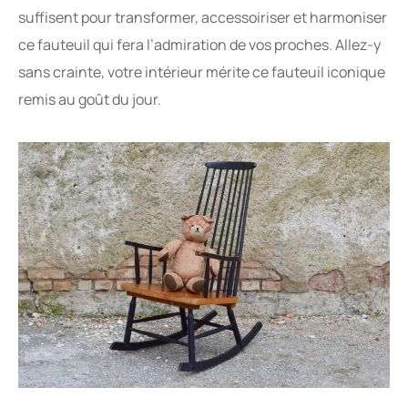
suffisent pour transformer, accessoiriser et harmoniser
ce fauteuil qui fera l’admiration de vos proches. Allez-y
sans crainte, votre intérieur mérite ce fauteuil iconique
remis au goût du jour.