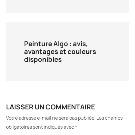
Peinture Algo : avis,
avantages et couleurs
disponibles
LAISSER UN COMMENTAIRE
Votre adresse e-mail ne sera pas publiée.
Les champs
obligatoires sont indiqués avec
*