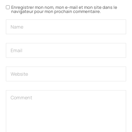
Enregistrer mon nom, mon e-mail et mon site dans le
navigateur pour mon prochain commentaire.