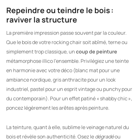
Repeindre ou teindre le bois :
raviver la structure
La première impression passe souvent par la couleur.
Que le bois de votre rocking chair soit abîmé, terne ou
simplement trop classique, un
coup de peinture
métamorphose illico l’ensemble. Privilégiez une teinte
en harmonie avec votre déco (blanc mat pour une
ambiance nordique, gris anthracite pour un look
industriel, pastel pour un esprit vintage ou punchy pour
du contemporain). Pour un effet patiné « shabby chic »,
poncez légèrement les arêtes après peinture.
La teinture, quant à elle, sublime le veinage naturel du
bois et révèle son authenticité. Osez le
dégradé
ou