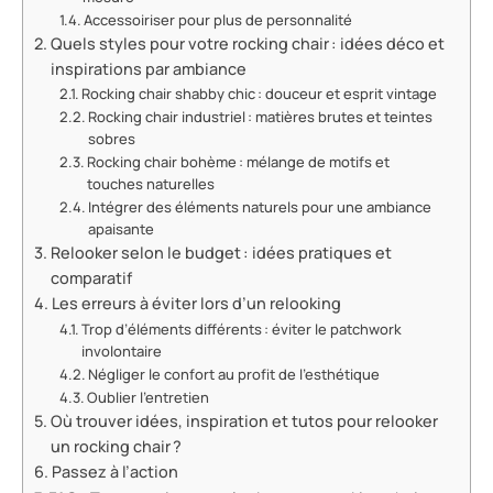
Accessoiriser pour plus de personnalité
Quels styles pour votre rocking chair : idées déco et
inspirations par ambiance
Rocking chair shabby chic : douceur et esprit vintage
Rocking chair industriel : matières brutes et teintes
sobres
Rocking chair bohème : mélange de motifs et
touches naturelles
Intégrer des éléments naturels pour une ambiance
apaisante
Relooker selon le budget : idées pratiques et
comparatif
Les erreurs à éviter lors d’un relooking
Trop d’éléments différents : éviter le patchwork
involontaire
Négliger le confort au profit de l’esthétique
Oublier l’entretien
Où trouver idées, inspiration et tutos pour relooker
un rocking chair ?
Passez à l’action