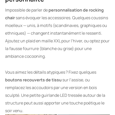
Impossible de parler de
personnalisation de rocking
chair
sans évoquer les accessoires. Quelques coussins
moelleux — unis, à motifs (scandinaves, graphiques ou
ethniques) — changent instantanément le ressenti.
Ajoutez un plaid en maille XXL pour l’hiver, ou optez pour
la fausse fourrure (blanche ou grise) pour une
ambiance cocooning.
Vous aimez les détails atypiques ? Fixez quelques
boutons recouverts de tissu
sur l’assise, ou
remplacez les accoudoirs par une version en bois
sculpté. Une petite guirlande LED tressée autour de la
structure peut aussi apporter une touche poétique le
soir venu.