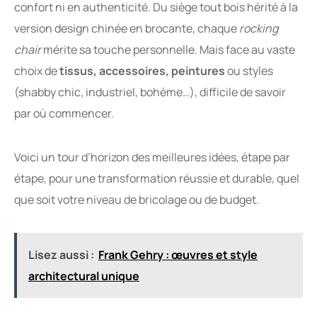
confort ni en authenticité. Du siège tout bois hérité à la
version design chinée en brocante, chaque
rocking
chair
mérite sa touche personnelle. Mais face au vaste
choix de
tissus, accessoires, peintures
ou styles
(shabby chic, industriel, bohème…), difficile de savoir
par où commencer.
Voici un tour d’horizon des meilleures idées, étape par
étape, pour une transformation réussie et durable, quel
que soit votre niveau de bricolage ou de budget.
Lisez aussi :
Frank Gehry : œuvres et style
architectural unique