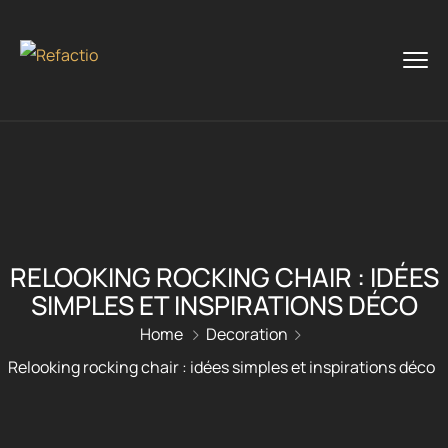
RELOOKING ROCKING CHAIR : IDÉES
SIMPLES ET INSPIRATIONS DÉCO
Home
Decoration
Relooking rocking chair : idées simples et inspirations déco