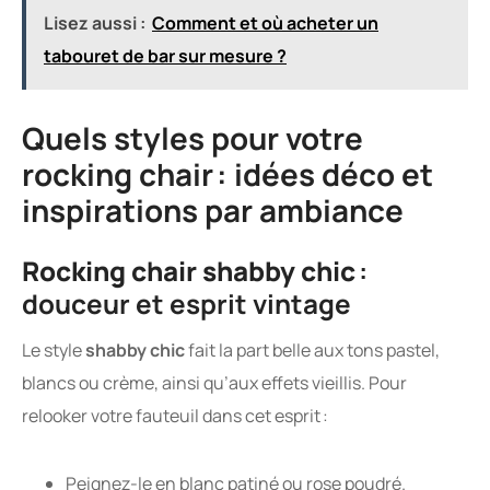
Lisez aussi :
Comment et où acheter un
tabouret de bar sur mesure ?
Quels styles pour votre
rocking chair : idées déco et
inspirations par ambiance
Rocking chair shabby chic
:
douceur et esprit vintage
Le style
shabby chic
fait la part belle aux tons pastel,
blancs ou crème, ainsi qu’aux effets vieillis. Pour
relooker votre fauteuil dans cet esprit :
Peignez-le en blanc patiné ou rose poudré.