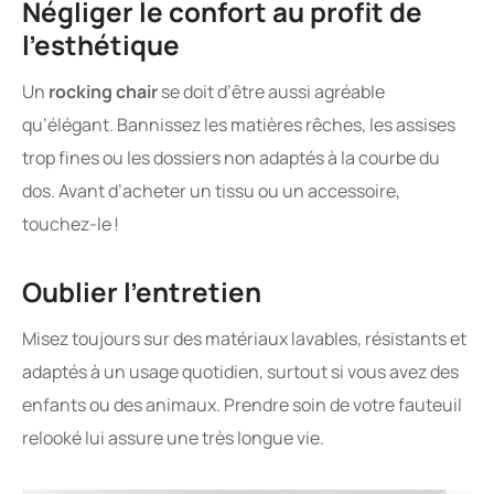
Négliger le confort au profit de
l’esthétique
Un
rocking chair
se doit d’être aussi agréable
qu’élégant. Bannissez les matières rêches, les assises
trop fines ou les dossiers non adaptés à la courbe du
dos. Avant d’acheter un tissu ou un accessoire,
touchez-le !
Oublier l’entretien
Misez toujours sur des matériaux lavables, résistants et
adaptés à un usage quotidien, surtout si vous avez des
enfants ou des animaux. Prendre soin de votre fauteuil
relooké lui assure une très longue vie.