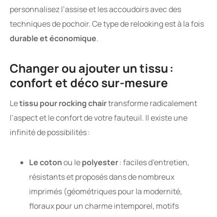
personnalisez l’assise et les accoudoirs avec des
techniques de pochoir. Ce type de relooking est à la fois
durable et économique
.
Changer ou ajouter un tissu :
confort et déco sur-mesure
Le
tissu pour rocking chair
transforme radicalement
l’aspect et le confort de votre fauteuil. Il existe une
infinité de possibilités :
Le coton
ou le
polyester
: faciles d’entretien,
résistants et proposés dans de nombreux
imprimés (géométriques pour la modernité,
floraux pour un charme intemporel, motifs