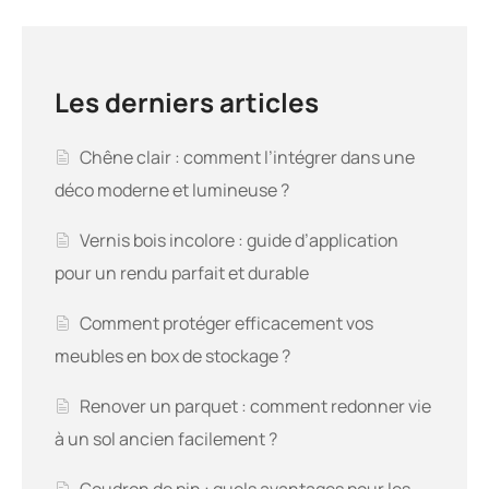
Les derniers articles
Chêne clair : comment l’intégrer dans une
déco moderne et lumineuse ?
Vernis bois incolore : guide d’application
pour un rendu parfait et durable
Comment protéger efficacement vos
meubles en box de stockage ?
Renover un parquet : comment redonner vie
à un sol ancien facilement ?
Goudron de pin : quels avantages pour les