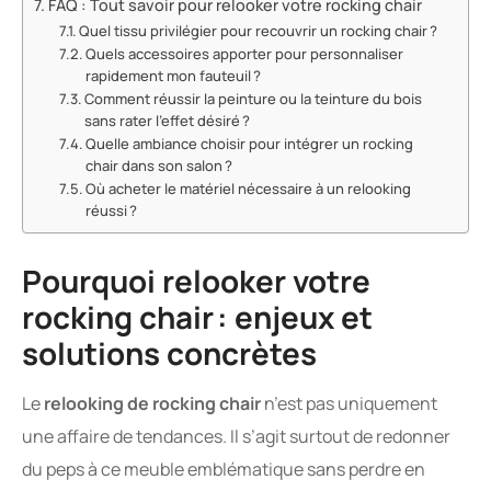
FAQ : Tout savoir pour relooker votre rocking chair
Quel tissu privilégier pour recouvrir un rocking chair ?
Quels accessoires apporter pour personnaliser
rapidement mon fauteuil ?
Comment réussir la peinture ou la teinture du bois
sans rater l’effet désiré ?
Quelle ambiance choisir pour intégrer un rocking
chair dans son salon ?
Où acheter le matériel nécessaire à un relooking
réussi ?
Pourquoi relooker votre
rocking chair : enjeux et
solutions concrètes
Le
relooking de rocking chair
n’est pas uniquement
une affaire de tendances. Il s’agit surtout de redonner
du peps à ce meuble emblématique sans perdre en