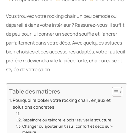
Vous trouvez votre rocking chair un peu démodé ou
dépareillé dans votre intérieur ? Rassurez-vous, il suffit
de peu pour lui donner un second souffle et l’ancrer
parfaitement dans votre déco. Avec quelques astuces
bien choisies et des accessoires adaptés, votre fauteuil
préféré redeviendra vite la pièce forte, chaleureuse et
stylée de votre salon.
Table des matières
Pourquoi relooker votre rocking chair : enjeux et
solutions concrètes
Repeindre ou teindre le bois : raviver la structure
Changer ou ajouter un tissu : confort et déco sur-
mesure