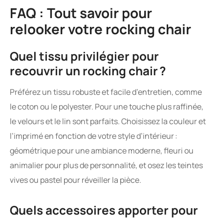
FAQ : Tout savoir pour
relooker votre rocking chair
Quel tissu privilégier pour
recouvrir un rocking chair ?
Préférez un tissu robuste et facile d’entretien, comme
le coton ou le polyester. Pour une touche plus raffinée,
le velours et le lin sont parfaits. Choisissez la couleur et
l’imprimé en fonction de votre style d’intérieur :
géométrique pour une ambiance moderne, fleuri ou
animalier pour plus de personnalité, et osez les teintes
vives ou pastel pour réveiller la pièce.
Quels accessoires apporter pour