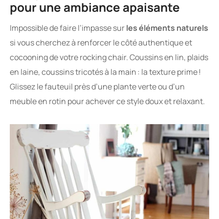
pour une ambiance apaisante
Impossible de faire l’impasse sur
les éléments naturels
si vous cherchez à renforcer le côté authentique et
cocooning de votre rocking chair. Coussins en lin, plaids
en laine, coussins tricotés à la main : la texture prime !
Glissez le fauteuil près d’une plante verte ou d’un
meuble en rotin pour achever ce style doux et relaxant.