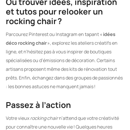
Où trouver idées, inspiration
et tutos pour relooker un
rocking chair ?
Parcourez Pinterest ou Instagram en tapant «
idées
déco rocking chair
», explorez les ateliers créatifs en
ligne, et n’hésitez pas à vous inspirer de boutiques
spécialisées ou d’émissions de décoration. Certains
artisans proposent même des kits de rénovation tout
prêts. Enfin, échangez dans des groupes de passionnés
: les bonnes astuces ne manquent jamais !
Passez à l’action
Votre vieux
rocking chair
n’attend que votre créativité
pour connaître une nouvelle vie ! Quelques heures