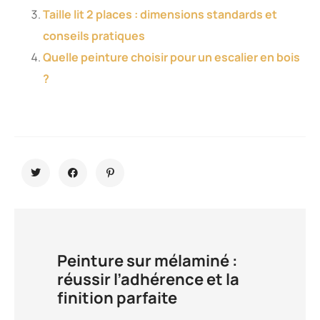
Taille lit 2 places : dimensions standards et
conseils pratiques
Quelle peinture choisir pour un escalier en bois
?
Peinture sur mélaminé :
réussir l’adhérence et la
finition parfaite