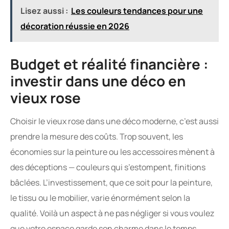
Lisez aussi :
Les couleurs tendances pour une
décoration réussie en 2026
Budget et réalité financière :
investir dans une déco en
vieux rose
Choisir le vieux rose dans une déco moderne, c’est aussi
prendre la mesure des coûts. Trop souvent, les
économies sur la peinture ou les accessoires mènent à
des déceptions — couleurs qui s’estompent, finitions
bâclées. L’investissement, que ce soit pour la peinture,
le tissu ou le mobilier, varie énormément selon la
qualité. Voilà un aspect à ne pas négliger si vous voulez
que votre espace garde son charme dans le temps.