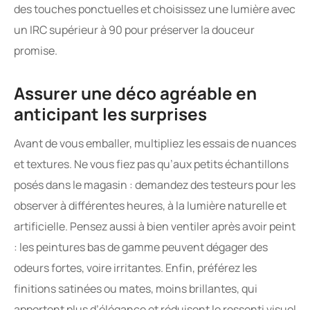
des touches ponctuelles et choisissez une lumière avec
un IRC supérieur à 90 pour préserver la douceur
promise.
Assurer une déco agréable en
anticipant les surprises
Avant de vous emballer, multipliez les essais de nuances
et textures. Ne vous fiez pas qu’aux petits échantillons
posés dans le magasin : demandez des testeurs pour les
observer à différentes heures, à la lumière naturelle et
artificielle. Pensez aussi à bien ventiler après avoir peint
: les peintures bas de gamme peuvent dégager des
odeurs fortes, voire irritantes. Enfin, préférez les
finitions satinées ou mates, moins brillantes, qui
apportent plus d’élégance et réduisent le ressenti visuel