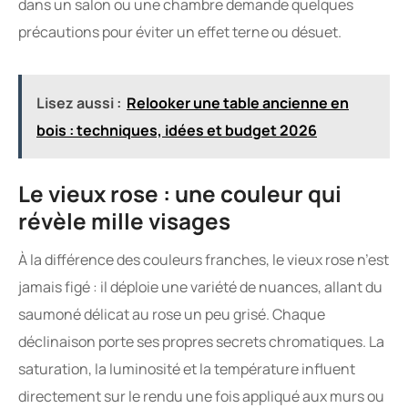
dans un salon ou une chambre demande quelques
précautions pour éviter un effet terne ou désuet.
Lisez aussi :
Relooker une table ancienne en
bois : techniques, idées et budget 2026
Le vieux rose : une couleur qui
révèle mille visages
À la différence des couleurs franches, le vieux rose n’est
jamais figé : il déploie une variété de nuances, allant du
saumoné délicat au rose un peu grisé. Chaque
déclinaison porte ses propres secrets chromatiques. La
saturation, la luminosité et la température influent
directement sur le rendu une fois appliqué aux murs ou