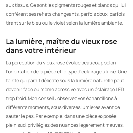
aux tissus. Ce sont les pigments rouges et blancs qui lui
confèrent ses reflets changeants, parfois doux, parfois
tirant sur le bleu ou le violet selon la lumière ambiante.
La lumière, maître du vieux rose
dans votre intérieur
La perception du vieux rose évolue beaucoup selon
l’orientation de la pièce et le type d’éclairage utilisé. Une
teinte qui paraît délicate sous la lumière naturelle peut
devenir fade ou même agressive avec un éclairage LED
trop froid. Mon conseil : observez vos échantillons à
différents moments, sous diverses lumières avant de
sauter le pas. Par exemple, dans une pièce exposée
plein sud, privilégiez des nuances légèrement mauves,