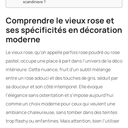
scandinave ?
Comprendre le vieux rose et
ses spécificités en décoration
moderne
Le vieux rose, qu’on appelle parfois rose poudré ou rose
pastel, occupe une place à part dans l’univers de la déco
intérieure. Cette nuance, fruit d’un subtil mélange
entre un rose adouci et des touches de gris, séduit par
sa douceur et son côté intemporel. Elle évoque
l’élégance sans ostentation et s’impose aujourd’hui
comme un choix moderne pour ceux qui veulent une
ambiance chaleureuse, sans tomber dans des teintes
trop flashy ou enfantines. Mais attention, bien l’utiliser