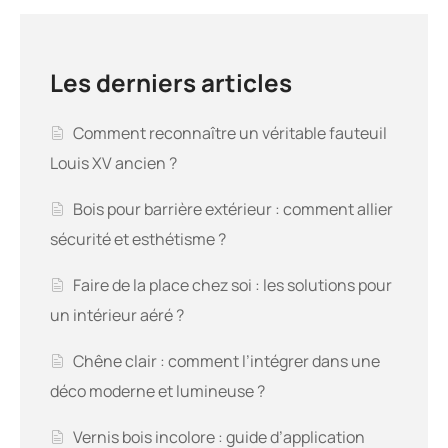
Les derniers articles
Comment reconnaître un véritable fauteuil
Louis XV ancien ?
Bois pour barrière extérieur : comment allier
sécurité et esthétisme ?
Faire de la place chez soi : les solutions pour
un intérieur aéré ?
Chêne clair : comment l’intégrer dans une
déco moderne et lumineuse ?
Vernis bois incolore : guide d’application