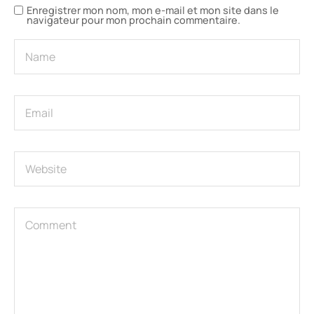
Enregistrer mon nom, mon e-mail et mon site dans le
navigateur pour mon prochain commentaire.