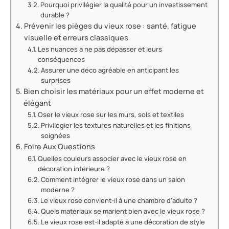
Pourquoi privilégier la qualité pour un investissement
durable ?
Prévenir les pièges du vieux rose : santé, fatigue
visuelle et erreurs classiques
Les nuances à ne pas dépasser et leurs
conséquences
Assurer une déco agréable en anticipant les
surprises
Bien choisir les matériaux pour un effet moderne et
élégant
Oser le vieux rose sur les murs, sols et textiles
Privilégier les textures naturelles et les finitions
soignées
Foire Aux Questions
Quelles couleurs associer avec le vieux rose en
décoration intérieure ?
Comment intégrer le vieux rose dans un salon
moderne ?
Le vieux rose convient-il à une chambre d’adulte ?
Quels matériaux se marient bien avec le vieux rose ?
Le vieux rose est-il adapté à une décoration de style