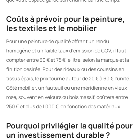
Coûts à prévoir pour la peinture,
les textiles et le mobilier
Pour une peinture de qualité offrant un rendu
homogène et un faible taux d’émission de COV, il faut
compter entre 30 € et 75 € le litre, selon la marque et la
finition désirée. Pour des rideaux ou des coussins en
tissus épais, le prix tourne autour de 20 € à 60 € l’unité.
Côté mobilier, un fauteuil ou une méridienne en vieux
rose, souvent en velours ou bois massif, coûtera entre
250 € et plus de 1 000 €, en fonction des matériaux.
Pourquoi privilégier la qualité pour
un investissement durable ?