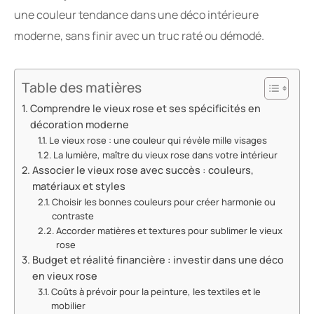
une couleur tendance dans une déco intérieure
moderne, sans finir avec un truc raté ou démodé.
Table des matières
Comprendre le vieux rose et ses spécificités en
décoration moderne
Le vieux rose : une couleur qui révèle mille visages
La lumière, maître du vieux rose dans votre intérieur
Associer le vieux rose avec succès : couleurs,
matériaux et styles
Choisir les bonnes couleurs pour créer harmonie ou
contraste
Accorder matières et textures pour sublimer le vieux
rose
Budget et réalité financière : investir dans une déco
en vieux rose
Coûts à prévoir pour la peinture, les textiles et le
mobilier