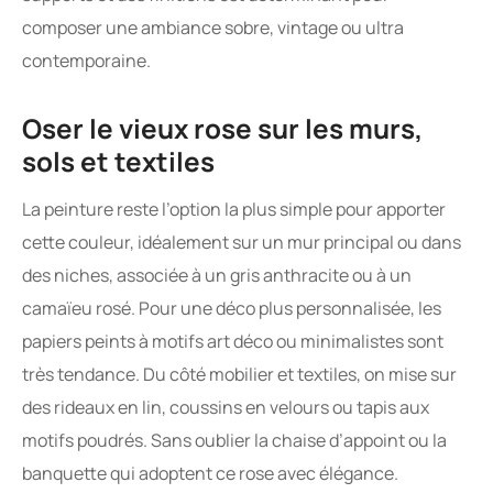
composer une ambiance sobre, vintage ou ultra
contemporaine.
Oser le vieux rose sur les murs,
sols et textiles
La peinture reste l’option la plus simple pour apporter
cette couleur, idéalement sur un mur principal ou dans
des niches, associée à un gris anthracite ou à un
camaïeu rosé. Pour une déco plus personnalisée, les
papiers peints à motifs art déco ou minimalistes sont
très tendance. Du côté mobilier et textiles, on mise sur
des rideaux en lin, coussins en velours ou tapis aux
motifs poudrés. Sans oublier la chaise d’appoint ou la
banquette qui adoptent ce rose avec élégance.