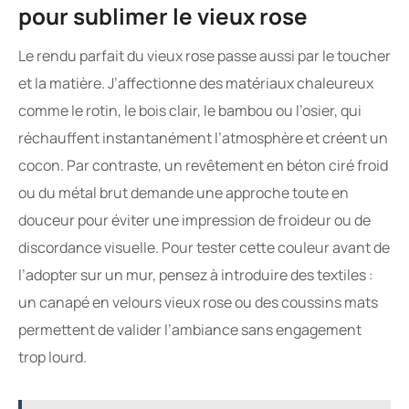
pour sublimer le vieux rose
Le rendu parfait du vieux rose passe aussi par le toucher
et la matière. J’affectionne des matériaux chaleureux
comme le rotin, le bois clair, le bambou ou l’osier, qui
réchauffent instantanément l’atmosphère et créent un
cocon. Par contraste, un revêtement en béton ciré froid
ou du métal brut demande une approche toute en
douceur pour éviter une impression de froideur ou de
discordance visuelle. Pour tester cette couleur avant de
l’adopter sur un mur, pensez à introduire des textiles :
un canapé en velours vieux rose ou des coussins mats
permettent de valider l’ambiance sans engagement
trop lourd.