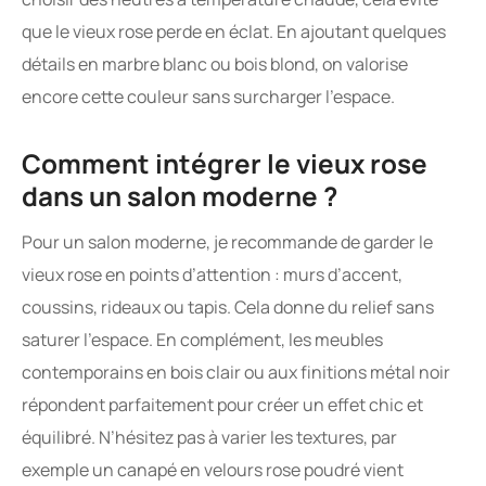
que le vieux rose perde en éclat. En ajoutant quelques
détails en marbre blanc ou bois blond, on valorise
encore cette couleur sans surcharger l’espace.
Comment intégrer le vieux rose
dans un salon moderne ?
Pour un salon moderne, je recommande de garder le
vieux rose en points d’attention : murs d’accent,
coussins, rideaux ou tapis. Cela donne du relief sans
saturer l’espace. En complément, les meubles
contemporains en bois clair ou aux finitions métal noir
répondent parfaitement pour créer un effet chic et
équilibré. N’hésitez pas à varier les textures, par
exemple un canapé en velours rose poudré vient