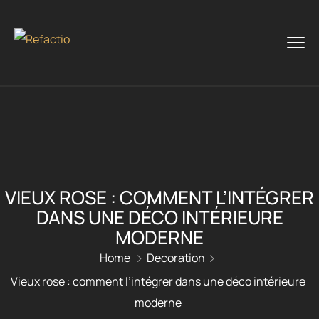
VIEUX ROSE : COMMENT L’INTÉGRER
DANS UNE DÉCO INTÉRIEURE
MODERNE
Home
Decoration
Vieux rose : comment l’intégrer dans une déco intérieure
moderne