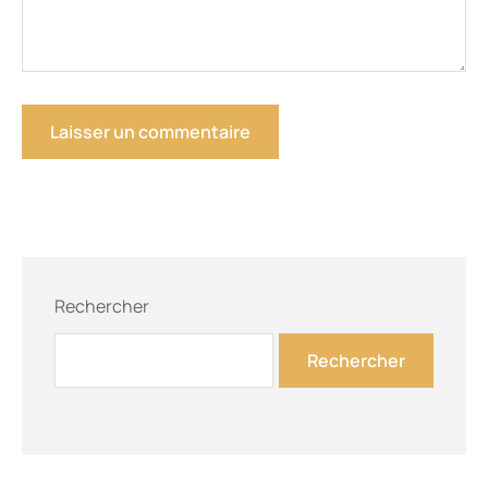
Rechercher
Rechercher