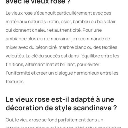
avec le vieux rose ?
Le vieux rose s’épanouit particulièrement avec des
matériaux naturels : rotin, osier, bambou ou bois clair
qui donnent chaleur et authenticité. Pour une
ambiance plus contemporaine, je recommande de
mixer avec du béton ciré, marbre blanc ou des textiles
veloutés. La clé du succès est dans l’équilibre entre les
finitions, alternant mat et brillant, pour éviter
l’uniformité et créer un dialogue harmonieux entre les
textures.
Le vieux rose est-il adapté à une
décoration de style scandinave ?
Oui, le vieux rose se fond parfaitement dans un