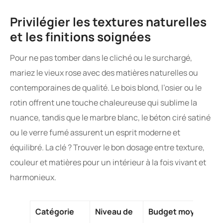
Privilégier les textures naturelles
et les finitions soignées
Pour ne pas tomber dans le cliché ou le surchargé,
mariez le vieux rose avec des matières naturelles ou
contemporaines de qualité. Le bois blond, l’osier ou le
rotin offrent une touche chaleureuse qui sublime la
nuance, tandis que le marbre blanc, le béton ciré satiné
ou le verre fumé assurent un esprit moderne et
équilibré. La clé ? Trouver le bon dosage entre texture,
couleur et matières pour un intérieur à la fois vivant et
harmonieux.
Catégorie
Niveau de
Budget moyen