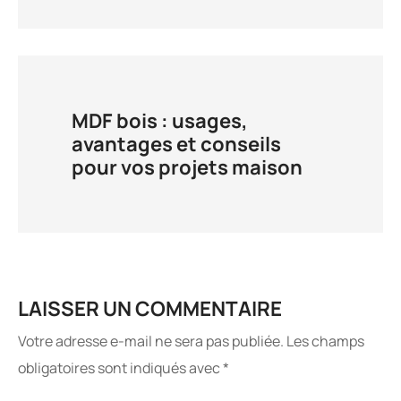
MDF bois : usages,
avantages et conseils
pour vos projets maison
LAISSER UN COMMENTAIRE
Votre adresse e-mail ne sera pas publiée.
Les champs
obligatoires sont indiqués avec
*