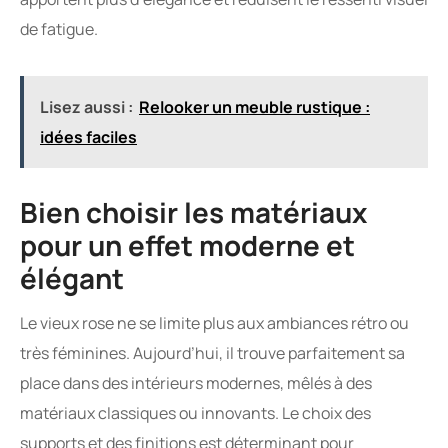
de fatigue.
Lisez aussi :
Relooker un meuble rustique :
idées faciles
Bien choisir les matériaux
pour un effet moderne et
élégant
Le vieux rose ne se limite plus aux ambiances rétro ou
très féminines. Aujourd’hui, il trouve parfaitement sa
place dans des intérieurs modernes, mêlés à des
matériaux classiques ou innovants. Le choix des
supports et des finitions est déterminant pour