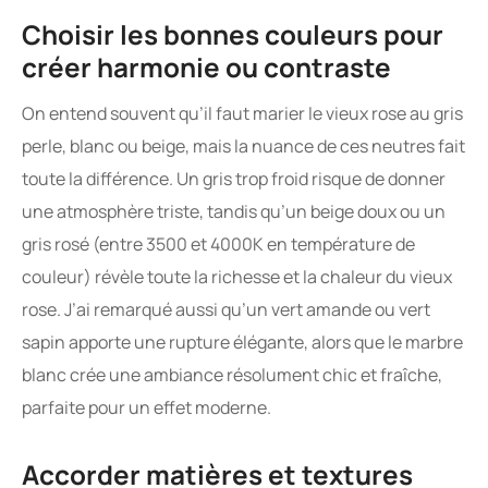
Choisir les bonnes couleurs pour
créer harmonie ou contraste
On entend souvent qu’il faut marier le vieux rose au gris
perle, blanc ou beige, mais la nuance de ces neutres fait
toute la différence. Un gris trop froid risque de donner
une atmosphère triste, tandis qu’un beige doux ou un
gris rosé (entre 3500 et 4000K en température de
couleur) révèle toute la richesse et la chaleur du vieux
rose. J’ai remarqué aussi qu’un vert amande ou vert
sapin apporte une rupture élégante, alors que le marbre
blanc crée une ambiance résolument chic et fraîche,
parfaite pour un effet moderne.
Accorder matières et textures