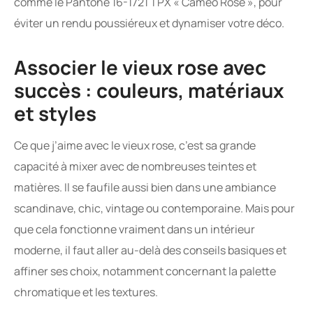
comme le Pantone 16-1721 TPX « Cameo Rose », pour
éviter un rendu poussiéreux et dynamiser votre déco.
Associer le vieux rose avec
succès : couleurs, matériaux
et styles
Ce que j’aime avec le vieux rose, c’est sa grande
capacité à mixer avec de nombreuses teintes et
matières. Il se faufile aussi bien dans une ambiance
scandinave, chic, vintage ou contemporaine. Mais pour
que cela fonctionne vraiment dans un intérieur
moderne, il faut aller au-delà des conseils basiques et
affiner ses choix, notamment concernant la palette
chromatique et les textures.