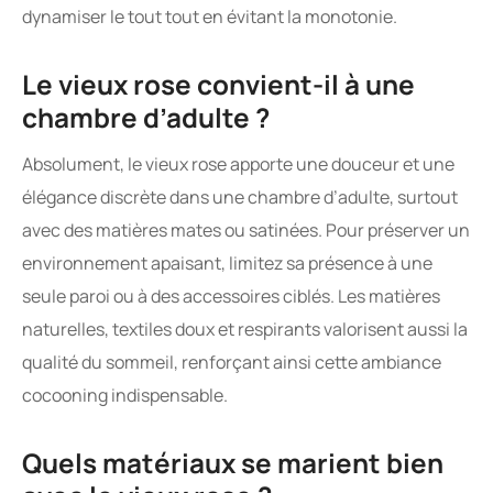
dynamiser le tout tout en évitant la monotonie.
Le vieux rose convient-il à une
chambre d’adulte ?
Absolument, le vieux rose apporte une douceur et une
élégance discrète dans une chambre d’adulte, surtout
avec des matières mates ou satinées. Pour préserver un
environnement apaisant, limitez sa présence à une
seule paroi ou à des accessoires ciblés. Les matières
naturelles, textiles doux et respirants valorisent aussi la
qualité du sommeil, renforçant ainsi cette ambiance
cocooning indispensable.
Quels matériaux se marient bien