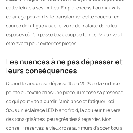
cette teinte a ses limites. Emploi excessif ou mauvais
éclairage peuvent vite transformer cette douceur en
source de fatigue visuelle, voire de malaise dans les
espaces où l’on passe beaucoup de temps. Mieux vaut
être averti pour éviter ces pièges.
Les nuances à ne pas dépasser et
leurs conséquences
Quand le vieux rose dépasse 15 ou 20 % de la surface
peinte ou textile dans une pièce, il impose sa présence,
ce qui peut vite alourdir l’ambiance et fatiguer l’œil.
Sous un éclairage LED blanc froid, la couleur tire vers
des tons grisâtres, peu agréables à regarder. Mon
conseil : réservez le vieux rose aux murs d’accent ou à