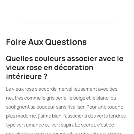
Foire Aux Questions
Quelles couleurs associer avec le
vieux rose en décoration
intérieure ?
Le vieux rose s’accorde merveilleusement avec des
neutres comme le gris perle, le beige et le blanc, qui
soulignent sa douceur sans rivaliser. Pour une touche
plus moderne, j’aime bien l’associer à des verts tendres,
type vert amande ou vert sapin. Le secret, c’est de
choisir des neutres à température chaude, cela évite