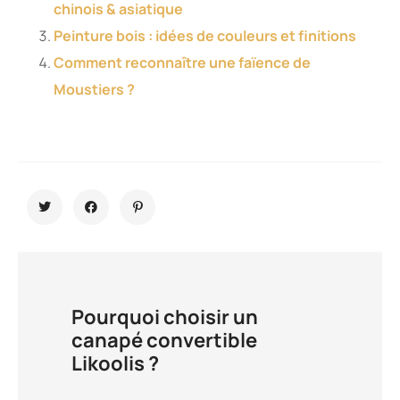
chinois & asiatique
Peinture bois : idées de couleurs et finitions
Comment reconnaître une faïence de
Moustiers ?
Pourquoi choisir un
canapé convertible
Likoolis ?