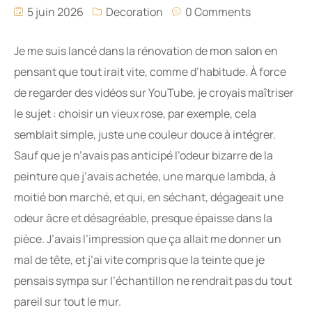
5 juin 2026
Decoration
0 Comments
Je me suis lancé dans la rénovation de mon salon en
pensant que tout irait vite, comme d’habitude. À force
de regarder des vidéos sur YouTube, je croyais maîtriser
le sujet : choisir un vieux rose, par exemple, cela
semblait simple, juste une couleur douce à intégrer.
Sauf que je n’avais pas anticipé l’odeur bizarre de la
peinture que j’avais achetée, une marque lambda, à
moitié bon marché, et qui, en séchant, dégageait une
odeur âcre et désagréable, presque épaisse dans la
pièce. J’avais l’impression que ça allait me donner un
mal de tête, et j’ai vite compris que la teinte que je
pensais sympa sur l’échantillon ne rendrait pas du tout
pareil sur tout le mur.