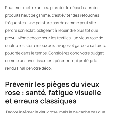
Pour moi, mettre un peu plus dès le départ dans des
produits haut de gamme, c’est éviter des retouches
fréquentes. Une peinture bas de gamme peut vite
perdre son éclat, obligeant à repeindre plus tôt que
prévu. Même chose pour les textiles : un vieux rose de
qualité résistera mieux aux lavages et gardera sa teinte
poudrée dans le temps. Considérez donc votre budget
comme un investissement pérenne, qui protège le
rendu final de votre déco.
Prévenir les pièges du vieux
rose : santé, fatigue visuelle
et erreurs classiques
J’adore intégrer le vieux rose, mais je ne cache pas que