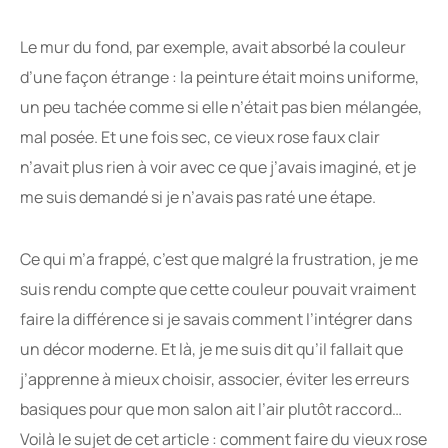
Le mur du fond, par exemple, avait absorbé la couleur
d’une façon étrange : la peinture était moins uniforme,
un peu tachée comme si elle n’était pas bien mélangée,
mal posée. Et une fois sec, ce vieux rose faux clair
n’avait plus rien à voir avec ce que j’avais imaginé, et je
me suis demandé si je n’avais pas raté une étape.
Ce qui m’a frappé, c’est que malgré la frustration, je me
suis rendu compte que cette couleur pouvait vraiment
faire la différence si je savais comment l’intégrer dans
un décor moderne. Et là, je me suis dit qu’il fallait que
j’apprenne à mieux choisir, associer, éviter les erreurs
basiques pour que mon salon ait l’air plutôt raccord…
Voilà le sujet de cet article : comment faire du vieux rose