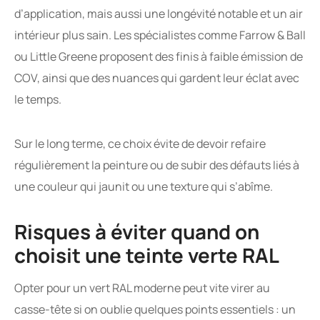
d’application, mais aussi une longévité notable et un air
intérieur plus sain. Les spécialistes comme Farrow & Ball
ou Little Greene proposent des finis à faible émission de
COV, ainsi que des nuances qui gardent leur éclat avec
le temps.
Sur le long terme, ce choix évite de devoir refaire
régulièrement la peinture ou de subir des défauts liés à
une couleur qui jaunit ou une texture qui s’abîme.
Risques à éviter quand on
choisit une teinte verte RAL
Opter pour un vert RAL moderne peut vite virer au
casse-tête si on oublie quelques points essentiels : un