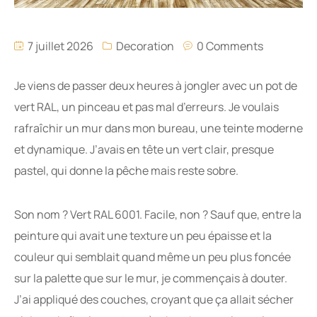
7 juillet 2026
Decoration
0 Comments
Je viens de passer deux heures à jongler avec un pot de
vert RAL, un pinceau et pas mal d’erreurs. Je voulais
rafraîchir un mur dans mon bureau, une teinte moderne
et dynamique. J’avais en tête un vert clair, presque
pastel, qui donne la pêche mais reste sobre.
Son nom ? Vert RAL 6001. Facile, non ? Sauf que, entre la
peinture qui avait une texture un peu épaisse et la
couleur qui semblait quand même un peu plus foncée
sur la palette que sur le mur, je commençais à douter.
J’ai appliqué des couches, croyant que ça allait sécher