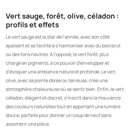
Vert sauge, forêt, olive, céladon :
profils et effets
Le vert sauge est la star de l’année, avec son côté
apaisant et sa facilité à s’harmoniser avec du bois brut
ou des tons neutres. À l’opposé, le vert forêt, plus
chargé en pigments, a ce pouvoir d’envelopper et
d’évoquer une ambiance nature et profonde. Le vert
olive, avec sa pointe dorée ou terreuse, crée une
atmosphère chaleureuse où se sentir bien. Enfin, le vert
céladon, élégant et discret, s’inscrit dans la mouvance
des couleurs naturelles tout en apportant une lumière
douce, parfaite pour donner un coup de neuf sans
assombrir une pièce.