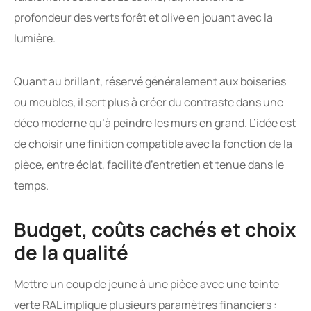
profondeur des verts forêt et olive en jouant avec la
lumière.
Quant au brillant, réservé généralement aux boiseries
ou meubles, il sert plus à créer du contraste dans une
déco moderne qu’à peindre les murs en grand. L’idée est
de choisir une finition compatible avec la fonction de la
pièce, entre éclat, facilité d’entretien et tenue dans le
temps.
Budget, coûts cachés et choix
de la qualité
Mettre un coup de jeune à une pièce avec une teinte
verte RAL implique plusieurs paramètres financiers :