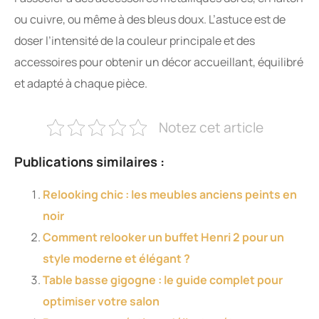
ou cuivre, ou même à des bleus doux. L’astuce est de
doser l’intensité de la couleur principale et des
accessoires pour obtenir un décor accueillant, équilibré
et adapté à chaque pièce.
Notez cet article
Publications similaires :
Relooking chic : les meubles anciens peints en
noir
Comment relooker un buffet Henri 2 pour un
style moderne et élégant ?
Table basse gigogne : le guide complet pour
optimiser votre salon