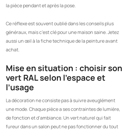
la pièce pendant et après la pose.
Ce réflexe est souvent oublié dans les conseils plus
généraux, mais c’est clé pour une maison saine. Jetez
aussi un œil à la fiche technique de la peinture avant
achat.
Mise en situation : choisir son
vert RAL selon l’espace et
l’usage
La décoration ne consiste pas à suivre aveuglément
une mode. Chaque pièce a ses contraintes de lumière,
de fonction et d’ambiance. Un vert naturel qui fait
fureur dans un salon peut ne pas fonctionner du tout