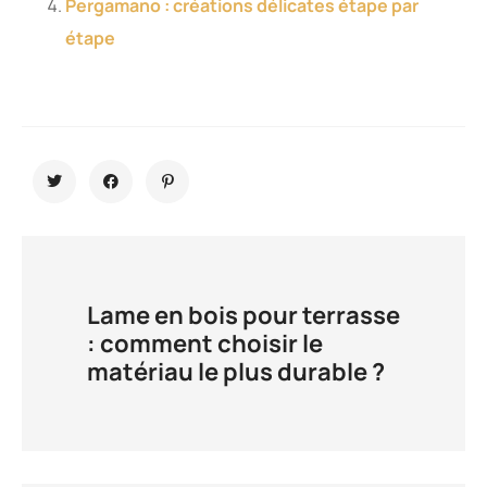
Pergamano : créations délicates étape par
étape
Lame en bois pour terrasse
: comment choisir le
matériau le plus durable ?