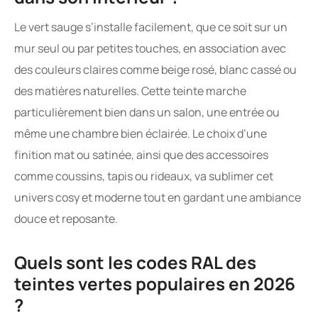
Le vert sauge s’installe facilement, que ce soit sur un
mur seul ou par petites touches, en association avec
des couleurs claires comme beige rosé, blanc cassé ou
des matières naturelles. Cette teinte marche
particulièrement bien dans un salon, une entrée ou
même une chambre bien éclairée. Le choix d’une
finition mat ou satinée, ainsi que des accessoires
comme coussins, tapis ou rideaux, va sublimer cet
univers cosy et moderne tout en gardant une ambiance
douce et reposante.
Quels sont les codes RAL des
teintes vertes populaires en 2026
?