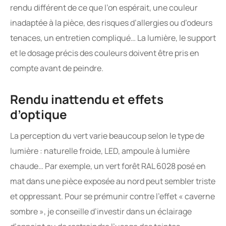
rendu différent de ce que l’on espérait, une couleur
inadaptée à la pièce, des risques d’allergies ou d’odeurs
tenaces, un entretien compliqué… La lumière, le support
et le dosage précis des couleurs doivent être pris en
compte avant de peindre.
Rendu inattendu et effets
d’optique
La perception du vert varie beaucoup selon le type de
lumière : naturelle froide, LED, ampoule à lumière
chaude… Par exemple, un vert forêt RAL 6028 posé en
mat dans une pièce exposée au nord peut sembler triste
et oppressant. Pour se prémunir contre l’effet « caverne
sombre », je conseille d’investir dans un éclairage