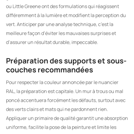
ou Little Greene ont des formulations qui réagissent
différemment à la lumière et modifient la perception du
vert. Anticiper par une analyse technique, c’est la
meilleure façon d’éviter les mauvaises surprises et
d’assurer un résultat durable, impeccable.
Préparation des supports et sous-
couches recommandées
Pour respecter la couleur annoncée par le nuancier
RAL, la préparation est capitale. Un mur à trous ou mal
poncé accentuera forcément les défauts, surtout avec
des verts clairs et mats qui ne pardonnent rien.
Appliquer un primaire de qualité garantit une absorption
uniforme, facilite la pose de la peinture et limite les