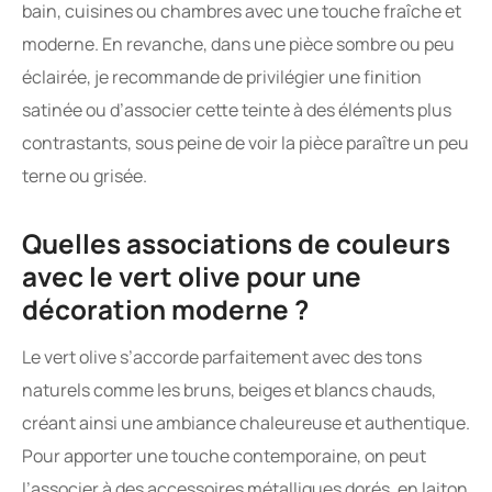
bain, cuisines ou chambres avec une touche fraîche et
moderne. En revanche, dans une pièce sombre ou peu
éclairée, je recommande de privilégier une finition
satinée ou d’associer cette teinte à des éléments plus
contrastants, sous peine de voir la pièce paraître un peu
terne ou grisée.
Quelles associations de couleurs
avec le vert olive pour une
décoration moderne ?
Le vert olive s’accorde parfaitement avec des tons
naturels comme les bruns, beiges et blancs chauds,
créant ainsi une ambiance chaleureuse et authentique.
Pour apporter une touche contemporaine, on peut
l’associer à des accessoires métalliques dorés, en laiton