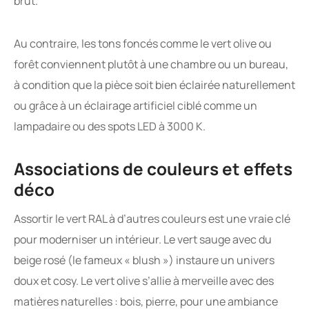
brut.
Au contraire, les tons foncés comme le vert olive ou
forêt conviennent plutôt à une chambre ou un bureau,
à condition que la pièce soit bien éclairée naturellement
ou grâce à un éclairage artificiel ciblé comme un
lampadaire ou des spots LED à 3000 K.
Associations de couleurs et effets
déco
Assortir le vert RAL à d’autres couleurs est une vraie clé
pour moderniser un intérieur. Le vert sauge avec du
beige rosé (le fameux « blush ») instaure un univers
doux et cosy. Le vert olive s’allie à merveille avec des
matières naturelles : bois, pierre, pour une ambiance