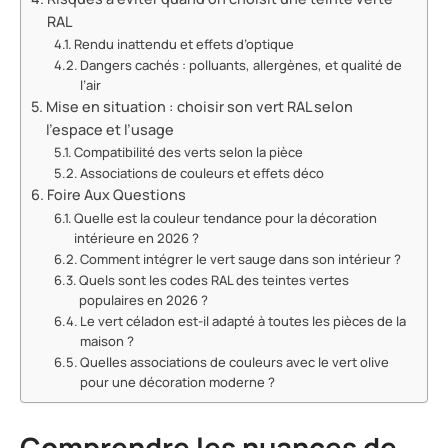
RAL
Rendu inattendu et effets d’optique
Dangers cachés : polluants, allergènes, et qualité de
l’air
Mise en situation : choisir son vert RAL selon
l’espace et l’usage
Compatibilité des verts selon la pièce
Associations de couleurs et effets déco
Foire Aux Questions
Quelle est la couleur tendance pour la décoration
intérieure en 2026 ?
Comment intégrer le vert sauge dans son intérieur ?
Quels sont les codes RAL des teintes vertes
populaires en 2026 ?
Le vert céladon est-il adapté à toutes les pièces de la
maison ?
Quelles associations de couleurs avec le vert olive
pour une décoration moderne ?
Comprendre les nuances de