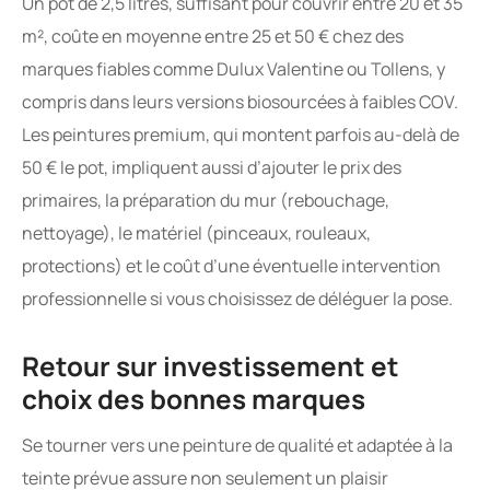
Un pot de 2,5 litres, suffisant pour couvrir entre 20 et 35
m², coûte en moyenne entre 25 et 50 € chez des
marques fiables comme Dulux Valentine ou Tollens, y
compris dans leurs versions biosourcées à faibles COV.
Les peintures premium, qui montent parfois au-delà de
50 € le pot, impliquent aussi d’ajouter le prix des
primaires, la préparation du mur (rebouchage,
nettoyage), le matériel (pinceaux, rouleaux,
protections) et le coût d’une éventuelle intervention
professionnelle si vous choisissez de déléguer la pose.
Retour sur investissement et
choix des bonnes marques
Se tourner vers une peinture de qualité et adaptée à la
teinte prévue assure non seulement un plaisir