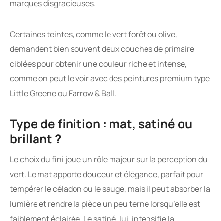
marques disgracieuses.
Certaines teintes, comme le vert forêt ou olive,
demandent bien souvent deux couches de primaire
ciblées pour obtenir une couleur riche et intense,
comme on peut le voir avec des peintures premium type
Little Greene ou Farrow & Ball.
Type de finition : mat, satiné ou
brillant ?
Le choix du fini joue un rôle majeur sur la perception du
vert. Le mat apporte douceur et élégance, parfait pour
tempérer le céladon ou le sauge, mais il peut absorber la
lumière et rendre la pièce un peu terne lorsqu’elle est
faiblement éclairée. Le satiné, lui, intensifie la