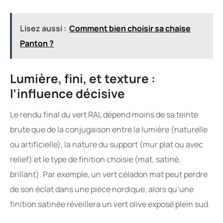
Lisez aussi :
Comment bien choisir sa chaise
Panton ?
Lumière, fini, et texture :
l’influence décisive
Le rendu final du vert RAL dépend moins de sa teinte
brute que de la conjugaison entre la lumière (naturelle
ou artificielle), la nature du support (mur plat ou avec
relief) et le type de finition choisie (mat, satiné,
brillant). Par exemple, un vert céladon mat peut perdre
de son éclat dans une pièce nordique, alors qu’une
finition satinée réveillera un vert olive exposé plein sud.