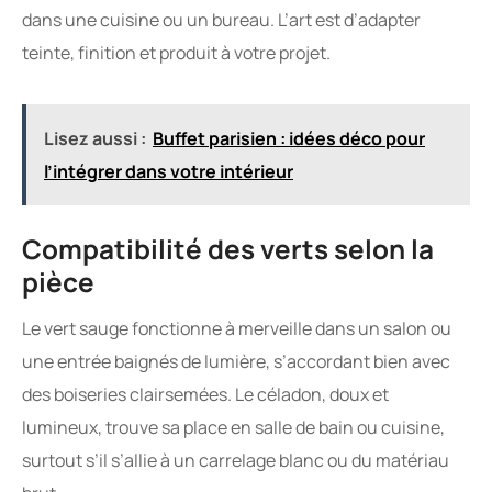
dans une cuisine ou un bureau. L’art est d’adapter
teinte, finition et produit à votre projet.
Lisez aussi :
Buffet parisien : idées déco pour
l’intégrer dans votre intérieur
Compatibilité des verts selon la
pièce
Le vert sauge fonctionne à merveille dans un salon ou
une entrée baignés de lumière, s’accordant bien avec
des boiseries clairsemées. Le céladon, doux et
lumineux, trouve sa place en salle de bain ou cuisine,
surtout s’il s’allie à un carrelage blanc ou du matériau