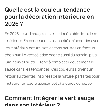
Quelle est la couleur tendance
pour la décoration intérieure en
2026 ?
En 2026, le vert sauge est la star indéniable de la déco
intérieure. Sa douceur et sa capacité à s’accorder avec
les matériaux naturels et les tons neutres en font un
choix sûr. Le vert céladon gagne aussi du terrain, plus
lumineux et subtil, il tend à remplacer doucement le
sauge dans les tendances. Ces couleurs signent un
retour aux teintes inspirées de la nature, parfaites pour
instaurer un cadre apaisant et chaleureux chez soi.
Comment intégrer le vert sauge
dans son intérieur ?