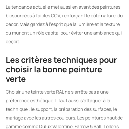
La tendance actuelle met aussi en avant des peintures
biosourcées à faibles COV, renforçant le côté naturel du
décor. Mais gardez à l’esprit que la lumière et la texture
du mur ont un rôle capital pour éviter une ambiance qui
déçoit.
Les critères techniques pour
choisir la bonne peinture
verte
Choisir une teinte verte RAL ne s’arrête pas à une
préférence esthétique. Il faut aussi s’attaquer à la
technique : le support, la préparation des surfaces, le
mariage avec les autres couleurs. Les peintures haut de
gamme comme Dulux Valentine, Farrow & Ball, Tollens