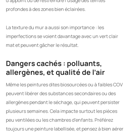
d’appoint ou de restreindre l’usage des teintes
profondes à des zones bien éclairées.
La texture du mur a aussi son importance : les
imperfections se voient davantage avec un vert clair
mat et peuvent gâcher le résultat.
Dangers cachés : polluants,
allergènes, et qualité de l’air
Même les peintures dites biosourcées ou à faibles COV
peuvent libérer des substances secondaires ou des
allergènes pendant le séchage, qui peuvent persister
plusieurs semaines. Cela impacte surtout les pièces
peu ventilées ou les chambres d’enfants. Préférez
toujours une peinture labellisée, et pensez à bien aérer