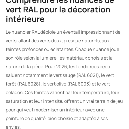
vert RAL pour la décoration
intérieure
Le nuancier RAL déploie un éventail impressionnant de
verts, allant des verts doux, presque naturels, aux
teintes profondes ou éclatantes. Chaque nuance joue
son rôle selon la lumière, les matériaux choisis et la
nature de la pièce. Pour 2026, les tendances déco
saluent notamment le vert sauge (RAL 6021), le vert
forêt (RAL 6028), le vert olive (RAL 6003) et le vert
céladon. Ces teintes varient par leur température, leur
saturation et leur intensité, offrant un vrai terrain de jeu
pour qui veut moderniser un intérieur avec une
peinture de qualité, bien choisie et adaptée à ses
envies.