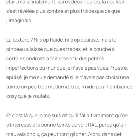
clair, mais finalement, après deux heures, la couleur
s’est révélée plus sombre et plus froide que ce que
j’imaginais.
La texture ? Ni trop fluide, ni trop épaisse, mais le
pinceau a laissé quelques traces, et la couche à
certains endroits a fait ressortir des petites
imperfections du mur que je n’avais pas vues. Frustré,
épuisé, je me suis demandé si je n’avais pas choisi une
teinte un peu trop moderne, trop froide pour l’ambiance
cosy que je voulais.
Et c’est là que je me suis dit qu’il fallait vraiment qu’on
s’intéresse à la bonne teinte de vert RAL, parce qu’un
mauvais choix, ça peut tout gâcher. Alors, dans cet