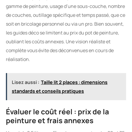
gamme de peinture, usage d’une sous-couche, nombre
de couches, outillage spécifique et temps passé, que ce
soit en bricolage personnel ou via un pro. Bien souvent,
les guides déco se limitent au prix du pot de peinture,
oubliant les coûts annexes. Une vision réaliste et
complète vous évite des déconvenues en cours de
réalisation.
Lisez aussi :
Taille lit 2 places : dimensions
standards et conseils pratiques
Évaluer le coût réel : prix de la
peinture et frais annexes