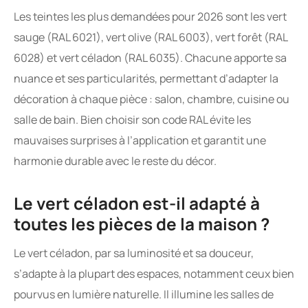
Les teintes les plus demandées pour 2026 sont les vert
sauge (RAL 6021), vert olive (RAL 6003), vert forêt (RAL
6028) et vert céladon (RAL 6035). Chacune apporte sa
nuance et ses particularités, permettant d’adapter la
décoration à chaque pièce : salon, chambre, cuisine ou
salle de bain. Bien choisir son code RAL évite les
mauvaises surprises à l’application et garantit une
harmonie durable avec le reste du décor.
Le vert céladon est-il adapté à
toutes les pièces de la maison ?
Le vert céladon, par sa luminosité et sa douceur,
s’adapte à la plupart des espaces, notamment ceux bien
pourvus en lumière naturelle. Il illumine les salles de