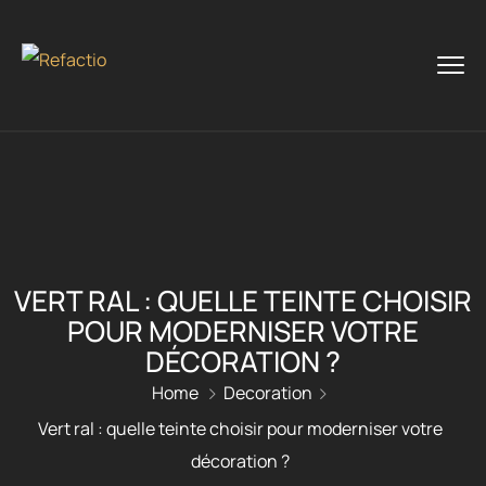
VERT RAL : QUELLE TEINTE CHOISIR
POUR MODERNISER VOTRE
DÉCORATION ?
Home
Decoration
Vert ral : quelle teinte choisir pour moderniser votre
décoration ?