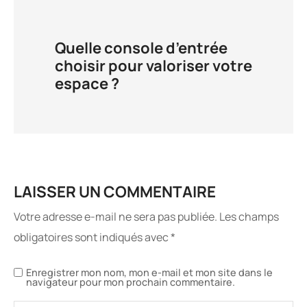
Quelle console d’entrée
choisir pour valoriser votre
espace ?
LAISSER UN COMMENTAIRE
Votre adresse e-mail ne sera pas publiée.
Les champs
obligatoires sont indiqués avec
*
Enregistrer mon nom, mon e-mail et mon site dans le
navigateur pour mon prochain commentaire.