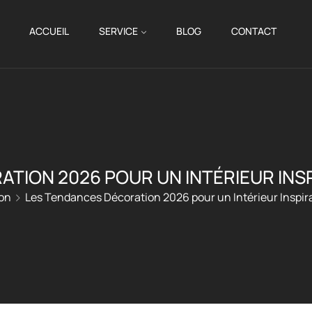
ACCUEIL
SERVICE
BLOG
CONTACT
ATION 2026 POUR UN INTÉRIEUR INS
on
Les Tendances Décoration 2026 pour un Intérieur Inspir