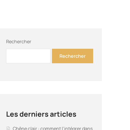
Rechercher
Rechercher
Les derniers articles
Chêne clair : comment l’intégrer dans