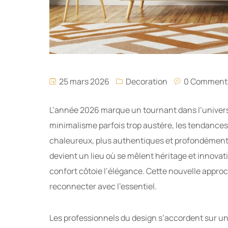
25 mars 2026
Decoration
0 Comment
L’année 2026 marque un tournant dans l’univers 
minimalisme parfois trop austère, les tendances
chaleureux, plus authentiques et profondément 
devient un lieu où se mêlent héritage et innovat
confort côtoie l’élégance. Cette nouvelle approc
reconnecter avec l’essentiel.
Les professionnels du design s’accordent sur un