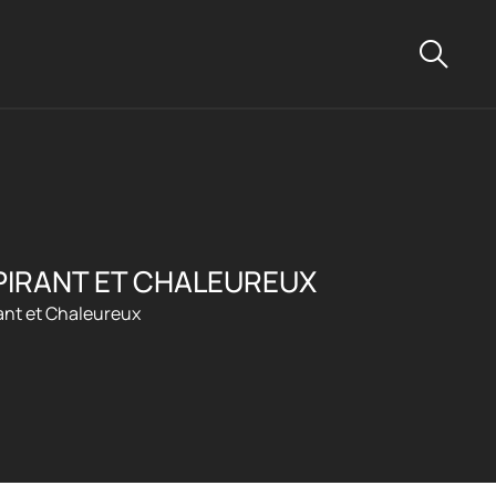
PIRANT ET CHALEUREUX
ant et Chaleureux