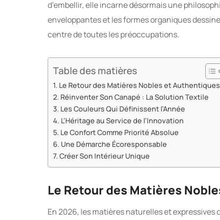
d’embellir, elle incarne désormais une philosophi
enveloppantes et les formes organiques dessinen
centre de toutes les préoccupations.
Table des matières
Le Retour des Matières Nobles et Authentiques
Réinventer Son Canapé : La Solution Textile
Les Couleurs Qui Définissent l’Année
L’Héritage au Service de l’Innovation
Le Confort Comme Priorité Absolue
Une Démarche Écoresponsable
Créer Son Intérieur Unique
Le Retour des Matières Noble
En 2026, les matières naturelles et expressives 