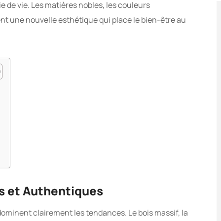
e de vie. Les matières nobles, les couleurs
t une nouvelle esthétique qui place le bien-être au
s et Authentiques
dominent clairement les tendances. Le bois massif, la