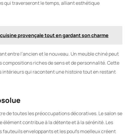
s qui traverseront le temps, alliant esthétique
 cuisine provençale tout en gardant son charme
ant entre l’ancien et le nouveau. Un meuble chiné peut
 compositions riches de sens et de personnalité. Cette
intérieurs qui racontent une histoire tout en restant
bsolue
re de toutes les préoccupations décoratives. Le salon se
élément contribue à la détente et à la sérénité. Les
 fauteuils enveloppants et les poufs moelleux créent