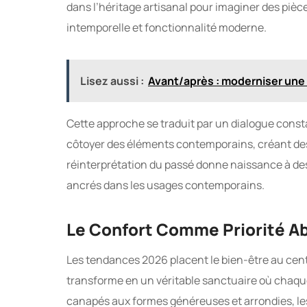
dans l’héritage artisanal pour imaginer des pièce
intemporelle et fonctionnalité moderne.
Lisez aussi :
Avant/après : moderniser une
Cette approche se traduit par un dialogue const
côtoyer des éléments contemporains, créant des
réinterprétation du passé donne naissance à des 
ancrés dans les usages contemporains.
Le Confort Comme Priorité A
Les tendances 2026 placent le bien-être au cent
transforme en un véritable sanctuaire où chaque 
canapés aux formes généreuses et arrondies, les