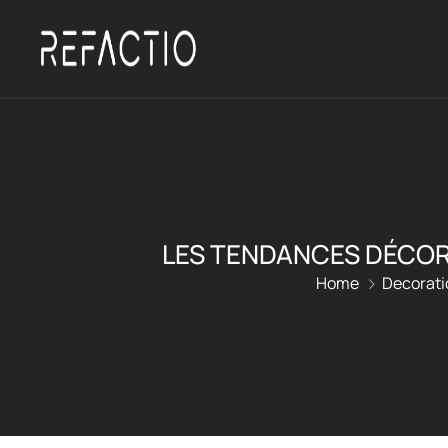
LES TENDANCES DÉCOR
Home
Decorati