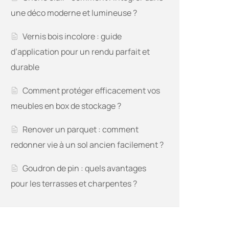
une déco moderne et lumineuse ?
Vernis bois incolore : guide
d’application pour un rendu parfait et
durable
Comment protéger efficacement vos
meubles en box de stockage ?
Renover un parquet : comment
redonner vie à un sol ancien facilement ?
Goudron de pin : quels avantages
pour les terrasses et charpentes ?