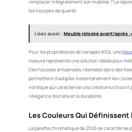
remplacer intégralement son mobilier ? La répons
les housses de qualité.
Lisez aussi :
Meuble relooké avant/après : 
Pour les propriétaires de canapés IKEA, une
hous
mesure représente une solution idéale pour mét
Ces housses artisanales, réalisées dans des tiss
permettent d’adopter instantanément les couleurs
nordique qui caractérise ces créations s’inscrit
l’élégance discrète et la durabilité.
Les Couleurs Qui Définissent 
La palette chromatique de 2026 se caractérise p