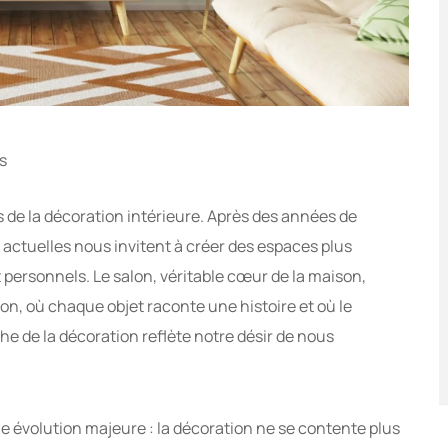
s
de la décoration intérieure. Après des années de
 actuelles nous invitent à créer des espaces plus
personnels. Le salon, véritable cœur de la maison,
ion, où chaque objet raconte une histoire et où le
he de la décoration reflète notre désir de nous
e évolution majeure : la décoration ne se contente plus