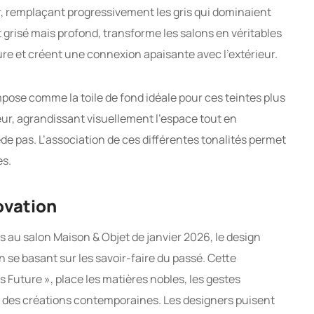
r, remplaçant progressivement les gris qui dominaient
grisé mais profond, transforme les salons en véritables
re et créent une connexion apaisante avec l’extérieur.
pose comme la toile de fond idéale pour ces teintes plus
ur, agrandissant visuellement l’espace tout en
e pas. L’association de ces différentes tonalités permet
es.
ovation
au salon Maison & Objet de janvier 2026, le design
se basant sur les savoir-faire du passé. Cette
 Future », place les matières nobles, les gestes
 des créations contemporaines. Les designers puisent