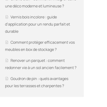
une déco moderne et lumineuse ?
Vernis bois incolore : guide
d’application pour un rendu parfait et
durable
Comment protéger efficacement vos
meubles en box de stockage ?
Renover un parquet : comment
redonner vie à un sol ancien facilement ?
Goudron de pin : quels avantages
pour les terrasses et charpentes ?