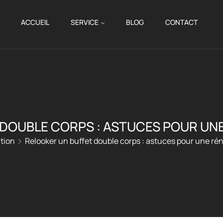
ACCUEIL
SERVICE
BLOG
CONTACT
 DOUBLE CORPS : ASTUCES POUR UNE
tion
Relooker un buffet double corps : astuces pour une ré