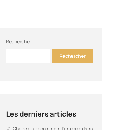
Rechercher
Rechercher
Les derniers articles
Chêne clair : comment l’intégrer dans