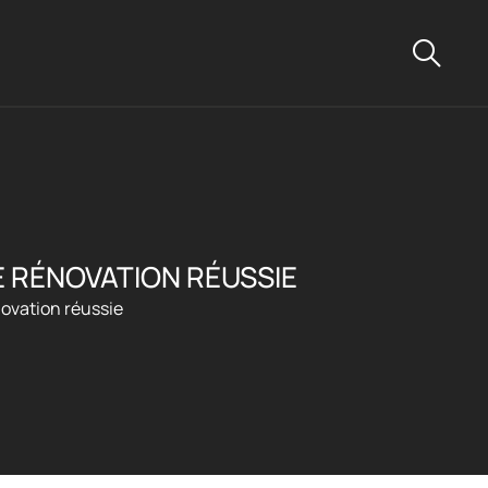
 RÉNOVATION RÉUSSIE
novation réussie