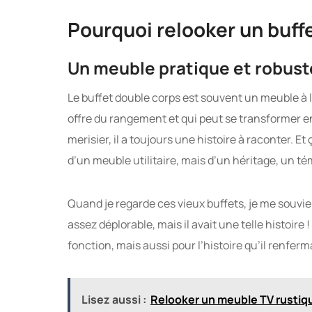
Pourquoi relooker un buff
Un meuble pratique et robust
Le buffet double corps est souvent un meuble à l
offre du rangement et qui peut se transformer en
merisier, il a toujours une histoire à raconter. Et
d’un meuble utilitaire, mais d’un héritage, un 
Quand je regarde ces vieux buffets, je me souviens
assez déplorable, mais il avait une telle histoire !
fonction, mais aussi pour l’histoire qu’il renferma
Lisez aussi :
Relooker un meuble TV rustiqu