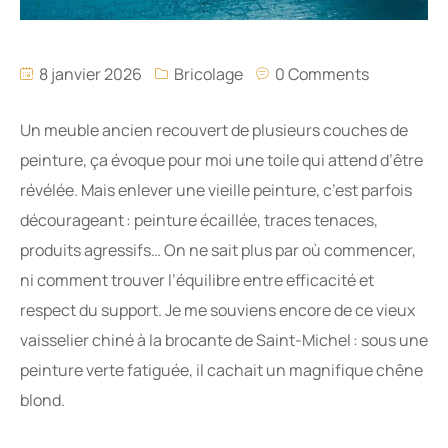
8 janvier 2026
Bricolage
0 Comments
Un meuble ancien recouvert de plusieurs couches de
peinture, ça évoque pour moi une toile qui attend d’être
révélée. Mais enlever une vieille peinture, c’est parfois
décourageant : peinture écaillée, traces tenaces,
produits agressifs… On ne sait plus par où commencer,
ni comment trouver l’équilibre entre efficacité et
respect du support. Je me souviens encore de ce vieux
vaisselier chiné à la brocante de Saint-Michel : sous une
peinture verte fatiguée, il cachait un magnifique chêne
blond.