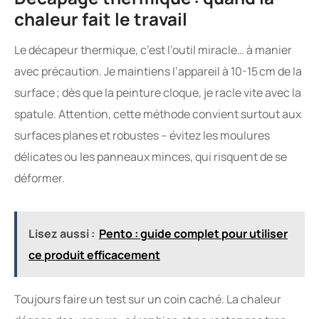
chaleur fait le travail
Le décapeur thermique, c’est l’outil miracle… à manier
avec précaution. Je maintiens l’appareil à 10-15 cm de la
surface ; dès que la peinture cloque, je racle vite avec la
spatule. Attention, cette méthode convient surtout aux
surfaces planes et robustes – évitez les moulures
délicates ou les panneaux minces, qui risquent de se
déformer.
Lisez aussi :
Pento : guide complet pour utiliser
ce produit efficacement
Toujours faire un test sur un coin caché. La chaleur