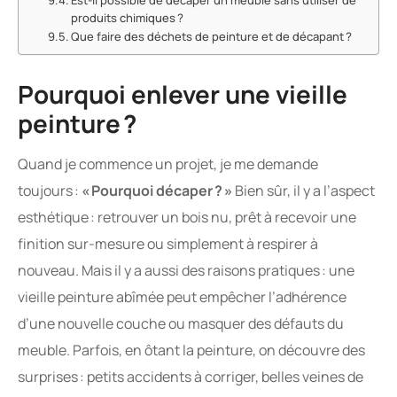
produits chimiques ?
Que faire des déchets de peinture et de décapant ?
Pourquoi enlever une vieille
peinture ?
Quand je commence un projet, je me demande
toujours :
« Pourquoi décaper ? »
Bien sûr, il y a l’aspect
esthétique : retrouver un bois nu, prêt à recevoir une
finition sur-mesure ou simplement à respirer à
nouveau. Mais il y a aussi des raisons pratiques : une
vieille peinture abîmée peut empêcher l’adhérence
d’une nouvelle couche ou masquer des défauts du
meuble. Parfois, en ôtant la peinture, on découvre des
surprises : petits accidents à corriger, belles veines de