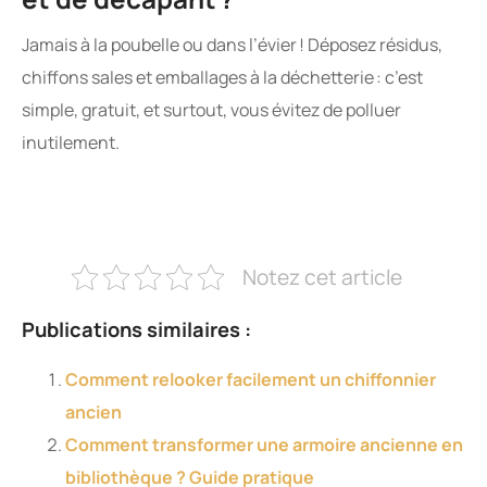
Jamais à la poubelle ou dans l’évier ! Déposez résidus,
chiffons sales et emballages à la déchetterie : c’est
simple, gratuit, et surtout, vous évitez de polluer
inutilement.
Notez cet article
Publications similaires :
Comment relooker facilement un chiffonnier
ancien
Comment transformer une armoire ancienne en
bibliothèque ? Guide pratique