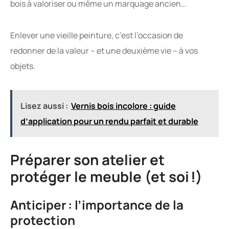
bois à valoriser ou même un marquage ancien…
Enlever une vieille peinture, c’est l’occasion de
redonner de la valeur – et une deuxième vie – à vos
objets.
Lisez aussi :
Vernis bois incolore : guide
d’application pour un rendu parfait et durable
Préparer son atelier et
protéger le meuble (et soi !)
Anticiper : l’importance de la
protection