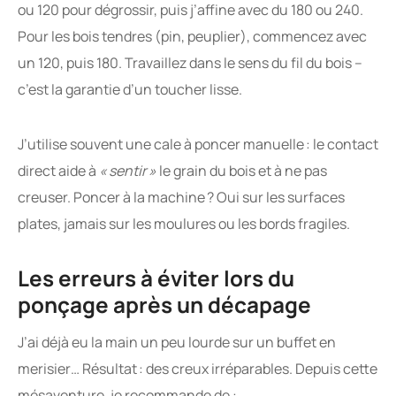
ou 120 pour dégrossir, puis j’affine avec du 180 ou 240.
Pour les bois tendres (pin, peuplier), commencez avec
un 120, puis 180. Travaillez dans le sens du fil du bois –
c’est la garantie d’un toucher lisse.
J’utilise souvent une cale à poncer manuelle : le contact
direct aide à
« sentir »
le grain du bois et à ne pas
creuser. Poncer à la machine ? Oui sur les surfaces
plates, jamais sur les moulures ou les bords fragiles.
Les erreurs à éviter lors du
ponçage après un décapage
J’ai déjà eu la main un peu lourde sur un buffet en
merisier… Résultat : des creux irréparables. Depuis cette
mésaventure, je recommande de :