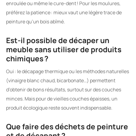
enroulée ou même le cure-dent ! Pour les moulures,
préférez la patience : mieux vaut une légère trace de
peinture qu’un bois abîmé.
Est-il possible de décaper un
meuble sans utiliser de produits
chimiques ?
Oui : le décapage thermique ou les méthodes naturelles
(vinaigre blanc chaud, bicarbonate…) permettent
d’obtenir de bons résultats, surtout sur des couches
minces. Mais pour de vieilles couches épaisses, un
produit écologique reste souvent indispensable.
Que faire des déchets de peinture
et de décapant ?