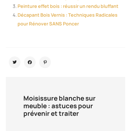
Peinture effet bois : réussir un rendu bluffant
Décapant Bois Vernis : Techniques Radicales
pour Rénover SANS Poncer
Moisissure blanche sur
meuble : astuces pour
prévenir et traiter