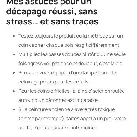
Mes astuces pour un
décapage réussi, sans
stress… et sans traces
Testez toujours le produit ou la méthode sur un
coin caché : chaque bois réagit différemment.
Multipliez les passes douces plutôt qu’une seule
fois agressive : patience et douceur, c’est la clé.
Pensez à vous équiper d’une lampe frontale :
éclairage précis pour les détails.
Pour les coins difficiles, la laine d’acier enroulée
autour d’un bâtonnet est imparable.
Si la peinture ancienne s’avère très toxique
(plomb par exemple), faites appel à un pro : votre
santé, c’est aussi votre patrimoine !