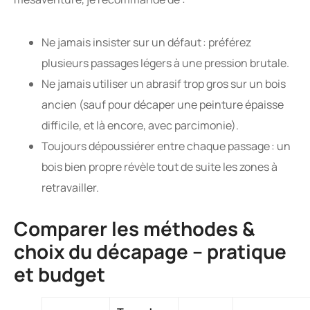
Ne jamais insister sur un défaut : préférez
plusieurs passages légers à une pression brutale.
Ne jamais utiliser un abrasif trop gros sur un bois
ancien (sauf pour décaper une peinture épaisse
difficile, et là encore, avec parcimonie).
Toujours dépoussiérer entre chaque passage : un
bois bien propre révèle tout de suite les zones à
retravailler.
Comparer les méthodes &
choix du décapage – pratique
et budget