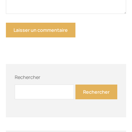
Rechercher
Rechercher