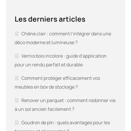
Les derniers articles
Chêne clair : comment l’intégrer dans une
déco moderne et lumineuse ?
Vernis bois incolore : guide d’application
pour un rendu parfait et durable
Comment protéger efficacement vos
meubles en box de stockage ?
Renover un parquet : comment redonner vie
à un sol ancien facilement ?
Goudron de pin : quels avantages pour les