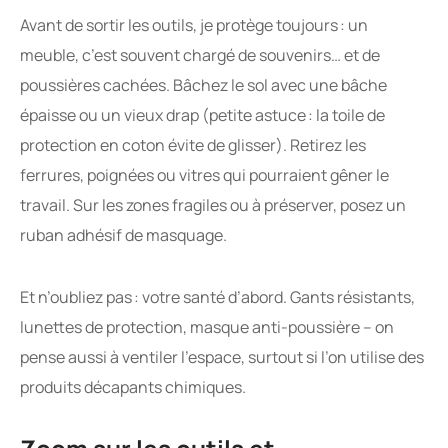
Avant de sortir les outils, je protège toujours : un
meuble, c’est souvent chargé de souvenirs… et de
poussières cachées. Bâchez le sol avec une bâche
épaisse ou un vieux drap (petite astuce : la toile de
protection en coton évite de glisser). Retirez les
ferrures, poignées ou vitres qui pourraient gêner le
travail. Sur les zones fragiles ou à préserver, posez un
ruban adhésif de masquage.
Et n’oubliez pas : votre santé d’abord. Gants résistants,
lunettes de protection, masque anti-poussière – on
pense aussi à ventiler l’espace, surtout si l’on utilise des
produits décapants chimiques.