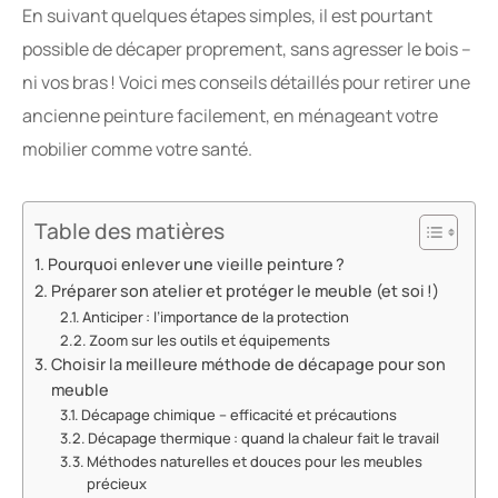
En suivant quelques étapes simples, il est pourtant
possible de décaper proprement, sans agresser le bois –
ni vos bras ! Voici mes conseils détaillés pour retirer une
ancienne peinture facilement, en ménageant votre
mobilier comme votre santé.
Table des matières
Pourquoi enlever une vieille peinture ?
Préparer son atelier et protéger le meuble (et soi !)
Anticiper : l’importance de la protection
Zoom sur les outils et équipements
Choisir la meilleure méthode de décapage pour son
meuble
Décapage chimique – efficacité et précautions
Décapage thermique : quand la chaleur fait le travail
Méthodes naturelles et douces pour les meubles
précieux