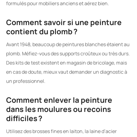
formulés pour mobiliers anciens et aérez bien.
Comment savoir si une peinture
contient du plomb ?
Avant 1948, beaucoup de peintures blanches étaient au
plomb. Méfiez-vous des supports croûteux ou très durs.
Des kits de test existent en magasin de bricolage, mais
en cas de doute, mieux vaut demander un diagnostic à
un professionnel.
Comment enlever la peinture
dans les moulures ou recoins
difficiles ?
Utilisez des brosses fines en laiton, la laine d’acier