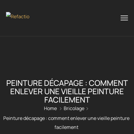
PEINTURE DÉCAPAGE : COMMENT
ENLEVER UNE VIEILLE PEINTURE
FACILEMENT
Home
Bricolage
Peinture décapage : comment enlever une vieille peinture
facilement