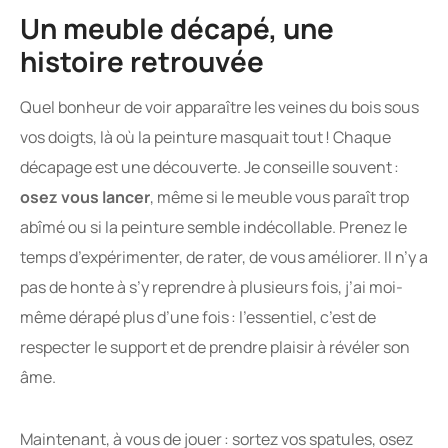
Un meuble décapé, une
histoire retrouvée
Quel bonheur de voir apparaître les veines du bois sous
vos doigts, là où la peinture masquait tout ! Chaque
décapage est une découverte. Je conseille souvent :
osez vous lancer
, même si le meuble vous paraît trop
abîmé ou si la peinture semble indécollable. Prenez le
temps d’expérimenter, de rater, de vous améliorer. Il n’y a
pas de honte à s’y reprendre à plusieurs fois, j’ai moi-
même dérapé plus d’une fois : l’essentiel, c’est de
respecter le support et de prendre plaisir à révéler son
âme.
Maintenant, à vous de jouer : sortez vos spatules, osez