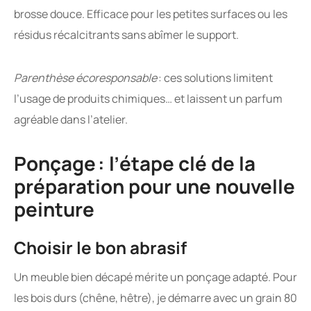
brosse douce. Efficace pour les petites surfaces ou les
résidus récalcitrants sans abîmer le support.
Parenthèse écoresponsable
: ces solutions limitent
l’usage de produits chimiques… et laissent un parfum
agréable dans l’atelier.
Ponçage : l’étape clé de la
préparation pour une nouvelle
peinture
Choisir le bon abrasif
Un meuble bien décapé mérite un ponçage adapté. Pour
les bois durs (chêne, hêtre), je démarre avec un grain 80