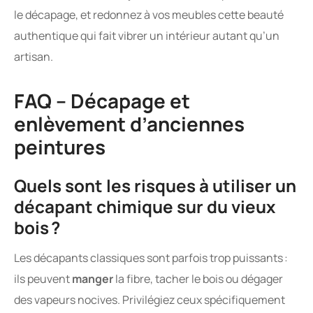
le décapage, et redonnez à vos meubles cette beauté
authentique qui fait vibrer un intérieur autant qu’un
artisan.
FAQ – Décapage et
enlèvement d’anciennes
peintures
Quels sont les risques à utiliser un
décapant chimique sur du vieux
bois ?
Les décapants classiques sont parfois trop puissants :
ils peuvent
manger
la fibre, tacher le bois ou dégager
des vapeurs nocives. Privilégiez ceux spécifiquement