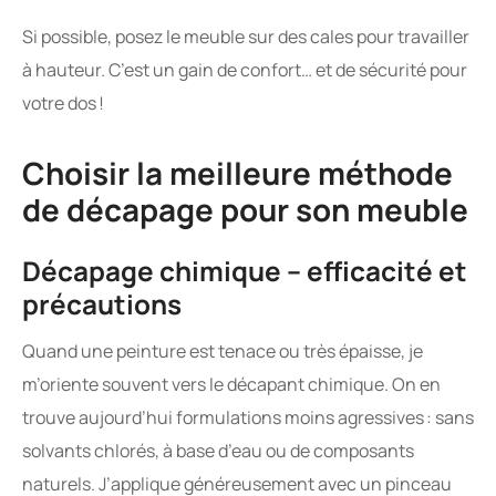
Si possible, posez le meuble sur des cales pour travailler
à hauteur. C’est un gain de confort… et de sécurité pour
votre dos !
Choisir la meilleure méthode
de décapage pour son meuble
Décapage chimique – efficacité et
précautions
Quand une peinture est tenace ou très épaisse, je
m’oriente souvent vers le décapant chimique. On en
trouve aujourd’hui formulations moins agressives : sans
solvants chlorés, à base d’eau ou de composants
naturels. J’applique généreusement avec un pinceau