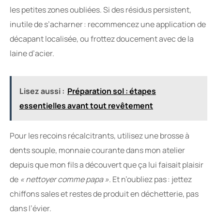
les petites zones oubliées. Si des résidus persistent,
inutile de s’acharner : recommencez une application de
décapant localisée, ou frottez doucement avec de la
laine d’acier.
Lisez aussi :
Préparation sol : étapes
essentielles avant tout revêtement
Pour les recoins récalcitrants, utilisez une brosse à
dents souple, monnaie courante dans mon atelier
depuis que mon fils a découvert que ça lui faisait plaisir
de
« nettoyer comme papa »
. Et n’oubliez pas : jettez
chiffons sales et restes de produit en déchetterie, pas
dans l’évier.