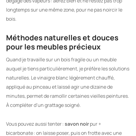
dégage des vapeurs : aérez bien et ne restez pas trop
longtemps sur une même zone, pour ne pas noircir le
bois.
Méthodes naturelles et douces
pour les meubles précieux
Quand je travaille sur un bois fragile ou un meuble
auquel je tiens particulièrement, je préfère les solutions
naturelles. Le vinaigre blanc légèrement chauffé,
appliqué au pinceau et laissé agir une dizaine de
minutes, permet de ramollir certaines vieilles peintures.
À compléter d’un grattage soigné.
Vous pouvez aussi tenter :
savon noir
pur +
bicarbonate : on laisse poser, puis on frotte avec une