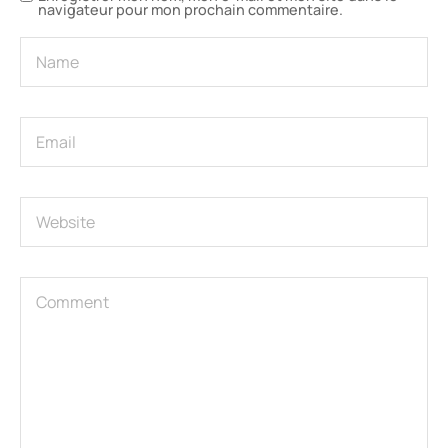
navigateur pour mon prochain commentaire.