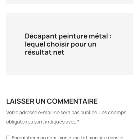
Décapant peinture métal :
lequel choisir pour un
résultat net
LAISSER UN COMMENTAIRE
Votre adresse e-mail ne sera pas publiée.
Les champs
obligatoires sont indiqués avec
*
Enregistrer mon nom, mon e-mail et mon site dans le