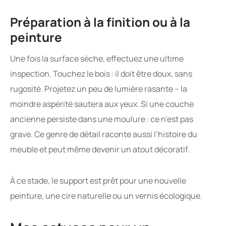
Préparation à la finition ou à la
peinture
Une fois la surface sèche, effectuez une ultime
inspection. Touchez le bois : il doit être doux, sans
rugosité. Projetez un peu de lumière rasante – la
moindre aspérité sautera aux yeux. Si une couche
ancienne persiste dans une moulure : ce n’est pas
grave. Ce genre de détail raconte aussi l’histoire du
meuble et peut même devenir un atout décoratif.
À ce stade, le support est prêt pour une nouvelle
peinture, une cire naturelle ou un vernis écologique.