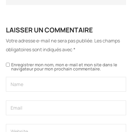
LAISSER UN COMMENTAIRE
Votre adresse e-mail ne sera pas publiée.
Les champs
obligatoires sont indiqués avec
*
Enregistrer mon nom, mon e-mail et mon site dans le
navigateur pour mon prochain commentaire.