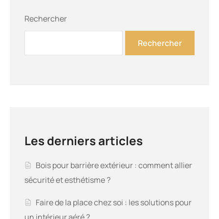
Rechercher
Rechercher
Les derniers articles
Bois pour barrière extérieur : comment allier
sécurité et esthétisme ?
Faire de la place chez soi : les solutions pour
un intérieur aéré ?