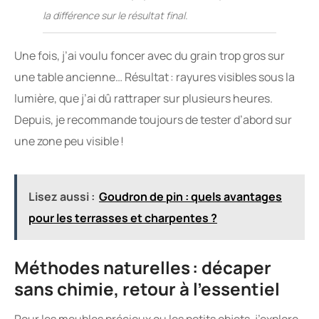
la différence sur le résultat final.
Une fois, j’ai voulu foncer avec du grain trop gros sur
une table ancienne… Résultat : rayures visibles sous la
lumière, que j’ai dû rattraper sur plusieurs heures.
Depuis, je recommande toujours de tester d’abord sur
une zone peu visible !
Lisez aussi :
Goudron de pin : quels avantages
pour les terrasses et charpentes ?
Méthodes naturelles : décaper
sans chimie, retour à l’essentiel