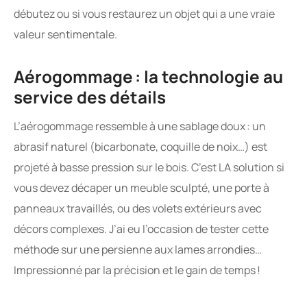
débutez ou si vous restaurez un objet qui a une vraie
valeur sentimentale.
Aérogommage : la technologie au
service des détails
L’aérogommage ressemble à une sablage doux : un
abrasif naturel (bicarbonate, coquille de noix…) est
projeté à basse pression sur le bois. C’est LA solution si
vous devez décaper un meuble sculpté, une porte à
panneaux travaillés, ou des volets extérieurs avec
décors complexes. J’ai eu l’occasion de tester cette
méthode sur une persienne aux lames arrondies…
Impressionné par la précision et le gain de temps !