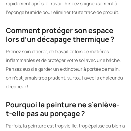
rapidement après le travail. Rincez soigneusement à
l’éponge humide pour éliminer toute trace de produit.
Comment protéger son espace
lors d’un décapage thermique ?
Prenez soin d’aérer, de travailler loin de matières
inflammables et de protéger votre sol avec une bâche.
Pensez aussi à garder un extincteur à portée de main,
on n’est jamais trop prudent, surtout avec la chaleur du
décapeur !
Pourquoi la peinture ne s’enlève-
t-elle pas au ponçage ?
Parfois, la peinture est trop vieille, trop épaisse ou bien a