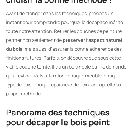
Avant de plonger dans les techniques, prenons un
instant pour comprendre pourquoi le décapage mérite
toute notre attention. Retirer les couches de peinture
permet non seulement de
préserver l’aspect naturel
du bois
, mais aussi d’assurer la bonne adhérence des
finitions futures. Parfois, on découvre que sous cette
vieille couche ternie, il y a un bois noble qui ne demande
qu’à revivre. Mais attention : chaque meuble, chaque
type de bois, chaque épaisseur de peinture appelle sa
propre méthode.
Panorama des techniques
pour décaper le bois peint