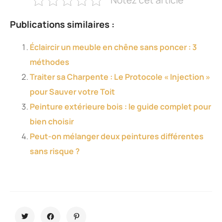
Notez cet article
Publications similaires :
Éclaircir un meuble en chêne sans poncer : 3
méthodes
Traiter sa Charpente : Le Protocole « Injection »
pour Sauver votre Toit
Peinture extérieure bois : le guide complet pour
bien choisir
Peut-on mélanger deux peintures différentes
sans risque ?