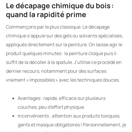
Le décapage chimique du bois :
quand la rapidité prime
Commençons par le plus classique. Le décapage
chimique s’appuie sur des gels ou solvants spécialisés,
appliqués directement sur la peinture. On laisse agir le
produit quelques minutes : la peinture cloque puis il
suffit de la décoller à la spatule. J’utilise ce procédé en
dernier recours, notamment pour des surfaces
vraiment « impossibles » avec les techniques douces.
Avantages : rapide, efficace sur plusieurs
couches, peu d’effort physique.
Inconvénients : attention aux produits toxiques,
gants et masque obligatoires ! Personnellement, je