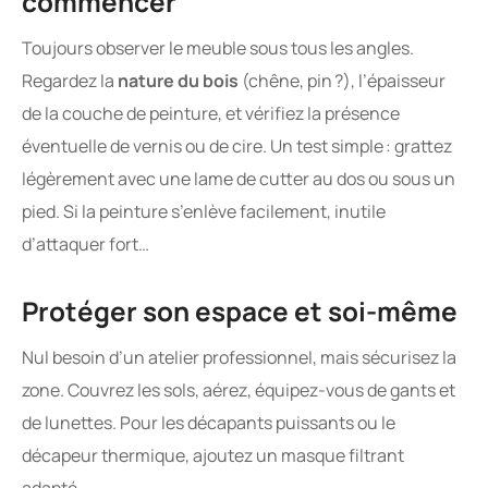
commencer
Toujours observer le meuble sous tous les angles.
Regardez la
nature du bois
(chêne, pin ?), l’épaisseur
de la couche de peinture, et vérifiez la présence
éventuelle de vernis ou de cire. Un test simple : grattez
légèrement avec une lame de cutter au dos ou sous un
pied. Si la peinture s’enlève facilement, inutile
d’attaquer fort…
Protéger son espace et soi-même
Nul besoin d’un atelier professionnel, mais sécurisez la
zone. Couvrez les sols, aérez, équipez-vous de gants et
de lunettes. Pour les décapants puissants ou le
décapeur thermique, ajoutez un masque filtrant
adapté.