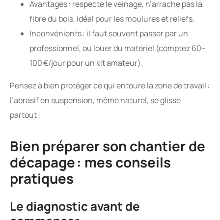
Avantages : respecte le veinage, n’arrache pas la
fibre du bois, idéal pour les moulures et reliefs.
Inconvénients : il faut souvent passer par un
professionnel, ou louer du matériel (comptez 60–
100 €/jour pour un kit amateur).
Pensez à bien protéger ce qui entoure la zone de travail :
l’abrasif en suspension, même naturel, se glisse
partout !
Bien préparer son chantier de
décapage : mes conseils
pratiques
Le diagnostic avant de