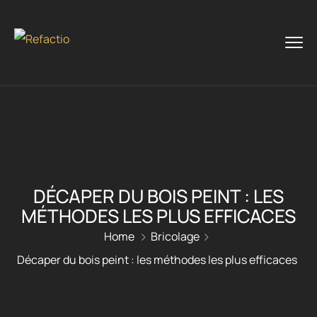
DÉCAPER DU BOIS PEINT : LES
MÉTHODES LES PLUS EFFICACES
Home
Bricolage
Décaper du bois peint : les méthodes les plus efficaces