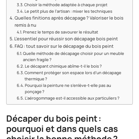
Choisir la méthode adaptée à chaque projet
Le petit plus de l’artisan : mixer les techniques
Quelles finitions après décapage ? Valoriser le bois
remis à nu
Prenez le temps de savourer le résultat
L’essentiel pour réussir son décapage bois peint
FAQ : tout savoir sur le décapage du bois peint
Quelle méthode de décapage choisir pour un meuble
ancien fragile ?
Le décapant chimique abîme-t-il le bois ?
Comment protéger son espace lors d’un décapage
thermique ?
Pourquoi la peinture ne s’enlève-t-elle pas au
ponçage ?
L’aérogommage est-il accessible aux particuliers ?
Décaper du bois peint :
pourquoi et dans quels cas
choisir la bonne méthode ?