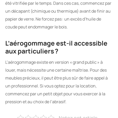
été vitrifiée par le temps. Dans ces cas, commencez par
un décapant (chimique ou thermique) avant de finir au
papier de verre. Ne forcez pas : un excès d’huile de
coude peut endommager le bois.
L’aérogommage est-il accessible
aux particuliers ?
L’aérogommage existe en version « grand public » à
louer, mais nécessite une certaine maîtrise. Pour des
meubles précieux, il peut être plus sûr de faire appel à
un professionnel. Si vous optez pour la location,
commencez par un petit objet pour vous exercer à la
pression et au choix de l’abrasif.