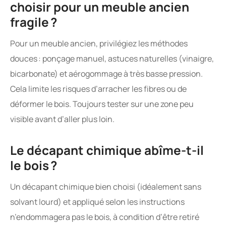
choisir pour un meuble ancien
fragile ?
Pour un meuble ancien, privilégiez les méthodes
douces : ponçage manuel, astuces naturelles (vinaigre,
bicarbonate) et aérogommage à très basse pression.
Cela limite les risques d’arracher les fibres ou de
déformer le bois. Toujours tester sur une zone peu
visible avant d’aller plus loin.
Le décapant chimique abîme-t-il
le bois ?
Un décapant chimique bien choisi (idéalement sans
solvant lourd) et appliqué selon les instructions
n’endommagera pas le bois, à condition d’être retiré