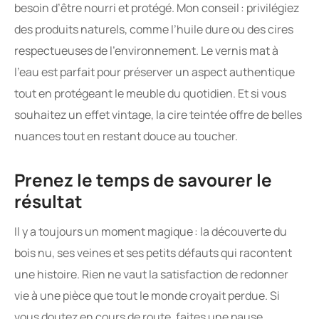
besoin d’être nourri et protégé. Mon conseil : privilégiez
des produits naturels, comme l’huile dure ou des cires
respectueuses de l’environnement. Le vernis mat à
l’eau est parfait pour préserver un aspect authentique
tout en protégeant le meuble du quotidien. Et si vous
souhaitez un effet vintage, la cire teintée offre de belles
nuances tout en restant douce au toucher.
Prenez le temps de savourer le
résultat
Il y a toujours un moment magique : la découverte du
bois nu, ses veines et ses petits défauts qui racontent
une histoire. Rien ne vaut la satisfaction de redonner
vie à une pièce que tout le monde croyait perdue. Si
vous doutez en cours de route, faites une pause,