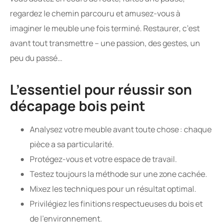
regardez le chemin parcouru et amusez-vous à
imaginer le meuble une fois terminé. Restaurer, c’est
avant tout transmettre – une passion, des gestes, un
peu du passé…
L’essentiel pour réussir son
décapage bois peint
Analysez votre meuble avant toute chose : chaque
pièce a sa particularité.
Protégez-vous et votre espace de travail.
Testez toujours la méthode sur une zone cachée.
Mixez les techniques pour un résultat optimal.
Privilégiez les finitions respectueuses du bois et
de l’environnement.