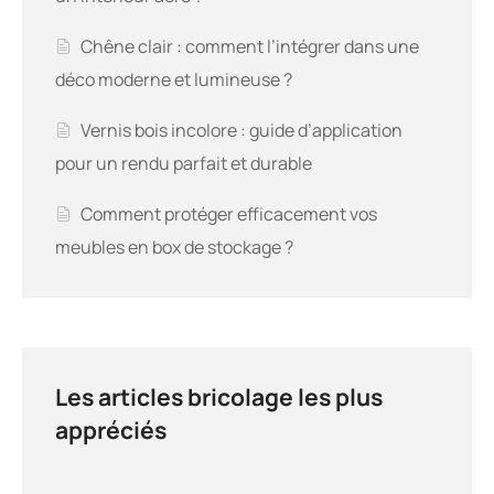
Chêne clair : comment l’intégrer dans une
déco moderne et lumineuse ?
Vernis bois incolore : guide d’application
pour un rendu parfait et durable
Comment protéger efficacement vos
meubles en box de stockage ?
Les articles bricolage les plus
appréciés