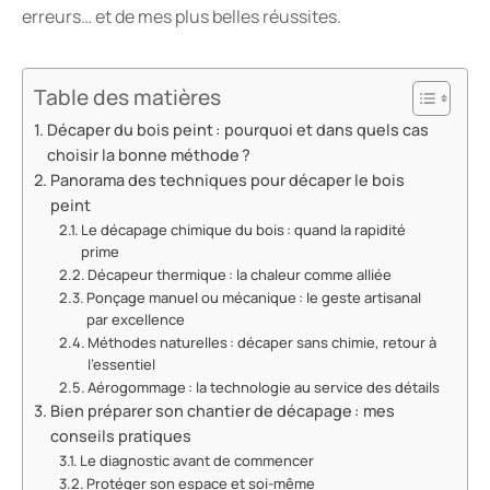
erreurs… et de mes plus belles réussites.
Table des matières
Décaper du bois peint : pourquoi et dans quels cas
choisir la bonne méthode ?
Panorama des techniques pour décaper le bois
peint
Le décapage chimique du bois : quand la rapidité
prime
Décapeur thermique : la chaleur comme alliée
Ponçage manuel ou mécanique : le geste artisanal
par excellence
Méthodes naturelles : décaper sans chimie, retour à
l’essentiel
Aérogommage : la technologie au service des détails
Bien préparer son chantier de décapage : mes
conseils pratiques
Le diagnostic avant de commencer
Protéger son espace et soi-même