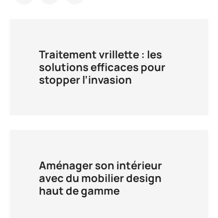
Traitement vrillette : les
solutions efficaces pour
stopper l’invasion
Aménager son intérieur
avec du mobilier design
haut de gamme