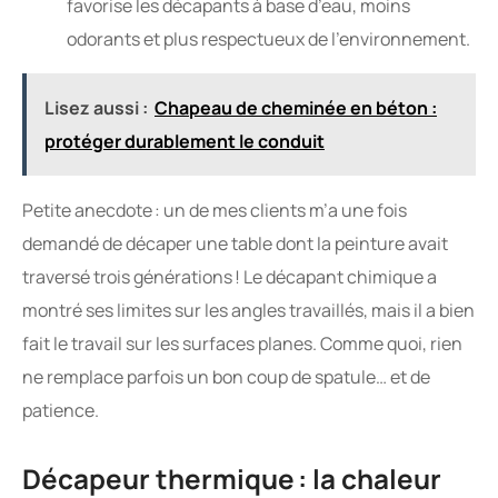
favorise les décapants à base d’eau, moins
odorants et plus respectueux de l’environnement.
Lisez aussi :
Chapeau de cheminée en béton :
protéger durablement le conduit
Petite anecdote : un de mes clients m’a une fois
demandé de décaper une table dont la peinture avait
traversé trois générations ! Le décapant chimique a
montré ses limites sur les angles travaillés, mais il a bien
fait le travail sur les surfaces planes. Comme quoi, rien
ne remplace parfois un bon coup de spatule… et de
patience.
Décapeur thermique : la chaleur