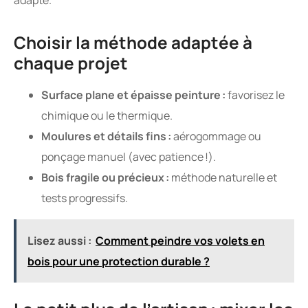
Choisir la méthode adaptée à
chaque projet
Surface plane et épaisse peinture :
favorisez le
chimique ou le thermique.
Moulures et détails fins :
aérogommage ou
ponçage manuel (avec patience !).
Bois fragile ou précieux :
méthode naturelle et
tests progressifs.
Lisez aussi :
Comment peindre vos volets en
bois pour une protection durable ?