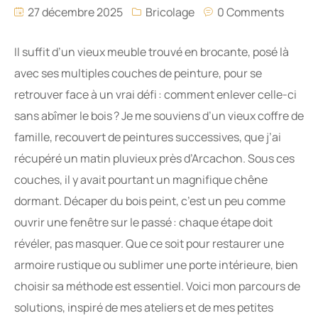
27 décembre 2025
Bricolage
0 Comments
Il suffit d’un vieux meuble trouvé en brocante, posé là
avec ses multiples couches de peinture, pour se
retrouver face à un vrai défi : comment enlever celle-ci
sans abîmer le bois ? Je me souviens d’un vieux coffre de
famille, recouvert de peintures successives, que j’ai
récupéré un matin pluvieux près d’Arcachon. Sous ces
couches, il y avait pourtant un magnifique chêne
dormant. Décaper du bois peint, c’est un peu comme
ouvrir une fenêtre sur le passé : chaque étape doit
révéler, pas masquer. Que ce soit pour restaurer une
armoire rustique ou sublimer une porte intérieure, bien
choisir sa méthode est essentiel. Voici mon parcours de
solutions, inspiré de mes ateliers et de mes petites