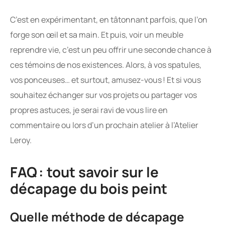
C’est en expérimentant, en tâtonnant parfois, que l’on
forge son œil et sa main. Et puis, voir un meuble
reprendre vie, c’est un peu offrir une seconde chance à
ces témoins de nos existences. Alors, à vos spatules,
vos ponceuses… et surtout, amusez-vous ! Et si vous
souhaitez échanger sur vos projets ou partager vos
propres astuces, je serai ravi de vous lire en
commentaire ou lors d’un prochain atelier à l’Atelier
Leroy.
FAQ : tout savoir sur le
décapage du bois peint
Quelle méthode de décapage