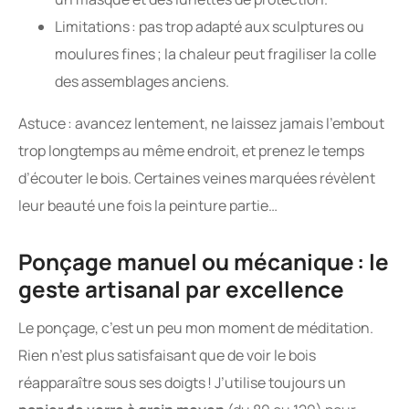
Limitations : pas trop adapté aux sculptures ou
moulures fines ; la chaleur peut fragiliser la colle
des assemblages anciens.
Astuce : avancez lentement, ne laissez jamais l’embout
trop longtemps au même endroit, et prenez le temps
d’écouter le bois. Certaines veines marquées révèlent
leur beauté une fois la peinture partie…
Ponçage manuel ou mécanique : le
geste artisanal par excellence
Le ponçage, c’est un peu mon moment de méditation.
Rien n’est plus satisfaisant que de voir le bois
réapparaître sous ses doigts ! J’utilise toujours un