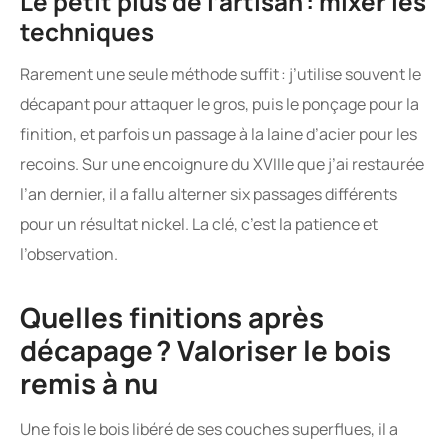
Le petit plus de l’artisan : mixer les
techniques
Rarement une seule méthode suffit : j’utilise souvent le
décapant pour attaquer le gros, puis le ponçage pour la
finition, et parfois un passage à la laine d’acier pour les
recoins. Sur une encoignure du XVIIIe que j’ai restaurée
l’an dernier, il a fallu alterner six passages différents
pour un résultat nickel. La clé, c’est la patience et
l’observation.
Quelles finitions après
décapage ? Valoriser le bois
remis à nu
Une fois le bois libéré de ses couches superflues, il a