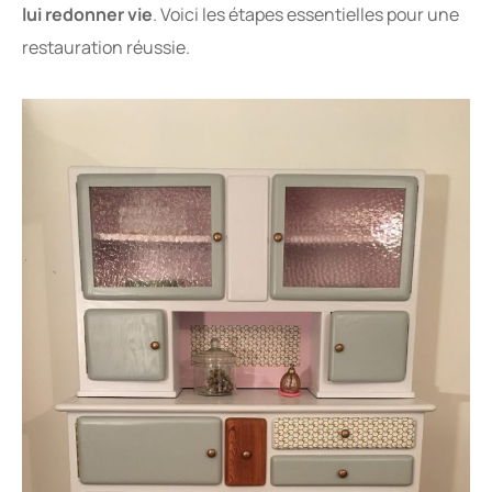
lui redonner vie
. Voici les étapes essentielles pour une
restauration réussie.