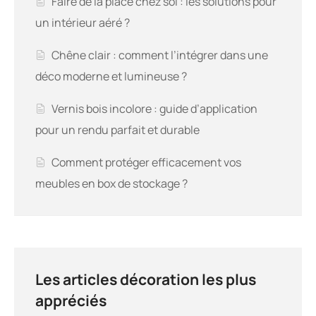
Faire de la place chez soi : les solutions pour
un intérieur aéré ?
Chêne clair : comment l’intégrer dans une
déco moderne et lumineuse ?
Vernis bois incolore : guide d’application
pour un rendu parfait et durable
Comment protéger efficacement vos
meubles en box de stockage ?
Les articles décoration les plus
appréciés