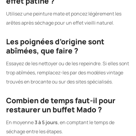
effet patiné ?
Utilisez une peinture mate et poncez légèrement les
arêtes après séchage pour un effet vieilli naturel.
Les poignées d’origine sont
abîmées, que faire ?
Essayez de les nettoyer ou de les repeindre. Si elles sont
trop abîmées, remplacez-les par des modèles vintage
trouvés en brocante ou sur des sites spécialisés.
Combien de temps faut-il pour
restaurer un buffet Mado ?
En moyenne
3 à 5 jours
, en comptant le temps de
séchage entre les étapes.