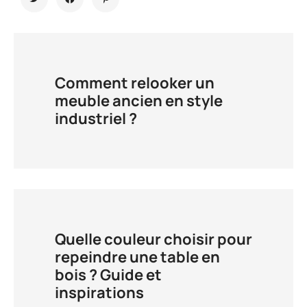
Comment relooker un
meuble ancien en style
industriel ?
Quelle couleur choisir pour
repeindre une table en
bois ? Guide et
inspirations