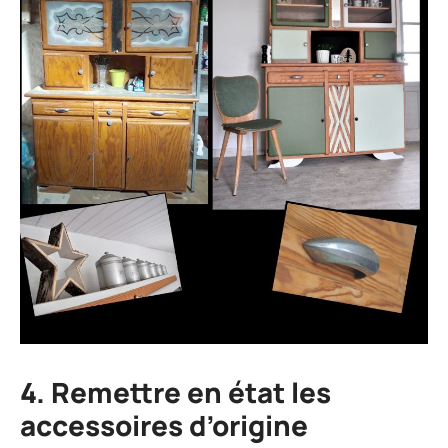
4. Remettre en état les
accessoires d’origine