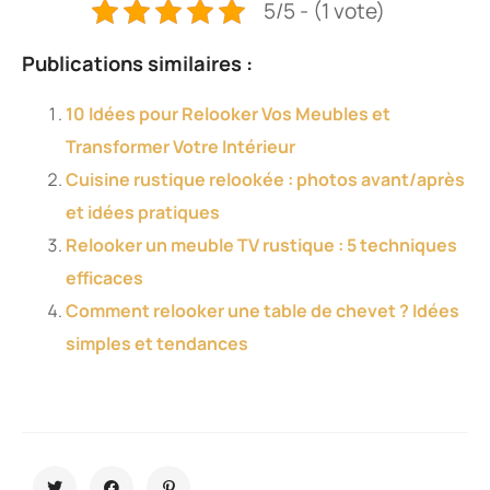
5/5 - (1 vote)
Publications similaires :
10 Idées pour Relooker Vos Meubles et
Transformer Votre Intérieur
Cuisine rustique relookée : photos avant/après
et idées pratiques
Relooker un meuble TV rustique : 5 techniques
efficaces
Comment relooker une table de chevet ? Idées
simples et tendances