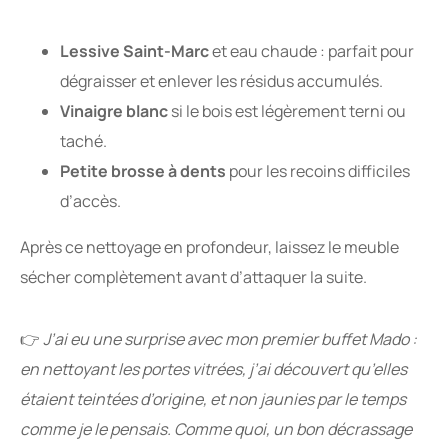
Lessive Saint-Marc
et eau chaude : parfait pour
dégraisser et enlever les résidus accumulés.
Vinaigre blanc
si le bois est légèrement terni ou
taché.
Petite brosse à dents
pour les recoins difficiles
d’accès.
Après ce nettoyage en profondeur, laissez le meuble
sécher complètement avant d’attaquer la suite.
👉
J’ai eu une surprise avec mon premier buffet Mado :
en nettoyant les portes vitrées, j’ai découvert qu’elles
étaient teintées d’origine, et non jaunies par le temps
comme je le pensais. Comme quoi, un bon décrassage