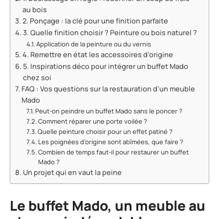
au bois
2. Ponçage : la clé pour une finition parfaite
3. Quelle finition choisir ? Peinture ou bois naturel ?
Application de la peinture ou du vernis
4. Remettre en état les accessoires d’origine
5. Inspirations déco pour intégrer un buffet Mado
chez soi
FAQ : Vos questions sur la restauration d’un meuble
Mado
Peut-on peindre un buffet Mado sans le poncer ?
Comment réparer une porte voilée ?
Quelle peinture choisir pour un effet patiné ?
Les poignées d’origine sont abîmées, que faire ?
Combien de temps faut-il pour restaurer un buffet
Mado ?
Un projet qui en vaut la peine
Le buffet Mado, un meuble au