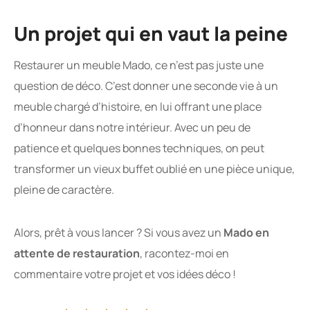
Un projet qui en vaut la peine
Restaurer un meuble Mado, ce n’est pas juste une
question de déco. C’est donner une seconde vie à un
meuble chargé d’histoire, en lui offrant une place
d’honneur dans notre intérieur. Avec un peu de
patience et quelques bonnes techniques, on peut
transformer un vieux buffet oublié en une pièce unique,
pleine de caractère.
Alors, prêt à vous lancer ? Si vous avez un
Mado en
attente de restauration
, racontez-moi en
commentaire votre projet et vos idées déco !