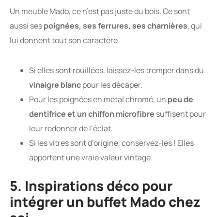
Un meuble Mado, ce n’est pas juste du bois. Ce sont
aussi ses
poignées, ses ferrures, ses charnières
, qui
lui donnent tout son caractère.
Si elles sont rouillées, laissez-les tremper dans du
vinaigre blanc
pour les décaper.
Pour les poignées en métal chromé, un
peu de
dentifrice et un chiffon microfibre
suffisent pour
leur redonner de l’éclat.
Si les vitres sont d’origine, conservez-les ! Elles
apportent une vraie valeur vintage.
5. Inspirations déco pour
intégrer un buffet Mado chez