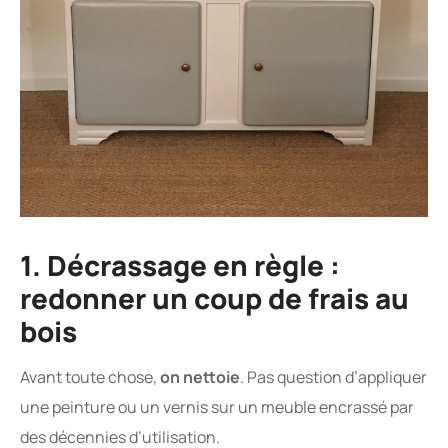
1. Décrassage en règle :
redonner un coup de frais au
bois
Avant toute chose,
on nettoie
. Pas question d’appliquer
une peinture ou un vernis sur un meuble encrassé par
des décennies d’utilisation.