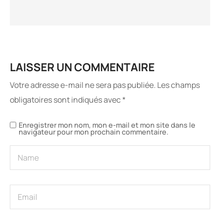
LAISSER UN COMMENTAIRE
Votre adresse e-mail ne sera pas publiée.
Les champs
obligatoires sont indiqués avec
*
Enregistrer mon nom, mon e-mail et mon site dans le
navigateur pour mon prochain commentaire.