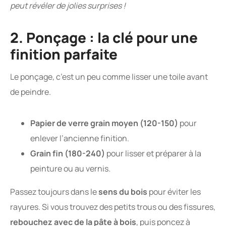
peut révéler de jolies surprises !
2. Ponçage : la clé pour une
finition parfaite
Le ponçage, c’est un peu comme lisser une toile avant
de peindre.
Papier de verre grain moyen (120-150)
pour
enlever l’ancienne finition.
Grain fin (180-240)
pour lisser et préparer à la
peinture ou au vernis.
Passez toujours dans le
sens du bois
pour éviter les
rayures. Si vous trouvez des petits trous ou des fissures,
rebouchez avec de la pâte à bois
, puis poncez à