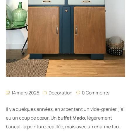
14 mars 2025
Decoration
0 Comments
Il y a quelques années, en arpentant un vide-grenier, j’ai
eu un coup de cœur. Un
buffet Mado
, légèrement
bancal, la peinture écaillée, mais avec un charme fou.