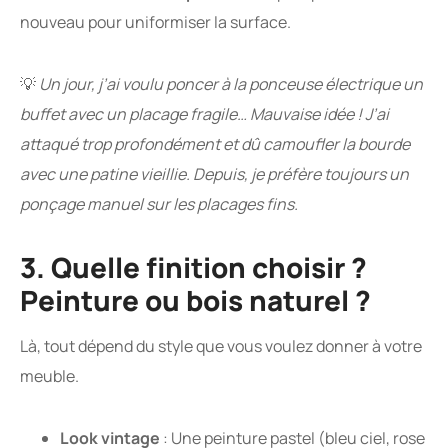
nouveau pour uniformiser la surface.
💡
Un jour, j’ai voulu poncer à la ponceuse électrique un
buffet avec un placage fragile… Mauvaise idée ! J’ai
attaqué trop profondément et dû camoufler la bourde
avec une patine vieillie. Depuis, je préfère toujours un
ponçage manuel sur les placages fins.
3. Quelle finition choisir ?
Peinture ou bois naturel ?
Là, tout dépend du style que vous voulez donner à votre
meuble.
Look vintage
: Une peinture pastel (bleu ciel, rose