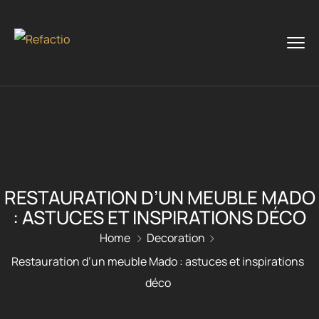
RESTAURATION D’UN MEUBLE MADO
: ASTUCES ET INSPIRATIONS DÉCO
Home
Decoration
Restauration d’un meuble Mado : astuces et inspirations
déco