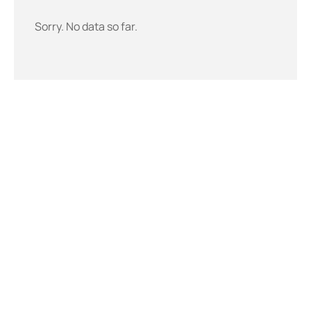
Sorry. No data so far.