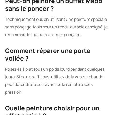
Peut-on peindre un buffet Mado
sans le poncer ?
Techniquement oui, en utilisant une peinture spéciale
sans ponçage. Mais pour un rendu durable et soigné, je
recommande toujours un léger ponçage.
Comment réparer une porte
voilée ?
Posez-la à plat sous un poids lourd pendant quelques
jours. Si ça ne suffit pas, utilisez de la vapeur chaude
pour détendre le bois avant de la remettre sous
pression.
Quelle peinture choisir pour un