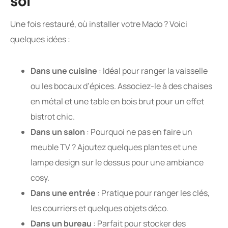
soi
Une fois restauré, où installer votre Mado ? Voici
quelques idées :
Dans une cuisine
: Idéal pour ranger la vaisselle
ou les bocaux d’épices. Associez-le à des chaises
en métal et une table en bois brut pour un effet
bistrot chic.
Dans un salon
: Pourquoi ne pas en faire un
meuble TV ? Ajoutez quelques plantes et une
lampe design sur le dessus pour une ambiance
cosy.
Dans une entrée
: Pratique pour ranger les clés,
les courriers et quelques objets déco.
Dans un bureau
: Parfait pour stocker des