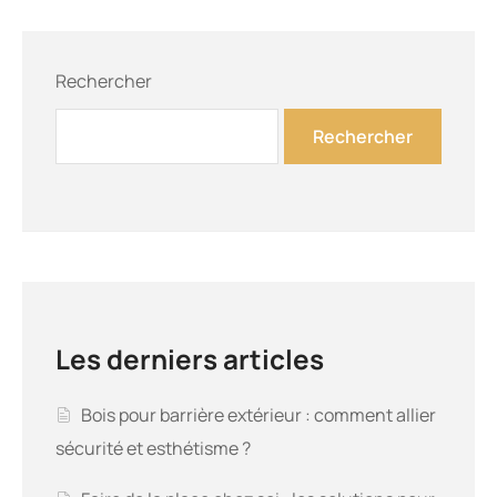
Rechercher
Rechercher
Les derniers articles
Bois pour barrière extérieur : comment allier
sécurité et esthétisme ?