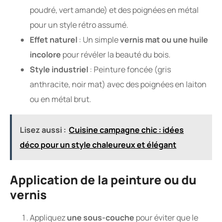
poudré, vert amande) et des poignées en métal
pour un style rétro assumé.
Effet naturel
: Un simple
vernis mat ou une huile
incolore
pour révéler la beauté du bois.
Style industriel
: Peinture foncée (gris
anthracite, noir mat) avec des poignées en laiton
ou en métal brut.
Lisez aussi :
Cuisine campagne chic : idées
déco pour un style chaleureux et élégant
Application de la peinture ou du
vernis
Appliquez
une sous-couche
pour éviter que le