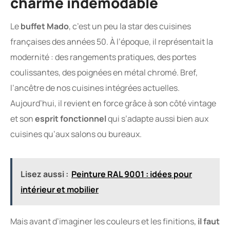
charme indémodable
Le
buffet Mado
, c’est un peu la star des cuisines
françaises des années 50. À l’époque, il représentait la
modernité : des rangements pratiques, des portes
coulissantes, des poignées en métal chromé. Bref,
l’ancêtre de nos cuisines intégrées actuelles.
Aujourd’hui, il revient en force grâce à son côté vintage
et son
esprit fonctionnel
qui s’adapte aussi bien aux
cuisines qu’aux salons ou bureaux.
Lisez aussi :
Peinture RAL 9001 : idées pour
intérieur et mobilier
Mais avant d’imaginer les couleurs et les finitions,
il faut