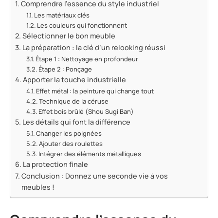
Comprendre l’essence du style industriel
Les matériaux clés
Les couleurs qui fonctionnent
Sélectionner le bon meuble
La préparation : la clé d’un relooking réussi
Étape 1 : Nettoyage en profondeur
Étape 2 : Ponçage
Apporter la touche industrielle
Effet métal : la peinture qui change tout
Technique de la céruse
Effet bois brûlé (Shou Sugi Ban)
Les détails qui font la différence
Changer les poignées
Ajouter des roulettes
Intégrer des éléments métalliques
La protection finale
Conclusion : Donnez une seconde vie à vos
meubles !