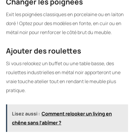
Changer les poignées
Exit les poignées classiques en porcelaine ou en laiton
doré ! Optez pour des modèles en fonte, en cuir ou en
métal noir pour renforcer le côté brut du meuble.
Ajouter des roulettes
Si vous relookez un buffet ou une table basse, des
roulettes industrielles en métal noir apporteront une
vraie touche atelier tout en rendant le meuble plus
pratique.
Lisez aussi :
Comment relooker un living en
chêne sans l’abîmer ?