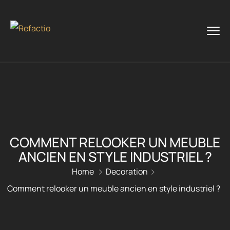
COMMENT RELOOKER UN MEUBLE
ANCIEN EN STYLE INDUSTRIEL ?
Home
Decoration
Comment relooker un meuble ancien en style industriel ?