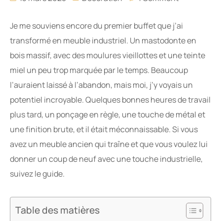
Je me souviens encore du premier buffet que j’ai
transformé en meuble industriel. Un mastodonte en
bois massif, avec des moulures vieillottes et une teinte
miel un peu trop marquée par le temps. Beaucoup
l’auraient laissé à l’abandon, mais moi, j’y voyais un
potentiel incroyable. Quelques bonnes heures de travail
plus tard, un ponçage en règle, une touche de métal et
une finition brute, et il était méconnaissable. Si vous
avez un meuble ancien qui traîne et que vous voulez lui
donner un coup de neuf avec une touche industrielle,
suivez le guide.
Table des matières