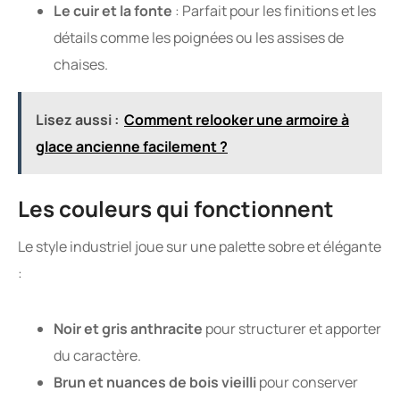
Le cuir et la fonte
: Parfait pour les finitions et les
détails comme les poignées ou les assises de
chaises.
Lisez aussi :
Comment relooker une armoire à
glace ancienne facilement ?
Les couleurs qui fonctionnent
Le style industriel joue sur une palette sobre et élégante
:
Noir et gris anthracite
pour structurer et apporter
du caractère.
Brun et nuances de bois vieilli
pour conserver