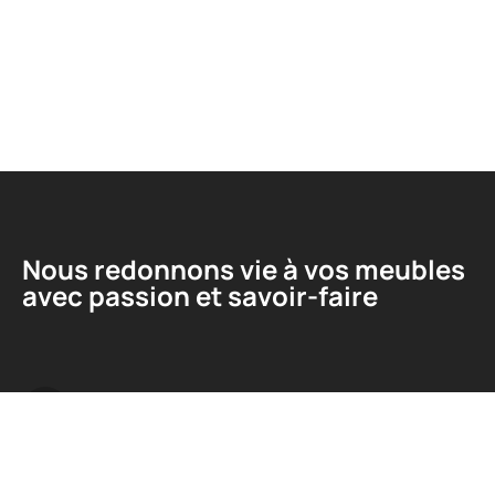
Nous redonnons vie à vos meubles
avec passion et savoir-faire