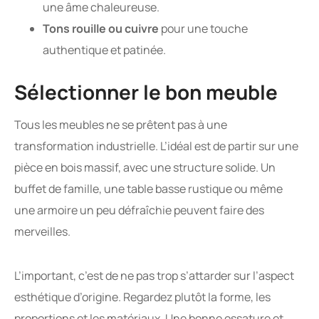
une âme chaleureuse.
Tons rouille ou cuivre
pour une touche
authentique et patinée.
Sélectionner le bon meuble
Tous les meubles ne se prêtent pas à une
transformation industrielle. L’idéal est de partir sur une
pièce en bois massif, avec une structure solide. Un
buffet de famille, une table basse rustique ou même
une armoire un peu défraîchie peuvent faire des
merveilles.
L’important, c’est de ne pas trop s’attarder sur l’aspect
esthétique d’origine. Regardez plutôt la forme, les
proportions et les matériaux. Une bonne ossature et