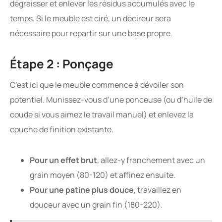
dégraisser et enlever les résidus accumulés avec le
temps. Si le meuble est ciré, un décireur sera
nécessaire pour repartir sur une base propre.
Étape 2 : Ponçage
C’est ici que le meuble commence à dévoiler son
potentiel. Munissez-vous d’une ponceuse (ou d’huile de
coude si vous aimez le travail manuel) et enlevez la
couche de finition existante.
Pour un effet brut
, allez-y franchement avec un
grain moyen (80-120) et affinez ensuite.
Pour une patine plus douce
, travaillez en
douceur avec un grain fin (180-220).