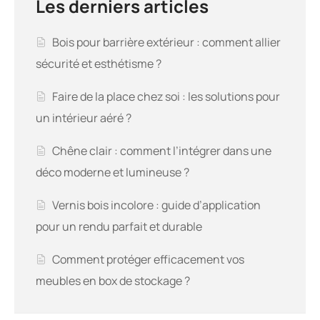
Les derniers articles
Bois pour barrière extérieur : comment allier
sécurité et esthétisme ?
Faire de la place chez soi : les solutions pour
un intérieur aéré ?
Chêne clair : comment l’intégrer dans une
déco moderne et lumineuse ?
Vernis bois incolore : guide d’application
pour un rendu parfait et durable
Comment protéger efficacement vos
meubles en box de stockage ?