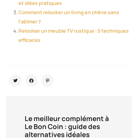
et idées pratiques
Comment relooker un living en chêne sans
l’abîmer ?
Relooker un meuble TV rustique : 5 techniques
efficaces
Le meilleur complément à
Le Bon Coin : guide des
alternatives idéales