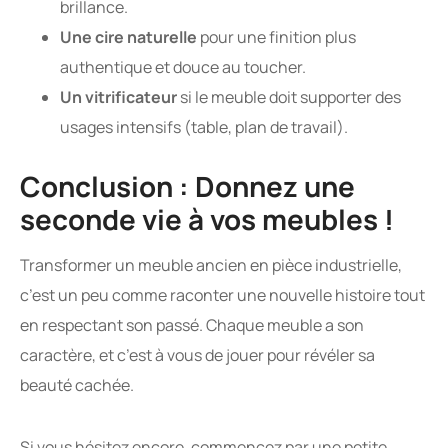
brillance.
Une cire naturelle
pour une finition plus
authentique et douce au toucher.
Un vitrificateur
si le meuble doit supporter des
usages intensifs (table, plan de travail).
Conclusion : Donnez une
seconde vie à vos meubles !
Transformer un meuble ancien en pièce industrielle,
c’est un peu comme raconter une nouvelle histoire tout
en respectant son passé. Chaque meuble a son
caractère, et c’est à vous de jouer pour révéler sa
beauté cachée.
Si vous hésitez encore, commencez par une petite