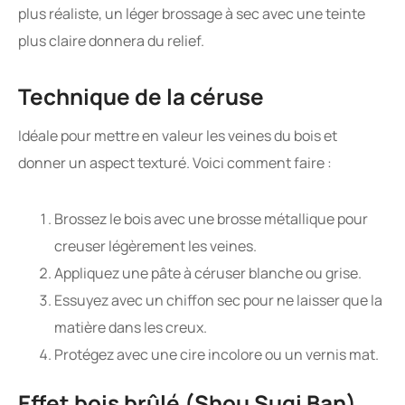
plus réaliste, un léger brossage à sec avec une teinte
plus claire donnera du relief.
Technique de la céruse
Idéale pour mettre en valeur les veines du bois et
donner un aspect texturé. Voici comment faire :
Brossez le bois avec une brosse métallique pour
creuser légèrement les veines.
Appliquez une pâte à céruser blanche ou grise.
Essuyez avec un chiffon sec pour ne laisser que la
matière dans les creux.
Protégez avec une cire incolore ou un vernis mat.
Effet bois brûlé (Shou Sugi Ban)