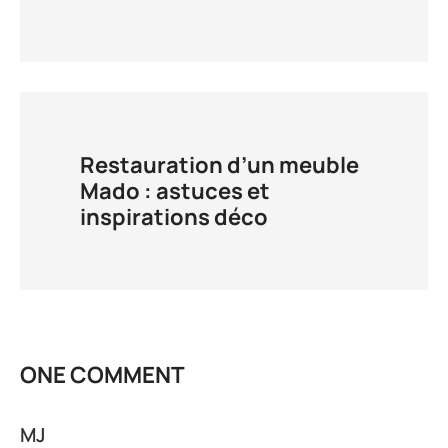
Restauration d’un meuble
Mado : astuces et
inspirations déco
ONE COMMENT
MJ