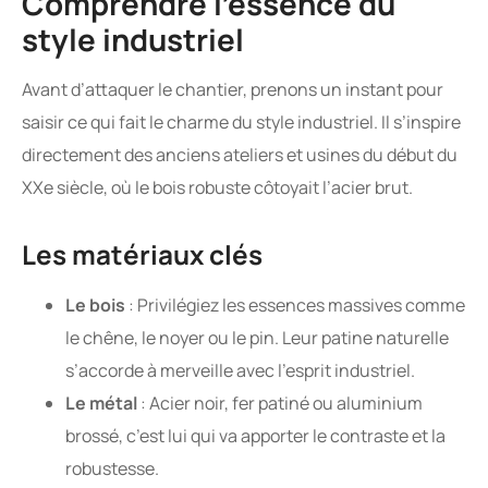
Comprendre l’essence du
style industriel
Avant d’attaquer le chantier, prenons un instant pour
saisir ce qui fait le charme du style industriel. Il s’inspire
directement des anciens ateliers et usines du début du
XXe siècle, où le bois robuste côtoyait l’acier brut.
Les matériaux clés
Le bois
: Privilégiez les essences massives comme
le chêne, le noyer ou le pin. Leur patine naturelle
s’accorde à merveille avec l’esprit industriel.
Le métal
: Acier noir, fer patiné ou aluminium
brossé, c’est lui qui va apporter le contraste et la
robustesse.