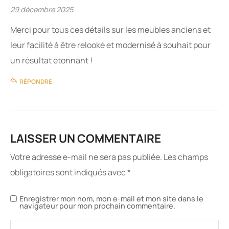
29 décembre 2025
Merci pour tous ces détails sur les meubles anciens et
leur facilité à être relooké et modernisé à souhait pour
un résultat étonnant !
RÉPONDRE
LAISSER UN COMMENTAIRE
Votre adresse e-mail ne sera pas publiée.
Les champs
obligatoires sont indiqués avec
*
Enregistrer mon nom, mon e-mail et mon site dans le
navigateur pour mon prochain commentaire.