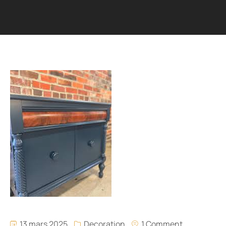
13 mars 2025
Decoration
1 Comment