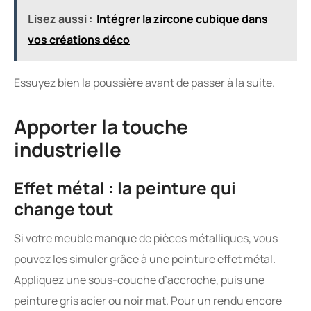
Lisez aussi :
Intégrer la zircone cubique dans
vos créations déco
Essuyez bien la poussière avant de passer à la suite.
Apporter la touche
industrielle
Effet métal : la peinture qui
change tout
Si votre meuble manque de pièces métalliques, vous
pouvez les simuler grâce à une peinture effet métal.
Appliquez une sous-couche d’accroche, puis une
peinture gris acier ou noir mat. Pour un rendu encore