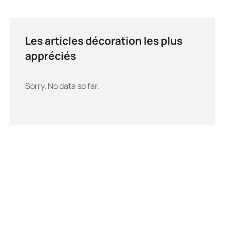
Les articles décoration les plus
appréciés
Sorry. No data so far.