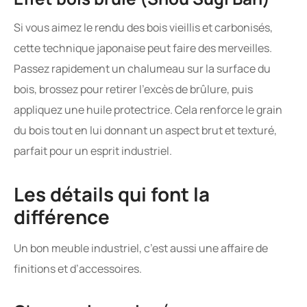
Si vous aimez le rendu des bois vieillis et carbonisés,
cette technique japonaise peut faire des merveilles.
Passez rapidement un chalumeau sur la surface du
bois, brossez pour retirer l’excès de brûlure, puis
appliquez une huile protectrice. Cela renforce le grain
du bois tout en lui donnant un aspect brut et texturé,
parfait pour un esprit industriel.
Les détails qui font la
différence
Un bon meuble industriel, c’est aussi une affaire de
finitions et d’accessoires.