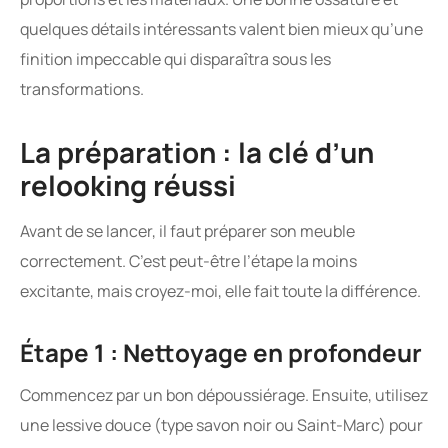
quelques détails intéressants valent bien mieux qu’une
finition impeccable qui disparaîtra sous les
transformations.
La préparation : la clé d’un
relooking réussi
Avant de se lancer, il faut préparer son meuble
correctement. C’est peut-être l’étape la moins
excitante, mais croyez-moi, elle fait toute la différence.
Étape 1 : Nettoyage en profondeur
Commencez par un bon dépoussiérage. Ensuite, utilisez
une lessive douce (type savon noir ou Saint-Marc) pour