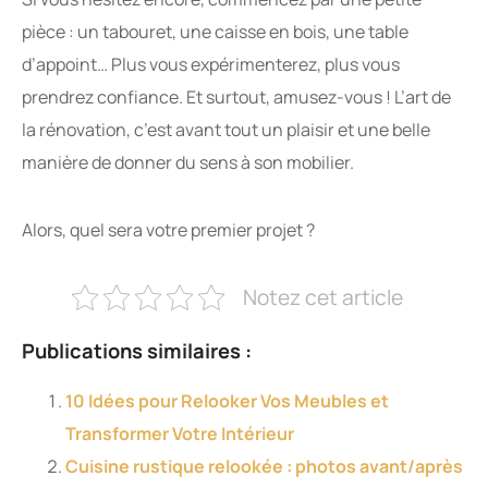
pièce : un tabouret, une caisse en bois, une table
d’appoint… Plus vous expérimenterez, plus vous
prendrez confiance. Et surtout, amusez-vous ! L’art de
la rénovation, c’est avant tout un plaisir et une belle
manière de donner du sens à son mobilier.
Alors, quel sera votre premier projet ?
Notez cet article
Publications similaires :
10 Idées pour Relooker Vos Meubles et
Transformer Votre Intérieur
Cuisine rustique relookée : photos avant/après