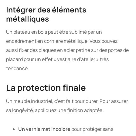
Intégrer des éléments
métalliques
Un plateau en bois peut être sublimé par un
encadrement en cornière métallique. Vous pouvez
aussi fixer des plaques en acier patiné sur des portes de
placard pour un effet « vestiaire d’atelier » très
tendance.
La protection finale
Un meuble industriel, c’est fait pour durer. Pour assurer
sa longévité, appliquez une finition adaptée :
Un vernis mat incolore
pour protéger sans