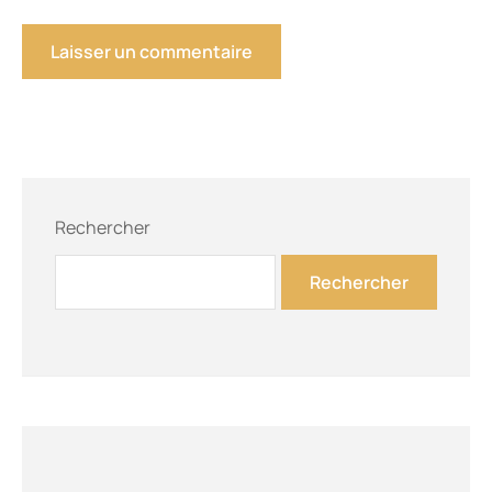
Rechercher
Rechercher