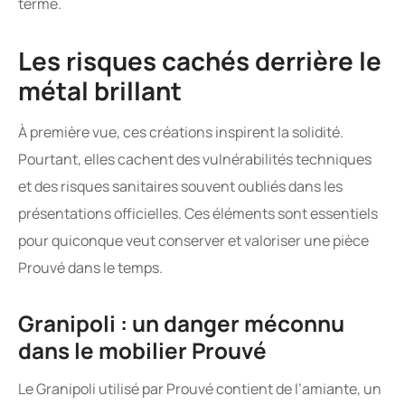
terme.
Les risques cachés derrière le
métal brillant
À première vue, ces créations inspirent la solidité.
Pourtant, elles cachent des vulnérabilités techniques
et des risques sanitaires souvent oubliés dans les
présentations officielles. Ces éléments sont essentiels
pour quiconque veut conserver et valoriser une pièce
Prouvé dans le temps.
Granipoli : un danger méconnu
dans le mobilier Prouvé
Le Granipoli utilisé par Prouvé contient de l’amiante, un