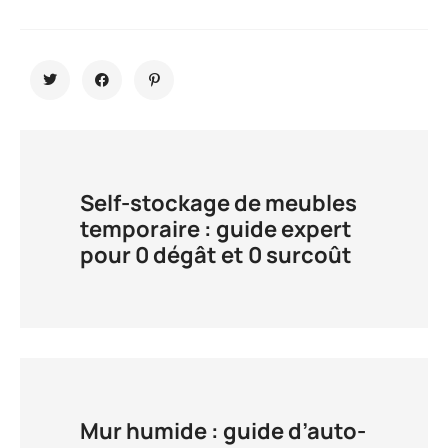
Self-stockage de meubles
temporaire : guide expert
pour 0 dégât et 0 surcoût
Mur humide : guide d’auto-