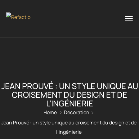
JEAN PROUVÉ : UN STYLE UNIQUE AU
CROISEMENT DU DESIGN ET DE
L’INGÉNIERIE
Home
Decoration
Jean Prouvé : un style unique au croisement du design et de
l’ingénierie