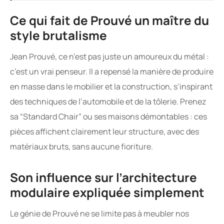
Ce qui fait de Prouvé un maître du
style brutalisme
Jean Prouvé, ce n’est pas juste un amoureux du métal :
c’est un vrai penseur. Il a repensé la manière de produire
en masse dans le mobilier et la construction, s’inspirant
des techniques de l’automobile et de la tôlerie. Prenez
sa “Standard Chair” ou ses maisons démontables : ces
pièces affichent clairement leur structure, avec des
matériaux bruts, sans aucune fioriture.
Son influence sur l’architecture
modulaire expliquée simplement
Le génie de Prouvé ne se limite pas à meubler nos