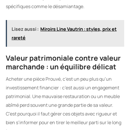
spécifiques comme le désamiantage.
Lisez aussi :
Miroirs Line Vautrin : styles, prix et
rareté
Valeur patrimoniale contre valeur
marchande : un équilibre délicat
Acheter une pièce Prouvé, c’est un peu plus qu’un
investissement financier : c’est aussi un engagement
patrimonial. Une mauvaise restauration ou un meuble
abîmé perd souvent une grande partie de sa valeur.
C’est pourquoi il faut gérer ces objets avec rigueur et
bien s’informer pour en tirer le meilleur parti sur le long