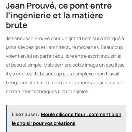
Jean Prouvé, ce pont entre
l’ingénierie et la matière
brute
Je tiens Jean Prouvé pour un grand nom qui a marqué à
jamais le design et l’architecture modernes. Beaucoup
voient en lui un parfait équilibre entre esprit industriel
et beauté simple. Mais derrière cette image un peu lisse,
il y a une réalité beaucoup plus complexe : son travail
bouge constamment entre innovations audacieuses et
contraintes techniques bien tangibles.
Lisez aussi :
Moule silicone fleur : comment bien
le choisir pour vos créations