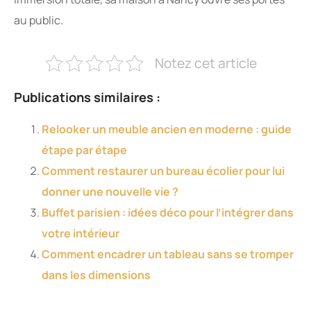
au public.
Notez cet article
Publications similaires :
Relooker un meuble ancien en moderne : guide
étape par étape
Comment restaurer un bureau écolier pour lui
donner une nouvelle vie ?
Buffet parisien : idées déco pour l’intégrer dans
votre intérieur
Comment encadrer un tableau sans se tromper
dans les dimensions