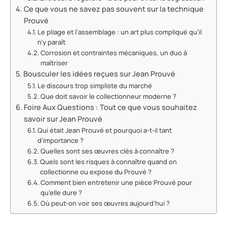
Ce que vous ne savez pas souvent sur la technique
Prouvé
Le pliage et l’assemblage : un art plus compliqué qu’il
n’y paraît
Corrosion et contraintes mécaniques, un duo à
maîtriser
Bousculer les idées reçues sur Jean Prouvé
Le discours trop simpliste du marché
Que doit savoir le collectionneur moderne ?
Foire Aux Questions : Tout ce que vous souhaitez
savoir sur Jean Prouvé
Qui était Jean Prouvé et pourquoi a-t-il tant
d’importance ?
Quelles sont ses œuvres clés à connaître ?
Quels sont les risques à connaître quand on
collectionne ou expose du Prouvé ?
Comment bien entretenir une pièce Prouvé pour
qu’elle dure ?
Où peut-on voir ses œuvres aujourd’hui ?