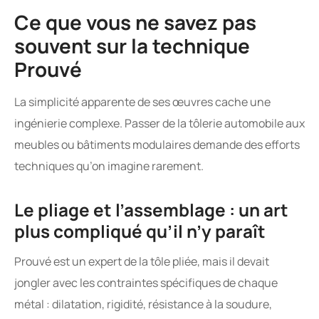
Ce que vous ne savez pas
souvent sur la technique
Prouvé
La simplicité apparente de ses œuvres cache une
ingénierie complexe. Passer de la tôlerie automobile aux
meubles ou bâtiments modulaires demande des efforts
techniques qu’on imagine rarement.
Le pliage et l’assemblage : un art
plus compliqué qu’il n’y paraît
Prouvé est un expert de la tôle pliée, mais il devait
jongler avec les contraintes spécifiques de chaque
métal : dilatation, rigidité, résistance à la soudure,