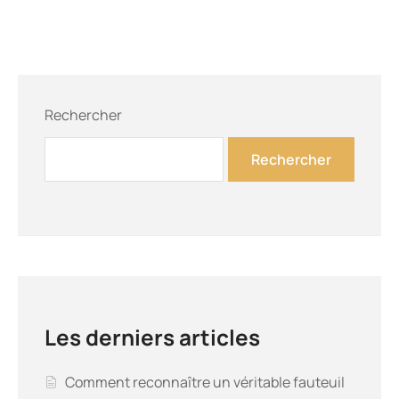
Rechercher
Rechercher
Les derniers articles
Comment reconnaître un véritable fauteuil