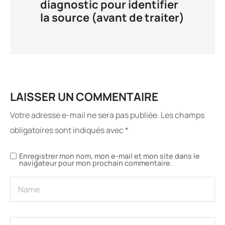
diagnostic pour identifier
la source (avant de traiter)
LAISSER UN COMMENTAIRE
Votre adresse e-mail ne sera pas publiée.
Les champs
obligatoires sont indiqués avec
*
Enregistrer mon nom, mon e-mail et mon site dans le
navigateur pour mon prochain commentaire.