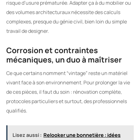
risque d’usure prématurée. Adapter ça à du mobilier ou
des volumes architecturaux nécessite des calculs
complexes, presque du génie civil, bien loin du simple
travail de designer.
Corrosion et contraintes
mécaniques, un duo à maîtriser
Ce que certains nomment “vintage” reste un matériel
vivant face à son environnement. Pour prolonger la vie
de ces pièces, il faut du soin : rénovation complète,
protocoles particuliers et surtout, des professionnels
qualifiés.
Lisez aussi :
Relooker une bonnetière : idées