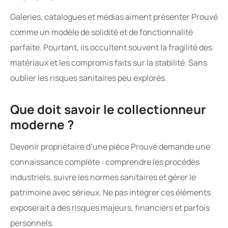
Galeries, catalogues et médias aiment présenter Prouvé
comme un modèle de solidité et de fonctionnalité
parfaite. Pourtant, ils occultent souvent la fragilité des
matériaux et les compromis faits sur la stabilité. Sans
oublier les risques sanitaires peu explorés.
Que doit savoir le collectionneur
moderne ?
Devenir propriétaire d’une pièce Prouvé demande une
connaissance complète : comprendre les procédés
industriels, suivre les normes sanitaires et gérer le
patrimoine avec sérieux. Ne pas intégrer ces éléments
exposerait à des risques majeurs, financiers et parfois
personnels.