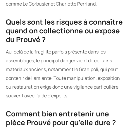
comme Le Corbusier et Charlotte Perriand.
Quels sont les risques à connaître
quand on collectionne ou expose
du Prouvé ?
Au-delà de la fragilité parfois présente dans les
assemblages, le principal danger vient de certains
matériaux anciens, notamment le Granipoli, qui peut
contenir de l’amiante. Toute manipulation, exposition
ou restauration exige donc une vigilance particulière,
souvent avec l’aide d’experts.
Comment bien entretenir une
pièce Prouvé pour qu’elle dure ?