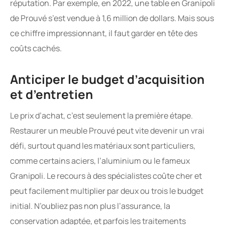
réputation. Par exemple, en 2022, une table en Granipoli
de Prouvé s’est vendue à 1,6 million de dollars. Mais sous
ce chiffre impressionnant, il faut garder en tête des
coûts cachés.
Anticiper le budget d’acquisition
et d’entretien
Le prix d’achat, c’est seulement la première étape.
Restaurer un meuble Prouvé peut vite devenir un vrai
défi, surtout quand les matériaux sont particuliers,
comme certains aciers, l’aluminium ou le fameux
Granipoli. Le recours à des spécialistes coûte cher et
peut facilement multiplier par deux ou trois le budget
initial. N’oubliez pas non plus l’assurance, la
conservation adaptée, et parfois les traitements