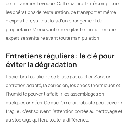
détail rarement évoqué. Cette particularité complique
les opérations de restauration, de transport et même
d’exposition, surtout lors d’un changement de
propriétaire. Mieux vaut être vigilant et anticiper une
expertise sanitaire avant toute manipulation.
Entretiens réguliers : la clé pour
éviter la dégradation
L’acier brut ou plié ne se laisse pas oublier. Sans un
entretien adapté, la corrosion, les chocs thermiques et
l’humidité peuvent affaiblir les assemblages en
quelques années. Ce que l’on croit robuste peut devenir
fragile : c’est souvent l’attention portée au nettoyage et
au stockage qui fera toute la différence.