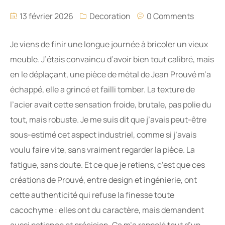
13 février 2026
Decoration
0 Comments
Je viens de finir une longue journée à bricoler un vieux
meuble. J’étais convaincu d’avoir bien tout calibré, mais
en le déplaçant, une pièce de métal de Jean Prouvé m’a
échappé, elle a grincé et failli tomber. La texture de
l’acier avait cette sensation froide, brutale, pas polie du
tout, mais robuste. Je me suis dit que j’avais peut-être
sous-estimé cet aspect industriel, comme si j’avais
voulu faire vite, sans vraiment regarder la pièce. La
fatigue, sans doute. Et ce que je retiens, c’est que ces
créations de Prouvé, entre design et ingénierie, ont
cette authenticité qui refuse la finesse toute
cacochyme : elles ont du caractère, mais demandent