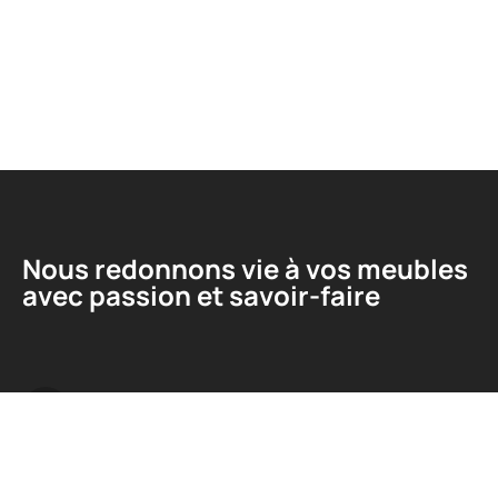
Nous redonnons vie à vos meubles
avec passion et savoir-faire