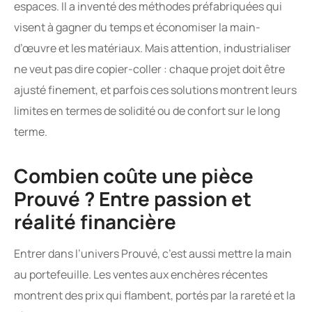
espaces. Il a inventé des méthodes préfabriquées qui
visent à gagner du temps et économiser la main-
d’œuvre et les matériaux. Mais attention, industrialiser
ne veut pas dire copier-coller : chaque projet doit être
ajusté finement, et parfois ces solutions montrent leurs
limites en termes de solidité ou de confort sur le long
terme.
Combien coûte une pièce
Prouvé ? Entre passion et
réalité financière
Entrer dans l’univers Prouvé, c’est aussi mettre la main
au portefeuille. Les ventes aux enchères récentes
montrent des prix qui flambent, portés par la rareté et la