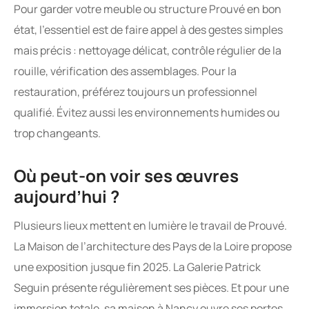
Pour garder votre meuble ou structure Prouvé en bon
état, l’essentiel est de faire appel à des gestes simples
mais précis : nettoyage délicat, contrôle régulier de la
rouille, vérification des assemblages. Pour la
restauration, préférez toujours un professionnel
qualifié. Évitez aussi les environnements humides ou
trop changeants.
Où peut-on voir ses œuvres
aujourd’hui ?
Plusieurs lieux mettent en lumière le travail de Prouvé.
La Maison de l’architecture des Pays de la Loire propose
une exposition jusque fin 2025. La Galerie Patrick
Seguin présente régulièrement ses pièces. Et pour une
immersion totale, sa maison à Nancy ouvre ses portes