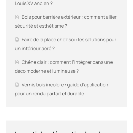
Louis XV ancien ?
Bois pour barrière extérieur : comment allier
sécurité et esthétisme ?
Faire de la place chez soi : les solutions pour
un intérieur aéré ?
Chêne clair : comment l’intégrer dans une
déco moderne et lumineuse ?
Vernis bois incolore : guide d’application
pour un rendu parfait et durable