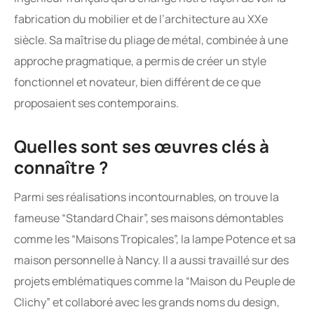
fabrication du mobilier et de l’architecture au XXe
siècle. Sa maîtrise du pliage de métal, combinée à une
approche pragmatique, a permis de créer un style
fonctionnel et novateur, bien différent de ce que
proposaient ses contemporains.
Quelles sont ses œuvres clés à
connaître ?
Parmi ses réalisations incontournables, on trouve la
fameuse “Standard Chair”, ses maisons démontables
comme les “Maisons Tropicales”, la lampe Potence et sa
maison personnelle à Nancy. Il a aussi travaillé sur des
projets emblématiques comme la “Maison du Peuple de
Clichy” et collaboré avec les grands noms du design,