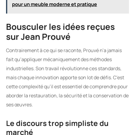
pour un meuble moderne et pratique
Bousculer les idées reçues
sur Jean Prouvé
Contrairement à ce qui se raconte, Prouvé n’a jamais
fait qu’appliquer mécaniquement des méthodes
industrielles. Son travail révolutionne ces standards,
mais chaque innovation apporte son lot de défis. C’est
cette complexité qu’il est essentiel de comprendre pour
aborder la restauration, la sécurité et la conservation de
ses œuvres.
Le discours trop simpliste du
marché