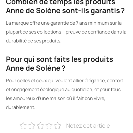
Combien de temps les produits
Anne de Solène sont-ils garantis ?
La marque offre une garantie de 7 ans minimum sur la
plupart de ses collections – preuve de confiance dans la
durabilité de ses produits.
Pour qui sont faits les produits
Anne de Solène ?
Pour celles et ceux qui veulent allier élégance, confort
et engagement écologique au quotidien, et pour tous
les amoureux d’une maison où il fait bon vivre,
durablement.
Notez cet article