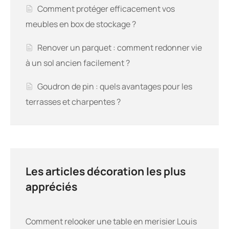
Comment protéger efficacement vos
meubles en box de stockage ?
Renover un parquet : comment redonner vie
à un sol ancien facilement ?
Goudron de pin : quels avantages pour les
terrasses et charpentes ?
Les articles décoration les plus
appréciés
Comment relooker une table en merisier Louis