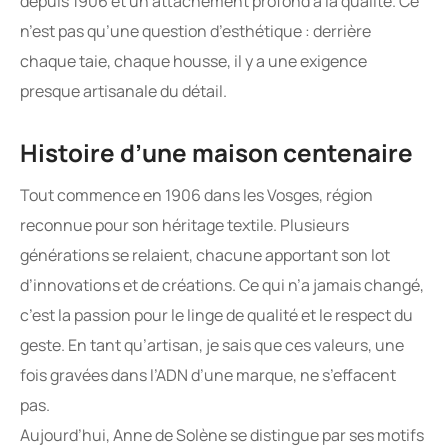
depuis 1906 et un attachement profond à la qualité. Ce
n’est pas qu’une question d’esthétique : derrière
chaque taie, chaque housse, il y a une exigence
presque artisanale du détail.
Histoire d’une maison centenaire
Tout commence en 1906 dans les Vosges, région
reconnue pour son héritage textile. Plusieurs
générations se relaient, chacune apportant son lot
d’innovations et de créations. Ce qui n’a jamais changé,
c’est la passion pour le linge de qualité et le respect du
geste. En tant qu’artisan, je sais que ces valeurs, une
fois gravées dans l’ADN d’une marque, ne s’effacent
pas.
Aujourd’hui, Anne de Solène se distingue par ses motifs