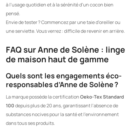
à l’usage quotidien et à la sérénité d’un cocon bien
pensé.
Envie de tester ? Commencez par une taie d’oreiller ou
une serviette. Vous verrez : difficile de revenir en arrière.
FAQ sur Anne de Solène : linge
de maison haut de gamme
Quels sont les engagements éco-
responsables d’Anne de Solène ?
La marque possède la certification
Oeko-Tex Standard
100
depuis plus de 20 ans, garantissant l’absence de
substances nocives pour la santé et l’environnement
dans tous ses produits.