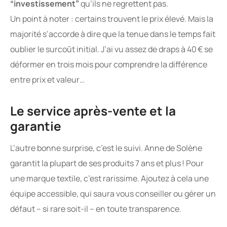
“investissement”
qu’ils ne regrettent pas.
Un point à noter : certains trouvent le prix élevé. Mais la
majorité s’accorde à dire que la tenue dans le temps fait
oublier le surcoût initial. J’ai vu assez de draps à 40 € se
déformer en trois mois pour comprendre la différence
entre prix et valeur…
Le service après-vente et la
garantie
L’autre bonne surprise, c’est le suivi. Anne de Solène
garantit la plupart de ses produits 7 ans et plus ! Pour
une marque textile, c’est rarissime. Ajoutez à cela une
équipe accessible, qui saura vous conseiller ou gérer un
défaut – si rare soit-il – en toute transparence.