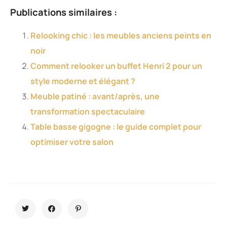
Publications similaires :
Relooking chic : les meubles anciens peints en
noir
Comment relooker un buffet Henri 2 pour un
style moderne et élégant ?
Meuble patiné : avant/après, une
transformation spectaculaire
Table basse gigogne : le guide complet pour
optimiser votre salon