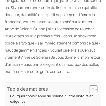
lavages, housse de couette qui gratte… On a tous connu
ça. Si vous cherchez enfin du linge de maison qui allie
douceur, durabilité et ce petit supplément d’âme à la
française, vous êtes sans doute tombé sur la marque
Anne de Solène. Quand j’ai eu l’occasion de toucher
leurs draps pour la première fois – dans un showroom
bordelais typique – j’ai immédiatement compris ce que «
haut de gamme français » voulait dire. Mais que vaut
vraiment Anne de Solène ? Je vous donne ici mon retour
d’artisan – passionné, exigeant et amoureux des belles
matières – sur cette griffe centenaire.
Table des matières
Pourquoi choisir Anne de Solène ? Entre histoire et
exigence