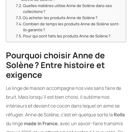
Quelles matières utilise Anne de Solène dans ses
collections ?
Où acheter les produits Anne de Solène ?
Combien de temps les produits Anne de Solène sont-
ils garantis ?
Pour qui sont faits les produits Anne de Solène ?
Pourquoi choisir Anne de
Solène ? Entre histoire et
exigence
Le linge de maison accompagne nos vies sans faire de
bruit. Mais lorsqu’il est bien choisi, il sublime nos
intérieurs et devient ce cocon dans lequel on aime se
réfugier. Anne de Solène, c’est en quelque sorte la
Rolls
du linge
made in France
, avec un savoir-faire transmis