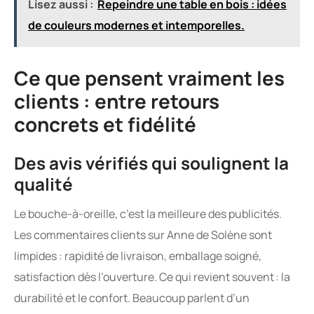
Lisez aussi :
Repeindre une table en bois : idées
de couleurs modernes et intemporelles.
Ce que pensent vraiment les
clients : entre retours
concrets et fidélité
Des avis vérifiés qui soulignent la
qualité
Le bouche-à-oreille, c’est la meilleure des publicités.
Les commentaires clients sur Anne de Solène sont
limpides : rapidité de livraison, emballage soigné,
satisfaction dès l’ouverture. Ce qui revient souvent : la
durabilité et le confort. Beaucoup parlent d’un