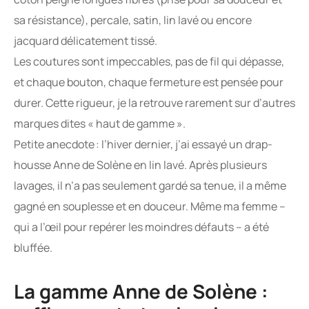
sa résistance), percale, satin, lin lavé ou encore
jacquard délicatement tissé.
Les coutures sont impeccables, pas de fil qui dépasse,
et chaque bouton, chaque fermeture est pensée pour
durer. Cette rigueur, je la retrouve rarement sur d’autres
marques dites « haut de gamme ».
Petite anecdote : l’hiver dernier, j’ai essayé un drap-
housse Anne de Solène en lin lavé. Après plusieurs
lavages, il n’a pas seulement gardé sa tenue, il a même
gagné en souplesse et en douceur. Même ma femme –
qui a l’œil pour repérer les moindres défauts – a été
bluffée.
La gamme Anne de Solène :