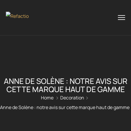
ANNE DE SOLÈNE : NOTRE AVIS SUR
CETTE MARQUE HAUT DE GAMME
Home
Decoration
Anne de Solène : notre avis sur cette marque haut de gamme