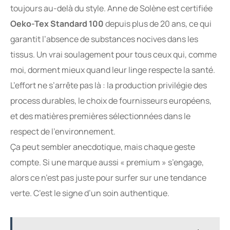
toujours au-delà du style. Anne de Solène est certifiée
Oeko-Tex Standard 100
depuis plus de 20 ans, ce qui
garantit l’absence de substances nocives dans les
tissus. Un vrai soulagement pour tous ceux qui, comme
moi, dorment mieux quand leur linge respecte la santé.
L’effort ne s’arrête pas là : la production privilégie des
process durables, le choix de fournisseurs européens,
et des matières premières sélectionnées dans le
respect de l’environnement.
Ça peut sembler anecdotique, mais chaque geste
compte. Si une marque aussi « premium » s’engage,
alors ce n’est pas juste pour surfer sur une tendance
verte. C’est le signe d’un soin authentique.