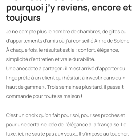
pourquoi j’y reviens, encore et
toujours
Je ne compte plus le nombre de chambres, de gîtes ou
d’appartements d’amis où j’ai conseillé Anne de Solène.
À chaque fois, le résultat est là : confort, élégance,
simplicité d’entretien et vraie durabilité.
Une anecdote à partager : il m’est arrivé d’apporter du
linge prêté à un client qui hésitait à investir dans du «
haut de gamme ». Trois semaines plus tard, il passait
commande pour toute sa maison !
C’est un choix qu’on fait pour soi, pour ses proches et
pour une certaine idée de l’élégance à la française. Le
luxe, ici, ne saute pas aux yeux… Il s’impose au toucher,