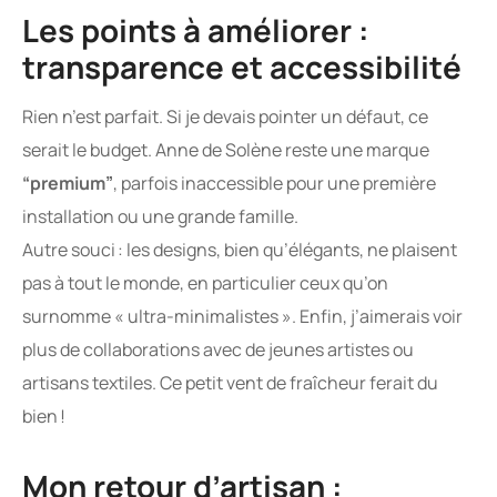
Les points à améliorer :
transparence et accessibilité
Rien n’est parfait. Si je devais pointer un défaut, ce
serait le budget. Anne de Solène reste une marque
“premium”
, parfois inaccessible pour une première
installation ou une grande famille.
Autre souci : les designs, bien qu’élégants, ne plaisent
pas à tout le monde, en particulier ceux qu’on
surnomme « ultra-minimalistes ». Enfin, j’aimerais voir
plus de collaborations avec de jeunes artistes ou
artisans textiles. Ce petit vent de fraîcheur ferait du
bien !
Mon retour d’artisan :