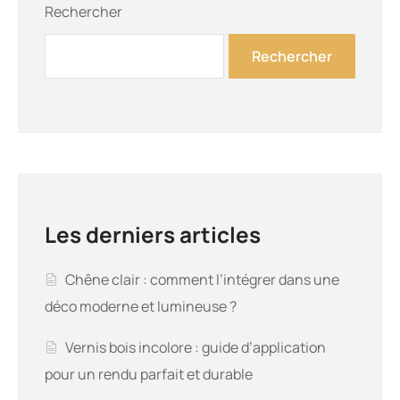
Rechercher
Rechercher
Les derniers articles
Chêne clair : comment l’intégrer dans une
déco moderne et lumineuse ?
Vernis bois incolore : guide d’application
pour un rendu parfait et durable