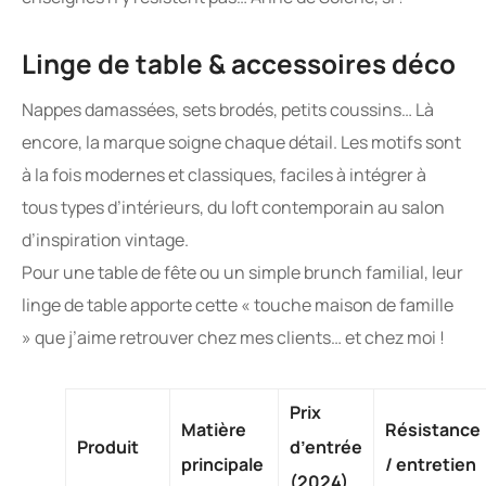
Linge de table & accessoires déco
Nappes damassées, sets brodés, petits coussins… Là
encore, la marque soigne chaque détail. Les motifs sont
à la fois modernes et classiques, faciles à intégrer à
tous types d’intérieurs, du loft contemporain au salon
d’inspiration vintage.
Pour une table de fête ou un simple brunch familial, leur
linge de table apporte cette « touche maison de famille
» que j’aime retrouver chez mes clients… et chez moi !
Prix
Matière
Résistance
Produit
d’entrée
principale
/ entretien
(2024)