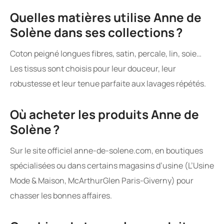
Quelles matières utilise Anne de
Solène dans ses collections ?
Coton peigné longues fibres, satin, percale, lin, soie…
Les tissus sont choisis pour leur douceur, leur
robustesse et leur tenue parfaite aux lavages répétés.
Où acheter les produits Anne de
Solène ?
Sur le site officiel anne-de-solene.com, en boutiques
spécialisées ou dans certains magasins d’usine (L’Usine
Mode & Maison, McArthurGlen Paris-Giverny) pour
chasser les bonnes affaires.