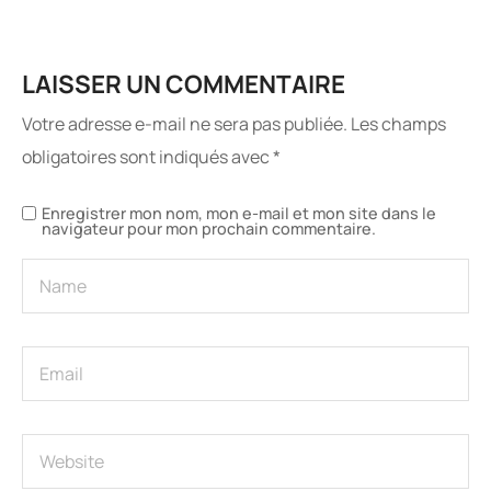
LAISSER UN COMMENTAIRE
Votre adresse e-mail ne sera pas publiée.
Les champs
obligatoires sont indiqués avec
*
Enregistrer mon nom, mon e-mail et mon site dans le
navigateur pour mon prochain commentaire.