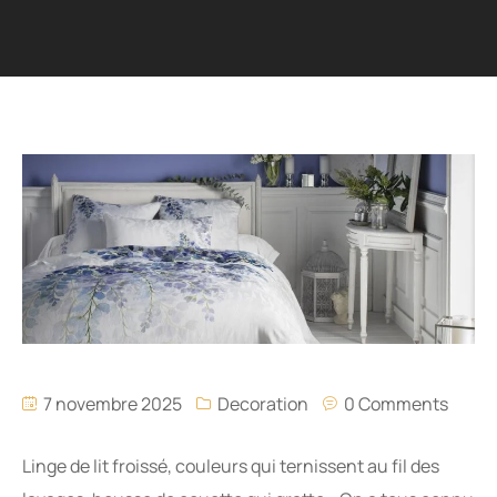
7 novembre 2025
Decoration
0 Comments
Linge de lit froissé, couleurs qui ternissent au fil des