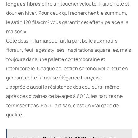
longues fibres
offre un toucher velouté, frais en été et
doux en hiver. Pour ceux qui recherchent le summum,
le satin 120 fils/cm² vous garantit cet effet « palace à la
maison ».
Côté dessin, la marque fait la part belle aux motifs
floraux, feuillages stylisés, inspirations aquarelles, mais
toujours dans une palette contemporaine et
intemporelle. Chaque collection se renouvelle, tout en
gardant cette fameuse élégance française.
J’apprécie aussi la résistance des couleurs : même
après des dizaines de lavages à 60 °C, les parures ne
ternissent pas. Pour l’artisan, c’est un vrai gage de
qualité.