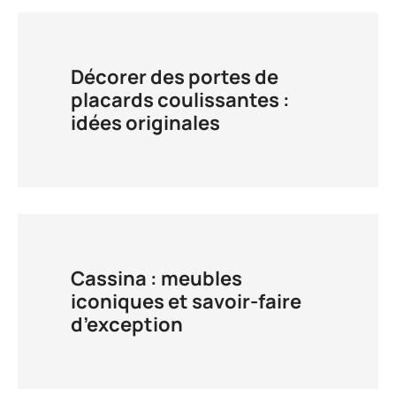
Décorer des portes de
placards coulissantes :
idées originales
Cassina : meubles
iconiques et savoir-faire
d’exception