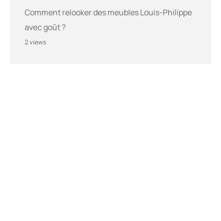
Comment relooker des meubles Louis-Philippe
avec goût ?
2 views