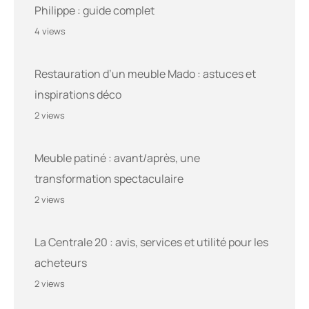
Philippe : guide complet
4 views
Restauration d’un meuble Mado : astuces et
inspirations déco
2 views
Meuble patiné : avant/après, une
transformation spectaculaire
2 views
La Centrale 20 : avis, services et utilité pour les
acheteurs
2 views