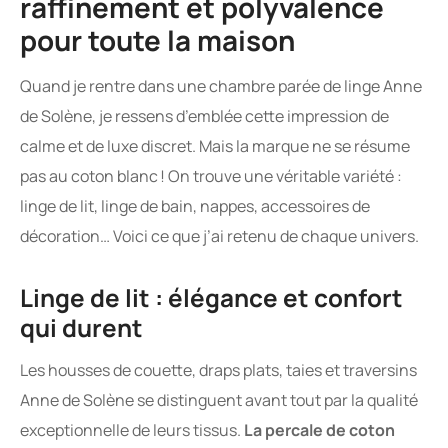
raffinement et polyvalence
pour toute la maison
Quand je rentre dans une chambre parée de linge Anne
de Solène, je ressens d’emblée cette impression de
calme et de luxe discret. Mais la marque ne se résume
pas au coton blanc ! On trouve une véritable variété :
linge de lit, linge de bain, nappes, accessoires de
décoration… Voici ce que j’ai retenu de chaque univers.
Linge de lit : élégance et confort
qui durent
Les housses de couette, draps plats, taies et traversins
Anne de Solène se distinguent avant tout par la qualité
exceptionnelle de leurs tissus.
La percale de coton