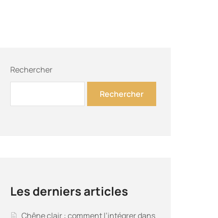
Rechercher
Rechercher
Les derniers articles
Chêne clair : comment l’intégrer dans