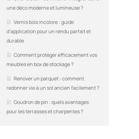
une déco moderne et lumineuse ?
Vernis bois incolore : guide
d’application pour un rendu parfait et
durable
Comment protéger efficacement vos
meubles en box de stockage ?
Renover un parquet : comment
redonner vie à un sol ancien facilement ?
Goudron de pin : quels avantages
pour les terrasses et charpentes ?