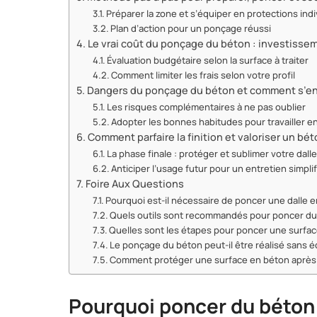
Préparer la zone et s’équiper en protections indi
Plan d’action pour un ponçage réussi
Le vrai coût du ponçage du béton : investiss
Évaluation budgétaire selon la surface à traiter
Comment limiter les frais selon votre profil
Dangers du ponçage du béton et comment s’en
Les risques complémentaires à ne pas oublier
Adopter les bonnes habitudes pour travailler e
Comment parfaire la finition et valoriser un bé
La phase finale : protéger et sublimer votre dall
Anticiper l’usage futur pour un entretien simplif
Foire Aux Questions
Pourquoi est-il nécessaire de poncer une dalle e
Quels outils sont recommandés pour poncer du
Quelles sont les étapes pour poncer une surfac
Le ponçage du béton peut-il être réalisé sans 
Comment protéger une surface en béton après 
Pourquoi poncer du béton 