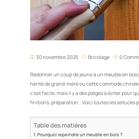
30 novembre 2025
Bricolage
0 Comm
Redonner un coup de jeune à un meuble en bois, 
hérité de grand-mère ou cette commode chinée 
c’est facile, mais il y a des pièges à éviter pour qu
finitions, préparation… Voici toutes les astuces
Table des matières
Pourquoi repeindre un meuble en bois ?