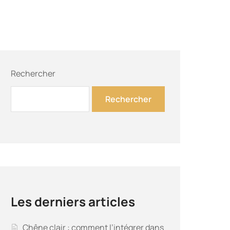
Rechercher
Rechercher
Les derniers articles
Chêne clair : comment l’intégrer dans