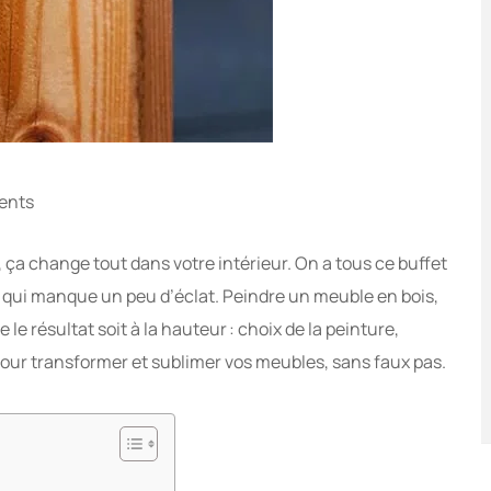
ents
ça change tout dans votre intérieur. On a tous ce buffet
qui manque un peu d’éclat. Peindre un meuble en bois,
e le résultat soit à la hauteur : choix de la peinture,
 pour transformer et sublimer vos meubles, sans faux pas.