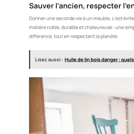
Sauver l’ancien, respecter l’
Donner une seconde vie à un meuble, c’est éviter 
matière noble, durable et chaleureuse : une simp
différence, tout en respectant la planète.
Lisez aussi :
Huile de lin bois danger : que