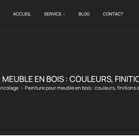
ACCUEIL
SERVICE
BLOG
CONTACT
MEUBLE EN BOIS : COULEURS, FINIT
ricolage
Peinture pour meuble en bois : couleurs, finitions 