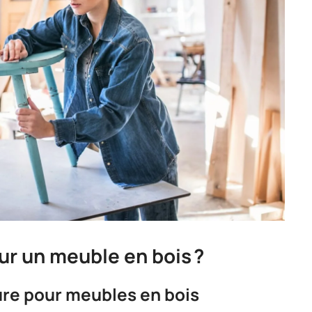
ur un meuble en bois ?
ure pour meubles en bois