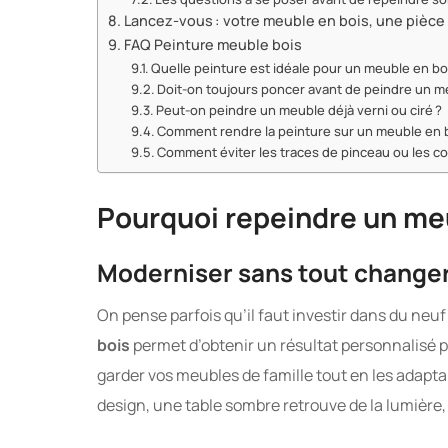
Lancez-vous : votre meuble en bois, une pièce
FAQ Peinture meuble bois
Quelle peinture est idéale pour un meuble en bo
Doit-on toujours poncer avant de peindre un m
Peut-on peindre un meuble déjà verni ou ciré ?
Comment rendre la peinture sur un meuble en b
Comment éviter les traces de pinceau ou les co
Pourquoi repeindre un meu
Moderniser sans tout change
On pense parfois qu’il faut investir dans du neuf
bois
permet d’obtenir un résultat personnalisé p
garder vos meubles de famille tout en les adapta
design, une table sombre retrouve de la lumière