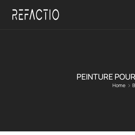
PEINTURE POUR 
Home
B