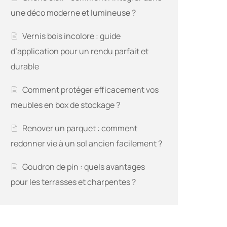
une déco moderne et lumineuse ?
Vernis bois incolore : guide
d’application pour un rendu parfait et
durable
Comment protéger efficacement vos
meubles en box de stockage ?
Renover un parquet : comment
redonner vie à un sol ancien facilement ?
Goudron de pin : quels avantages
pour les terrasses et charpentes ?