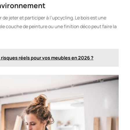
environnement
de jeter et participer à l’upcycling. Le bois est une
le couche de peinture ou une finition déco peut faire la
ls risques réels pour vos meubles en 2026 ?