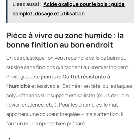
Lisez aussi :
Acide oxalique pour le bois : guide
complet, dosage et utilisation
Pièce à vivre ou zone humide : la
bonne finition au bon endroit
Un cas classique : on veut repeindre salle de bains ou
cuisine sans finitions qui tachent au premier incident.
Privilégiez une
peinture Guittet résistante à
l’humidité
et lessivable : Satinéa+ en tête, ou les laques
polyuréthanes si le support est sollicité (murs derrière
l’évier, crédence, etc.). Pour les chambres, le mat
apportera une douceur inégalée — mais attention, il
faut un mur propre et bien préparé.