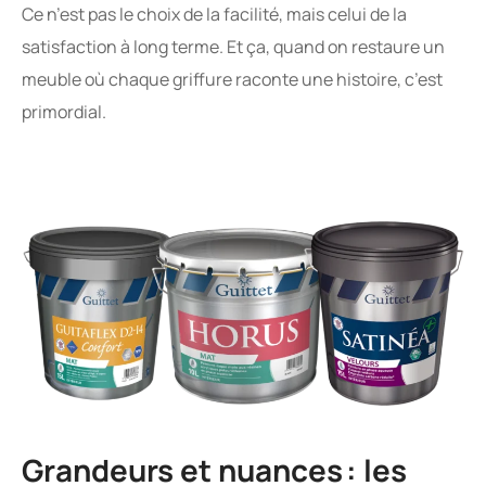
Ce n’est pas le choix de la facilité, mais celui de la
satisfaction à long terme. Et ça, quand on restaure un
meuble où chaque griffure raconte une histoire, c’est
primordial.
Grandeurs et nuances : les