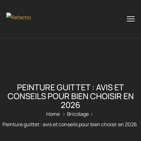
PEINTURE GUITTET : AVIS ET
CONSEILS POUR BIEN CHOISIR EN
2026
Home
Bricolage
Peinture guittet : avis et conseils pour bien choisir en 2026