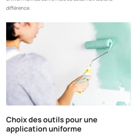
différence.
Choix des outils pour une
application uniforme