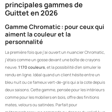
principales gammes de
Guittet en 2026
Gamme Chromatic : pour ceux qui
aiment la couleur et la
personnalité
La première fois que j’ai ouvert un nuancier Chromatic,
j’étais comme un gosse devant une boîte de crayons
neuve.
1 170 couleurs
, et la possibilité d’en simuler le
rendu en ligne. Idéal quand un client hésite entre un
bleu nuit ou ce fameux vert-de-gris qui a la cote depuis
deux saisons. Cette gamme, pensée pour les intérieurs
comme pour les mobiliers en bois, offre des finitions
mates, velours ou satinées. Parfait pour