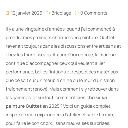
12 janvier 2026
Bricolage
0 Comments
Il y a une vingtaine d’années, quand j’ai commencé à
prendre mes premiers chantiers en peinture, Guittet
revenait toujours dans les discussions entre artisans et
chez les fournisseurs. Aujourd’hui encore, la marque
continue d’accompagner ceux qui veulent allier
performance, belles finitions et respect des matériaux,
que ce soit sur un meuble chiné ou le mur d’un salon
fraîchement rénové. Mais comment s’y retrouver dans
les gammes, et surtout, comment bien choisir
sa
peinture Guittet
en 2025 ? Voici un guide complet,
inspiré de mon expérience à l’atelier et sur le terrain,
pour faire le bon choix… sans mauvaises surprises.