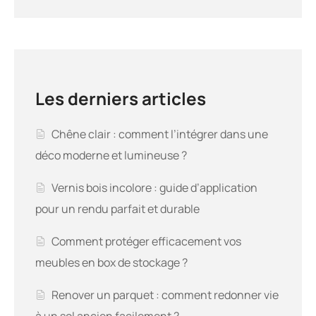
Les derniers articles
Chêne clair : comment l’intégrer dans une
déco moderne et lumineuse ?
Vernis bois incolore : guide d’application
pour un rendu parfait et durable
Comment protéger efficacement vos
meubles en box de stockage ?
Renover un parquet : comment redonner vie
à un sol ancien facilement ?