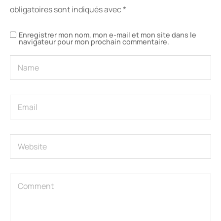
obligatoires sont indiqués avec
*
Enregistrer mon nom, mon e-mail et mon site dans le
navigateur pour mon prochain commentaire.