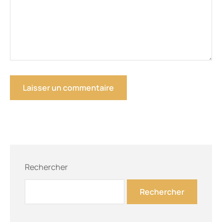
Rechercher
Rechercher