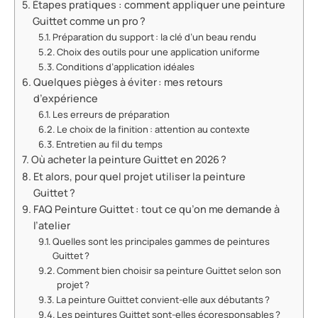
Étapes pratiques : comment appliquer une peinture
Guittet comme un pro ?
Préparation du support : la clé d’un beau rendu
Choix des outils pour une application uniforme
Conditions d’application idéales
Quelques pièges à éviter : mes retours
d’expérience
Les erreurs de préparation
Le choix de la finition : attention au contexte
Entretien au fil du temps
Où acheter la peinture Guittet en 2026 ?
Et alors, pour quel projet utiliser la peinture
Guittet ?
FAQ Peinture Guittet : tout ce qu’on me demande à
l’atelier
Quelles sont les principales gammes de peintures
Guittet ?
Comment bien choisir sa peinture Guittet selon son
projet ?
La peinture Guittet convient-elle aux débutants ?
Les peintures Guittet sont-elles écoresponsables ?