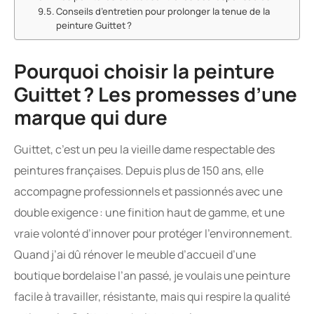
Conseils d’entretien pour prolonger la tenue de la
peinture Guittet ?
Pourquoi choisir la peinture
Guittet ? Les promesses d’une
marque qui dure
Guittet, c’est un peu la vieille dame respectable des
peintures françaises. Depuis plus de 150 ans, elle
accompagne professionnels et passionnés avec une
double exigence : une finition haut de gamme, et une
vraie volonté d’innover pour protéger l’environnement.
Quand j’ai dû rénover le meuble d’accueil d’une
boutique bordelaise l’an passé, je voulais une peinture
facile à travailler, résistante, mais qui respire la qualité