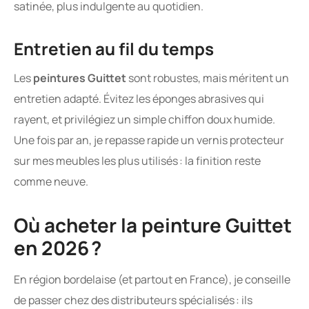
satinée, plus indulgente au quotidien.
Entretien au fil du temps
Les
peintures Guittet
sont robustes, mais méritent un
entretien adapté. Évitez les éponges abrasives qui
rayent, et privilégiez un simple chiffon doux humide.
Une fois par an, je repasse rapide un vernis protecteur
sur mes meubles les plus utilisés : la finition reste
comme neuve.
Où acheter la peinture Guittet
en 2026 ?
En région bordelaise (et partout en France), je conseille
de passer chez des distributeurs spécialisés : ils