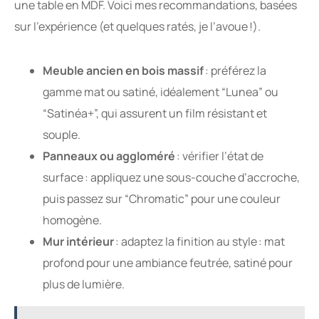
une table en MDF. Voici mes recommandations, basées
sur l’expérience (et quelques ratés, je l’avoue !).
Meuble ancien en bois massif
: préférez la
gamme mat ou satiné, idéalement “Lunea” ou
“Satinéa+”, qui assurent un film résistant et
souple.
Panneaux ou aggloméré
: vérifier l’état de
surface : appliquez une sous-couche d’accroche,
puis passez sur “Chromatic” pour une couleur
homogène.
Mur intérieur
: adaptez la finition au style : mat
profond pour une ambiance feutrée, satiné pour
plus de lumière.