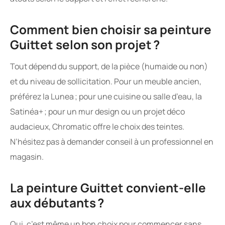
Comment bien choisir sa peinture
Guittet selon son projet ?
Tout dépend du support, de la pièce (humaide ou non)
et du niveau de sollicitation. Pour un meuble ancien,
préférez la Lunea ; pour une cuisine ou salle d’eau, la
Satinéa+ ; pour un mur design ou un projet déco
audacieux, Chromatic offre le choix des teintes.
N’hésitez pas à demander conseil à un professionnel en
magasin.
La peinture Guittet convient-elle
aux débutants ?
Oui, c’est même un bon choix pour commencer sans