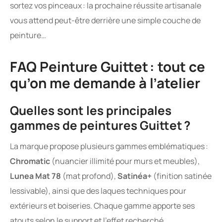
sortez vos pinceaux : la prochaine réussite artisanale
vous attend peut-être derrière une simple couche de
peinture…
FAQ Peinture Guittet : tout ce
qu’on me demande à l’atelier
Quelles sont les principales
gammes de peintures Guittet ?
La marque propose plusieurs gammes emblématiques :
Chromatic
(nuancier illimité pour murs et meubles),
Lunea Mat 78
(mat profond),
Satinéa+
(finition satinée
lessivable), ainsi que des laques techniques pour
extérieurs et boiseries. Chaque gamme apporte ses
atouts selon le support et l’effet recherché.