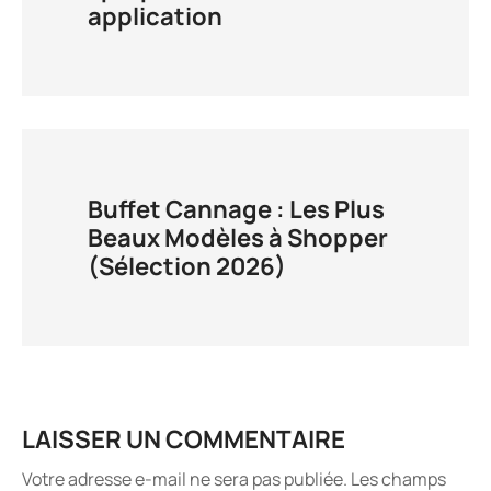
application
Buffet Cannage : Les Plus
Beaux Modèles à Shopper
(Sélection 2026)
LAISSER UN COMMENTAIRE
Votre adresse e-mail ne sera pas publiée.
Les champs