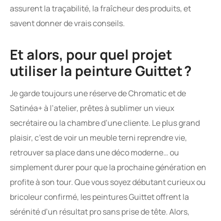
assurent la traçabilité, la fraîcheur des produits, et
savent donner de vrais conseils.
Et alors, pour quel projet
utiliser la peinture Guittet ?
Je garde toujours une réserve de Chromatic et de
Satinéa+ à l’atelier, prêtes à sublimer un vieux
secrétaire ou la chambre d’une cliente. Le plus grand
plaisir, c’est de voir un meuble terni reprendre vie,
retrouver sa place dans une déco moderne… ou
simplement durer pour que la prochaine génération en
profite à son tour. Que vous soyez débutant curieux ou
bricoleur confirmé, les peintures Guittet offrent la
sérénité d’un résultat pro sans prise de tête. Alors,