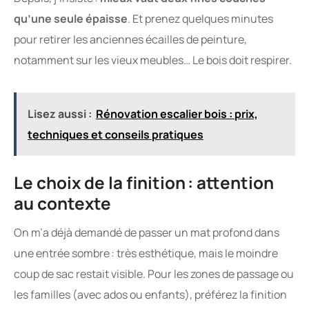
qu’une seule épaisse
. Et prenez quelques minutes
pour retirer les anciennes écailles de peinture,
notamment sur les vieux meubles… Le bois doit respirer.
Lisez aussi :
Rénovation escalier bois : prix,
techniques et conseils pratiques
Le choix de la finition : attention
au contexte
On m’a déjà demandé de passer un mat profond dans
une entrée sombre : très esthétique, mais le moindre
coup de sac restait visible. Pour les zones de passage ou
les familles (avec ados ou enfants), préférez la finition