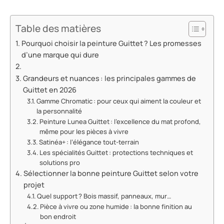
Table des matières
Pourquoi choisir la peinture Guittet ? Les promesses
d’une marque qui dure
Grandeurs et nuances : les principales gammes de
Guittet en 2026
Gamme Chromatic : pour ceux qui aiment la couleur et
la personnalité
Peinture Lunea Guittet : l’excellence du mat profond,
même pour les pièces à vivre
Satinéa+ : l’élégance tout-terrain
Les spécialités Guittet : protections techniques et
solutions pro
Sélectionner la bonne peinture Guittet selon votre
projet
Quel support ? Bois massif, panneaux, mur…
Pièce à vivre ou zone humide : la bonne finition au
bon endroit