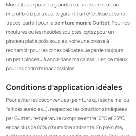
Mon astuce : pour les grandes surfaces, un rouleau
microfibre à poils courts garantit un effet lisse et sans
traces, parfait pour la
peinture murale Guittet
. Pour les
moulures ou les meubles sculptés, optez pour un
pinceau plat à poils souples, voire une brosse à
rechampir pour les zones délicates. Je garde toujours
un petit pinceau à angle dans ma caisse : rien de mieux
pour les endroits inaccessibles.
Conditions d’application idéales
Pour éviter les déconvenues (peinture qui sèche mal ou
fait des auréoles…), respectez les conditions indiquées
par Guittet : température comprise entre 10°C et 25°C,
et pas plus de 80% d’humidité ambiante. En plein été,