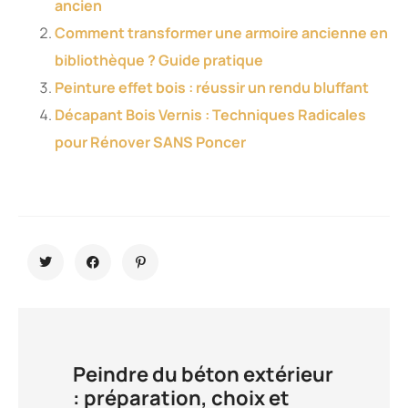
ancien
Comment transformer une armoire ancienne en
bibliothèque ? Guide pratique
Peinture effet bois : réussir un rendu bluffant
Décapant Bois Vernis : Techniques Radicales
pour Rénover SANS Poncer
Peindre du béton extérieur
: préparation, choix et