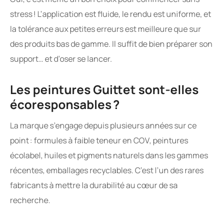
stress ! L’application est fluide, le rendu est uniforme, et
la tolérance aux petites erreurs est meilleure que sur
des produits bas de gamme. Il suffit de bien préparer son
support… et d’oser se lancer.
Les peintures Guittet sont-elles
écoresponsables ?
La marque s’engage depuis plusieurs années sur ce
point : formules à faible teneur en COV, peintures
écolabel, huiles et pigments naturels dans les gammes
récentes, emballages recyclables. C’est l’un des rares
fabricants à mettre la durabilité au cœur de sa
recherche.