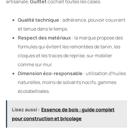
artisanale.
Guittet
cochait toutes les cases.
Qualité technique
: adhérence, pouvoir couvrant
et tenue dans le temps.
Respect des matériaux
: la marque propose des
formules qui évitent les remontées de tanin, les
cloques et les traces de reprise, sur mobilier
comme sur mur.
Dimension éco-responsable
: utilisation d’huiles
naturelles, moins de solvants nocifs, gammes
écolabellisées.
Lisez aussi :
Essence de bois : guide complet
pour construction et bricolage