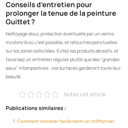
Conseils d’entretien pour
prolonger la tenue de la peinture
Guittet ?
Nettoyage doux, protection éventuelle par un vernis
incolore là où c’est possible, et retouches ponctuelles
sur les zones sollicitées. Évitez les produits abrasifs, et
favorisez un entretien régulier plutôt que des “grandes
eaux” intempestives ; vos surfaces garderont toute leur
beauté.
Notez cet article
Publications similaires :
Comment relooker facilement un chiffonnier