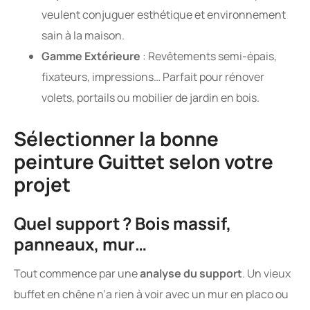
veulent conjuguer esthétique et environnement
sain à la maison.
Gamme Extérieure
: Revêtements semi-épais,
fixateurs, impressions… Parfait pour rénover
volets, portails ou mobilier de jardin en bois.
Sélectionner la bonne
peinture Guittet selon votre
projet
Quel support ? Bois massif,
panneaux, mur…
Tout commence par une
analyse du support
. Un vieux
buffet en chêne n’a rien à voir avec un mur en placo ou