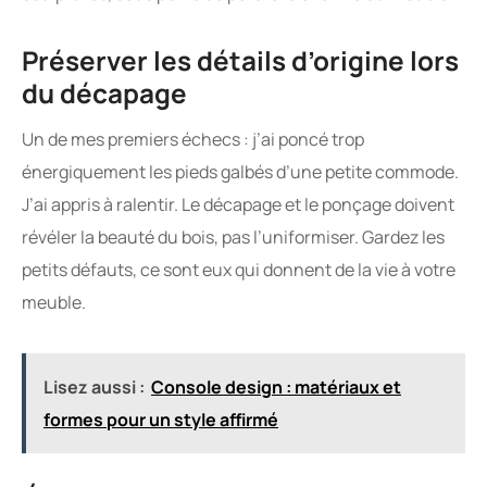
Préserver les détails d’origine lors
du décapage
Un de mes premiers échecs : j’ai poncé trop
énergiquement les pieds galbés d’une petite commode.
J’ai appris à ralentir. Le décapage et le ponçage doivent
révéler la beauté du bois, pas l’uniformiser. Gardez les
petits défauts, ce sont eux qui donnent de la vie à votre
meuble.
Lisez aussi :
Console design : matériaux et
formes pour un style affirmé