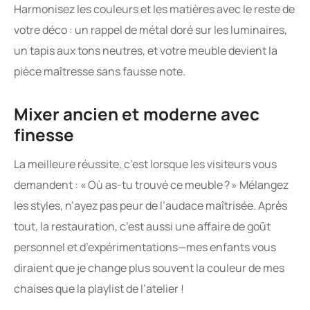
Harmonisez les couleurs et les matières avec le reste de
votre déco : un rappel de métal doré sur les luminaires,
un tapis aux tons neutres, et votre meuble devient la
pièce maîtresse sans fausse note.
Mixer ancien et moderne avec
finesse
La meilleure réussite, c’est lorsque les visiteurs vous
demandent : « Où as-tu trouvé ce meuble ? » Mélangez
les styles, n’ayez pas peur de l’audace maîtrisée. Après
tout, la restauration, c’est aussi une affaire de goût
personnel et d’expérimentations—mes enfants vous
diraient que je change plus souvent la couleur de mes
chaises que la playlist de l’atelier !