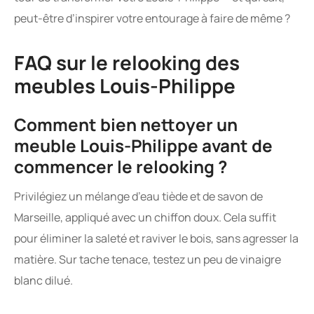
peut-être d’inspirer votre entourage à faire de même ?
FAQ sur le relooking des
meubles Louis-Philippe
Comment bien nettoyer un
meuble Louis-Philippe avant de
commencer le relooking ?
Privilégiez un mélange d’eau tiède et de savon de
Marseille, appliqué avec un chiffon doux. Cela suffit
pour éliminer la saleté et raviver le bois, sans agresser la
matière. Sur tache tenace, testez un peu de vinaigre
blanc dilué.