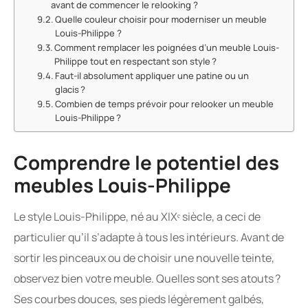
avant de commencer le relooking ?
Quelle couleur choisir pour moderniser un meuble
Louis-Philippe ?
Comment remplacer les poignées d’un meuble Louis-
Philippe tout en respectant son style ?
Faut-il absolument appliquer une patine ou un
glacis ?
Combien de temps prévoir pour relooker un meuble
Louis-Philippe ?
Comprendre le potentiel des
meubles Louis-Philippe
Le style Louis-Philippe, né au XIXᵉ siècle, a ceci de
particulier qu’il s’adapte à tous les intérieurs. Avant de
sortir les pinceaux ou de choisir une nouvelle teinte,
observez bien votre meuble. Quelles sont ses atouts ?
Ses courbes douces, ses pieds légèrement galbés,