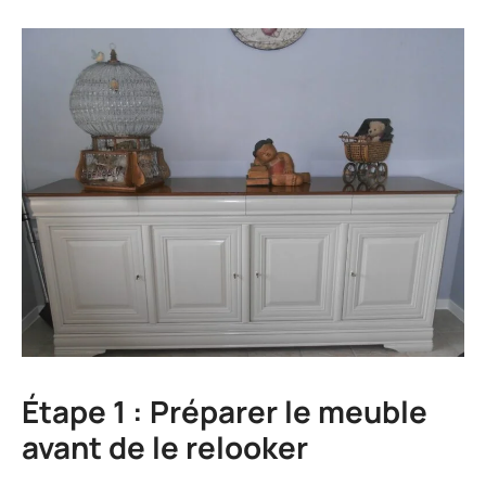
Étape 1 : Préparer le meuble
avant de le relooker