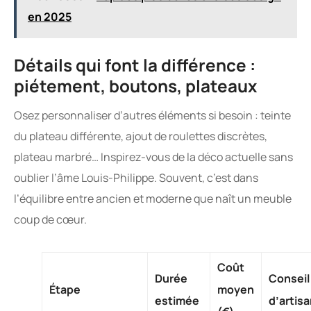
en 2025
Détails qui font la différence :
piétement, boutons, plateaux
Osez personnaliser d’autres éléments si besoin : teinte
du plateau différente, ajout de roulettes discrètes,
plateau marbré… Inspirez-vous de la déco actuelle sans
oublier l’âme Louis-Philippe. Souvent, c’est dans
l’équilibre entre ancien et moderne que naît un meuble
coup de cœur.
Coût
Durée
Conseil
Étape
moyen
estimée
d’artis