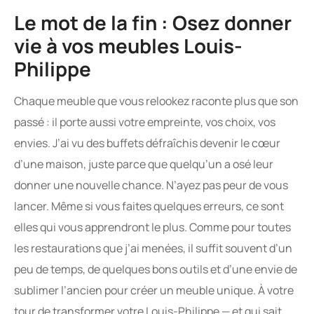
Le mot de la fin : Osez donner
vie à vos meubles Louis-
Philippe
Chaque meuble que vous relookez raconte plus que son
passé : il porte aussi votre empreinte, vos choix, vos
envies. J’ai vu des buffets défraîchis devenir le cœur
d’une maison, juste parce que quelqu’un a osé leur
donner une nouvelle chance. N’ayez pas peur de vous
lancer. Même si vous faites quelques erreurs, ce sont
elles qui vous apprendront le plus. Comme pour toutes
les restaurations que j’ai menées, il suffit souvent d’un
peu de temps, de quelques bons outils et d’une envie de
sublimer l’ancien pour créer un meuble unique. À votre
tour de transformer votre Louis-Philippe — et qui sait,