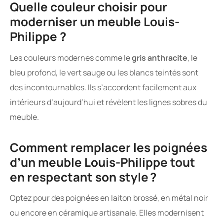
Quelle couleur choisir pour
moderniser un meuble Louis-
Philippe ?
Les couleurs modernes comme le
gris anthracite
, le
bleu profond, le vert sauge ou les blancs teintés sont
des incontournables. Ils s’accordent facilement aux
intérieurs d’aujourd’hui et révèlent les lignes sobres du
meuble.
Comment remplacer les poignées
d’un meuble Louis-Philippe tout
en respectant son style ?
Optez pour des poignées en laiton brossé, en métal noir
ou encore en céramique artisanale. Elles modernisent