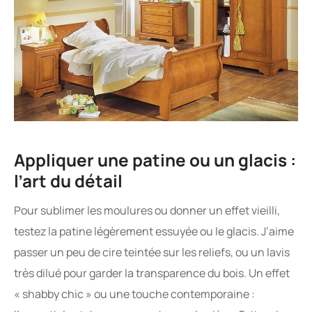
Appliquer une patine ou un glacis :
l’art du détail
Pour sublimer les moulures ou donner un effet vieilli,
testez la patine légèrement essuyée ou le glacis. J’aime
passer un peu de cire teintée sur les reliefs, ou un lavis
très dilué pour garder la transparence du bois. Un effet
« shabby chic » ou une touche contemporaine :