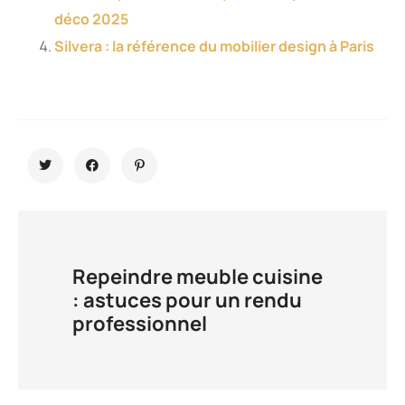
déco 2025
Silvera : la référence du mobilier design à Paris
Repeindre meuble cuisine
: astuces pour un rendu
professionnel