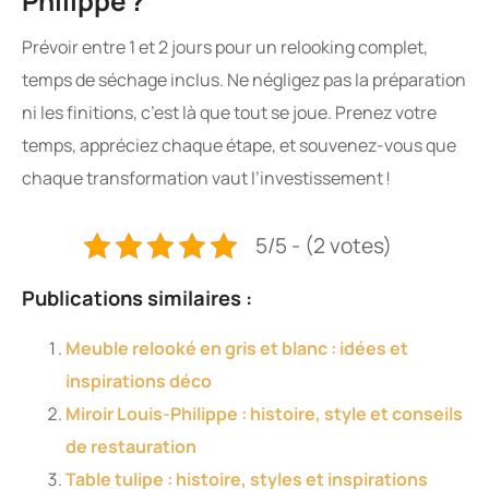
Philippe ?
Prévoir entre 1 et 2 jours pour un relooking complet,
temps de séchage inclus. Ne négligez pas la préparation
ni les finitions, c’est là que tout se joue. Prenez votre
temps, appréciez chaque étape, et souvenez-vous que
chaque transformation vaut l’investissement !
5/5 - (2 votes)
Publications similaires :
Meuble relooké en gris et blanc : idées et
inspirations déco
Miroir Louis-Philippe : histoire, style et conseils
de restauration
Table tulipe : histoire, styles et inspirations