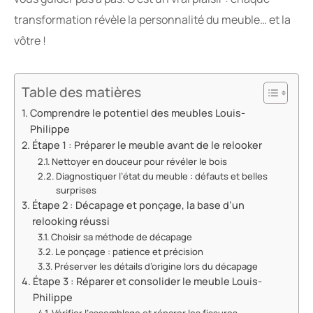
transformation révèle la personnalité du meuble… et la
vôtre !
Table des matières
Comprendre le potentiel des meubles Louis-
Philippe
Étape 1 : Préparer le meuble avant de le relooker
Nettoyer en douceur pour révéler le bois
Diagnostiquer l’état du meuble : défauts et belles
surprises
Étape 2 : Décapage et ponçage, la base d’un
relooking réussi
Choisir sa méthode de décapage
Le ponçage : patience et précision
Préserver les détails d’origine lors du décapage
Étape 3 : Réparer et consolider le meuble Louis-
Philippe