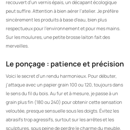
recouvert d’un vernis épais, un décapant écologique
peut suffire. Attention à bien aérer l’atelier. Je préfère
sincèrement les produits à base d’eau, bien plus
respectueux pour l’environnement et pour mes mains.
Sur les moulures, une petite brosse laiton fait des
merveilles.
Le ponçage : patience et précision
Voici le secret d’un rendu harmonieux. Pour débuter,
j’attaque avec un papier grain 100 ou 120, toujours dans
le sens du fil du bois. Au fur et à mesure, je passe à un
grain plus fin (180 ou 240) pour obtenir cette sensation
veloutée, presque sensuelle sous les doigts. Évitez les
abrasifs trop agressifs, surtout sur les arrêtes et les
sculptures, sous peine de perdre le charme du meuble.