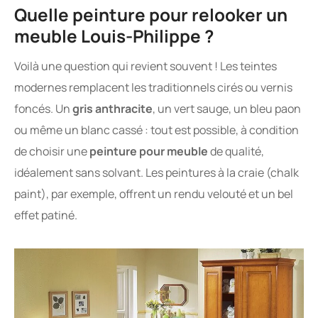
Quelle peinture pour relooker un
meuble Louis-Philippe ?
Voilà une question qui revient souvent ! Les teintes
modernes remplacent les traditionnels cirés ou vernis
foncés. Un
gris anthracite
, un vert sauge, un bleu paon
ou même un blanc cassé : tout est possible, à condition
de choisir une
peinture pour meuble
de qualité,
idéalement sans solvant. Les peintures à la craie (chalk
paint), par exemple, offrent un rendu velouté et un bel
effet patiné.