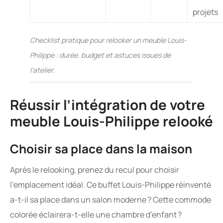
projets
Checklist pratique pour relooker un meuble Louis-
Philippe : durée, budget et astuces issues de
l’atelier.
Réussir l’intégration de votre
meuble Louis-Philippe relooké
Choisir sa place dans la maison
Après le relooking, prenez du recul pour choisir
l’emplacement idéal. Ce buffet Louis-Philippe réinventé
a-t-il sa place dans un salon moderne ? Cette commode
colorée éclairera-t-elle une chambre d’enfant ?