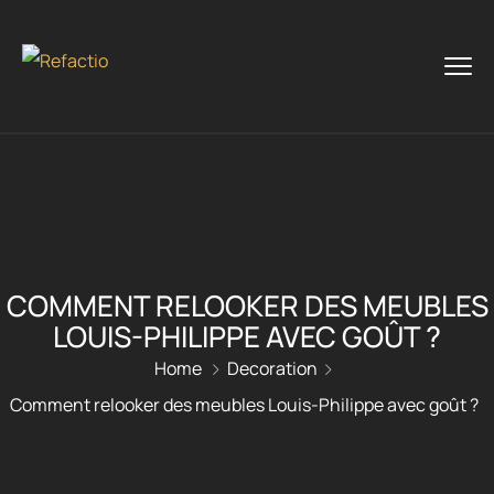
COMMENT RELOOKER DES MEUBLES
LOUIS-PHILIPPE AVEC GOÛT ?
Home
Decoration
Comment relooker des meubles Louis-Philippe avec goût ?