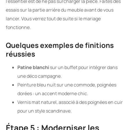
l’essentiel est de ne pas surcharger la pièce. Faites des
essais sur la partie arrière du meuble avant de vous
lancer. Vous verrez tout de suite si le mariage
fonctionne.
Quelques exemples de finitions
réussies
Patine blanchi
sur un buffet pour intégrer dans
une déco campagne.
Peinture bleu nuit sur une commode, poignées
dorées : un accent moderne chic.
Vernis mat naturel, associé à des poignées en cuir
pour un style scandinave.
Étape 5 : Moderniser les