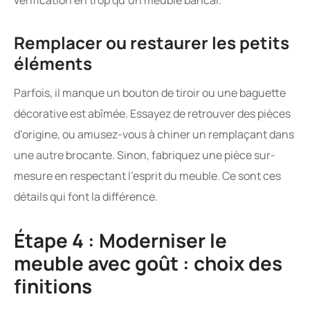
Remplacer ou restaurer les petits
éléments
Parfois, il manque un bouton de tiroir ou une baguette
décorative est abîmée. Essayez de retrouver des pièces
d’origine, ou amusez-vous à chiner un remplaçant dans
une autre brocante. Sinon, fabriquez une pièce sur-
mesure en respectant l’esprit du meuble. Ce sont ces
détails qui font la différence.
Étape 4 : Moderniser le
meuble avec goût : choix des
finitions