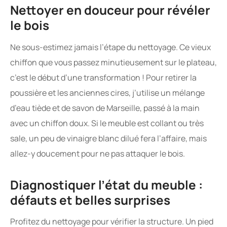
Nettoyer en douceur pour révéler
le bois
Ne sous-estimez jamais l’étape du nettoyage. Ce vieux
chiffon que vous passez minutieusement sur le plateau,
c’est le début d’une transformation ! Pour retirer la
poussière et les anciennes cires, j’utilise un mélange
d’eau tiède et de savon de Marseille, passé à la main
avec un chiffon doux. Si le meuble est collant ou très
sale, un peu de vinaigre blanc dilué fera l’affaire, mais
allez-y doucement pour ne pas attaquer le bois.
Diagnostiquer l’état du meuble :
défauts et belles surprises
Profitez du nettoyage pour vérifier la structure. Un pied