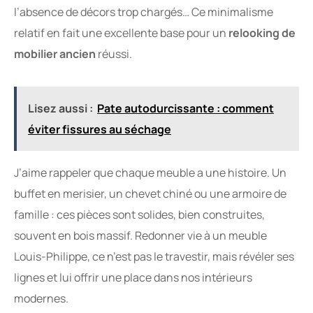
l’absence de décors trop chargés… Ce minimalisme
relatif en fait une excellente base pour un
relooking de
mobilier ancien
réussi.
Lisez aussi :
Pate autodurcissante : comment
éviter fissures au séchage
J’aime rappeler que chaque meuble a une histoire. Un
buffet en merisier, un chevet chiné ou une armoire de
famille : ces pièces sont solides, bien construites,
souvent en bois massif. Redonner vie à un meuble
Louis-Philippe, ce n’est pas le travestir, mais révéler ses
lignes et lui offrir une place dans nos intérieurs
modernes.