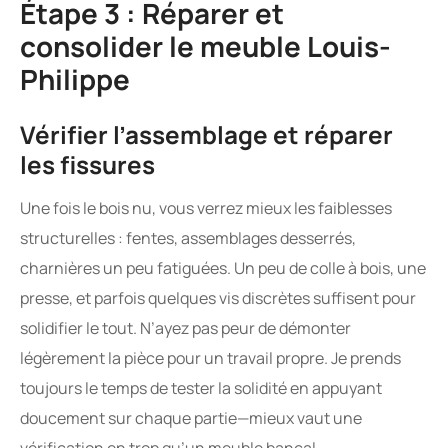
Étape 3 : Réparer et
consolider le meuble Louis-
Philippe
Vérifier l’assemblage et réparer
les fissures
Une fois le bois nu, vous verrez mieux les faiblesses
structurelles : fentes, assemblages desserrés,
charnières un peu fatiguées. Un peu de colle à bois, une
presse, et parfois quelques vis discrètes suffisent pour
solidifier le tout. N’ayez pas peur de démonter
légèrement la pièce pour un travail propre. Je prends
toujours le temps de tester la solidité en appuyant
doucement sur chaque partie—mieux vaut une
vérification en trop qu’un meuble bancal.