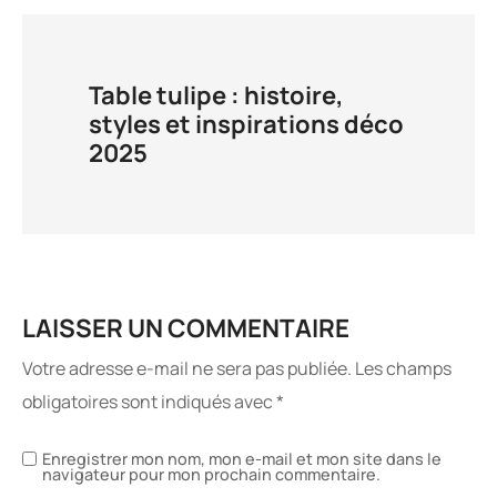
Table tulipe : histoire,
styles et inspirations déco
2025
LAISSER UN COMMENTAIRE
Votre adresse e-mail ne sera pas publiée.
Les champs
obligatoires sont indiqués avec
*
Enregistrer mon nom, mon e-mail et mon site dans le
navigateur pour mon prochain commentaire.