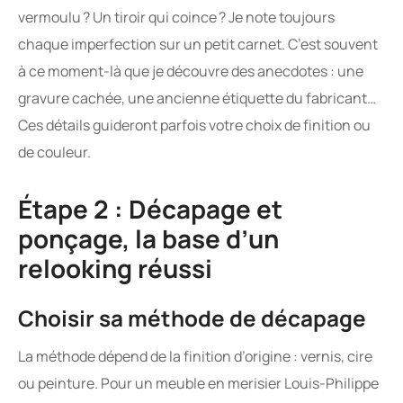
vermoulu ? Un tiroir qui coince ? Je note toujours
chaque imperfection sur un petit carnet. C’est souvent
à ce moment-là que je découvre des anecdotes : une
gravure cachée, une ancienne étiquette du fabricant…
Ces détails guideront parfois votre choix de finition ou
de couleur.
Étape 2 : Décapage et
ponçage, la base d’un
relooking réussi
Choisir sa méthode de décapage
La méthode dépend de la finition d’origine : vernis, cire
ou peinture. Pour un meuble en merisier Louis-Philippe