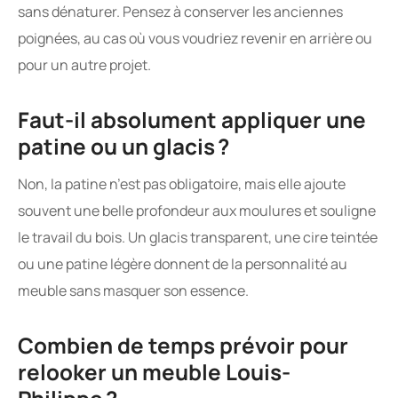
sans dénaturer. Pensez à conserver les anciennes
poignées, au cas où vous voudriez revenir en arrière ou
pour un autre projet.
Faut-il absolument appliquer une
patine ou un glacis ?
Non, la patine n’est pas obligatoire, mais elle ajoute
souvent une belle profondeur aux moulures et souligne
le travail du bois. Un glacis transparent, une cire teintée
ou une patine légère donnent de la personnalité au
meuble sans masquer son essence.
Combien de temps prévoir pour
relooker un meuble Louis-