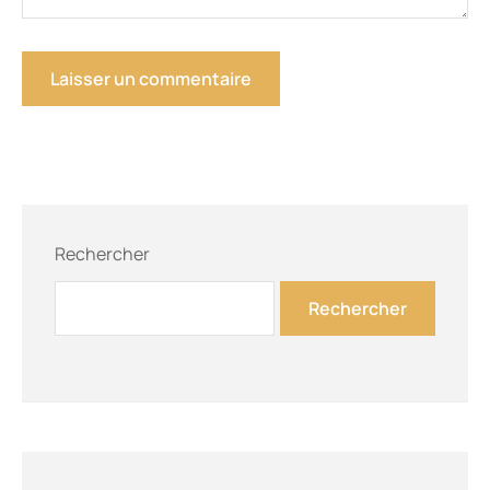
Rechercher
Rechercher