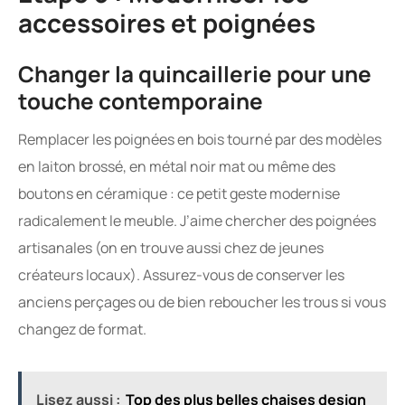
accessoires et poignées
Changer la quincaillerie pour une
touche contemporaine
Remplacer les poignées en bois tourné par des modèles
en laiton brossé, en métal noir mat ou même des
boutons en céramique : ce petit geste modernise
radicalement le meuble. J’aime chercher des poignées
artisanales (on en trouve aussi chez de jeunes
créateurs locaux). Assurez-vous de conserver les
anciens perçages ou de bien reboucher les trous si vous
changez de format.
Lisez aussi :
Top des plus belles chaises design