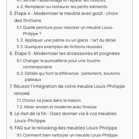
Vérifier l’assemblage et réparer les fissures
Remplacer ou restaurer les petits éléments
Étape 4 : Moderniser le meuble avec goût : choix
des finitions
Quelle peinture pour relooker un meuble Louis-
Philippe ?
Appliquer une patine ou un glacis : l’art du détail
Quelques exemples de finitions réussies
Étape 5 : Moderniser les accessoires et poignées
Changer la quincaillerie pour une touche
contemporaine
Détails qui font la différence : piétement, boutons,
plateaux
Réussir l’intégration de votre meuble Louis-Philippe
relooké
Choisir sa place dans la maison
Mixer ancien et moderne avec finesse
Le mot de la fin : Osez donner vie à vos meubles
Louis-Philippe
FAQ sur le relooking des meubles Louis-Philippe
Comment bien nettoyer un meuble Louis-Philippe