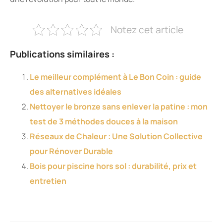
Notez cet article
Publications similaires :
Le meilleur complément à Le Bon Coin : guide
des alternatives idéales
Nettoyer le bronze sans enlever la patine : mon
test de 3 méthodes douces à la maison
Réseaux de Chaleur : Une Solution Collective
pour Rénover Durable
Bois pour piscine hors sol : durabilité, prix et
entretien