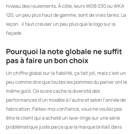
niveau des roulements. À côté, leurs WDB 030 ou WKA
120, un peu plus haut de gamme, sont de vrais tanks. La
leçon : il faut creuser un peu plus que le logo sur la
façade.
Pourquoi la note globale ne suffit
pas à faire un bon choix
Un chiffre global sur la fiabilité, ça fait joli, mais c’est un
peu comme dire que toutes les pommes du panier ont le
même goût. Ce score cache la diversité des
performances d’un modèle à l’autre et selon l’année de
fabrication. Faites-moi confiance, vous ne voulez pas
être le client qui a acheté un lave-linge sur une série
problématique juste parce que la marque brillait dans