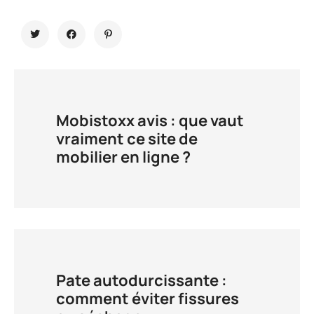
Mobistoxx avis : que vaut
vraiment ce site de
mobilier en ligne ?
Pate autodurcissante :
comment éviter fissures