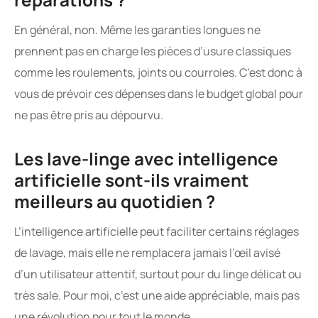
En général, non. Même les garanties longues ne
prennent pas en charge les pièces d’usure classiques
comme les roulements, joints ou courroies. C’est donc à
vous de prévoir ces dépenses dans le budget global pour
ne pas être pris au dépourvu.
Les lave-linge avec intelligence
artificielle sont-ils vraiment
meilleurs au quotidien ?
L’intelligence artificielle peut faciliter certains réglages
de lavage, mais elle ne remplacera jamais l’œil avisé
d’un utilisateur attentif, surtout pour du linge délicat ou
très sale. Pour moi, c’est une aide appréciable, mais pas
une révolution pour tout le monde.