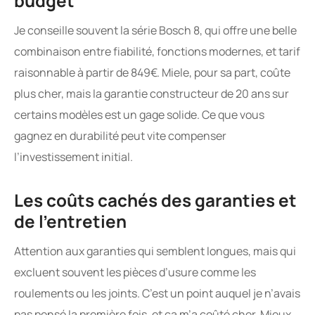
budget
Je conseille souvent la série Bosch 8, qui offre une belle
combinaison entre fiabilité, fonctions modernes, et tarif
raisonnable à partir de 849€. Miele, pour sa part, coûte
plus cher, mais la garantie constructeur de 20 ans sur
certains modèles est un gage solide. Ce que vous
gagnez en durabilité peut vite compenser
l’investissement initial.
Les coûts cachés des garanties et
de l’entretien
Attention aux garanties qui semblent longues, mais qui
excluent souvent les pièces d’usure comme les
roulements ou les joints. C’est un point auquel je n’avais
pas pensé la première fois, et ça m’a coûté cher. Mieux