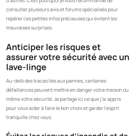
d’autres. C’est pourquoi je vous recommande de
consulter plusieurs avis et forums spécialisés pour
repérer ces petites infos précieuses qui évitent les
mauvaises surprises.
Anticiper les risques et
assurer votre sécurité avec un
lave-linge
Au-delà des tracas liés aux pannes, certaines
défaillances peuvent mettre en danger votre maison ou
même votre sécurité. Je partage ici ce que j’ai appris
pour vous aider à faire le bon choix et garder l’esprit
tranquille chez vous.
Évitez les risques d’incendie et de