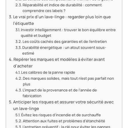
Réparabilité et indice de durabilité : comment
comprendre ces labels ?
Le vrai prix d’un lave-linge : regarder plus loin que
l’étiquette
Investir intelligemment : trouver le bon équilibre entre
qualité et budget
Les coûts cachés des garanties et de l’entretien
Durabilité énergétique : un atout souvent sous-
estimé
Repérer les marques et modèles à éviter avant
d’acheter
Les calibres de la panne rapide
Des marques solides, mais tout n’est pas parfait non
plus
L’impact de la provenance et de l’année de
fabrication
Anticiper les risques et assurer votre sécurité avec
un lave-linge
Évitez les risques d’incendie et de surchauffe
Attention aux fuites et problèmes d’étanchéité
L’entretien préventif : la clé pour éviter les pannes