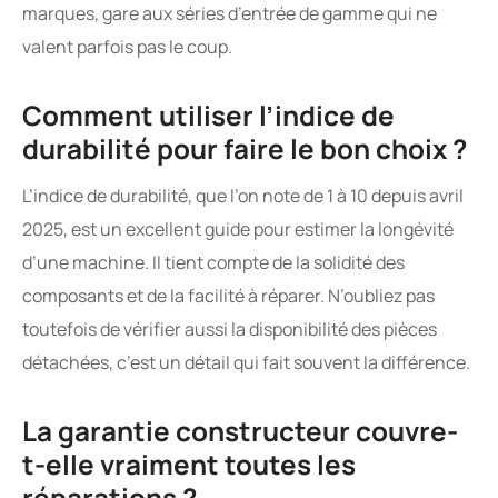
marques, gare aux séries d’entrée de gamme qui ne
valent parfois pas le coup.
Comment utiliser l’indice de
durabilité pour faire le bon choix ?
L’indice de durabilité, que l’on note de 1 à 10 depuis avril
2025, est un excellent guide pour estimer la longévité
d’une machine. Il tient compte de la solidité des
composants et de la facilité à réparer. N’oubliez pas
toutefois de vérifier aussi la disponibilité des pièces
détachées, c’est un détail qui fait souvent la différence.
La garantie constructeur couvre-
t-elle vraiment toutes les
réparations ?