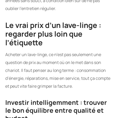
années sans souci, à condition bien sûr de ne pas
oublier l’entretien régulier.
Le vrai prix d’un lave-linge :
regarder plus loin que
l’étiquette
Acheter un lave-linge, ce n’est pas seulement une
question de prix au moment où on le met dans son
chariot. Il faut penser au long terme : consommation
d’énergie, réparations, mise en service, tout ça compte
et peut vite faire grimper la facture.
Investir intelligemment : trouver
le bon équilibre entre qualité et