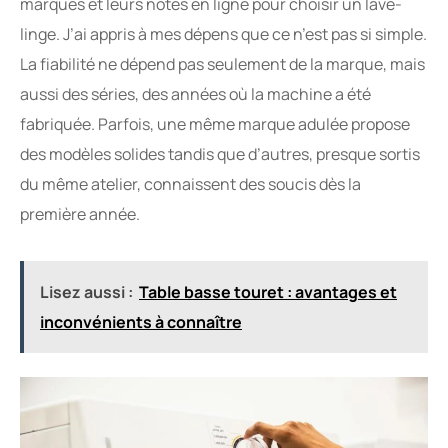
marques et leurs notes en ligne pour choisir un lave-
linge. J’ai appris à mes dépens que ce n’est pas si simple.
La fiabilité ne dépend pas seulement de la marque, mais
aussi des séries, des années où la machine a été
fabriquée. Parfois, une même marque adulée propose
des modèles solides tandis que d’autres, presque sortis
du même atelier, connaissent des soucis dès la
première année.
Lisez aussi :
Table basse touret : avantages et
inconvénients à connaître