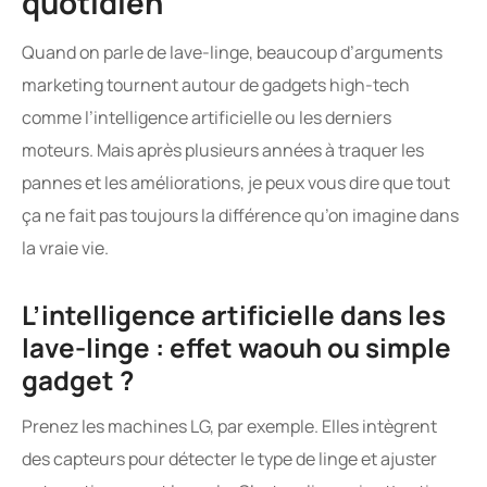
quotidien
Quand on parle de lave-linge, beaucoup d’arguments
marketing tournent autour de gadgets high-tech
comme l’intelligence artificielle ou les derniers
moteurs. Mais après plusieurs années à traquer les
pannes et les améliorations, je peux vous dire que tout
ça ne fait pas toujours la différence qu’on imagine dans
la vraie vie.
L’intelligence artificielle dans les
lave-linge : effet waouh ou simple
gadget ?
Prenez les machines LG, par exemple. Elles intègrent
des capteurs pour détecter le type de linge et ajuster