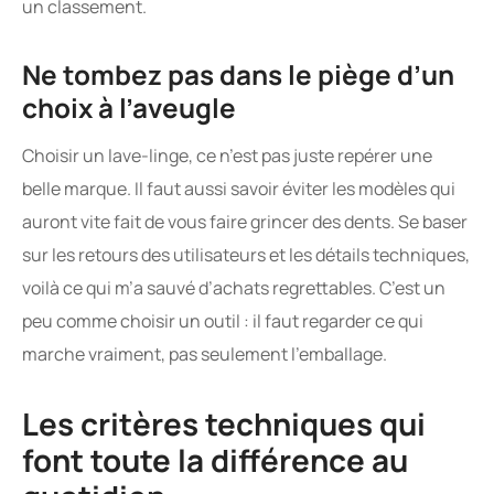
un classement.
Ne tombez pas dans le piège d’un
choix à l’aveugle
Choisir un lave-linge, ce n’est pas juste repérer une
belle marque. Il faut aussi savoir éviter les modèles qui
auront vite fait de vous faire grincer des dents. Se baser
sur les retours des utilisateurs et les détails techniques,
voilà ce qui m’a sauvé d’achats regrettables. C’est un
peu comme choisir un outil : il faut regarder ce qui
marche vraiment, pas seulement l’emballage.
Les critères techniques qui
font toute la différence au