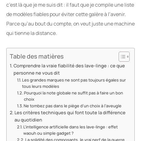
c’est là que je me suis dit : il faut que je compile une liste
de modèles fiables pour éviter cette galère à l’avenir.
Parce qu’au bout du compte, on veut juste une machine
qui tienne la distance.
Table des matières
Comprendre la vraie fiabilité des lave-linge : ce que
personne ne vous dit
Les grandes marques ne sont pas toujours égales sur
tous leurs modèles
Pourquoi la note globale ne suffit pas à faire un bon
choix
Ne tombez pas dans le piège d’un choix à l’aveugle
Les critères techniques qui font toute la différence
au quotidien
L’intelligence artificielle dans les lave-linge : effet
waouh ou simple gadget ?
La solidité des composants, le vrai nerf de la guerre