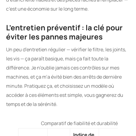
c’est une économie sur le long terme.
L’entretien préventif : la clé pour
éviter les pannes majeures
Un peu d’entretien régulier — vérifier le filtre, les joints,
les vis — ça paraît basique, mais ça fait toute la
différence. Je n’oublie jamais ces contrôles sur mes
machines, et ça m’a évité bien des arrêts de dernière
minute. Pratiquez ça, et choisissez un modèle où
accéder à ces éléments est simple, vous gagnerez du
temps et de la sérénité.
Comparatif de fiabilité et durabilité des pr
Indice de