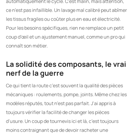
automatiquement le cycle. C’est malin, mais attention,
ce n’est pas infaillible. Un lavage mal calibré peut abîmer
les tissus fragiles ou coûter plus en eau et électricité.
Pour les besoins spécifiques, rien ne remplace un petit
coup d’œil et un ajustement manuel, comme un pro qui
connaît son métier.
La solidité des composants, le vrai
nerf de la guerre
Ce qui tient la route c’est souvent la qualité des pièces
mécaniques : roulements, pompe, joints. Même chez les
modèles réputés, tout n’est pas parfait. J’ai appris à
toujours vérifier la facilité de changer les pièces
d’usure. Un coup de tournevis ici et là, c’est toujours
moins contraignant que de devoir racheter une