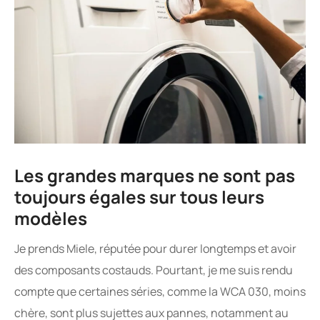
Les grandes marques ne sont pas
toujours égales sur tous leurs
modèles
Je prends Miele, réputée pour durer longtemps et avoir
des composants costauds. Pourtant, je me suis rendu
compte que certaines séries, comme la WCA 030, moins
chère, sont plus sujettes aux pannes, notamment au