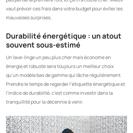
vaut prévoir ces frais dans votre budget pour éviter les
mauvaises surprises.
Durabilité énergétique : un atout
souvent sous-estimé
Un lave-linge un peu plus cher mais économe en
énergie et robuste sera toujours un meilleur choix
qu’un modèle bas de gamme qui lâche régulièrement.
Prendre le temps de regarder l’étiquette énergétique et
l’indice de durabilité, c’est comme investir dans la
tranquillité pour la décennie à venir.