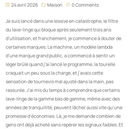
24 avril 2026
Maison
0 Comments
Je suis lancé dans une lessive en catastrophe, le filtre
du lave-linge qui bloque après seulement trois ans
d’utilisation, et franchement, je commence à douter de
certaines marques. La machine, un modèle lambda
d’une marque grand public, a commencé à sentir un
léger brûlé quand j’ai lancé le programme, la tourelle
craquait un peu sous la charge, et j’avais cette
sensation de tournevis mal ajusté dans la main, pas
rassurée. J’ai mis du temps à comprendre que certains
lave-linge de la gamme bas de gamme, même avec des
années de tranquillité, peuvent lâcher aussi vite qu’une
promesse d’économies. Là, je me demande combien de
gens ont déjà acheté sans repérer les signaux faibles. Et