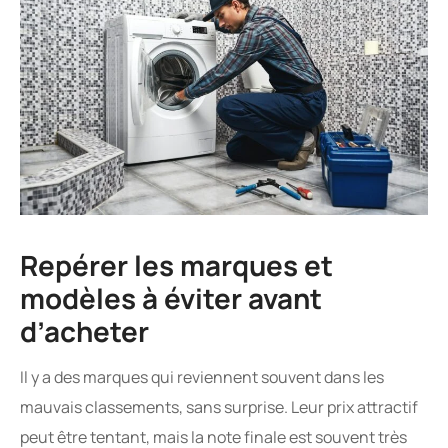
Repérer les marques et
modèles à éviter avant
d’acheter
Il y a des marques qui reviennent souvent dans les
mauvais classements, sans surprise. Leur prix attractif
peut être tentant, mais la note finale est souvent très