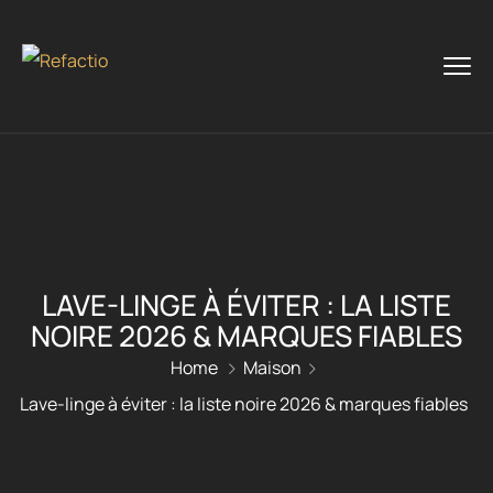
LAVE-LINGE À ÉVITER : LA LISTE
NOIRE 2026 & MARQUES FIABLES
Home
Maison
Lave-linge à éviter : la liste noire 2026 & marques fiables