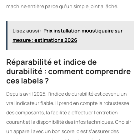
machine entière parce qu’un simple joint a lâché.
Lisez aussi :
Prix installation moustiquaire sur
mesure : estimations 2026
Réparabilité et indice de
durabilité : comment comprendre
ces labels ?
Depuis avril 2025, l’indice de durabilité est devenu un
vrai indicateur fiable. Il prend en compte la robustesse
des composants, la facilité à effectuer l’entretien
courant et la disponibilité des infos techniques. Choisir
un appareil avec un bon score, c’est s’assurer des