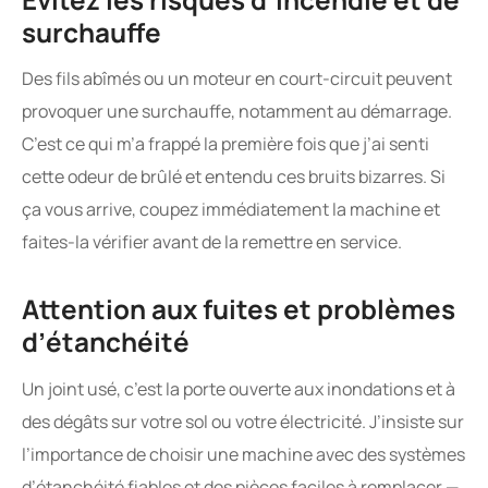
surchauffe
Des fils abîmés ou un moteur en court-circuit peuvent
provoquer une surchauffe, notamment au démarrage.
C’est ce qui m’a frappé la première fois que j’ai senti
cette odeur de brûlé et entendu ces bruits bizarres. Si
ça vous arrive, coupez immédiatement la machine et
faites-la vérifier avant de la remettre en service.
Attention aux fuites et problèmes
d’étanchéité
Un joint usé, c’est la porte ouverte aux inondations et à
des dégâts sur votre sol ou votre électricité. J’insiste sur
l’importance de choisir une machine avec des systèmes
d’étanchéité fiables et des pièces faciles à remplacer —