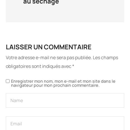
au séchage
LAISSER UN COMMENTAIRE
Votre adresse e-mail ne sera pas publiée.
Les champs
obligatoires sont indiqués avec
*
Enregistrer mon nom, mon e-mail et mon site dans le
navigateur pour mon prochain commentaire.