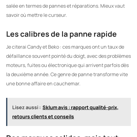
salée en termes de pannes et réparations. Mieux vaut
savoir où mettre le curseur.
Les calibres de la panne rapide
Je citerai Candy et Beko : ces marques ont un taux de
défaillance souvent pointé du doigt, avec des problèmes
moteurs, fuites ou électronique qui arrivent parfois dès
la deuxième année. Ce genre de panne transforme vite
une bonne affaire en cauchemar.
Lisez aussi :
Sklum avis : rapport qualité-prix,
retours clients et conseils