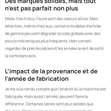
Des marques solides, mais tout
n’est pas parfait non plus
Miele, Electrolux, Faure sont des valeurs sûres. Mais
attention, même chez eux, certains modèles d’entrée
de gamme peuvent dégrader la note globale avec des
soucis mécaniques plus fréquents. Mon conseil :
regardez de près les séries et les années avant de sortir
la carte bancaire.
L’impact de la provenance et de
l’année de fabrication
Je me suis rendu compte que l’endroit où la machine est
fabriquée, mais aussi l’année, peuvent faire la
différence. Certaines séries sont plus solides que