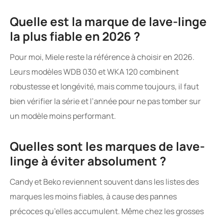
Quelle est la marque de lave-linge
la plus fiable en 2026 ?
Pour moi, Miele reste la référence à choisir en 2026.
Leurs modèles WDB 030 et WKA 120 combinent
robustesse et longévité, mais comme toujours, il faut
bien vérifier la série et l’année pour ne pas tomber sur
un modèle moins performant.
Quelles sont les marques de lave-
linge à éviter absolument ?
Candy et Beko reviennent souvent dans les listes des
marques les moins fiables, à cause des pannes
précoces qu’elles accumulent. Même chez les grosses