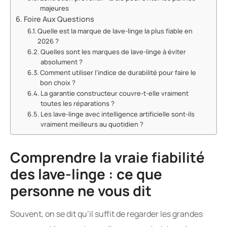
majeures
Foire Aux Questions
Quelle est la marque de lave-linge la plus fiable en
2026 ?
Quelles sont les marques de lave-linge à éviter
absolument ?
Comment utiliser l’indice de durabilité pour faire le
bon choix ?
La garantie constructeur couvre-t-elle vraiment
toutes les réparations ?
Les lave-linge avec intelligence artificielle sont-ils
vraiment meilleurs au quotidien ?
Comprendre la vraie fiabilité
des lave-linge : ce que
personne ne vous dit
Souvent, on se dit qu’il suffit de regarder les grandes