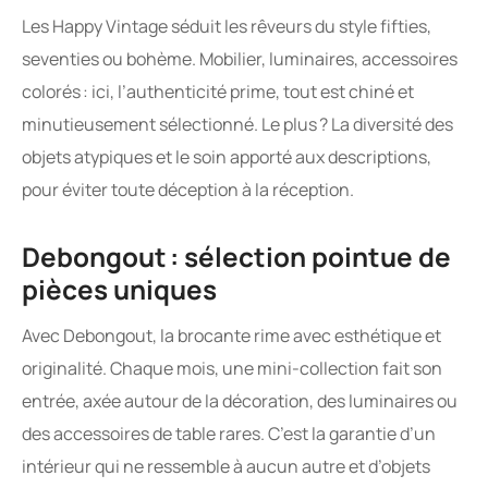
Les Happy Vintage séduit les rêveurs du style fifties,
seventies ou bohème. Mobilier, luminaires, accessoires
colorés : ici, l’authenticité prime, tout est chiné et
minutieusement sélectionné. Le plus ? La diversité des
objets atypiques et le soin apporté aux descriptions,
pour éviter toute déception à la réception.
Debongout : sélection pointue de
pièces uniques
Avec Debongout, la brocante rime avec esthétique et
originalité. Chaque mois, une mini-collection fait son
entrée, axée autour de la décoration, des luminaires ou
des accessoires de table rares. C’est la garantie d’un
intérieur qui ne ressemble à aucun autre et d’objets