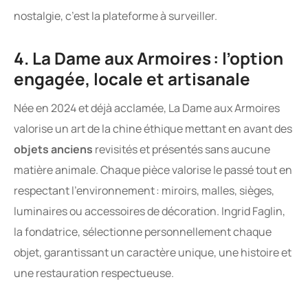
nostalgie, c’est la plateforme à surveiller.
4. La Dame aux Armoires : l’option
engagée, locale et artisanale
Née en 2024 et déjà acclamée, La Dame aux Armoires
valorise un art de la chine éthique mettant en avant des
objets anciens
revisités et présentés sans aucune
matière animale. Chaque pièce valorise le passé tout en
respectant l’environnement : miroirs, malles, sièges,
luminaires ou accessoires de décoration. Ingrid Faglin,
la fondatrice, sélectionne personnellement chaque
objet, garantissant un caractère unique, une histoire et
une restauration respectueuse.