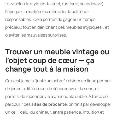
triez selon le style (industriel, rustique, scandinave),
l’époque, la matière ou même les labels éco-
responsables ! Cela permet de gagner un temps
précieux tout en dénichant des meubles atypiques… et
d’éviter les mauvaises surprises.
Trouver un meuble vintage ou
l’objet coup de cœur — ça
change tout à la maison
Ce n’est jamais “juste un achat” : chiner en ligne permet
de jouer la différence, de décorer avec du sens, et
parfois, de redonner vie à un meuble oublié. À force de
parcourir ces
sites de brocante
, on finit par développer
un œil : celui du chineur, entre patience, intuition et