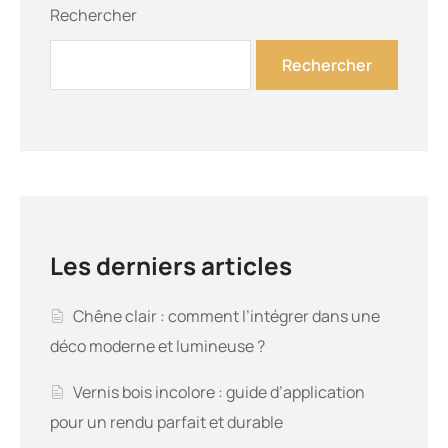
Rechercher
Rechercher
Les derniers articles
Chêne clair : comment l’intégrer dans une
déco moderne et lumineuse ?
Vernis bois incolore : guide d’application
pour un rendu parfait et durable