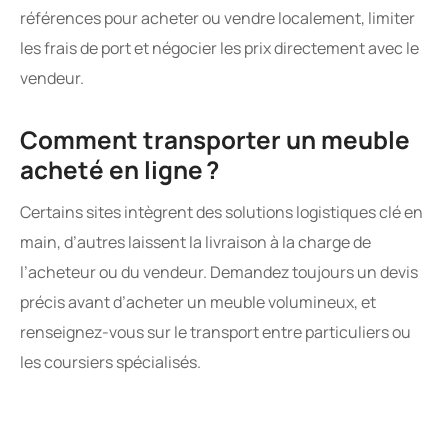
références pour acheter ou vendre localement, limiter
les frais de port et négocier les prix directement avec le
vendeur.
Comment transporter un meuble
acheté en ligne ?
Certains sites intègrent des solutions logistiques clé en
main, d’autres laissent la livraison à la charge de
l’acheteur ou du vendeur. Demandez toujours un devis
précis avant d’acheter un meuble volumineux, et
renseignez-vous sur le transport entre particuliers ou
les coursiers spécialisés.