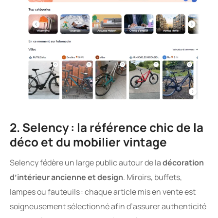
2. Selency : la référence chic de la
déco et du mobilier vintage
Selency fédère un large public autour de la
décoration
d’intérieur ancienne et design
. Miroirs, buffets,
lampes ou fauteuils : chaque article mis en vente est
soigneusement sélectionné afin d’assurer authenticité