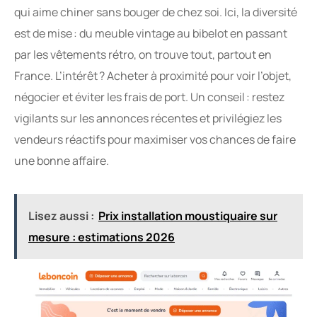
qui aime chiner sans bouger de chez soi. Ici, la diversité
est de mise : du meuble vintage au bibelot en passant
par les vêtements rétro, on trouve tout, partout en
France. L’intérêt ? Acheter à proximité pour voir l’objet,
négocier et éviter les frais de port. Un conseil : restez
vigilants sur les annonces récentes et privilégiez les
vendeurs réactifs pour maximiser vos chances de faire
une bonne affaire.
Lisez aussi :
Prix installation moustiquaire sur
mesure : estimations 2026