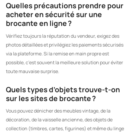
Quelles précautions prendre pour
acheter en sécurité sur une
brocante en ligne ?
Vérifiez toujours la réputation du vendeur, exigez des
photos détaillées et privilégiez les paiements sécurisés
via la plateforme. Si la remise en main propre est
possible, c’est souvent la meilleure solution pour éviter
toute mauvaise surprise.
Quels types d’objets trouve-t-on
sur les sites de brocante ?
Vous pouvez dénicher des meubles vintage, de la
décoration, de la vaisselle ancienne, des objets de
collection (timbres, cartes, figurines) et même du linge