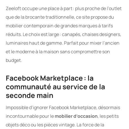
Zeeloft occupe une place à part : plus proche de l’outlet
que de la brocante traditionnelle, ce site propose du
mobilier contemporain de grandes marques à tarifs
réduits. Le choix est large : canapés, chaises designers,
luminaires haut de gamme. Parfait pour mixer l’ancien
et le moderne à la maison sans compromettre son
budget.
Facebook Marketplace : la
communauté au service de la
seconde main
Impossible d’ignorer Facebook Marketplace, désormais
incontournable pour le
mobilier d’occasion
, les petits
objets déco ou les pièces vintage. La force de la