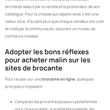
enchères séduit par la variété et la profondeur de son
catalogue. Pour la
chasse aux objets rares
, c’est une
valeur sûre, d’autant plus que chaque vendeur est coté
et noté par la communauté, assurant un niveau de
confiance notable.
Adopter les bons réflexes
pour acheter malin sur les
sites de brocante
Pour réussir sur une
brocante en ligne
, quelques
principes s’imposent :
Comparez les prix entre plusieurs plateformes
pour chaque objet : à qualité équivalente, les