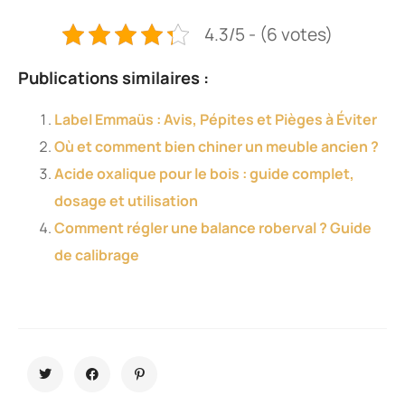
4.3/5 - (6 votes)
Publications similaires :
Label Emmaüs : Avis, Pépites et Pièges à Éviter
Où et comment bien chiner un meuble ancien ?
Acide oxalique pour le bois : guide complet,
dosage et utilisation
Comment régler une balance roberval ? Guide
de calibrage