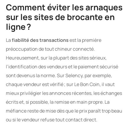
Comment éviter les arnaques
sur les sites de brocante en
ligne ?
La
fiabilité des transactions
est la première
préoccupation de tout chineur connecté.
Heureusement, sur la plupart des sites sérieux,
l’identification des vendeurs et le paiement sécurisé
sont devenus la norme. Sur Selency, par exemple,
chaque vendeur est vérifié ; sur Le Bon Coin, il vaut
mieux privilégier les annonces récentes, les échanges
écrits et, si possible, la remise en main propre. La
méfiance reste de mise dès que le prix paraît trop beau
ou si le vendeur refuse tout contact direct.