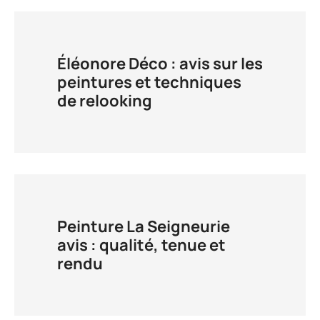
Éléonore Déco : avis sur les
peintures et techniques
de relooking
Peinture La Seigneurie
avis : qualité, tenue et
rendu