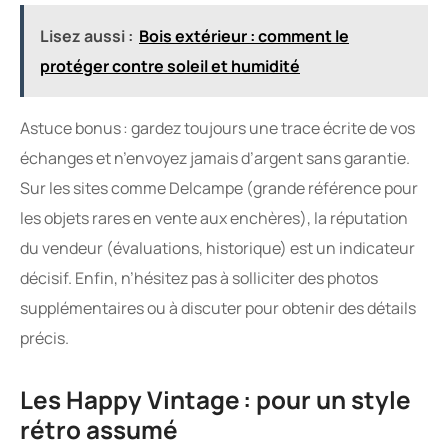
Lisez aussi :
Bois extérieur : comment le
protéger contre soleil et humidité
Astuce bonus : gardez toujours une trace écrite de vos
échanges et n’envoyez jamais d’argent sans garantie.
Sur les sites comme Delcampe (grande référence pour
les objets rares en vente aux enchères), la réputation
du vendeur (évaluations, historique) est un indicateur
décisif. Enfin, n’hésitez pas à solliciter des photos
supplémentaires ou à discuter pour obtenir des détails
précis.
Les Happy Vintage : pour un style
rétro assumé