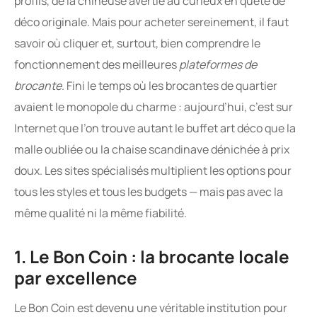
profils, de la chineuse avertie au curieux en quête de
déco originale. Mais pour acheter sereinement, il faut
savoir où cliquer et, surtout, bien comprendre le
fonctionnement des meilleures
plateformes de
brocante
. Fini le temps où les brocantes de quartier
avaient le monopole du charme : aujourd’hui, c’est sur
Internet que l’on trouve autant le buffet art déco que la
malle oubliée ou la chaise scandinave dénichée à prix
doux. Les sites spécialisés multiplient les options pour
tous les styles et tous les budgets — mais pas avec la
même qualité ni la même fiabilité.
1. Le Bon Coin : la brocante locale
par excellence
Le Bon Coin est devenu une véritable institution pour