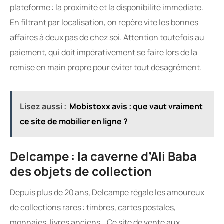
plateforme : la proximité et la disponibilité immédiate.
En filtrant par localisation, on repère vite les bonnes
affaires à deux pas de chez soi. Attention toutefois au
paiement, qui doit impérativement se faire lors de la
remise en main propre pour éviter tout désagrément.
Lisez aussi :
Mobistoxx avis : que vaut vraiment
ce site de mobilier en ligne ?
Delcampe : la caverne d’Ali Baba
des objets de collection
Depuis plus de 20 ans, Delcampe régale les amoureux
de collections rares : timbres, cartes postales,
monnaies, livres anciens… Ce site de vente aux