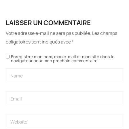
LAISSER UN COMMENTAIRE
Votre adresse e-mail ne sera pas publiée.
Les champs
obligatoires sont indiqués avec
*
Enregistrer mon nom, mon e-mail et mon site dans le
navigateur pour mon prochain commentaire.