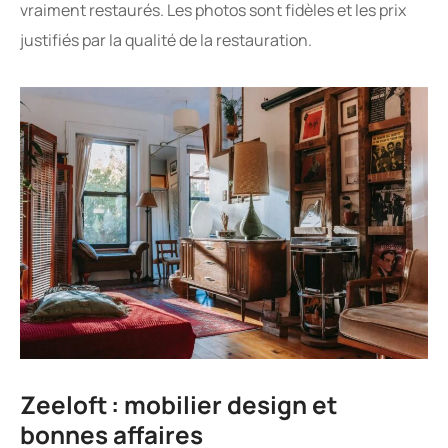
vraiment restaurés. Les photos sont fidèles et les prix
justifiés par la qualité de la restauration.
Zeeloft : mobilier design et
bonnes affaires