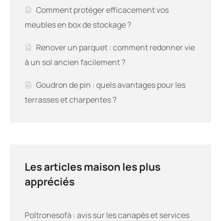
Comment protéger efficacement vos
meubles en box de stockage ?
Renover un parquet : comment redonner vie
à un sol ancien facilement ?
Goudron de pin : quels avantages pour les
terrasses et charpentes ?
Les articles maison les plus
appréciés
Poltronesofà : avis sur les canapés et services