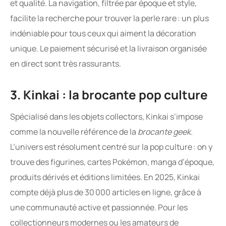
et qualité. La navigation, filtrée par époque et style,
facilite la recherche pour trouver la perle rare : un plus
indéniable pour tous ceux qui aiment la décoration
unique. Le paiement sécurisé et la livraison organisée
en direct sont très rassurants.
3. Kinkai : la brocante pop culture
Spécialisé dans les objets collectors, Kinkai s’impose
comme la nouvelle référence de la
brocante geek
.
L’univers est résolument centré sur la pop culture : on y
trouve des figurines, cartes Pokémon, manga d’époque,
produits dérivés et éditions limitées. En 2025, Kinkai
compte déjà plus de 30 000 articles en ligne, grâce à
une communauté active et passionnée. Pour les
collectionneurs modernes ou les amateurs de