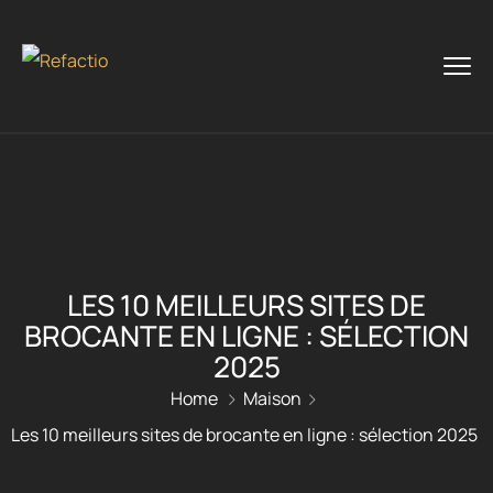
LES 10 MEILLEURS SITES DE
BROCANTE EN LIGNE : SÉLECTION
2025
Home
Maison
Les 10 meilleurs sites de brocante en ligne : sélection 2025