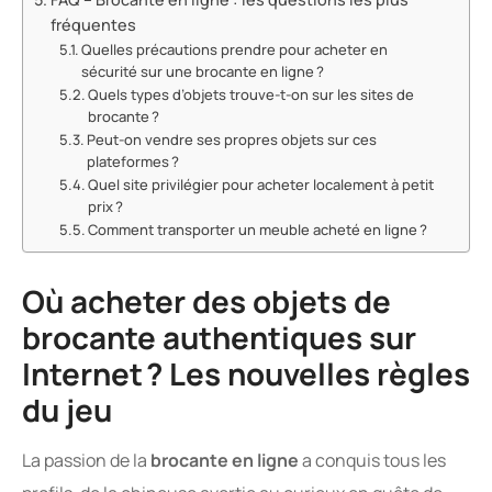
fréquentes
Quelles précautions prendre pour acheter en
sécurité sur une brocante en ligne ?
Quels types d’objets trouve-t-on sur les sites de
brocante ?
Peut-on vendre ses propres objets sur ces
plateformes ?
Quel site privilégier pour acheter localement à petit
prix ?
Comment transporter un meuble acheté en ligne ?
Où acheter des objets de
brocante authentiques sur
Internet ? Les nouvelles règles
du jeu
La passion de la
brocante en ligne
a conquis tous les