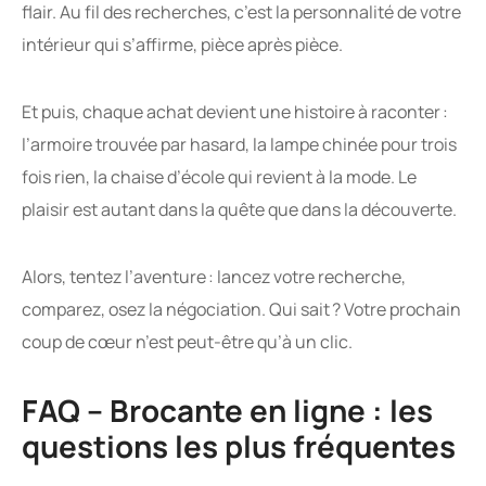
flair. Au fil des recherches, c’est la personnalité de votre
intérieur qui s’affirme, pièce après pièce.
Et puis, chaque achat devient une histoire à raconter :
l’armoire trouvée par hasard, la lampe chinée pour trois
fois rien, la chaise d’école qui revient à la mode. Le
plaisir est autant dans la quête que dans la découverte.
Alors, tentez l’aventure : lancez votre recherche,
comparez, osez la négociation. Qui sait ? Votre prochain
coup de cœur n’est peut-être qu’à un clic.
FAQ – Brocante en ligne : les
questions les plus fréquentes