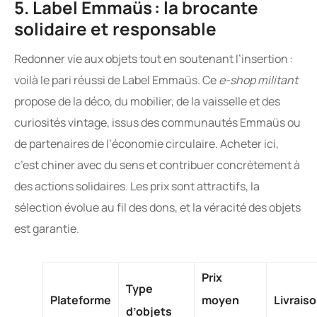
5. Label Emmaüs : la brocante
solidaire et responsable
Redonner vie aux objets tout en soutenant l’insertion :
voilà le pari réussi de Label Emmaüs. Ce
e-shop militant
propose de la déco, du mobilier, de la vaisselle et des
curiosités vintage, issus des communautés Emmaüs ou
de partenaires de l’économie circulaire. Acheter ici,
c’est chiner avec du sens et contribuer concrètement à
des actions solidaires. Les prix sont attractifs, la
sélection évolue au fil des dons, et la véracité des objets
est garantie.
Prix
Type
Plateforme
moyen
Livrais
d’objets