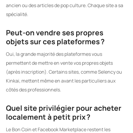
ancien ou des articles de pop culture. Chaque site a sa
spécialité.
Peut-on vendre ses propres
objets sur ces plateformes ?
Oui, la grande majorité des plateformes vous
permettent de mettre en vente vos propres objets
(après inscription). Certains sites, comme Selency ou
Kinkai, mettent même en avant les particuliers aux
côtés des professionnels.
Quel site privilégier pour acheter
localement à petit prix ?
Le Bon Coin et Facebook Marketplace restent les