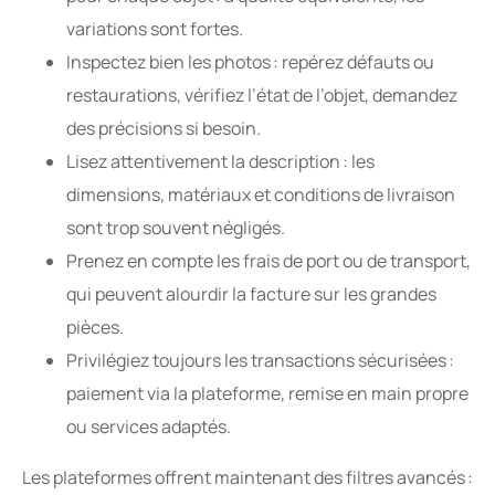
variations sont fortes.
Inspectez bien les photos : repérez défauts ou
restaurations, vérifiez l’état de l’objet, demandez
des précisions si besoin.
Lisez attentivement la description : les
dimensions, matériaux et conditions de livraison
sont trop souvent négligés.
Prenez en compte les frais de port ou de transport,
qui peuvent alourdir la facture sur les grandes
pièces.
Privilégiez toujours les transactions sécurisées :
paiement via la plateforme, remise en main propre
ou services adaptés.
Les plateformes offrent maintenant des filtres avancés :