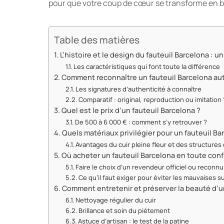
pour que votre coup de cœur se transforme en be
Table des matières
L’histoire et le design du fauteuil Barcelona : 
Les caractéristiques qui font toute la différence
Comment reconnaître un fauteuil Barcelona au
Les signatures d’authenticité à connaître
Comparatif : original, reproduction ou imitation 
Quel est le prix d’un fauteuil Barcelona ?
De 500 à 6 000 € : comment s’y retrouver ?
Quels matériaux privilégier pour un fauteuil Ba
Avantages du cuir pleine fleur et des structures 
Où acheter un fauteuil Barcelona en toute conf
Faire le choix d’un revendeur officiel ou reconnu
Ce qu’il faut exiger pour éviter les mauvaises s
Comment entretenir et préserver la beauté d’un
Nettoyage régulier du cuir
Brillance et soin du piétement
Astuce d’artisan : le test de la patine