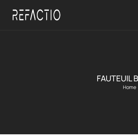
FAUTEUIL 
Home