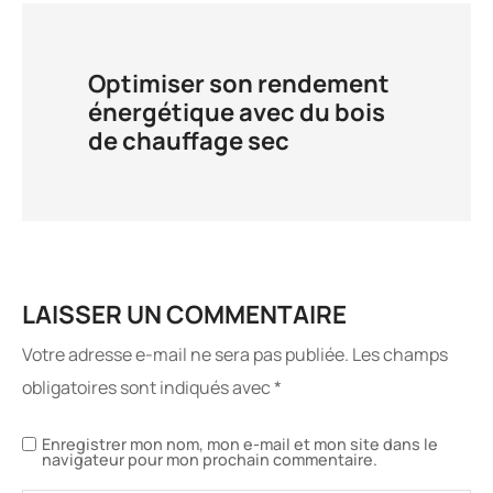
Optimiser son rendement
énergétique avec du bois
de chauffage sec
LAISSER UN COMMENTAIRE
Votre adresse e-mail ne sera pas publiée.
Les champs
obligatoires sont indiqués avec
*
Enregistrer mon nom, mon e-mail et mon site dans le
navigateur pour mon prochain commentaire.