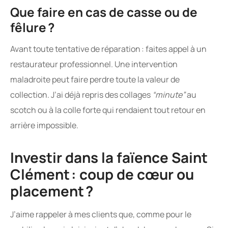
Que faire en cas de casse ou de
fêlure ?
Avant toute tentative de réparation : faites appel à un
restaurateur professionnel. Une intervention
maladroite peut faire perdre toute la valeur de
collection. J’ai déjà repris des collages
“minute”
au
scotch ou à la colle forte qui rendaient tout retour en
arrière impossible.
Investir dans la faïence Saint
Clément : coup de cœur ou
placement ?
J’aime rappeler à mes clients que, comme pour le