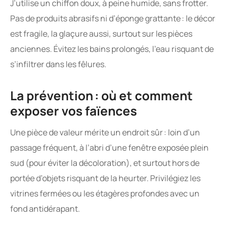
J’utilise un chiffon doux, à peine humide, sans frotter.
Pas de produits abrasifs ni d’éponge grattante : le décor
est fragile, la glaçure aussi, surtout sur les pièces
anciennes. Évitez les bains prolongés, l’eau risquant de
s’infiltrer dans les fêlures.
La prévention : où et comment
exposer vos faïences
Une pièce de valeur mérite un endroit sûr : loin d’un
passage fréquent, à l’abri d’une fenêtre exposée plein
sud (pour éviter la décoloration), et surtout hors de
portée d’objets risquant de la heurter. Privilégiez les
vitrines fermées ou les étagères profondes avec un
fond antidérapant.