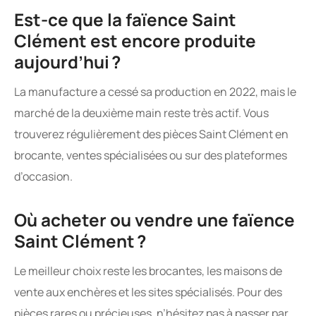
Est-ce que la faïence Saint
Clément est encore produite
aujourd’hui ?
La manufacture a cessé sa production en 2022, mais le
marché de la deuxième main reste très actif. Vous
trouverez régulièrement des pièces Saint Clément en
brocante, ventes spécialisées ou sur des plateformes
d’occasion.
Où acheter ou vendre une faïence
Saint Clément ?
Le meilleur choix reste les brocantes, les maisons de
vente aux enchères et les sites spécialisés. Pour des
pièces rares ou précieuses, n’hésitez pas à passer par