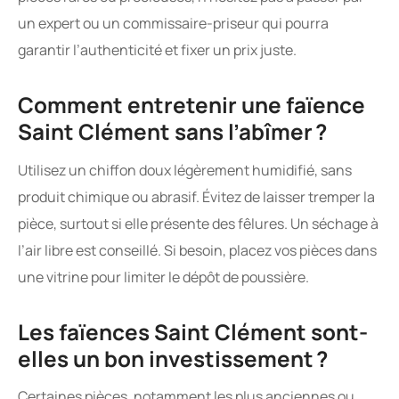
un expert ou un commissaire-priseur qui pourra
garantir l’authenticité et fixer un prix juste.
Comment entretenir une faïence
Saint Clément sans l’abîmer ?
Utilisez un chiffon doux légèrement humidifié, sans
produit chimique ou abrasif. Évitez de laisser tremper la
pièce, surtout si elle présente des fêlures. Un séchage à
l’air libre est conseillé. Si besoin, placez vos pièces dans
une vitrine pour limiter le dépôt de poussière.
Les faïences Saint Clément sont-
elles un bon investissement ?
Certaines pièces, notamment les plus anciennes ou