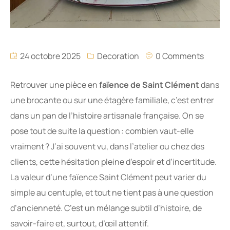
24 octobre 2025
Decoration
0 Comments
Retrouver une pièce en
faïence de Saint Clément
dans
une brocante ou sur une étagère familiale, c’est entrer
dans un pan de l’histoire artisanale française. On se
pose tout de suite la question : combien vaut-elle
vraiment ? J’ai souvent vu, dans l’atelier ou chez des
clients, cette hésitation pleine d’espoir et d’incertitude.
La valeur d’une faïence Saint Clément peut varier du
simple au centuple, et tout ne tient pas à une question
d’ancienneté. C’est un mélange subtil d’histoire, de
savoir-faire et, surtout, d’œil attentif.