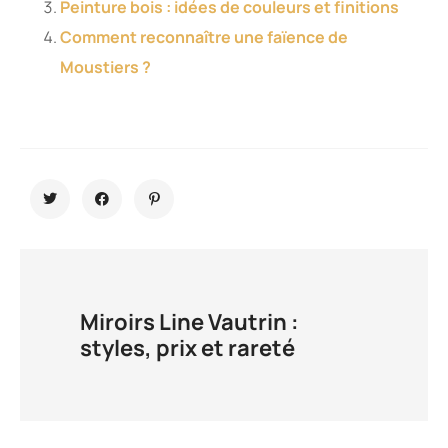
Peinture bois : idées de couleurs et finitions
Comment reconnaître une faïence de
Moustiers ?
Miroirs Line Vautrin :
styles, prix et rareté