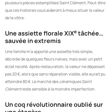
plusieurs pièces estampillées Saint Clément. Peut-être
que ces histoires vous aideront à mieux situer la valeur
de la vôtre :
e
Une assiette florale XIX
tâchée…
sauvée in extremis
Une famille m’a apporté une assiette très simple,
décorée de quelques fleurs naïves, mais avec un petit
éclat recollé. Après restauration, la valeur ne dépassait
pas 20 €, alors que sans réparation visible, elle aurait pu
atteindre 80 €. Le marché des
céramiques Saint
Clément
reste sensible à la moindre imperfection.
Un coq révolutionnaire oublié sur
une étagère