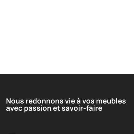
Nous redonnons vie à vos meubles
avec passion et savoir-faire