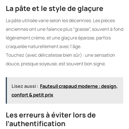
La pâte et le style de glaçure
La pâte utilisée varie selon les décennies. Les pièces
anciennes ont une faïence plus “grasse”, souvent à fond
légèrement crème, et une glaçure épaisse, parfois
craquelée naturellement avec l’âge.
Touchez (avec délicatesse bien sûr) : une sensation
douce, presque soyeuse, est souvent bon signe.
Lisez aussi :
Fauteuil crapaud moderne : design,
confort & petit prix
Les erreurs à éviter lors de
l’authentification