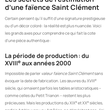
d’une faïence Saint Clément
Certain pensent qu’il suffit d’une signature prestigieuse
ou d’un décor coloré : la réalité est plus nuancée. Voici
les grands axes pour comprendre ce qui fait la cote
d’une pièce authentique :
La période de production : du
e
XVIII
aux années 2000
Impossible de parler
valeur faïence Saint Clément
sans
e
évoquer la date de fabrication. Les œuvres du XVIII
siècle, qui ornaient parfois les tables aristocratiques –
comme celles du Petit Trianon – restent les plus
e
e
précieuses. Mais les productions du XIX
et XX
siècles,