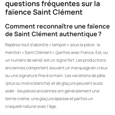
questions fréquentes sur la
faïence Saint Clément
Comment reconnaître une faïence
de Saint Clément authentique ?
Repérez tout d’abord le « tampon » sous la pièce : la
mention « Saint Clément » (parfois avec France, Est, ou
un numéro de série) est un signe fort. Les productions
anciennes comportent souvent un marquage en creux
ou une signature fine à la main. Les variations de pâte
(plus ou moins blanche) et de glaçure peuvent aussi
aider : les pièces anciennes ont généralement une
teinte crème, une glaçure épaisse et parfois un
craquelé naturel avec l’âge.