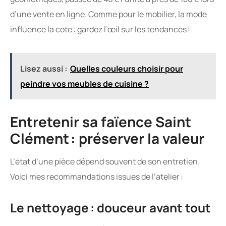
d’une vente en ligne. Comme pour le mobilier, la mode
influence la cote : gardez l’œil sur les tendances !
Lisez aussi :
Quelles couleurs choisir pour
peindre vos meubles de cuisine ?
Entretenir sa faïence Saint
Clément : préserver la valeur
L’état d’une pièce dépend souvent de son entretien.
Voici mes recommandations issues de l’atelier :
Le nettoyage : douceur avant tout