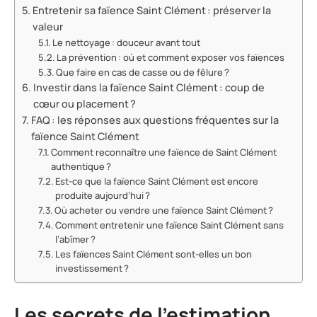
Entretenir sa faïence Saint Clément : préserver la
valeur
Le nettoyage : douceur avant tout
La prévention : où et comment exposer vos faïences
Que faire en cas de casse ou de fêlure ?
Investir dans la faïence Saint Clément : coup de
cœur ou placement ?
FAQ : les réponses aux questions fréquentes sur la
faïence Saint Clément
Comment reconnaître une faïence de Saint Clément
authentique ?
Est-ce que la faïence Saint Clément est encore
produite aujourd’hui ?
Où acheter ou vendre une faïence Saint Clément ?
Comment entretenir une faïence Saint Clément sans
l’abîmer ?
Les faïences Saint Clément sont-elles un bon
investissement ?
Les secrets de l’estimation