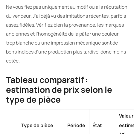
Ne vous fiez pas uniquement au motif ou à la réputation
du vendeur. J’ai déjà vu des imitations récentes, parfois
assez fidèles. Vérifiez bien la provenance, les marques
anciennes et l’homogénéité de la pâte : une couleur
trop blanche ou une impression mécanique sont de
bons indices d’une production plus tardive, donc moins
cotée.
Tableau comparatif :
estimation de prix selon le
type de pièce
Valeur
Type de pièce
Période
État
estim