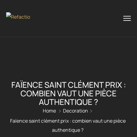
FAÏENCE SAINT CLÉMENT PRIX :
COMBIEN VAUT UNE PIÈCE
AUTHENTIQUE ?
Home
Decoration
Faïence saint clément prix : combien vaut une pièce
authentique ?