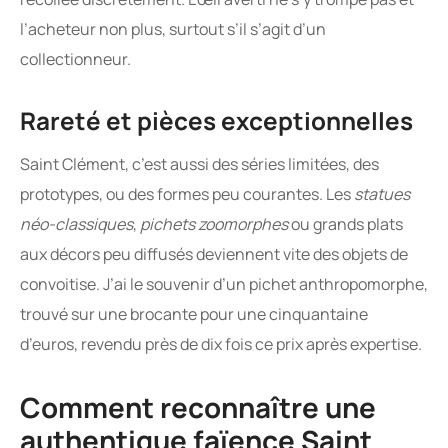
l’acheteur non plus, surtout s’il s’agit d’un
collectionneur.
Rareté et pièces exceptionnelles
Saint Clément, c’est aussi des séries limitées, des
prototypes, ou des formes peu courantes. Les
statues
néo-classiques
,
pichets zoomorphes
ou grands plats
aux décors peu diffusés deviennent vite des objets de
convoitise. J’ai le souvenir d’un pichet anthropomorphe,
trouvé sur une brocante pour une cinquantaine
d’euros, revendu près de dix fois ce prix après expertise.
Comment reconnaître une
authentique faïence Saint