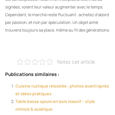
signées, voient leur valeur augmenter avec le temps.
Cependant, le marché reste fluctuant : achetez d’abord
par passion, et non par spéculation. Un objet aimé
trouvera toujours sa place, même au fil des générations.
Notez cet article
Publications similaires :
Cuisine rustique relookée : photos avant/après
et idées pratiques
Table basse opium en bois massif – style
chinois & asiatique