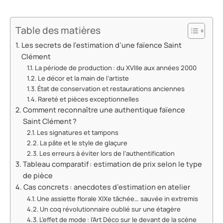
Table des matières
Les secrets de l’estimation d’une faïence Saint
Clément
La période de production : du XVIIIe aux années 2000
Le décor et la main de l’artiste
État de conservation et restaurations anciennes
Rareté et pièces exceptionnelles
Comment reconnaître une authentique faïence
Saint Clément ?
Les signatures et tampons
La pâte et le style de glaçure
Les erreurs à éviter lors de l’authentification
Tableau comparatif : estimation de prix selon le type
de pièce
Cas concrets : anecdotes d’estimation en atelier
Une assiette florale XIXe tâchée… sauvée in extremis
Un coq révolutionnaire oublié sur une étagère
L’effet de mode : l’Art Déco sur le devant de la scène