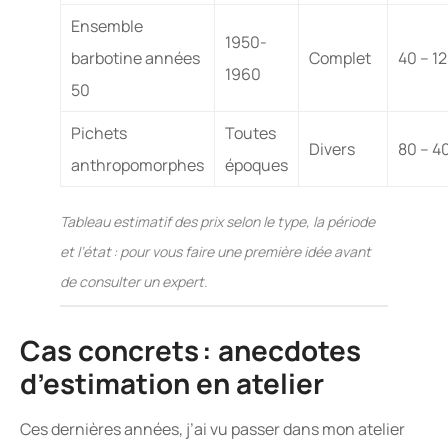
Ensemble
1950-
barbotine années
Complet
40 – 1
1960
50
Pichets
Toutes
Divers
80 – 4
anthropomorphes
époques
Tableau estimatif des prix selon le type, la période
et l’état : pour vous faire une première idée avant
de consulter un expert.
Cas concrets : anecdotes
d’estimation en atelier
Ces dernières années, j’ai vu passer dans mon atelier