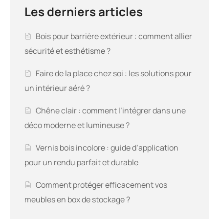
Les derniers articles
Bois pour barrière extérieur : comment allier
sécurité et esthétisme ?
Faire de la place chez soi : les solutions pour
un intérieur aéré ?
Chêne clair : comment l’intégrer dans une
déco moderne et lumineuse ?
Vernis bois incolore : guide d’application
pour un rendu parfait et durable
Comment protéger efficacement vos
meubles en box de stockage ?