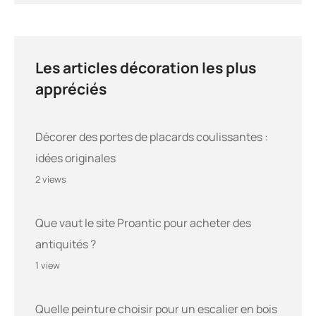
Les articles décoration les plus
appréciés
Décorer des portes de placards coulissantes :
idées originales
2 views
Que vaut le site Proantic pour acheter des
antiquités ?
1 view
Quelle peinture choisir pour un escalier en bois