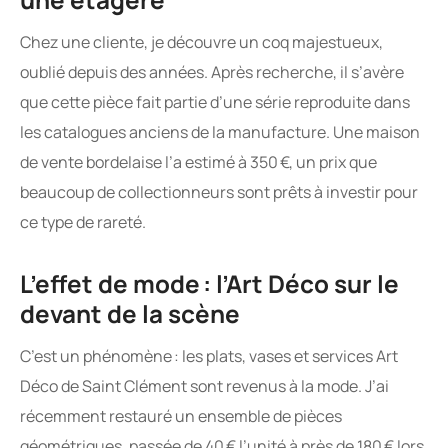
Chez une cliente, je découvre un coq majestueux,
oublié depuis des années. Après recherche, il s’avère
que cette pièce fait partie d’une série reproduite dans
les catalogues anciens de la manufacture. Une maison
de vente bordelaise l’a estimé à 350 €, un prix que
beaucoup de collectionneurs sont prêts à investir pour
ce type de rareté.
L’effet de mode : l’Art Déco sur le
devant de la scène
C’est un phénomène : les plats, vases et services Art
Déco de Saint Clément sont revenus à la mode. J’ai
récemment restauré un ensemble de pièces
géométriques, passée de 40 € l’unité à près de 180 € lors