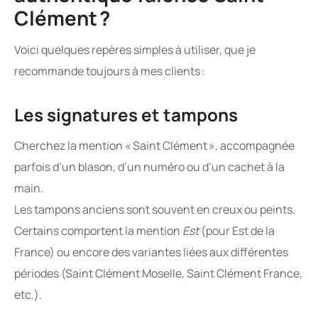
Clément ?
Voici quelques repères simples à utiliser, que je
recommande toujours à mes clients :
Les signatures et tampons
Cherchez la mention « Saint Clément », accompagnée
parfois d’un blason, d’un numéro ou d’un cachet à la
main.
Les tampons anciens sont souvent en creux ou peints.
Certains comportent la mention
Est
(pour Est de la
France) ou encore des variantes liées aux différentes
périodes (Saint Clément Moselle, Saint Clément France,
etc.).