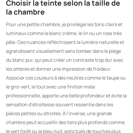
Choisir la teinte selon la taille de
la chambre
Pour une petite chambre, je privilégie les tons clairs et
lumineux comme le blanc crème, le lin ou un rose très
pâle. Ces nuances réfléchissent la lumière naturelle et
agrandissent visuellement sans tomber dans le piège
du blanc pur, qui peut créer un contraste trop dur avec
les ombres et donner une impression de froideur.
Associer ces couleurs à des neutres comme le taupe ou
le gris-vert, le tout avec une finition mate
professionnelle, apporte une belle profondeur et évite la
sensation d’étroitesse souvent ressentie dans les
pièces petites ou étroites. À l’inverse, une grande
chambre peut accueillir des tons plus profonds comme
le vert forêt ou le bleu nuit, ponctués de touches plus