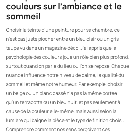
couleurs sur l’ambiance et le
sommeil
Choisir la teinte d’une peinture pour sa chambre, ce
n’est pas juste piocher entre un bleu clair ou un gris
taupe vu dans un magazine déco. J’ai appris que la
psychologie des couleurs joue un rôle bien plus profond,
surtout quand on parle du lieu où l’on se repose. Chaque
nuance influence notre niveau de calme, la qualité du
sommeil et même notre humeur. Par exemple, choisir
un beige ou un blanc cassé n’a pas la même portée
qu’un terracotta ou un bleu nuit, et pas seulement à
cause de la couleur elle-même, mais aussi selon la
lumière qui baigne la pièce et le type de finition choisi.
Comprendre comment nos sens perçoivent ces