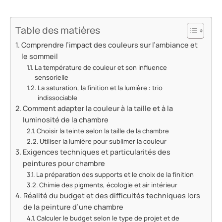
Table des matières
Comprendre l’impact des couleurs sur l’ambiance et
le sommeil
La température de couleur et son influence
sensorielle
La saturation, la finition et la lumière : trio
indissociable
Comment adapter la couleur à la taille et à la
luminosité de la chambre
Choisir la teinte selon la taille de la chambre
Utiliser la lumière pour sublimer la couleur
Exigences techniques et particularités des
peintures pour chambre
La préparation des supports et le choix de la finition
Chimie des pigments, écologie et air intérieur
Réalité du budget et des difficultés techniques lors
de la peinture d’une chambre
Calculer le budget selon le type de projet et de