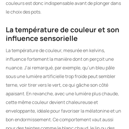
couleurs est donc indispensable avant de plonger dans
le choix des pots.
La température de couleur et son
influence sensorielle
La température de couleur, mesurée en kelvins,
influence fortement la manière dont on perçoit une
nuance. J’ai remarqué, par exemple, qu’un bleu pâle
sous une lumière artificielle trop froide peut sembler
terne, voir tirer vers le vert, ce qui gâche son côté
apaisant. En revanche, avec une lumière plus chaude,
cette même couleur devient chaleureuse et
enveloppante, idéale pour favoriser la mélatonine et un
bon endormissement. Ce comportement vaut aussi
pour des teintes comme le blanc chaud, le lin ou des