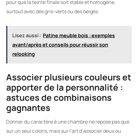
pour que la teinte finale soit stable et homogène,
surtout avec des gris-verts ou des beiges.
Lisez aussi :
Patine meuble bois : exemples
avant/après et conseils pour réussir son
relooking
Associer plusieurs couleurs et
apporter de la personnalité :
astuces de combinaisons
gagnantes
Donner du caractère à une chambre ne repose pas que
sur un seul coloris, mais sur l’art d’associer deux ou