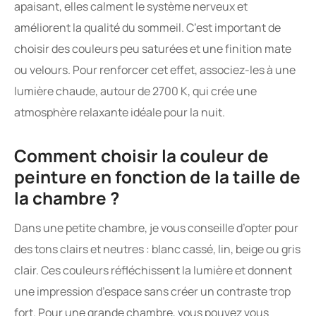
apaisant, elles calment le système nerveux et
améliorent la qualité du sommeil. C’est important de
choisir des couleurs peu saturées et une finition mate
ou velours. Pour renforcer cet effet, associez-les à une
lumière chaude, autour de 2700 K, qui crée une
atmosphère relaxante idéale pour la nuit.
Comment choisir la couleur de
peinture en fonction de la taille de
la chambre ?
Dans une petite chambre, je vous conseille d’opter pour
des tons clairs et neutres : blanc cassé, lin, beige ou gris
clair. Ces couleurs réfléchissent la lumière et donnent
une impression d’espace sans créer un contraste trop
fort. Pour une grande chambre, vous pouvez vous