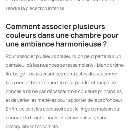
rendre la pièce trop intense.
Comment associer plusieurs
couleurs dans une chambre pour
une ambiance harmonieuse ?
Pour associer plusieurs couleurs, on peut partir sur un
camaïeu, où les nuances se ressemblent – blanc crème,
lin, beige – ou jouer sur des contrastes doux, comme
bleu nuit et blanc chaud ou rose poudré et taupe. Je
conseille de ne pas dépasser trois couleurs principales
et de varier les matières pour apporter de la profondeur.
Enfin, ce sont les accessoires et le linge de maison qui
donnent la touche finale et personnalisée, sans
déséquilibrer l’ensemble.