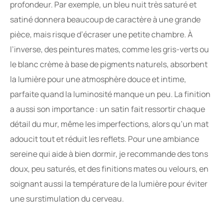
profondeur. Par exemple, un bleu nuit très saturé et
satiné donnera beaucoup de caractère à une grande
pièce, mais risque d’écraser une petite chambre. À
l’inverse, des peintures mates, comme les gris-verts ou
le blanc crème à base de pigments naturels, absorbent
la lumière pour une atmosphère douce et intime,
parfaite quand la luminosité manque un peu. La finition
a aussi son importance : un satin fait ressortir chaque
détail du mur, même les imperfections, alors qu’un mat
adoucit tout et réduit les reflets. Pour une ambiance
sereine qui aide à bien dormir, je recommande des tons
doux, peu saturés, et des finitions mates ou velours, en
soignant aussi la température de la lumière pour éviter
une surstimulation du cerveau.