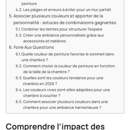
peinture
Les pièges et erreurs à éviter pour un mur parfait
Associer plusieurs couleurs et apporter de la
personnalité : astuces de combinaisons gagnantes
Combiner les teintes pour structurer l’espace
Créer une ambiance personnalisée grâce aux
accessoires et matières
Foire Aux Questions
Quelle couleur de peinture favorise le sommeil dans
une chambre ?
Comment choisir la couleur de peinture en fonction
de la taille de la chambre ?
Quelles sont les couleurs tendance pour une
chambre en 2026 ?
Les couleurs vives sont-elles adaptées pour une
chambre à coucher ?
Comment associer plusieurs couleurs dans une
chambre pour une ambiance harmonieuse ?
Comprendre l’impact des