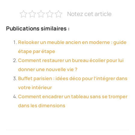
Notez cet article
Publications similaires :
Relooker un meuble ancien en moderne : guide
étape par étape
Comment restaurer un bureau écolier pour lui
donner une nouvelle vie ?
Buffet parisien : idées déco pour l’intégrer dans
votre intérieur
Comment encadrer un tableau sans se tromper
dans les dimensions