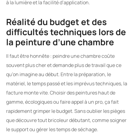
à la lumière et la facilité d’application.
Réalité du budget et des
difficultés techniques lors de
la peinture d’une chambre
Il faut être honnête : peindre une chambre coûte
souvent plus cher et demande plus de travail que ce
qu’on imagine au début. Entre la préparation, le
matériel, le temps passé et les imprévus techniques, la
facture monte vite. Choisir des peintures haut de
gamme, écologiques ou faire appel à un pro, ça fait
rapidement grimper le budget. Sans oublier les pièges
que découvre tout bricoleur débutant, comme soigner
le support ou gérer les temps de séchage.