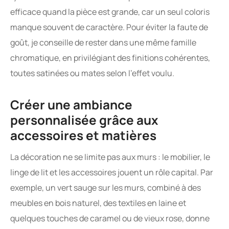
efficace quand la pièce est grande, car un seul coloris
manque souvent de caractère. Pour éviter la faute de
goût, je conseille de rester dans une même famille
chromatique, en privilégiant des finitions cohérentes,
toutes satinées ou mates selon l’effet voulu.
Créer une ambiance
personnalisée grâce aux
accessoires et matières
La décoration ne se limite pas aux murs : le mobilier, le
linge de lit et les accessoires jouent un rôle capital. Par
exemple, un vert sauge sur les murs, combiné à des
meubles en bois naturel, des textiles en laine et
quelques touches de caramel ou de vieux rose, donne