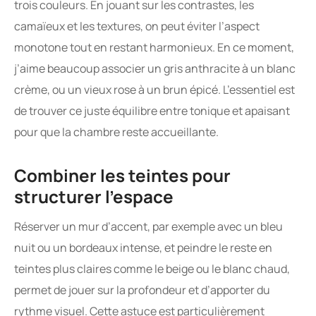
trois couleurs. En jouant sur les contrastes, les
camaïeux et les textures, on peut éviter l’aspect
monotone tout en restant harmonieux. En ce moment,
j’aime beaucoup associer un gris anthracite à un blanc
crème, ou un vieux rose à un brun épicé. L’essentiel est
de trouver ce juste équilibre entre tonique et apaisant
pour que la chambre reste accueillante.
Combiner les teintes pour
structurer l’espace
Réserver un mur d’accent, par exemple avec un bleu
nuit ou un bordeaux intense, et peindre le reste en
teintes plus claires comme le beige ou le blanc chaud,
permet de jouer sur la profondeur et d’apporter du
rythme visuel. Cette astuce est particulièrement