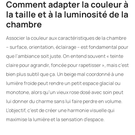
Comment adapter la couleur à
la taille et à la luminosité de la
chambre
Associer la couleur aux caractéristiques de la chambre
– surface, orientation, éclairage – est fondamental pour
que l’ambiance soit juste. On entend souvent « teinte
claire pour agrandir, foncée pour rapetisser », mais c’est
bien plus subtil que ça. Un beige mal coordonné à une
lumière froide peut rendre un petit espace glacial ou
monotone, alors qu’un vieux rose dosé avec soin peut
lui donner du charme sans lui faire perdre en volume.
L’objectif, c’est de créer une harmonie visuelle qui
maximise la lumière et la sensation d’espace.