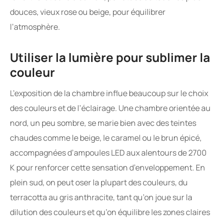
douces, vieux rose ou beige, pour équilibrer
l’atmosphère.
Utiliser la lumière pour sublimer la
couleur
L’exposition de la chambre influe beaucoup sur le choix
des couleurs et de l’éclairage. Une chambre orientée au
nord, un peu sombre, se marie bien avec des teintes
chaudes comme le beige, le caramel ou le brun épicé,
accompagnées d’ampoules LED aux alentours de 2700
K pour renforcer cette sensation d’enveloppement. En
plein sud, on peut oser la plupart des couleurs, du
terracotta au gris anthracite, tant qu’on joue sur la
dilution des couleurs et qu’on équilibre les zones claires