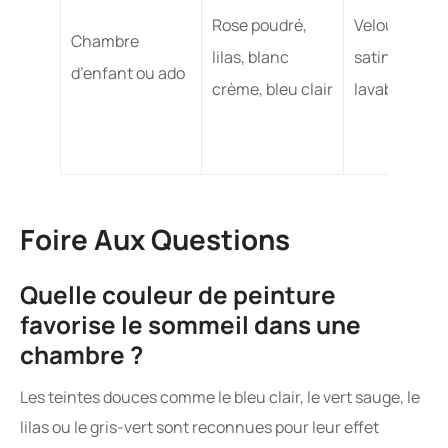
Rose poudré,
Velours ou
Chambre
lilas, blanc
satin
d’enfant ou ado
crème, bleu clair
lavable
Foire Aux Questions
Quelle couleur de peinture
favorise le sommeil dans une
chambre ?
Les teintes douces comme le bleu clair, le vert sauge, le
lilas ou le gris-vert sont reconnues pour leur effet