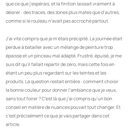
que ce que j’espérais, et la finition laissait vraiment à
désirer : des traces, des zones plus mates que d’autres,
comme si le rouleau n’avait pas accroché partout.
J’ai vite compris que je m’étais précipité. La journée était
perdue à batailler avec un mélange de peinture trop
épaisse et un pinceau mal adapté. Frustré, épuisé, je me
suis dit qu’il fallait repartir de zéro, mais cette fois en
étant un peu plus regardant sur les teintes et les
produits. La question restait entière : comment choisir
la bonne couleur pour donner l’ambiance que je veux,
sans tout foirer ? C’est là que j’ai compris qu’un bon
conseil en matière de nuances pouvait tout changer. Et
c’est précisément ce que je vais partager dans cet
article.