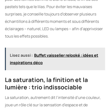
pastels tels que le lilas. Pour éviter les mauvaises
surprises, je conseille toujours d’observer plusieurs
échantillons à différents moments et sous différents
éclairages – naturel, LED ou lampes – afin d’apprivoiser
tous les effets possibles.
Lisez aussi :
Buffet vaisselier relooké : idées et
inspirations déco
La saturation, la finition et la
lumière : trio indissociable
La saturation, autrement dit l’intensité d’une couleur,
joue un rôle clé sur la sensation d’espace et de