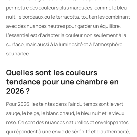
permettre des couleurs plus marquées, comme le bleu
nuit, le bordeaux ou le terracotta, tout en les combinant
avec des nuances neutres pour garder un équilibre.
L’essentiel est d’adapter la couleur non seulement à la
surface, mais aussi à la luminosité et à l’atmosphère
souhaitée.
Quelles sont les couleurs
tendance pour une chambre en
2026 ?
Pour 2026, les teintes dans l’air du temps sont le vert
sauge, le beige, le blanc chaud, le bleu nuit et le vieux
rose. Ce sont des nuances naturelles et enveloppantes
qui répondent à une envie de sérénité et d’authenticité,