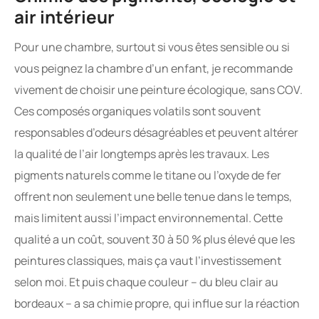
air intérieur
Pour une chambre, surtout si vous êtes sensible ou si
vous peignez la chambre d’un enfant, je recommande
vivement de choisir une peinture écologique, sans COV.
Ces composés organiques volatils sont souvent
responsables d’odeurs désagréables et peuvent altérer
la qualité de l’air longtemps après les travaux. Les
pigments naturels comme le titane ou l’oxyde de fer
offrent non seulement une belle tenue dans le temps,
mais limitent aussi l’impact environnemental. Cette
qualité a un coût, souvent 30 à 50 % plus élevé que les
peintures classiques, mais ça vaut l’investissement
selon moi. Et puis chaque couleur – du bleu clair au
bordeaux – a sa chimie propre, qui influe sur la réaction