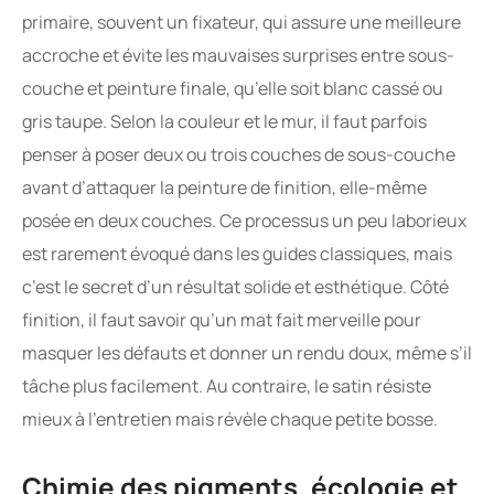
primaire, souvent un fixateur, qui assure une meilleure
accroche et évite les mauvaises surprises entre sous-
couche et peinture finale, qu’elle soit blanc cassé ou
gris taupe. Selon la couleur et le mur, il faut parfois
penser à poser deux ou trois couches de sous-couche
avant d’attaquer la peinture de finition, elle-même
posée en deux couches. Ce processus un peu laborieux
est rarement évoqué dans les guides classiques, mais
c’est le secret d’un résultat solide et esthétique. Côté
finition, il faut savoir qu’un mat fait merveille pour
masquer les défauts et donner un rendu doux, même s’il
tâche plus facilement. Au contraire, le satin résiste
mieux à l’entretien mais révèle chaque petite bosse.
Chimie des pigments, écologie et