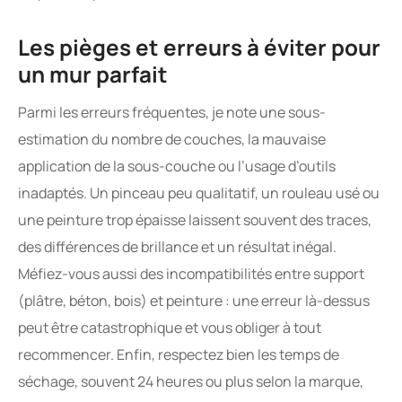
Les pièges et erreurs à éviter pour
un mur parfait
Parmi les erreurs fréquentes, je note une sous-
estimation du nombre de couches, la mauvaise
application de la sous-couche ou l’usage d’outils
inadaptés. Un pinceau peu qualitatif, un rouleau usé ou
une peinture trop épaisse laissent souvent des traces,
des différences de brillance et un résultat inégal.
Méfiez-vous aussi des incompatibilités entre support
(plâtre, béton, bois) et peinture : une erreur là-dessus
peut être catastrophique et vous obliger à tout
recommencer. Enfin, respectez bien les temps de
séchage, souvent 24 heures ou plus selon la marque,