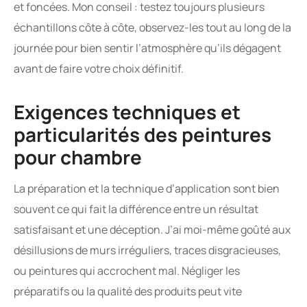
et foncées. Mon conseil : testez toujours plusieurs
échantillons côte à côte, observez-les tout au long de la
journée pour bien sentir l’atmosphère qu’ils dégagent
avant de faire votre choix définitif.
Exigences techniques et
particularités des peintures
pour chambre
La préparation et la technique d’application sont bien
souvent ce qui fait la différence entre un résultat
satisfaisant et une déception. J’ai moi-même goûté aux
désillusions de murs irréguliers, traces disgracieuses,
ou peintures qui accrochent mal. Négliger les
préparatifs ou la qualité des produits peut vite