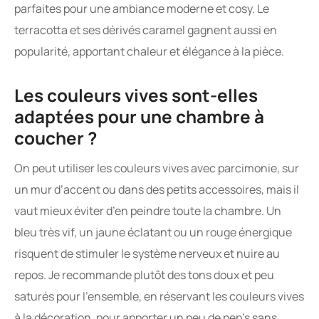
parfaites pour une ambiance moderne et cosy. Le
terracotta et ses dérivés caramel gagnent aussi en
popularité, apportant chaleur et élégance à la pièce.
Les couleurs vives sont-elles
adaptées pour une chambre à
coucher ?
On peut utiliser les couleurs vives avec parcimonie, sur
un mur d’accent ou dans des petits accessoires, mais il
vaut mieux éviter d’en peindre toute la chambre. Un
bleu très vif, un jaune éclatant ou un rouge énergique
risquent de stimuler le système nerveux et nuire au
repos. Je recommande plutôt des tons doux et peu
saturés pour l’ensemble, en réservant les couleurs vives
à la décoration, pour apporter un peu de pep’s sans