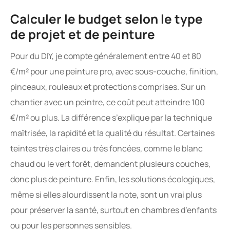
Calculer le budget selon le type
de projet et de peinture
Pour du DIY, je compte généralement entre 40 et 80
€/m² pour une peinture pro, avec sous-couche, finition,
pinceaux, rouleaux et protections comprises. Sur un
chantier avec un peintre, ce coût peut atteindre 100
€/m² ou plus. La différence s’explique par la technique
maîtrisée, la rapidité et la qualité du résultat. Certaines
teintes très claires ou très foncées, comme le blanc
chaud ou le vert forêt, demandent plusieurs couches,
donc plus de peinture. Enfin, les solutions écologiques,
même si elles alourdissent la note, sont un vrai plus
pour préserver la santé, surtout en chambres d’enfants
ou pour les personnes sensibles.