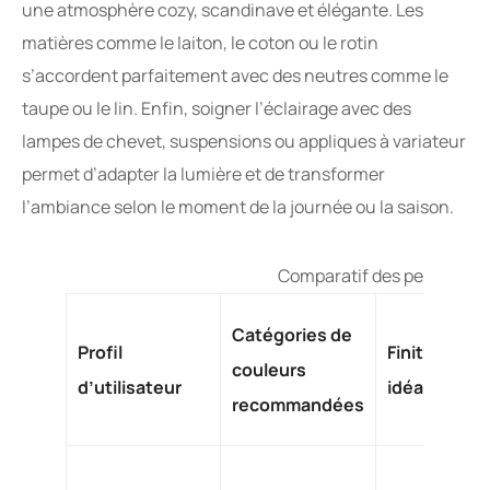
une atmosphère cozy, scandinave et élégante. Les
matières comme le laiton, le coton ou le rotin
s’accordent parfaitement avec des neutres comme le
taupe ou le lin. Enfin, soigner l’éclairage avec des
lampes de chevet, suspensions ou appliques à variateur
permet d’adapter la lumière et de transformer
l’ambiance selon le moment de la journée ou la saison.
Comparatif des peintures c
Catégories de
Profil
Finitions
couleurs
d’utilisateur
idéales
recommandées