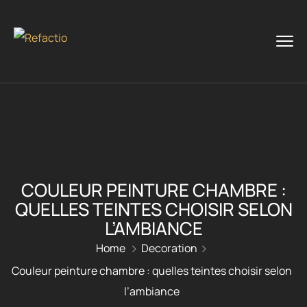
COULEUR PEINTURE CHAMBRE :
QUELLES TEINTES CHOISIR SELON
L’AMBIANCE
Home
Decoration
Couleur peinture chambre : quelles teintes choisir selon
l’ambiance