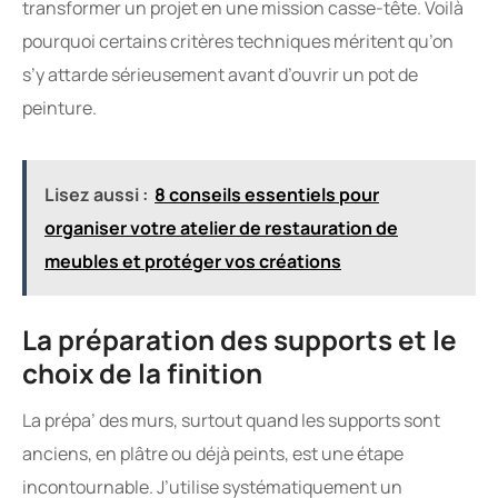
transformer un projet en une mission casse-tête. Voilà
pourquoi certains critères techniques méritent qu’on
s’y attarde sérieusement avant d’ouvrir un pot de
peinture.
Lisez aussi :
8 conseils essentiels pour
organiser votre atelier de restauration de
meubles et protéger vos créations
La préparation des supports et le
choix de la finition
La prépa’ des murs, surtout quand les supports sont
anciens, en plâtre ou déjà peints, est une étape
incontournable. J’utilise systématiquement un