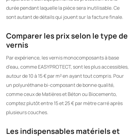
durée pendant laquelle la pièce sera inutilisable. Ce
sont autant de détails qui jouent sur la facture finale.
Comparer les prix selon le type de
vernis
Par expérience, les vernis monocomposants à base
d’eau, comme EASYPROTECT, sont les plus accessibles,
autour de 10 à 15 € par m² en ayant tout compris. Pour
un polyuréthane bi-composant de bonne qualité,
comme ceux de Matières et Béton ou Biocemento,
comptez plutôt entre 15 et 25 € par mètre carré après
plusieurs couches.
Les indispensables matériels et