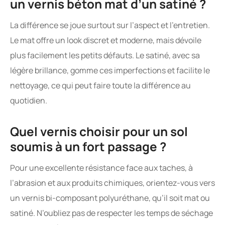
un vernis béton mat d’un satiné ?
La différence se joue surtout sur l’aspect et l’entretien.
Le mat offre un look discret et moderne, mais dévoile
plus facilement les petits défauts. Le satiné, avec sa
légère brillance, gomme ces imperfections et facilite le
nettoyage, ce qui peut faire toute la différence au
quotidien.
Quel vernis choisir pour un sol
soumis à un fort passage ?
Pour une excellente résistance face aux taches, à
l’abrasion et aux produits chimiques, orientez-vous vers
un vernis bi-composant polyuréthane, qu’il soit mat ou
satiné. N’oubliez pas de respecter les temps de séchage