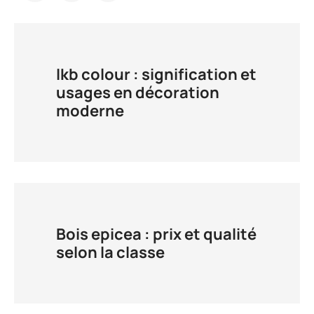
Ikb colour : signification et
usages en décoration
moderne
Bois epicea : prix et qualité
selon la classe