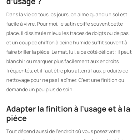
d’usage ?
Dans la vie de tous les jours, on aime quand un sol est
facile à vivre. Pour moi, le satin coiffe souvent cette
place. Il dissimule mieux les traces de doigts ou de pas,
et un coup de chiffon à peine humide suffit souvent à
faire briller la pièce. Le mat, lui, a ce côté délicat : il peut
blanchir ou marquer plus facilement aux endroits
fréquentés, et il faut être plus attentif aux produits de
nettoyage pour ne pas l’abîmer. C’est une finition qui
demande un peu plus de soin.
Adapter la finition à l’usage et à la
pièce
Tout dépend aussi de l’endroit où vous posez votre