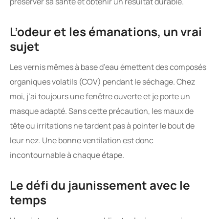
préserver sa santé et obtenir un résultat durable.
L’odeur et les émanations, un vrai
sujet
Les vernis mêmes à base d’eau émettent des composés
organiques volatils (COV) pendant le séchage. Chez
moi, j’ai toujours une fenêtre ouverte et je porte un
masque adapté. Sans cette précaution, les maux de
tête ou irritations ne tardent pas à pointer le bout de
leur nez. Une bonne ventilation est donc
incontournable à chaque étape.
Le défi du jaunissement avec le
temps