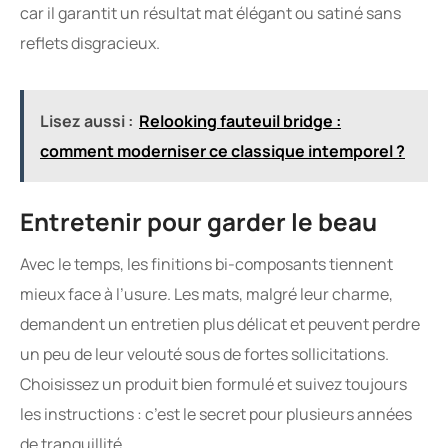
car il garantit un résultat mat élégant ou satiné sans
reflets disgracieux.
Lisez aussi :
Relooking fauteuil bridge :
comment moderniser ce classique intemporel ?
Entretenir pour garder le beau
Avec le temps, les finitions bi-composants tiennent
mieux face à l’usure. Les mats, malgré leur charme,
demandent un entretien plus délicat et peuvent perdre
un peu de leur velouté sous de fortes sollicitations.
Choisissez un produit bien formulé et suivez toujours
les instructions : c’est le secret pour plusieurs années
de tranquillité.