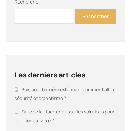
Rechercher
Rechercher
Les derniers articles
Bois pour barrière extérieur : comment allier
sécurité et esthétisme ?
Faire de la place chez soi : les solutions pour
un intérieur aéré ?