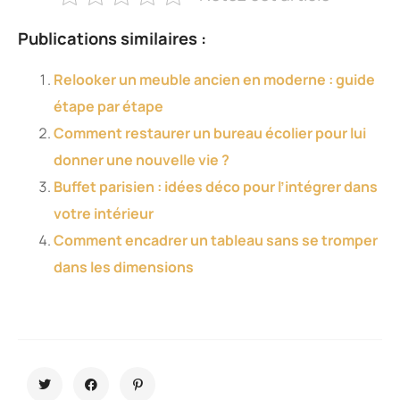
Publications similaires :
Relooker un meuble ancien en moderne : guide
étape par étape
Comment restaurer un bureau écolier pour lui
donner une nouvelle vie ?
Buffet parisien : idées déco pour l’intégrer dans
votre intérieur
Comment encadrer un tableau sans se tromper
dans les dimensions