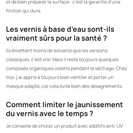
et de bien préparer la surface : c’est la garantie d’une
finition qui dure.
Les vernis à base d’eau sont-ils
vraiment sûrs pour la santé ?
Ils émettent moins de solvants que les versions
classiques, c’est vrai. Mais il reste toujours quelques
composés organiques volatils pendant le séchage. Chez
moi, j’ai appris à toujours bien ventiler et porter un
masque adapté, car cela évite bien des désagréments.
Comment limiter le jaunissement
du vernis avec le temps ?
Je conseille de choisir un produit avec additifs anti-UV