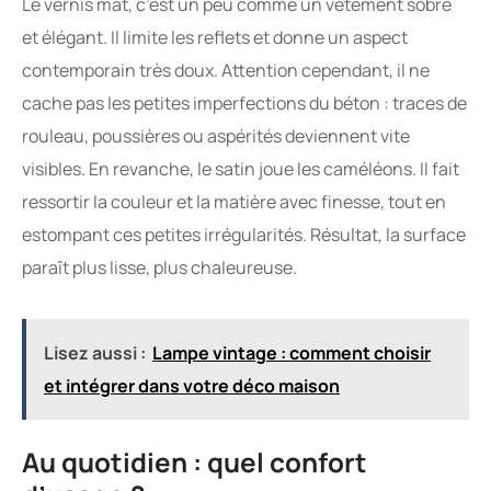
Le vernis mat, c’est un peu comme un vêtement sobre
et élégant. Il limite les reflets et donne un aspect
contemporain très doux. Attention cependant, il ne
cache pas les petites imperfections du béton : traces de
rouleau, poussières ou aspérités deviennent vite
visibles. En revanche, le satin joue les caméléons. Il fait
ressortir la couleur et la matière avec finesse, tout en
estompant ces petites irrégularités. Résultat, la surface
paraît plus lisse, plus chaleureuse.
Lisez aussi :
Lampe vintage : comment choisir
et intégrer dans votre déco maison
Au quotidien : quel confort