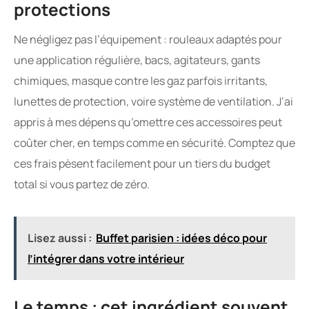
protections
Ne négligez pas l’équipement : rouleaux adaptés pour
une application régulière, bacs, agitateurs, gants
chimiques, masque contre les gaz parfois irritants,
lunettes de protection, voire système de ventilation. J’ai
appris à mes dépens qu’omettre ces accessoires peut
coûter cher, en temps comme en sécurité. Comptez que
ces frais pèsent facilement pour un tiers du budget
total si vous partez de zéro.
Lisez aussi :
Buffet parisien : idées déco pour
l’intégrer dans votre intérieur
Le temps : cet ingrédient souvent