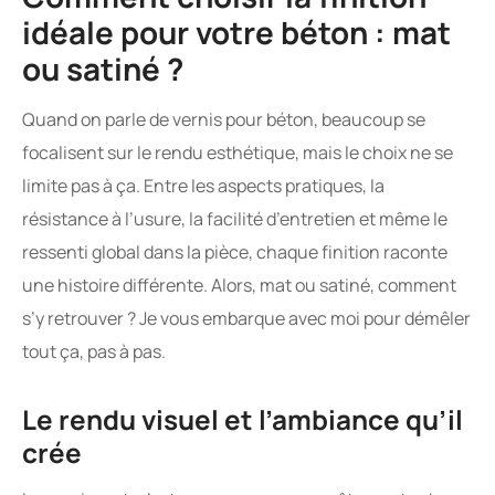
idéale pour votre béton : mat
ou satiné ?
Quand on parle de vernis pour béton, beaucoup se
focalisent sur le rendu esthétique, mais le choix ne se
limite pas à ça. Entre les aspects pratiques, la
résistance à l’usure, la facilité d’entretien et même le
ressenti global dans la pièce, chaque finition raconte
une histoire différente. Alors, mat ou satiné, comment
s’y retrouver ? Je vous embarque avec moi pour démêler
tout ça, pas à pas.
Le rendu visuel et l’ambiance qu’il
crée