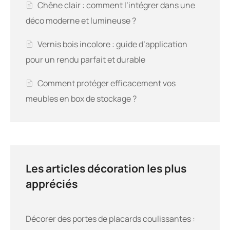
Chêne clair : comment l’intégrer dans une
déco moderne et lumineuse ?
Vernis bois incolore : guide d’application
pour un rendu parfait et durable
Comment protéger efficacement vos
meubles en box de stockage ?
Les articles décoration les plus
appréciés
Décorer des portes de placards coulissantes :