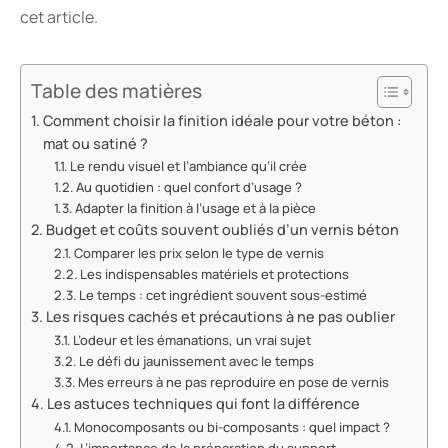
cet article.
Table des matières
Comment choisir la finition idéale pour votre béton :
mat ou satiné ?
Le rendu visuel et l’ambiance qu’il crée
Au quotidien : quel confort d’usage ?
Adapter la finition à l’usage et à la pièce
Budget et coûts souvent oubliés d’un vernis béton
Comparer les prix selon le type de vernis
Les indispensables matériels et protections
Le temps : cet ingrédient souvent sous-estimé
Les risques cachés et précautions à ne pas oublier
L’odeur et les émanations, un vrai sujet
Le défi du jaunissement avec le temps
Mes erreurs à ne pas reproduire en pose de vernis
Les astuces techniques qui font la différence
Monocomposants ou bi-composants : quel impact ?
L’importance de la préparation du support