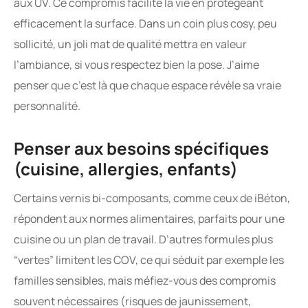
aux UV. Ce compromis facilite la vie en protégeant
efficacement la surface. Dans un coin plus cosy, peu
sollicité, un joli mat de qualité mettra en valeur
l’ambiance, si vous respectez bien la pose. J’aime
penser que c’est là que chaque espace révèle sa vraie
personnalité.
Penser aux besoins spécifiques
(cuisine, allergies, enfants)
Certains vernis bi-composants, comme ceux de iBéton,
répondent aux normes alimentaires, parfaits pour une
cuisine ou un plan de travail. D’autres formules plus
“vertes” limitent les COV, ce qui séduit par exemple les
familles sensibles, mais méfiez-vous des compromis
souvent nécessaires (risques de jaunissement,