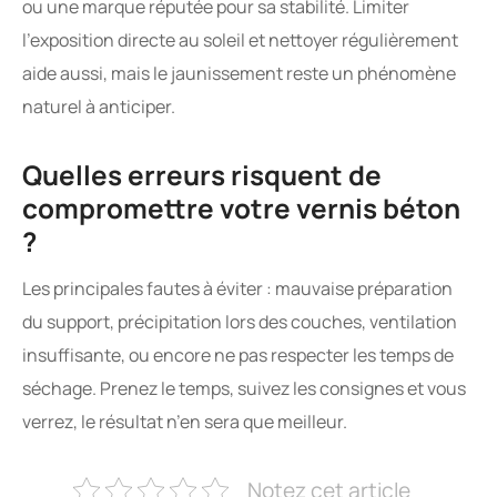
ou une marque réputée pour sa stabilité. Limiter
l’exposition directe au soleil et nettoyer régulièrement
aide aussi, mais le jaunissement reste un phénomène
naturel à anticiper.
Quelles erreurs risquent de
compromettre votre vernis béton
?
Les principales fautes à éviter : mauvaise préparation
du support, précipitation lors des couches, ventilation
insuffisante, ou encore ne pas respecter les temps de
séchage. Prenez le temps, suivez les consignes et vous
verrez, le résultat n’en sera que meilleur.
Notez cet article