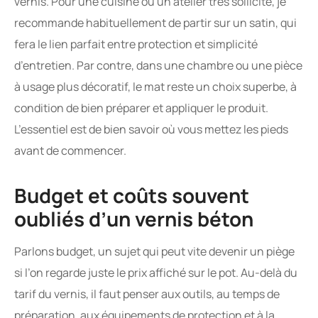
vernis. Pour une cuisine ou un atelier très sollicité, je
recommande habituellement de partir sur un satin, qui
fera le lien parfait entre protection et simplicité
d’entretien. Par contre, dans une chambre ou une pièce
à usage plus décoratif, le mat reste un choix superbe, à
condition de bien préparer et appliquer le produit.
L’essentiel est de bien savoir où vous mettez les pieds
avant de commencer.
Budget et coûts souvent
oubliés d’un vernis béton
Parlons budget, un sujet qui peut vite devenir un piège
si l’on regarde juste le prix affiché sur le pot. Au-delà du
tarif du vernis, il faut penser aux outils, au temps de
préparation, aux équipements de protection et à la