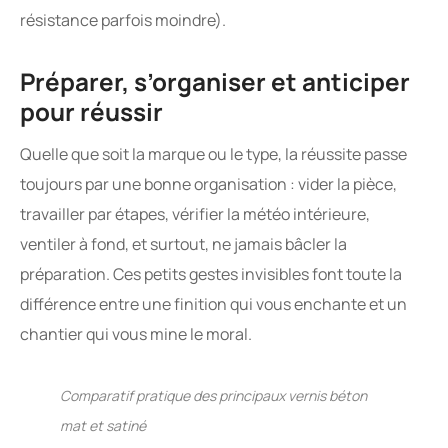
résistance parfois moindre).
Préparer, s’organiser et anticiper
pour réussir
Quelle que soit la marque ou le type, la réussite passe
toujours par une bonne organisation : vider la pièce,
travailler par étapes, vérifier la météo intérieure,
ventiler à fond, et surtout, ne jamais bâcler la
préparation. Ces petits gestes invisibles font toute la
différence entre une finition qui vous enchante et un
chantier qui vous mine le moral.
Comparatif pratique des principaux vernis béton
mat et satiné