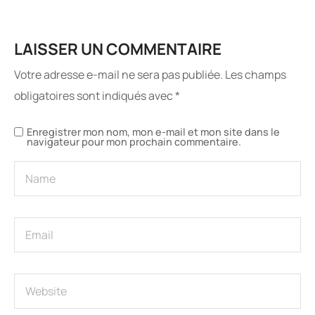
LAISSER UN COMMENTAIRE
Votre adresse e-mail ne sera pas publiée.
Les champs
obligatoires sont indiqués avec
*
Enregistrer mon nom, mon e-mail et mon site dans le
navigateur pour mon prochain commentaire.