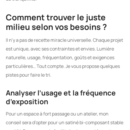
Comment trouver le juste
milieu selon vos besoins ?
Il n’y a pas de recette miracle universelle. Chaque projet
est unique, avec ses contraintes et envies. Lumière
naturelle, usage, fréquentation, goûts et exigences
particulières… Tout compte. Je vous propose quelques
pistes pour faire le tri.
Analyser l’usage et la fréquence
d’exposition
Pour un espace à fort passage ou un atelier, mon
conseil sera d’opter pour un satiné bi-composant stable