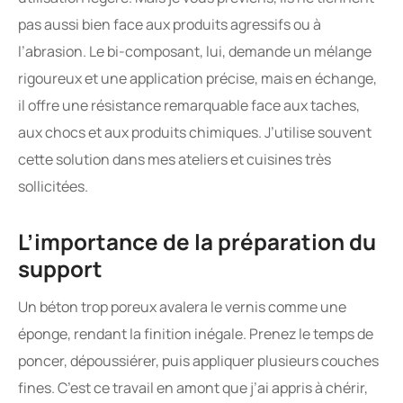
pas aussi bien face aux produits agressifs ou à
l’abrasion. Le bi-composant, lui, demande un mélange
rigoureux et une application précise, mais en échange,
il offre une résistance remarquable face aux taches,
aux chocs et aux produits chimiques. J’utilise souvent
cette solution dans mes ateliers et cuisines très
sollicitées.
L’importance de la préparation du
support
Un béton trop poreux avalera le vernis comme une
éponge, rendant la finition inégale. Prenez le temps de
poncer, dépoussiérer, puis appliquer plusieurs couches
fines. C’est ce travail en amont que j’ai appris à chérir,