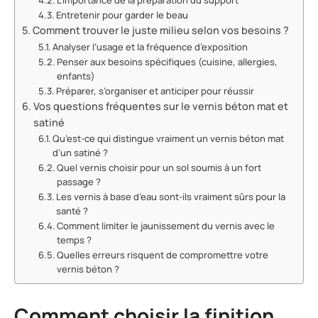
Entretenir pour garder le beau
Comment trouver le juste milieu selon vos besoins ?
Analyser l’usage et la fréquence d’exposition
Penser aux besoins spécifiques (cuisine, allergies,
enfants)
Préparer, s’organiser et anticiper pour réussir
Vos questions fréquentes sur le vernis béton mat et
satiné
Qu’est-ce qui distingue vraiment un vernis béton mat
d’un satiné ?
Quel vernis choisir pour un sol soumis à un fort
passage ?
Les vernis à base d’eau sont-ils vraiment sûrs pour la
santé ?
Comment limiter le jaunissement du vernis avec le
temps ?
Quelles erreurs risquent de compromettre votre
vernis béton ?
Comment choisir la finition