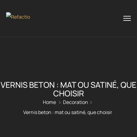
VERNIS BETON : MAT OU SATINÉ, QUE
CHOISIR
Home
Decoration
Vernis beton : mat ou satiné, que choisir