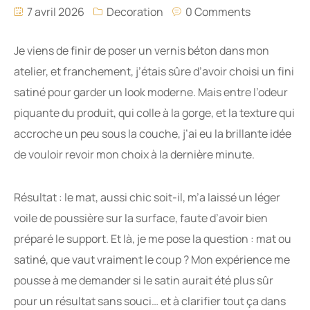
7 avril 2026
Decoration
0 Comments
Je viens de finir de poser un vernis béton dans mon
atelier, et franchement, j’étais sûre d’avoir choisi un fini
satiné pour garder un look moderne. Mais entre l’odeur
piquante du produit, qui colle à la gorge, et la texture qui
accroche un peu sous la couche, j’ai eu la brillante idée
de vouloir revoir mon choix à la dernière minute.
Résultat : le mat, aussi chic soit-il, m’a laissé un léger
voile de poussière sur la surface, faute d’avoir bien
préparé le support. Et là, je me pose la question : mat ou
satiné, que vaut vraiment le coup ? Mon expérience me
pousse à me demander si le satin aurait été plus sûr
pour un résultat sans souci… et à clarifier tout ça dans