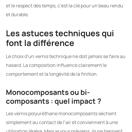
et le respect des temps, c’est la clé pour un beau rendu
et durable.
Les astuces techniques qui
font la différence
Le choix d’un vernis technique ne doit jamais se faire au
hasard. La composition influence clairement le
comportement et la longévité de la finition.
Monocomposants ou bi-
composants : quel impact ?
Les vernis polyuréthane monocomposants sèchent
simplement au contact de l’air et conviennent à une
utilisation légère. Mais je vous préviens, ils ne tiennent