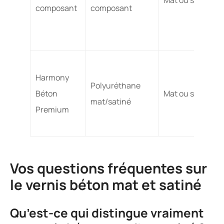
composant
composant
Harmony
Polyuréthane
Béton
Mat ou satiné
mat/satiné
Premium
Vos questions fréquentes sur
le vernis béton mat et satiné
Qu’est-ce qui distingue vraiment