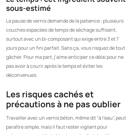
sous-estimé
La pause de vernis demande de la patience : plusieurs
couches espacées de temps de séchage suffisant,
surtout avec un bi-composant qui exige entre 3 et 7
jours pour un fini parfait. Sans ça, vous risquez de tout
gâcher. Pour ma part, j’aime anticiper ce délai pour ne
pas avoir à courir après le temps et éviter les
déconvenues.
Les risques cachés et
précautions à ne pas oublier
Travailler avec un vernis béton, même dit “à l’eau”, peut
paraître simple, mais il faut rester vigilant pour