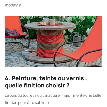
moderne.
4. Peinture, teinte ou vernis :
quelle finition choisir ?
Le bois du touret a du caractère, mais il mérite une belle
finition pour être sublimé.