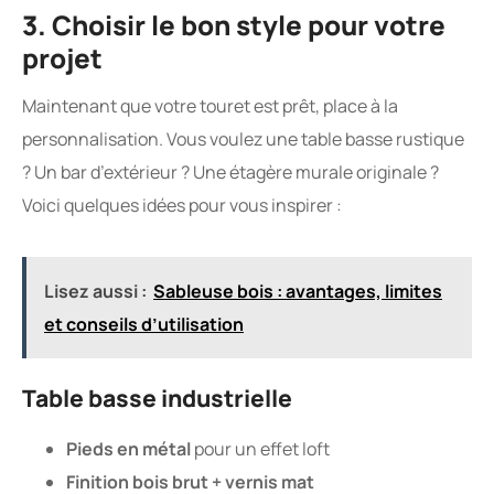
3. Choisir le bon style pour votre
projet
Maintenant que votre touret est prêt, place à la
personnalisation. Vous voulez une table basse rustique
? Un bar d’extérieur ? Une étagère murale originale ?
Voici quelques idées pour vous inspirer :
Lisez aussi :
Sableuse bois : avantages, limites
et conseils d’utilisation
Table basse industrielle
Pieds en métal
pour un effet loft
Finition bois brut + vernis mat