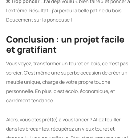
❌
Trop poncer
: J’ai déjà voulu « bien faire » et poncer à
l’extrême. Résultat : j’ai perdu la belle patine du bois.
Doucement sur la ponceuse !
Conclusion : un projet facile
et gratifiant
Vous voyez, transformer un touret en bois, ce n’est pas
sorcier. C’est même une superbe occasion de créer un
meuble unique, chargé de votre propre touche
personnelle. En plus, c’est écolo, économique, et
carrément tendance.
Alors, vous êtes prêt(e) à vous lancer ? Allez fouiller
dans les brocantes, récupérez un vieux touret et