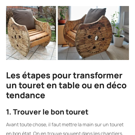
Les étapes pour transformer
un touret en table ou en déco
tendance
1. Trouver le bon touret
Avant toute chose, il faut mettre la main sur un touret
en bon état. On en trouve souvent dans les chantiers,