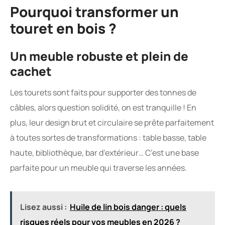
Pourquoi transformer un
touret en bois ?
Un meuble robuste et plein de
cachet
Les tourets sont faits pour supporter des tonnes de
câbles, alors question solidité, on est tranquille ! En
plus, leur design brut et circulaire se prête parfaitement
à toutes sortes de transformations : table basse, table
haute, bibliothèque, bar d’extérieur… C’est une base
parfaite pour un meuble qui traverse les années.
Lisez aussi :
Huile de lin bois danger : quels
risques réels pour vos meubles en 2026 ?