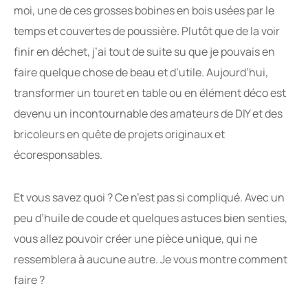
moi, une de ces grosses bobines en bois usées par le
temps et couvertes de poussière. Plutôt que de la voir
finir en déchet, j’ai tout de suite su que je pouvais en
faire quelque chose de beau et d’utile. Aujourd’hui,
transformer un touret en table ou en élément déco est
devenu un incontournable des amateurs de DIY et des
bricoleurs en quête de projets originaux et
écoresponsables.
Et vous savez quoi ? Ce n’est pas si compliqué. Avec un
peu d’huile de coude et quelques astuces bien senties,
vous allez pouvoir créer une pièce unique, qui ne
ressemblera à aucune autre. Je vous montre comment
faire ?