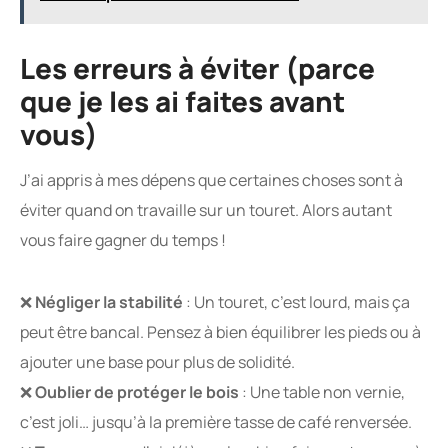
Les erreurs à éviter (parce
que je les ai faites avant
vous)
J’ai appris à mes dépens que certaines choses sont à
éviter quand on travaille sur un touret. Alors autant
vous faire gagner du temps !
❌
Négliger la stabilité
: Un touret, c’est lourd, mais ça
peut être bancal. Pensez à bien équilibrer les pieds ou à
ajouter une base pour plus de solidité.
❌
Oublier de protéger le bois
: Une table non vernie,
c’est joli… jusqu’à la première tasse de café renversée.