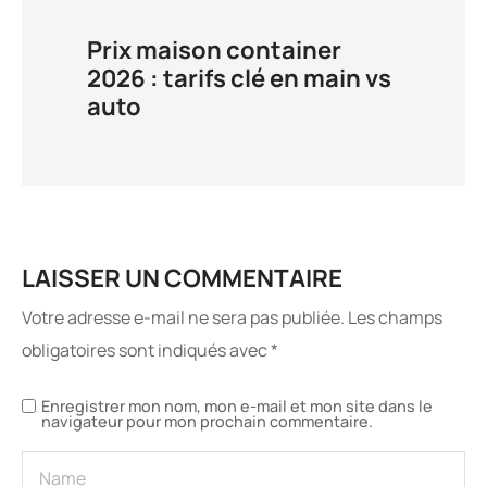
Prix maison container
2026 : tarifs clé en main vs
auto
LAISSER UN COMMENTAIRE
Votre adresse e-mail ne sera pas publiée.
Les champs
obligatoires sont indiqués avec
*
Enregistrer mon nom, mon e-mail et mon site dans le
navigateur pour mon prochain commentaire.