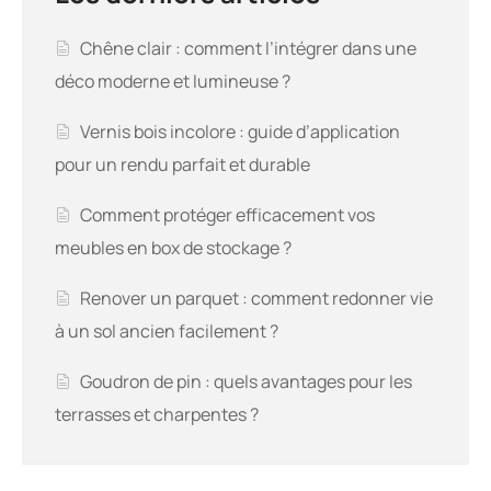
Chêne clair : comment l’intégrer dans une
déco moderne et lumineuse ?
Vernis bois incolore : guide d’application
pour un rendu parfait et durable
Comment protéger efficacement vos
meubles en box de stockage ?
Renover un parquet : comment redonner vie
à un sol ancien facilement ?
Goudron de pin : quels avantages pour les
terrasses et charpentes ?