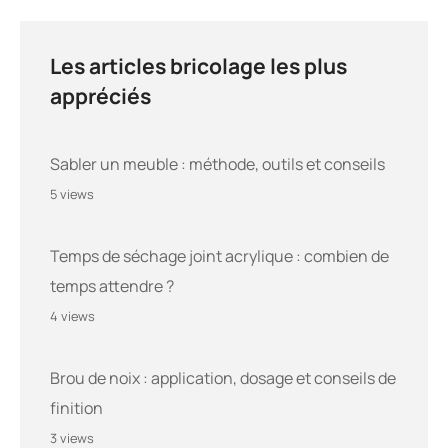
Les articles bricolage les plus
appréciés
Sabler un meuble : méthode, outils et conseils
5 views
Temps de séchage joint acrylique : combien de
temps attendre ?
4 views
Brou de noix : application, dosage et conseils de
finition
3 views