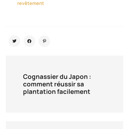
revêtement
Cognassier du Japon :
comment réussir sa
plantation facilement