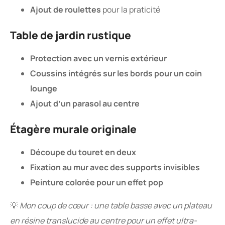
Ajout de roulettes
pour la praticité
Table de jardin rustique
Protection avec un vernis extérieur
Coussins intégrés sur les bords pour un coin
lounge
Ajout d’un parasol au centre
Étagère murale originale
Découpe du touret en deux
Fixation au mur avec des supports invisibles
Peinture colorée pour un effet pop
💡
Mon coup de cœur : une table basse avec un plateau
en résine translucide au centre pour un effet ultra-