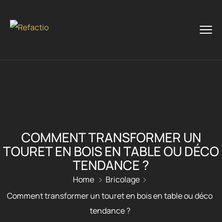
COMMENT TRANSFORMER UN
TOURET EN BOIS EN TABLE OU DÉCO
TENDANCE ?
Home
Bricolage
Comment transformer un touret en bois en table ou déco
tendance ?