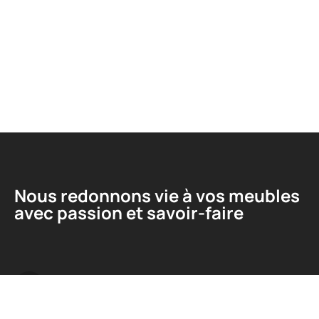
Nous redonnons vie à vos meubles
avec passion et savoir-faire