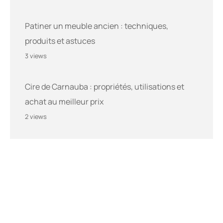
Patiner un meuble ancien : techniques,
produits et astuces
3 views
Cire de Carnauba : propriétés, utilisations et
achat au meilleur prix
2 views