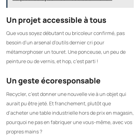
Un projet accessible à tous
Que vous soyez débutant ou bricoleur confirmé, pas
besoin d’un arsenal d’outils dernier cri pour
métamorphoser un touret. Une ponceuse, un peu de
peinture ou de vernis, et hop, c’est parti !
Un geste écoresponsable
Recycler, c’est donner une nouvelle vie à un objet qui
aurait pu être jeté. Et franchement, plutôt que
d’acheter une table industrielle hors de prix en magasin,
pourquoi ne pas en fabriquer une vous-même, avec vos
propres mains ?