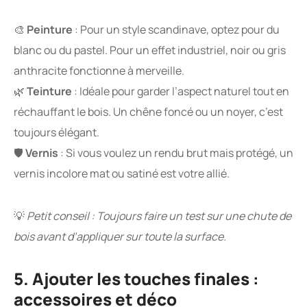
🎨
Peinture
: Pour un style scandinave, optez pour du
blanc ou du pastel. Pour un effet industriel, noir ou gris
anthracite fonctionne à merveille.
🌿
Teinture
: Idéale pour garder l’aspect naturel tout en
réchauffant le bois. Un chêne foncé ou un noyer, c’est
toujours élégant.
🛡
Vernis
: Si vous voulez un rendu brut mais protégé, un
vernis incolore mat ou satiné est votre allié.
💡
Petit conseil : Toujours faire un test sur une chute de
bois avant d’appliquer sur toute la surface.
5. Ajouter les touches finales :
accessoires et déco