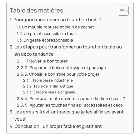
Table des matières
Pourquoi transformer un touret en bois ?
Un meuble robuste et plein de cachet
Un projet accessible à tous
Un geste écoresponsable
Les étapes pour transformer un touret en table ou
en déco tendance
1. Trouver le bon touret
2. Préparer le bois : nettoyage et ponçage
3. Choisir le bon style pour votre projet
Table basse industrielle
Table de jardin rustique
Étagère murale originale
4. Peinture, teinte ou vernis : quelle finition choisir ?
5. Ajouter les touches finales : accessoires et déco
Les erreurs à éviter (parce que je les ai faites avant
vous)
Conclusion : un projet facile et gratifiant