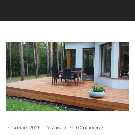
14 mars 2026
Maison
0 Comments