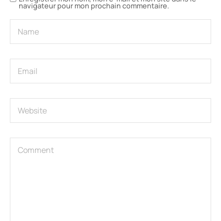
navigateur pour mon prochain commentaire.