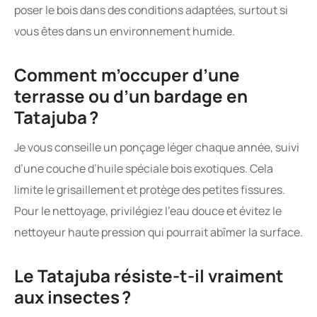
poser le bois dans des conditions adaptées, surtout si
vous êtes dans un environnement humide.
Comment m’occuper d’une
terrasse ou d’un bardage en
Tatajuba ?
Je vous conseille un ponçage léger chaque année, suivi
d’une couche d’huile spéciale bois exotiques. Cela
limite le grisaillement et protège des petites fissures.
Pour le nettoyage, privilégiez l’eau douce et évitez le
nettoyeur haute pression qui pourrait abîmer la surface.
Le Tatajuba résiste-t-il vraiment
aux insectes ?