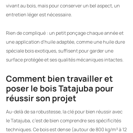
vivant au bois, mais pour conserver un bel aspect, un
entretien léger est nécessaire.
Rien de compliqué : un petit ponçage chaque année et
une application d’huile adaptée, comme une huile dure
spéciale bois exotiques, suffisent pour garder une
surface protégée et ses qualités mécaniques intactes.
Comment bien travailler et
poser le bois Tatajuba pour
réussir son projet
Au-delà de sa robustesse, la clé pour bien réussir avec
le Tatajuba, c’est de bien comprendre ses spécificités
techniques. Ce bois est dense (autour de 800 kg/m³ à 12