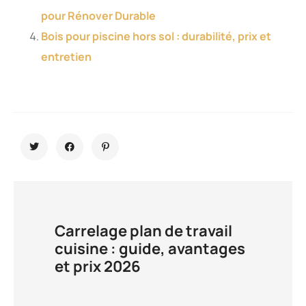
pour Rénover Durable
Bois pour piscine hors sol : durabilité, prix et
entretien
Carrelage plan de travail
cuisine : guide, avantages
et prix 2026