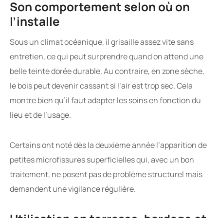
Son comportement selon où on
l’installe
Sous un climat océanique, il grisaille assez vite sans
entretien, ce qui peut surprendre quand on attend une
belle teinte dorée durable. Au contraire, en zone sèche,
le bois peut devenir cassant si l’air est trop sec. Cela
montre bien qu’il faut adapter les soins en fonction du
lieu et de l’usage.
Certains ont noté dès la deuxième année l’apparition de
petites microfissures superficielles qui, avec un bon
traitement, ne posent pas de problème structurel mais
demandent une vigilance régulière.