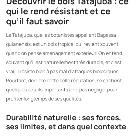
Découvrir le bois Tatajuba : ce
qui le rend résistant et ce
qu’il faut savoir
Le Tatajuba, que les botanistes appellent Bagassa
guianensis, est un bois tropical qui revient souvent
quand on pense aménagement extérieur. On entend
souvent qu’il est naturellement très durable, et c’est
vrai, il résiste bien à pas mal d’attaques biologiques.
Pourtant, derrière cette belle réputation, se cachent
quelques détails importants à ne pas négliger pour
profiter longtemps de ses qualités.
Durabilité naturelle : ses forces,
ses limites, et dans quel contexte