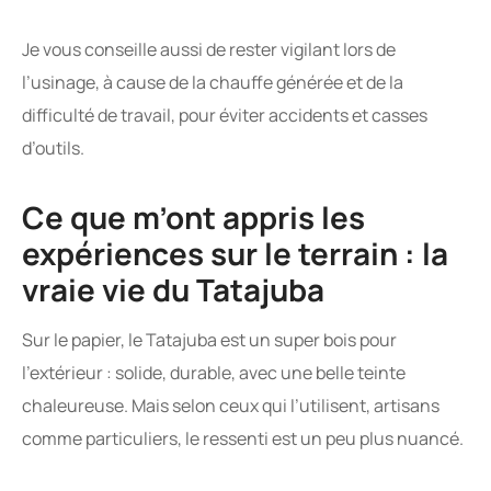
Je vous conseille aussi de rester vigilant lors de
l’usinage, à cause de la chauffe générée et de la
difficulté de travail, pour éviter accidents et casses
d’outils.
Ce que m’ont appris les
expériences sur le terrain : la
vraie vie du Tatajuba
Sur le papier, le Tatajuba est un super bois pour
l’extérieur : solide, durable, avec une belle teinte
chaleureuse. Mais selon ceux qui l’utilisent, artisans
comme particuliers, le ressenti est un peu plus nuancé.