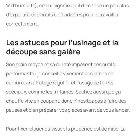
% d’humidité), ce qui signifie qu’il demande un peu plus
d’expertise et d’outils bien adaptés pour le travailler
correctement.
Les astuces pour l’usinage et la
découpe sans galère
Son grain moyen et sa dureté imposent des outils
performants : je conseille vivement des lames en
carbure, un affûtage régulier et l’usage de forets
spéciaux, comme les tri-lames. Sachez aussi que ça
chauffe vite en coupant, donc n’hésitez pas à faire des
pauses et bien préparer vos pièces avant de vous lancer.
Pour fixer, clouer ou visser, la prudence est de mise. La