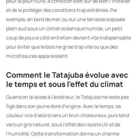
pour la pourriture, à condition bien sûr de bien l’installer
et de le protéger des conditions trop extrêmes. Par
exemple, en bord de mer, ou sur une terrasse exposée
plein sud sous un climat océanique humide, un petit
coup de pouce côté entretien devient vite indispensable
pour éviter que le bois ne grise trop vite ou que des
microfissures apparaissent.
Comment le Tatajuba évolue avec
le temps et sous l’effet du climat
Quand on le laisse à l’extérieur, le Tatajuba ne reste pas
figé dans son jaune doré d’origine. Avec le temps, sa
couleur vire d’abord vers un brun chaleureux, puis tend
vers un gris naturel, sous l’effet des rayons UV et de
l’humidité. Cette transformation donne un charme