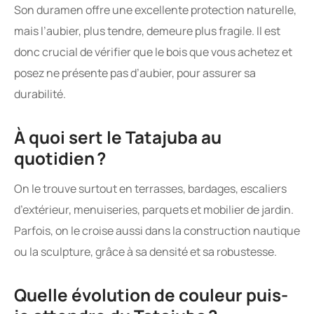
Son duramen offre une excellente protection naturelle,
mais l’aubier, plus tendre, demeure plus fragile. Il est
donc crucial de vérifier que le bois que vous achetez et
posez ne présente pas d’aubier, pour assurer sa
durabilité.
À quoi sert le Tatajuba au
quotidien ?
On le trouve surtout en terrasses, bardages, escaliers
d’extérieur, menuiseries, parquets et mobilier de jardin.
Parfois, on le croise aussi dans la construction nautique
ou la sculpture, grâce à sa densité et sa robustesse.
Quelle évolution de couleur puis-