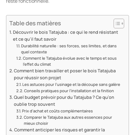
reste fonctionnelle.
Table des matières
Découvrir le bois Tatajuba : ce qui le rend résistant
et ce qu’il faut savoir
Durabilité naturelle : ses forces, ses limites, et dans
quel contexte
Comment le Tatajuba évolue avec le temps et sous
l’effet du climat
Comment bien travailler et poser le bois Tatajuba
pour réussir son projet
Les astuces pour l’usinage et la découpe sans galère
Conseils pratiques pour l’installation et la finition
Quel budget prévoir pour du Tatajuba ? Ce qu’on
oublie trop souvent
Prix d’achat et coûts complémentaires
Comparer le Tatajuba aux autres essences pour
mieux choisir
Comment anticiper les risques et garantir la