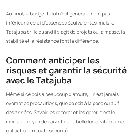
Au final, le budget total n’est généralement pas
inférieur à celui d’essences équivalentes, mais le
Tatajuba brille quand il s’agit de projets où la masse, la
stabilité et la résistance font la différence.
Comment anticiper les
risques et garantir la sécurité
avec le Tatajuba
Même si ce bois a beaucoup d’atouts, il n’est jamais
exempt de précautions, que ce soit à la pose ou au fil
des années. Savoir les repérer et les gérer, c’est le
meilleur moyen de garantir une belle longévité et une
utilisation en toute sécurité.