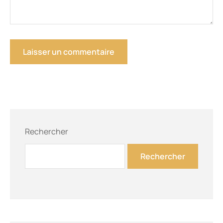
Rechercher
Rechercher