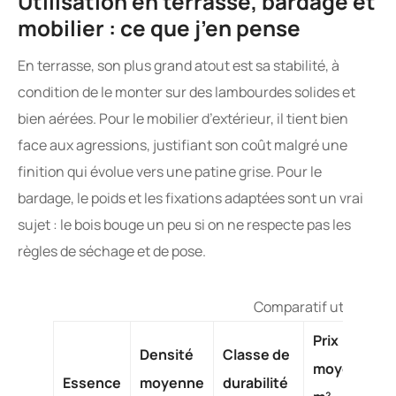
Utilisation en terrasse, bardage et
mobilier : ce que j’en pense
En terrasse, son plus grand atout est sa stabilité, à
condition de le monter sur des lambourdes solides et
bien aérées. Pour le mobilier d’extérieur, il tient bien
face aux agressions, justifiant son coût malgré une
finition qui évolue vers une patine grise. Pour le
bardage, le poids et les fixations adaptées sont un vrai
sujet : le bois bouge un peu si on ne respecte pas les
règles de séchage et de pose.
Comparatif utile : Tat
Prix
Densité
Classe de
moyen au
Essence
moyenne
durabilité