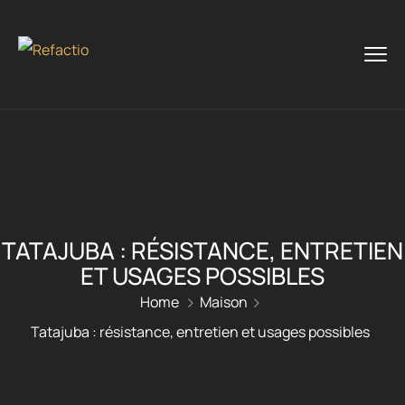
TATAJUBA : RÉSISTANCE, ENTRETIEN
ET USAGES POSSIBLES
Home
Maison
Tatajuba : résistance, entretien et usages possibles