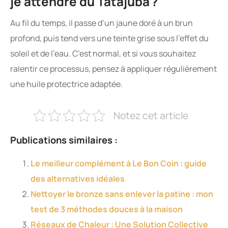
je attendre du Tatajuba ?
Au fil du temps, il passe d’un jaune doré à un brun
profond, puis tend vers une teinte grise sous l’effet du
soleil et de l’eau. C’est normal, et si vous souhaitez
ralentir ce processus, pensez à appliquer régulièrement
une huile protectrice adaptée.
Notez cet article
Publications similaires :
Le meilleur complément à Le Bon Coin : guide
des alternatives idéales
Nettoyer le bronze sans enlever la patine : mon
test de 3 méthodes douces à la maison
Réseaux de Chaleur : Une Solution Collective