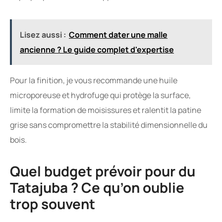
Lisez aussi :
Comment dater une malle
ancienne ? Le guide complet d'expertise
Pour la finition, je vous recommande une huile
microporeuse et hydrofuge qui protège la surface,
limite la formation de moisissures et ralentit la patine
grise sans compromettre la stabilité dimensionnelle du
bois.
Quel budget prévoir pour du
Tatajuba ? Ce qu’on oublie
trop souvent