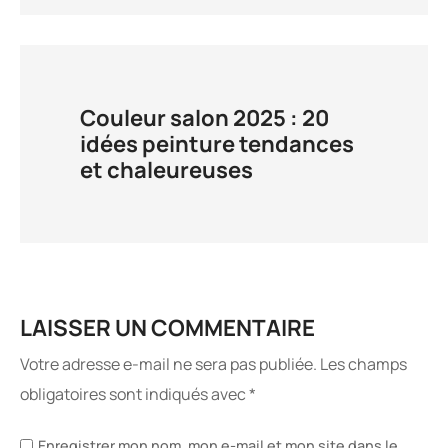
Couleur salon 2025 : 20
idées peinture tendances
et chaleureuses
LAISSER UN COMMENTAIRE
Votre adresse e-mail ne sera pas publiée.
Les champs
obligatoires sont indiqués avec
*
Enregistrer mon nom, mon e-mail et mon site dans le