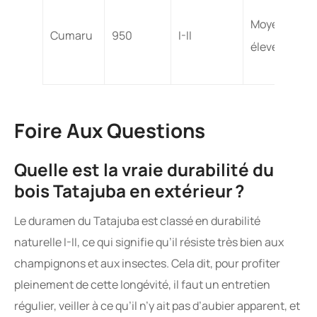
Moyen à
Cumaru
950
I-II
élevé
Foire Aux Questions
Quelle est la vraie durabilité du
bois Tatajuba en extérieur ?
Le duramen du Tatajuba est classé en durabilité
naturelle I-II, ce qui signifie qu’il résiste très bien aux
champignons et aux insectes. Cela dit, pour profiter
pleinement de cette longévité, il faut un entretien
régulier, veiller à ce qu’il n’y ait pas d’aubier apparent, et