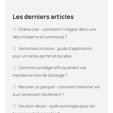
Les derniers articles
Chêne clair : comment l’intégrer dans une
déco moderne et lumineuse ?
Vernis bois incolore : guide d’application
pour un rendu parfait et durable
Comment protéger efficacement vos
meubles en box de stockage ?
Renover un parquet : comment redonner vie
à un sol ancien facilement ?
Goudron de pin : quels avantages pour les