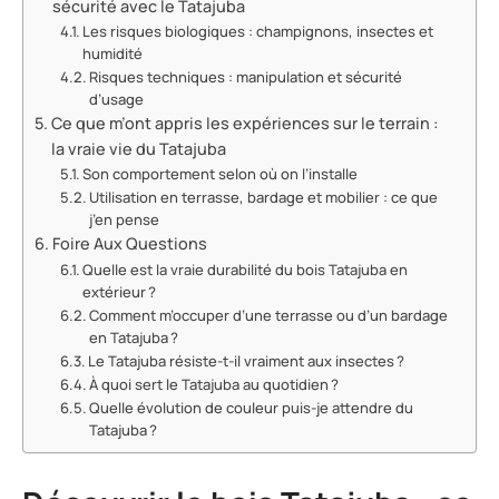
sécurité avec le Tatajuba
Les risques biologiques : champignons, insectes et
humidité
Risques techniques : manipulation et sécurité
d’usage
Ce que m’ont appris les expériences sur le terrain :
la vraie vie du Tatajuba
Son comportement selon où on l’installe
Utilisation en terrasse, bardage et mobilier : ce que
j’en pense
Foire Aux Questions
Quelle est la vraie durabilité du bois Tatajuba en
extérieur ?
Comment m’occuper d’une terrasse ou d’un bardage
en Tatajuba ?
Le Tatajuba résiste-t-il vraiment aux insectes ?
À quoi sert le Tatajuba au quotidien ?
Quelle évolution de couleur puis-je attendre du
Tatajuba ?