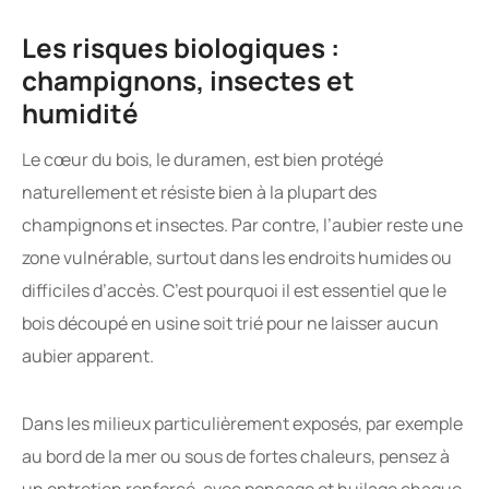
Les risques biologiques :
champignons, insectes et
humidité
Le cœur du bois, le duramen, est bien protégé
naturellement et résiste bien à la plupart des
champignons et insectes. Par contre, l’aubier reste une
zone vulnérable, surtout dans les endroits humides ou
difficiles d’accès. C’est pourquoi il est essentiel que le
bois découpé en usine soit trié pour ne laisser aucun
aubier apparent.
Dans les milieux particulièrement exposés, par exemple
au bord de la mer ou sous de fortes chaleurs, pensez à