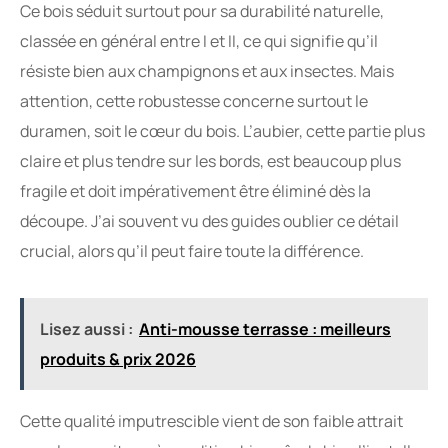
Ce bois séduit surtout pour sa durabilité naturelle,
classée en général entre I et II, ce qui signifie qu’il
résiste bien aux champignons et aux insectes. Mais
attention, cette robustesse concerne surtout le
duramen, soit le cœur du bois. L’aubier, cette partie plus
claire et plus tendre sur les bords, est beaucoup plus
fragile et doit impérativement être éliminé dès la
découpe. J’ai souvent vu des guides oublier ce détail
crucial, alors qu’il peut faire toute la différence.
Lisez aussi :
Anti-mousse terrasse : meilleurs
produits & prix 2026
Cette qualité imputrescible vient de son faible attrait