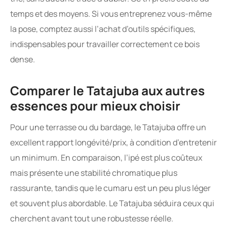
temps et des moyens. Si vous entreprenez vous-même
la pose, comptez aussi l’achat d’outils spécifiques,
indispensables pour travailler correctement ce bois
dense.
Comparer le Tatajuba aux autres
essences pour mieux choisir
Pour une terrasse ou du bardage, le Tatajuba offre un
excellent rapport longévité/prix, à condition d’entretenir
un minimum. En comparaison, l’ipé est plus coûteux
mais présente une stabilité chromatique plus
rassurante, tandis que le cumaru est un peu plus léger
et souvent plus abordable. Le Tatajuba séduira ceux qui
cherchent avant tout une robustesse réelle.