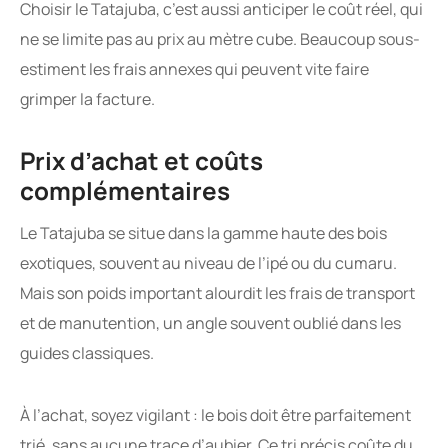
Choisir le Tatajuba, c’est aussi anticiper le coût réel, qui
ne se limite pas au prix au mètre cube. Beaucoup sous-
estiment les frais annexes qui peuvent vite faire
grimper la facture.
Prix d’achat et coûts
complémentaires
Le Tatajuba se situe dans la gamme haute des bois
exotiques, souvent au niveau de l’ipé ou du cumaru.
Mais son poids important alourdit les frais de transport
et de manutention, un angle souvent oublié dans les
guides classiques.
À l’achat, soyez vigilant : le bois doit être parfaitement
trié, sans aucune trace d’aubier. Ce tri précis coûte du