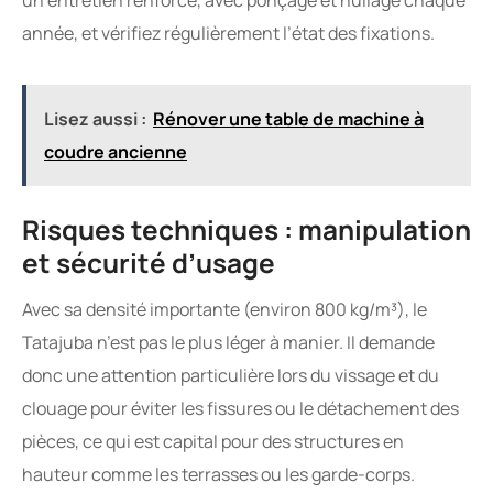
un entretien renforcé, avec ponçage et huilage chaque
année, et vérifiez régulièrement l’état des fixations.
Lisez aussi :
Rénover une table de machine à
coudre ancienne
Risques techniques : manipulation
et sécurité d’usage
Avec sa densité importante (environ 800 kg/m³), le
Tatajuba n’est pas le plus léger à manier. Il demande
donc une attention particulière lors du vissage et du
clouage pour éviter les fissures ou le détachement des
pièces, ce qui est capital pour des structures en
hauteur comme les terrasses ou les garde-corps.