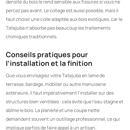
densité du bois le rend sensible aux fissures si vous ne
percez pas avant. Le collage est aussi possible, mais il
faut choisir une colle adaptée aux bois exotiques, car le
Tatajuba n’absorbe pas beaucoup les traitements
chimiques traditionnels.
Conseils pratiques pour
l’installation et la finition
Que vous envisagiez votre Tatajuba en lame de
terrasse, bardage, mobilier ou autre menuiserie
extérieure, il faut impérativement l’installer sur des
structures bien ventilées : cela évite que l’eau stagne et
abîme le bois. La planéité et une coupe nette
demandent souvent un outillage professionnel, ce qui
implique parfois de faire appel à un artisan.