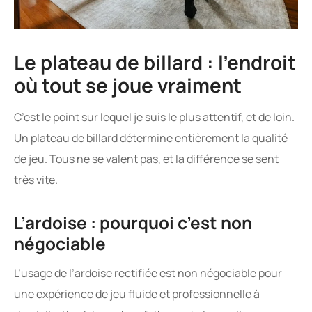
Le plateau de billard : l’endroit
où tout se joue vraiment
C’est le point sur lequel je suis le plus attentif, et de loin.
Un plateau de billard détermine entièrement la qualité
de jeu. Tous ne se valent pas, et la différence se sent
très vite.
L’ardoise : pourquoi c’est non
négociable
L’usage de l’ardoise rectifiée est non négociable pour
une expérience de jeu fluide et professionnelle à