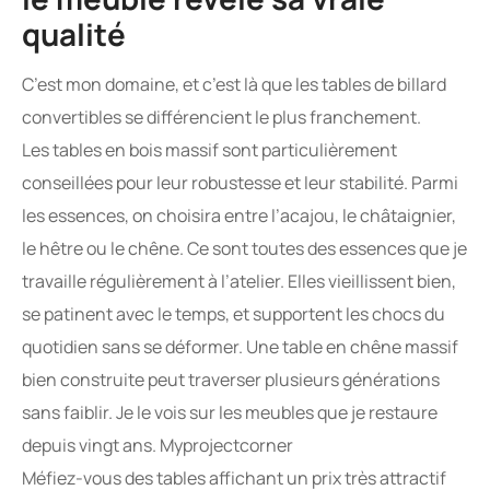
qualité
C’est mon domaine, et c’est là que les tables de billard
convertibles se différencient le plus franchement.
Les tables en bois massif sont particulièrement
conseillées pour leur robustesse et leur stabilité. Parmi
les essences, on choisira entre l’acajou, le châtaignier,
le hêtre ou le chêne. Ce sont toutes des essences que je
travaille régulièrement à l’atelier. Elles vieillissent bien,
se patinent avec le temps, et supportent les chocs du
quotidien sans se déformer. Une table en chêne massif
bien construite peut traverser plusieurs générations
sans faiblir. Je le vois sur les meubles que je restaure
depuis vingt ans. Myprojectcorner
Méfiez-vous des tables affichant un prix très attractif