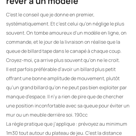
rêver à un modèle
C’est le conseil que je donne en premier,
systématiquement. Et c’est celui qu’on néglige le plus
souvent. On tombe amoureux d’un modèle en ligne, on
commande, et le jour de la livraison on réalise que la
queue de billard tape dans le canapé à chaque coup.
Croyez-moi, ça arrive plus souvent qu’on ne le croit.
Il est parfois préférable d’avoir un billard plus petit
offrant une bonne amplitude de mouvement, plutôt
qu’un grand billard qu’on ne peut pas bien exploiter par
manque d’espace. Il n’y a rien de pire que de chercher
une position inconfortable avec sa queue pour éviter un
mur ou un meuble derrière soi. 190cc
La règle pratique que j’applique : prévoyez au minimum
1m30 tout autour du plateau de jeu. C’est la distance