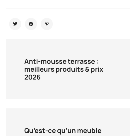
Anti-mousse terrasse :
meilleurs produits & prix
2026
Qu’est-ce qu’un meuble