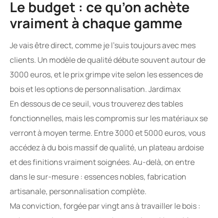
Le budget : ce qu’on achète
vraiment à chaque gamme
Je vais être direct, comme je l’suis toujours avec mes
clients. Un modèle de qualité débute souvent autour de
3000 euros, et le prix grimpe vite selon les essences de
bois et les options de personnalisation. Jardimax
En dessous de ce seuil, vous trouverez des tables
fonctionnelles, mais les compromis sur les matériaux se
verront à moyen terme. Entre 3000 et 5000 euros, vous
accédez à du bois massif de qualité, un plateau ardoise
et des finitions vraiment soignées. Au-delà, on entre
dans le sur-mesure : essences nobles, fabrication
artisanale, personnalisation complète.
Ma conviction, forgée par vingt ans à travailler le bois :