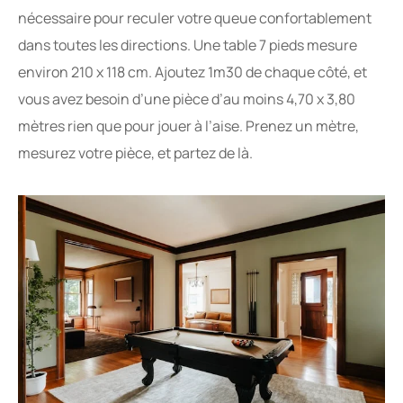
nécessaire pour reculer votre queue confortablement
dans toutes les directions. Une table 7 pieds mesure
environ 210 x 118 cm. Ajoutez 1m30 de chaque côté, et
vous avez besoin d’une pièce d’au moins 4,70 x 3,80
mètres rien que pour jouer à l’aise. Prenez un mètre,
mesurez votre pièce, et partez de là.