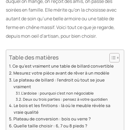
duquel on mange, on reçoit des amis, on passe des
soirées en famille. Elle mérite qu’on la choisisse avec
autant de soin qu’une belle armoire ou une table de
ferme en chêne massif. Voici tout ce que je regarde,
depuis mon oeil d’artisan, pour bien choisir.
Table des matières
Ce qu’est vraiment une table de billard convertible
Mesurez votre pièce avant de rêver à un modèle
Le plateau de billard : l’endroit où tout se joue
vraiment
L’ardoise : pourquoi c’est non négociable
Deux ou trois parties : pensez à votre quotidien
Le bois et les finitions : là où le meuble révèle sa
vraie qualité
Plateau de conversion : bois ou verre ?
Quelle taille choisir : 6, 7 ou 8 pieds ?