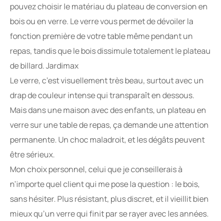
pouvez choisir le matériau du plateau de conversion en
bois ou en verre. Le verre vous permet de dévoiler la
fonction première de votre table même pendant un
repas, tandis que le bois dissimule totalement le plateau
de billard. Jardimax
Le verre, c’est visuellement très beau, surtout avec un
drap de couleur intense qui transparaît en dessous.
Mais dans une maison avec des enfants, un plateau en
verre sur une table de repas, ça demande une attention
permanente. Un choc maladroit, et les dégâts peuvent
être sérieux.
Mon choix personnel, celui que je conseillerais à
n’importe quel client qui me pose la question : le bois,
sans hésiter. Plus résistant, plus discret, et il vieillit bien
mieux qu’un verre qui finit par se rayer avec les années.