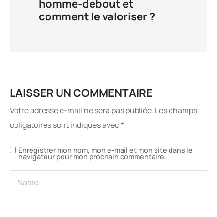
homme-debout et
comment le valoriser ?
LAISSER UN COMMENTAIRE
Votre adresse e-mail ne sera pas publiée.
Les champs
obligatoires sont indiqués avec
*
Enregistrer mon nom, mon e-mail et mon site dans le
navigateur pour mon prochain commentaire.