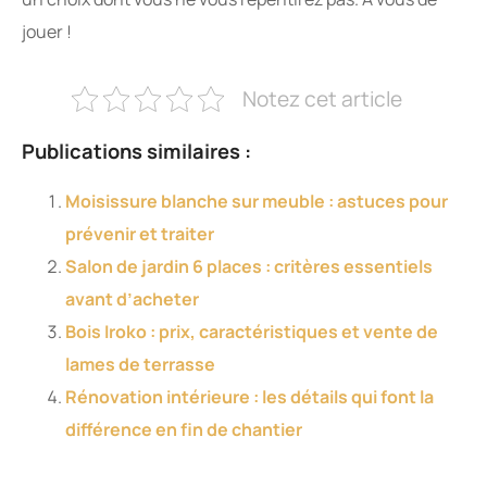
jouer !
Notez cet article
Publications similaires :
Moisissure blanche sur meuble : astuces pour
prévenir et traiter
Salon de jardin 6 places : critères essentiels
avant d’acheter
Bois Iroko : prix, caractéristiques et vente de
lames de terrasse
Rénovation intérieure : les détails qui font la
différence en fin de chantier