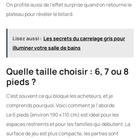
On profite aussi de l’effet surprise quand on retourne le
plateau pour révéler le billard.
Lisez aussi :
Les secrets du carrelage gris pour
illuminer votre salle de bains
Quelle taille choisir : 6, 7 ou 8
pieds ?
C’est souvent ce qui bloque les acheteurs, et je
comprends pourquoi. Voici comment je l’aborde.
Le 6 pieds (environ 190 x 110 cm) est idéal pour les
espaces restreints et pour les familles qui débutent. La
surface de jeu est plus compacte, les parties sont