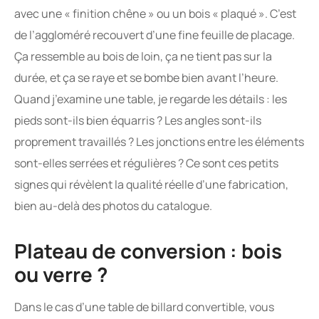
avec une « finition chêne » ou un bois « plaqué ». C’est
de l’aggloméré recouvert d’une fine feuille de placage.
Ça ressemble au bois de loin, ça ne tient pas sur la
durée, et ça se raye et se bombe bien avant l’heure.
Quand j’examine une table, je regarde les détails : les
pieds sont-ils bien équarris ? Les angles sont-ils
proprement travaillés ? Les jonctions entre les éléments
sont-elles serrées et régulières ? Ce sont ces petits
signes qui révèlent la qualité réelle d’une fabrication,
bien au-delà des photos du catalogue.
Plateau de conversion : bois
ou verre ?
Dans le cas d’une table de billard convertible, vous