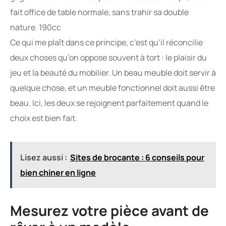
fait office de table normale, sans trahir sa double
nature. 190cc
Ce qui me plaît dans ce principe, c’est qu’il réconcilie
deux choses qu’on oppose souvent à tort : le plaisir du
jeu et la beauté du mobilier. Un beau meuble doit servir à
quelque chose, et un meuble fonctionnel doit aussi être
beau. Ici, les deux se rejoignent parfaitement quand le
choix est bien fait.
Lisez aussi :
Sites de brocante : 6 conseils pour
bien chiner en ligne
Mesurez votre pièce avant de