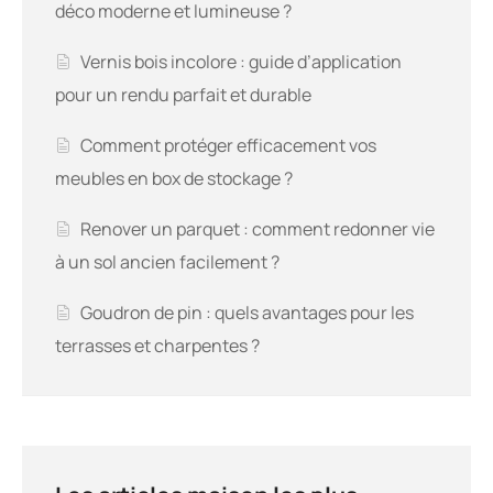
déco moderne et lumineuse ?
Vernis bois incolore : guide d’application
pour un rendu parfait et durable
Comment protéger efficacement vos
meubles en box de stockage ?
Renover un parquet : comment redonner vie
à un sol ancien facilement ?
Goudron de pin : quels avantages pour les
terrasses et charpentes ?