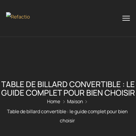
TABLE DE BILLARD CONVERTIBLE : LE
GUIDE COMPLET POUR BIEN CHOISIR
Home
Maison
Table de billard convertible : le guide complet pour bien
choisir