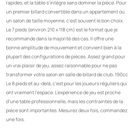
rapides, et la table s’intègre sans dominer la pièce. Pour
un premier billard convertible dans un appartement ou
un salon de taille moyenne, c’est souvent le bon choix.
Le 7 pieds (environ 210 x 118 cm) est le format que je
recommande dans la majorité des cas. Il offre une
bonne amplitude de mouvement et convient bien à la
plupart des configurations de pièces. Assez grand pour
un vrai plaisir de jeu, assez raisonnable pour ne pas
transformer votre salon en salle de billard de club. 190cc
Le 8 pieds et au-delà, c’est pour les joueurs réguliers qui
ont vraiment l’espace. L’expérience de jeu est proche
d’une table professionnelle, mais les contraintes de la
pièce sont importantes. Mesurez deux fois, commandez
une fois.