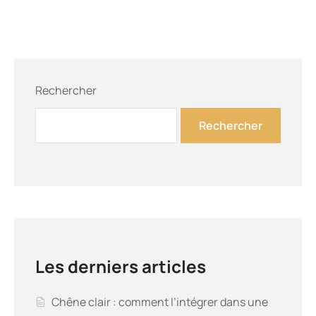
Rechercher
Rechercher
Les derniers articles
Chêne clair : comment l’intégrer dans une