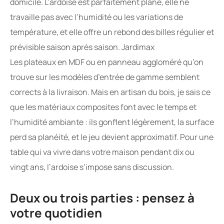
domicile. L’ardoise est parfaitement plane, elle ne
travaille pas avec l’humidité ou les variations de
température, et elle offre un rebond des billes régulier et
prévisible saison après saison. Jardimax
Les plateaux en MDF ou en panneau aggloméré qu’on
trouve sur les modèles d’entrée de gamme semblent
corrects à la livraison. Mais en artisan du bois, je sais ce
que les matériaux composites font avec le temps et
l’humidité ambiante : ils gonflent légèrement, la surface
perd sa planéité, et le jeu devient approximatif. Pour une
table qui va vivre dans votre maison pendant dix ou
vingt ans, l’ardoise s’impose sans discussion.
Deux ou trois parties : pensez à
votre quotidien