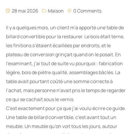
28 mai 2026
Maison
0 Comments
Il y a quelques mois, un client m’a apporté une table de
billard convertible pour la restaurer. Le bois était terne,
les finitions s’étaient écaillées par endroits, et le
plateau de conversion grinçait quand on le posait. En
l’examinant, j’ai tout de suite vu pourquoi : fabrication
légère, bois de piètre qualité, assemblages bâclés. La
table avait pourtant coûté une somme correcte à
l’achat, mais personne n’avait pris le temps de regarder
ce qui se cachait sous le vernis.
C’est exactement pour ça que j’ai voulu écrire ce guide.
Une table de billard convertible, c’est avant tout un
meuble. Un meuble qu’on voit tous les jours, autour