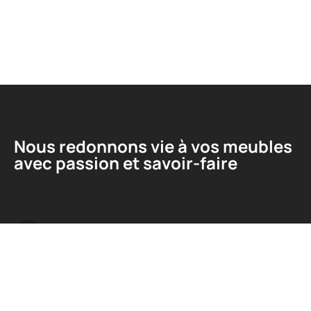
Nous redonnons vie à vos meubles
avec passion et savoir-faire
Liens utiles