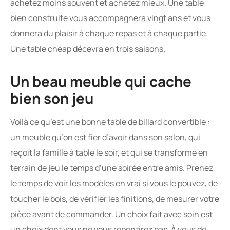
achetez moins souvent et achetez mieux. Une table
bien construite vous accompagnera vingt ans et vous
donnera du plaisir à chaque repas et à chaque partie.
Une table cheap décevra en trois saisons.
Un beau meuble qui cache
bien son jeu
Voilà ce qu’est une bonne table de billard convertible :
un meuble qu’on est fier d’avoir dans son salon, qui
reçoit la famille à table le soir, et qui se transforme en
terrain de jeu le temps d’une soirée entre amis. Prenez
le temps de voir les modèles en vrai si vous le pouvez, de
toucher le bois, de vérifier les finitions, de mesurer votre
pièce avant de commander. Un choix fait avec soin est
un choix dont vous ne vous repentirez pas. À vous de