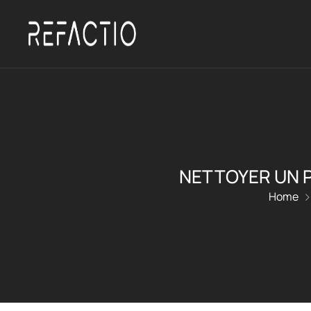
NETTOYER UN P
Home