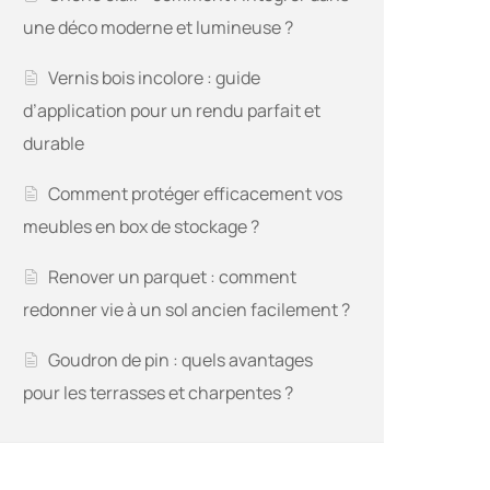
une déco moderne et lumineuse ?
Vernis bois incolore : guide
d’application pour un rendu parfait et
durable
Comment protéger efficacement vos
meubles en box de stockage ?
Renover un parquet : comment
redonner vie à un sol ancien facilement ?
Goudron de pin : quels avantages
pour les terrasses et charpentes ?