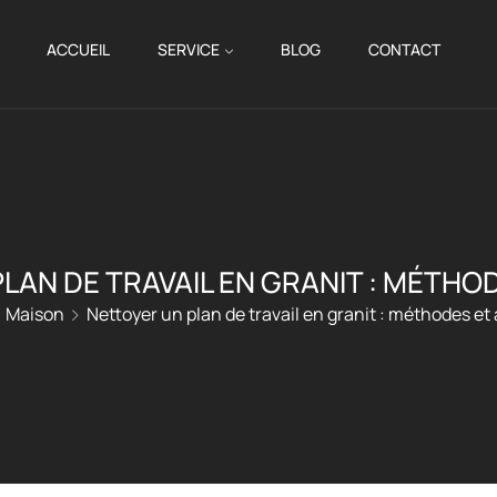
ACCUEIL
SERVICE
BLOG
CONTACT
LAN DE TRAVAIL EN GRANIT : MÉTHO
Maison
Nettoyer un plan de travail en granit : méthodes et