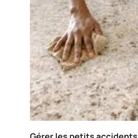
Gérer les petits accidents