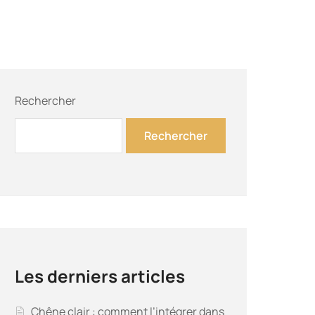
Rechercher
Rechercher
Les derniers articles
Chêne clair : comment l’intégrer dans