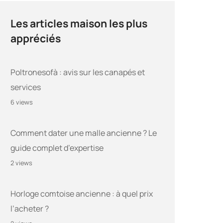
Les articles maison les plus
appréciés
Poltronesofà : avis sur les canapés et
services
6 views
Comment dater une malle ancienne ? Le
guide complet d’expertise
2 views
Horloge comtoise ancienne : à quel prix
l’acheter ?