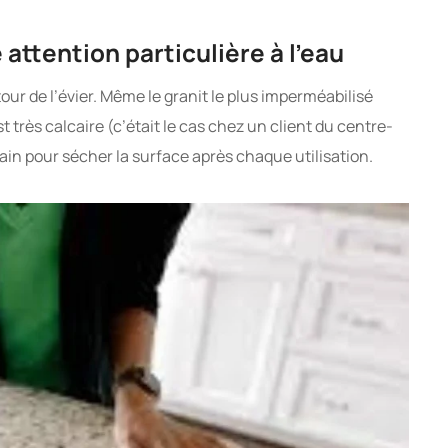
 attention particulière à l’eau
our de l’évier. Même le granit le plus imperméabilisé
t très calcaire (c’était le cas chez un client du centre-
main pour sécher la surface après chaque utilisation.