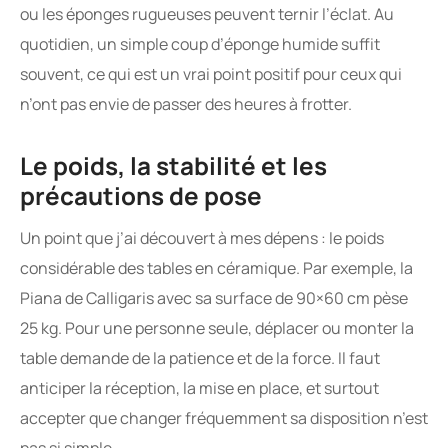
ou les éponges rugueuses peuvent ternir l’éclat. Au
quotidien, un simple coup d’éponge humide suffit
souvent, ce qui est un vrai point positif pour ceux qui
n’ont pas envie de passer des heures à frotter.
Le poids, la stabilité et les
précautions de pose
Un point que j’ai découvert à mes dépens : le poids
considérable des tables en céramique. Par exemple, la
Piana de Calligaris avec sa surface de 90×60 cm pèse
25 kg. Pour une personne seule, déplacer ou monter la
table demande de la patience et de la force. Il faut
anticiper la réception, la mise en place, et surtout
accepter que changer fréquemment sa disposition n’est
pas si simple.