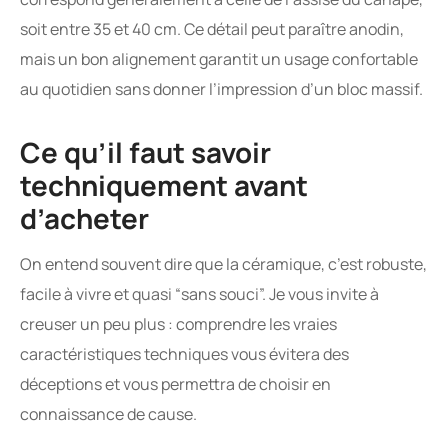
soit entre 35 et 40 cm. Ce détail peut paraître anodin,
mais un bon alignement garantit un usage confortable
au quotidien sans donner l’impression d’un bloc massif.
Ce qu’il faut savoir
techniquement avant
d’acheter
On entend souvent dire que la céramique, c’est robuste,
facile à vivre et quasi “sans souci”. Je vous invite à
creuser un peu plus : comprendre les vraies
caractéristiques techniques vous évitera des
déceptions et vous permettra de choisir en
connaissance de cause.