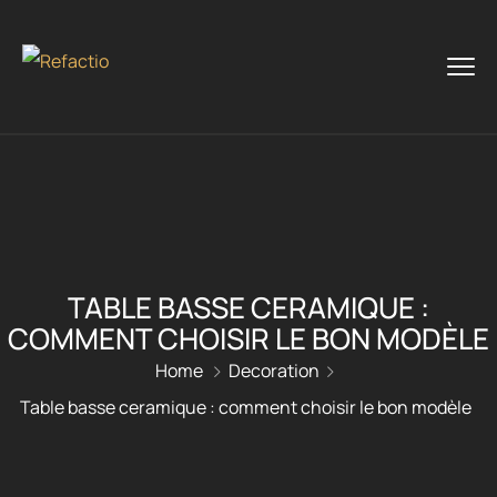
TABLE BASSE CERAMIQUE :
COMMENT CHOISIR LE BON MODÈLE
Home
Decoration
Table basse ceramique : comment choisir le bon modèle