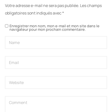
Votre adresse e-mail ne sera pas publiée.
Les champs
obligatoires sont indiqués avec
*
Enregistrer mon nom, mon e-mail et mon site dans le
navigateur pour mon prochain commentaire.