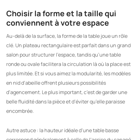
Choisir la forme et la taille qui
conviennent à votre espace
Au-delà de la surface, la forme de la table joue un rôle
clé. Un plateau rectangulaire est parfait dans un grand
salon pour structurer l’espace, tandis qu’une table
ronde ou ovale facilitera la circulation là où la place est
plus limitée. Et si vous aimez la modularité, les modèles
en nid d’abeille offrent plusieurs possibilités
d’agencement. Le plus important, c’est de garder une
belle fluidité dans la pièce et d’éviter qu’elle paraisse
encombrée.
Autre astuce : la hauteur idéale d’une table basse
correspond généralement à celle de l’assise du canapé,