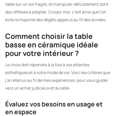
table sur un sol fragile, et manipuler délicatement sont
des réflexes à adopter. Croyez-moi, c’est ainsi que l’on
évite la majorité des dégâts apparus au fil des années.
Comment choisir la table
basse en céramique idéale
pour votre intérieur ?
Le choix doit répondre à la fois à vos attentes
esthétiques et à votre mode de vie. Voici les critères que
j’ai retenus au fil de mes expériences, pour vous guider
vers un achat judicieux et durable.
Évaluez vos besoins en usage et
en espace