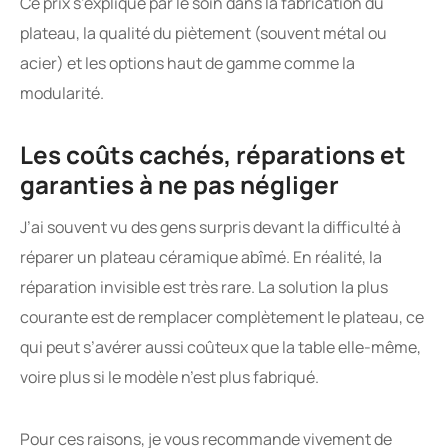
Ce prix s’explique par le soin dans la fabrication du
plateau, la qualité du piètement (souvent métal ou
acier) et les options haut de gamme comme la
modularité.
Les coûts cachés, réparations et
garanties à ne pas négliger
J’ai souvent vu des gens surpris devant la difficulté à
réparer un plateau céramique abîmé. En réalité, la
réparation invisible est très rare. La solution la plus
courante est de remplacer complètement le plateau, ce
qui peut s’avérer aussi coûteux que la table elle-même,
voire plus si le modèle n’est plus fabriqué.
Pour ces raisons, je vous recommande vivement de