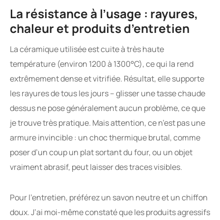
La résistance à l’usage : rayures,
chaleur et produits d’entretien
La céramique utilisée est cuite à très haute
température (environ 1200 à 1300°C), ce qui la rend
extrêmement dense et vitrifiée. Résultat, elle supporte
les rayures de tous les jours – glisser une tasse chaude
dessus ne pose généralement aucun problème, ce que
je trouve très pratique. Mais attention, ce n’est pas une
armure invincible : un choc thermique brutal, comme
poser d’un coup un plat sortant du four, ou un objet
vraiment abrasif, peut laisser des traces visibles.
Pour l’entretien, préférez un savon neutre et un chiffon
doux. J’ai moi-même constaté que les produits agressifs