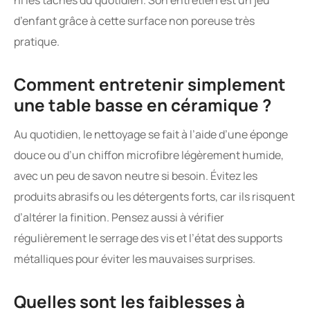
d’enfant grâce à cette surface non poreuse très
pratique.
Comment entretenir simplement
une table basse en céramique ?
Au quotidien, le nettoyage se fait à l’aide d’une éponge
douce ou d’un chiffon microfibre légèrement humide,
avec un peu de savon neutre si besoin. Évitez les
produits abrasifs ou les détergents forts, car ils risquent
d’altérer la finition. Pensez aussi à vérifier
régulièrement le serrage des vis et l’état des supports
métalliques pour éviter les mauvaises surprises.
Quelles sont les faiblesses à