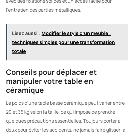
avec des fixations solides et un accès facile pour
l’entretien des parties métalliques.
Lisez aussi :
Modifier le style d’un meuble :
techniques simples pour une transformation
totale
Conseils pour déplacer et
manipuler votre table en
céramique
Le poids d’une table basse céramique peut varier entre
20 et 35 kg selon la taille, ce qui impose de prendre
quelques précautions essentielles. Toujours porter à
deux pour éviter les accidents, ne jamais faire glisser la