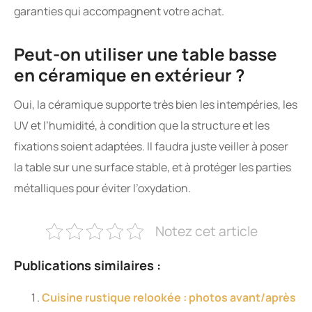
garanties qui accompagnent votre achat.
Peut-on utiliser une table basse
en céramique en extérieur ?
Oui, la céramique supporte très bien les intempéries, les
UV et l’humidité, à condition que la structure et les
fixations soient adaptées. Il faudra juste veiller à poser
la table sur une surface stable, et à protéger les parties
métalliques pour éviter l’oxydation.
Notez cet article
Publications similaires :
Cuisine rustique relookée : photos avant/après