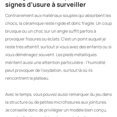
signes d’usure à surveiller
Contrairement aux matériaux souples qui absorbent les
chocs, la céramique reste rigide et donc fragile. Un coup
brusque ou un choc sur un angle suffit parfois à
provoquer fissures ou éclats. C’est un point auquel je
reste très attentif, surtout si vous avez des enfants ou si
vous déménagez souvent. Les pieds métalliques
méritent aussi une attention particulière : l’humidité
peut provoquer de l’oxydation, surtout là où ils
rencontrent le plateau.
Avec le temps, vous pouvez aussi remarquer du jeu dans
la structure ou de petites microfissures aux jointures.
Je conseille donc de privilégier un modèle bien conçu,