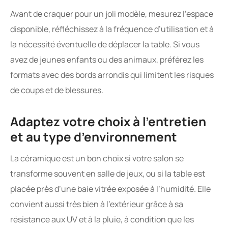
Avant de craquer pour un joli modèle, mesurez l’espace
disponible, réfléchissez à la fréquence d’utilisation et à
la nécessité éventuelle de déplacer la table. Si vous
avez de jeunes enfants ou des animaux, préférez les
formats avec des bords arrondis qui limitent les risques
de coups et de blessures.
Adaptez votre choix à l’entretien
et au type d’environnement
La céramique est un bon choix si votre salon se
transforme souvent en salle de jeux, ou si la table est
placée près d’une baie vitrée exposée à l’humidité. Elle
convient aussi très bien à l’extérieur grâce à sa
résistance aux UV et à la pluie, à condition que les