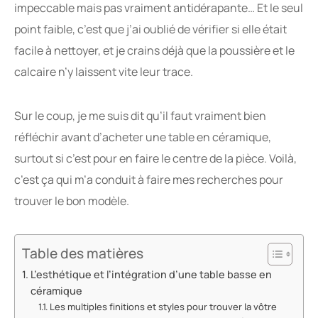
impeccable mais pas vraiment antidérapante… Et le seul
point faible, c’est que j’ai oublié de vérifier si elle était
facile à nettoyer, et je crains déjà que la poussière et le
calcaire n’y laissent vite leur trace.
Sur le coup, je me suis dit qu’il faut vraiment bien
réfléchir avant d’acheter une table en céramique,
surtout si c’est pour en faire le centre de la pièce. Voilà,
c’est ça qui m’a conduit à faire mes recherches pour
trouver le bon modèle.
Table des matières
L’esthétique et l’intégration d’une table basse en
céramique
Les multiples finitions et styles pour trouver la vôtre