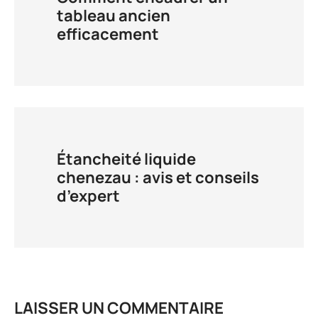
tableau ancien
efficacement
Étancheité liquide
chenezau : avis et conseils
d’expert
LAISSER UN COMMENTAIRE