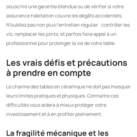
souscrire une garantie étendue ou de vérifier si votre
assurance habitation couvre les dégâts accidentels.
N’oubliez pas non plus l’entretien régulier : contrôler les
vis, remplacer les joints, et parfois faire appel à un
professionnel pour prolonger la vie de votre table.
Les vrais défis et précautions
à prendre en compte
Le charme des tables en céramique ne doit pas masquer
leurs limites pratiques et physiques. Connaitre ces
difficultés vous aidera à mieux protéger votre
investissement et à en profiter pleinement.
La fragilité mécanique et les