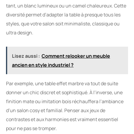
tant, un blanc lumineux ou un camel chaleureux. Cette
diversité permet d’adapter la table à presque tous les
styles, que votre salon soit minimaliste, classique ou
ultra design.
Lisez aussi :
Comment relooker un meuble
ancien en style industriel ?
Par exemple, une table effet marbre va tout de suite
donner un chic discret et sophistiqué. À l’inverse, une
finition mate ou imitation bois réchauffera l’ambiance
d’un salon cosy et familial. Penser aux jeux de
contrastes et aux harmonies est vraiment essentiel
pour ne pas se tromper.