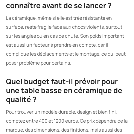
connaître avant de se lancer ?
La céramique, même si elle est très résistante en
surface, reste fragile face aux chocs violents, surtout
sur les angles ou en cas de chute. Son poids important
est aussi un facteur à prendre en compte, car il
complique les déplacements et le montage, ce qui peut
poser problème pour certains.
Quel budget faut-il prévoir pour
une table basse en céramique de
qualité ?
Pour trouver un modèle durable, design et bien fini,
comptez entre 400 et 1200 euros. Ce prix dépendra de la
marque, des dimensions, des finitions, mais aussi des