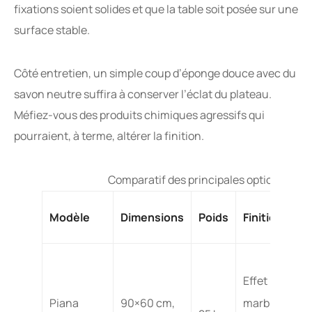
fixations soient solides et que la table soit posée sur une
surface stable.
Côté entretien, un simple coup d’éponge douce avec du
savon neutre suffira à conserver l’éclat du plateau.
Méfiez-vous des produits chimiques agressifs qui
pourraient, à terme, altérer la finition.
Comparatif des principales options de t
Modèle
Dimensions
Poids
Finition
Effet
Piana
90×60 cm,
marbre,