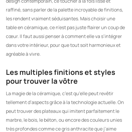
design contemporain, ce toucher à la fois lisse et
raffiné, sans parler de la palette incroyable de finitions,
les rendent vraiment séduisantes. Mais choisir une
table en céramique, ce n’est pas juste flairer un coup de
cœur. Il faut aussi penser à comment elle va s’intégrer
dans votre intérieur, pour que tout soit harmonieux et
agréable à vivre.
Les multiples finitions et styles
pour trouver la vôtre
La magie de la céramique, c’est qu’elle peut revêtir
tellement d’aspects grâce à la technologie actuelle. On
peut trouver des plateaux qui imitent parfaitement le
marbre, le bois, le béton, ou encore des couleurs unies
très profondes comme ce gris anthracite que j’aime