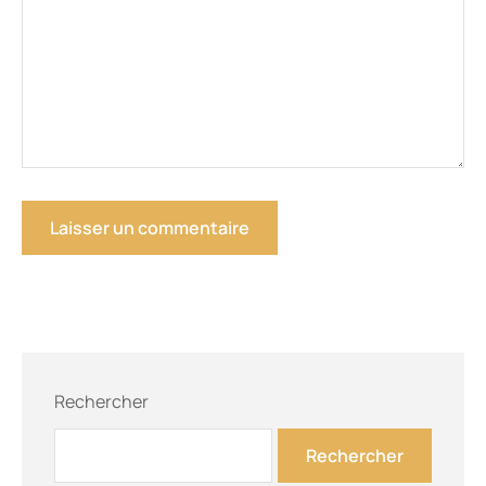
Rechercher
Rechercher