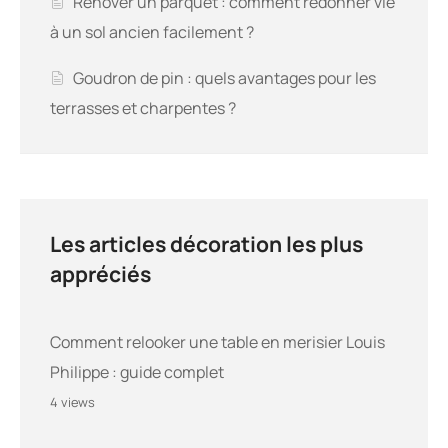
Renover un parquet : comment redonner vie
à un sol ancien facilement ?
Goudron de pin : quels avantages pour les
terrasses et charpentes ?
Les articles décoration les plus
appréciés
Comment relooker une table en merisier Louis
Philippe : guide complet
4 views