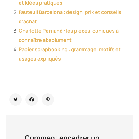
et idées pratiques
Fauteuil Barcelona : design, prix et conseils
d’achat
Charlotte Perriand : les pièces iconiques à
connaître absolument
Papier scrapbooking : grammage, motifs et
usages expliqués
Comment encadrer un