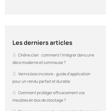
Les derniers articles
Chêne clair : comment l’intégrer dans une
déco moderne et lumineuse ?
Vernis bois incolore : guide d’application
pour un rendu parfait et durable
Comment protéger efficacement vos
meubles en box de stockage ?