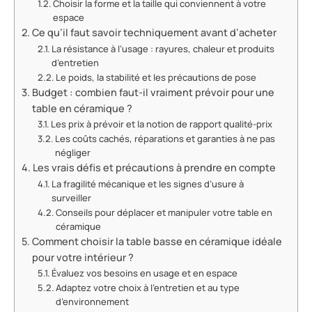
Choisir la forme et la taille qui conviennent à votre
espace
Ce qu’il faut savoir techniquement avant d’acheter
La résistance à l’usage : rayures, chaleur et produits
d’entretien
Le poids, la stabilité et les précautions de pose
Budget : combien faut-il vraiment prévoir pour une
table en céramique ?
Les prix à prévoir et la notion de rapport qualité-prix
Les coûts cachés, réparations et garanties à ne pas
négliger
Les vrais défis et précautions à prendre en compte
La fragilité mécanique et les signes d’usure à
surveiller
Conseils pour déplacer et manipuler votre table en
céramique
Comment choisir la table basse en céramique idéale
pour votre intérieur ?
Évaluez vos besoins en usage et en espace
Adaptez votre choix à l’entretien et au type
d’environnement