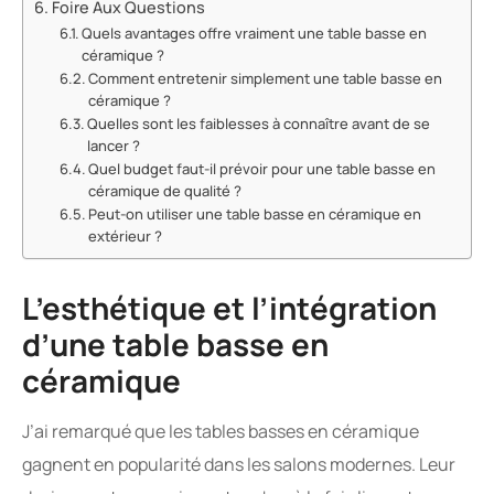
Foire Aux Questions
Quels avantages offre vraiment une table basse en
céramique ?
Comment entretenir simplement une table basse en
céramique ?
Quelles sont les faiblesses à connaître avant de se
lancer ?
Quel budget faut-il prévoir pour une table basse en
céramique de qualité ?
Peut-on utiliser une table basse en céramique en
extérieur ?
L’esthétique et l’intégration
d’une table basse en
céramique
J’ai remarqué que les tables basses en céramique
gagnent en popularité dans les salons modernes. Leur