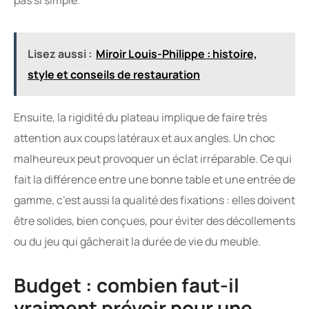
Lisez aussi :
Miroir Louis-Philippe : histoire,
style et conseils de restauration
Ensuite, la rigidité du plateau implique de faire très
attention aux coups latéraux et aux angles. Un choc
malheureux peut provoquer un éclat irréparable. Ce qui
fait la différence entre une bonne table et une entrée de
gamme, c’est aussi la qualité des fixations : elles doivent
être solides, bien conçues, pour éviter des décollements
ou du jeu qui gâcherait la durée de vie du meuble.
Budget : combien faut-il
vraiment prévoir pour une