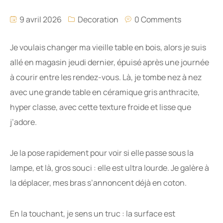
9 avril 2026
Decoration
0 Comments
Je voulais changer ma vieille table en bois, alors je suis
allé en magasin jeudi dernier, épuisé après une journée
à courir entre les rendez-vous. Là, je tombe nez à nez
avec une grande table en céramique gris anthracite,
hyper classe, avec cette texture froide et lisse que
j’adore.
Je la pose rapidement pour voir si elle passe sous la
lampe, et là, gros souci : elle est ultra lourde. Je galère à
la déplacer, mes bras s’annoncent déjà en coton.
En la touchant, je sens un truc : la surface est