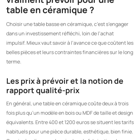
table en céramique ?
Choisir une table basse en céramique, c’est s’engager
dans un investissement réfléchi, loin de l’achat
impulsif. Mieux vaut savoir à l’avance ce que coûtent les
belles pièces et leurs contraintes financières sur le long
terme.
Les prix à prévoir et la notion de
rapport qualité-prix
En général, une table en céramique coûte deux à trois
fois plus qu’un modèle en bois ou MDF de taille et design
équivalents. Entre 400 et 1200 euros se situent les tarifs
habituels pour une pièce durable, esthétique, bien finie.