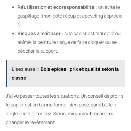
Réutilisation et écoresponsabilité
: on évite le
gaspillage (mon côté récup et upcycling apprécie
!).
Risques à maîtriser
: si le papier est mal collé ou
abîmé, la peinture risque de faire cloquer ou se
décoller le support.
Lisez aussi :
Bois epicea : prix et qualité selon la
classe
J’ai vu passer toutes les situations. Un conseil de pro : si
le papier est en bonne forme, bien posé, sans bulle ni
angle décollé, foncez. Sinon, mieux vaut réparer ou
changer le revêtement.