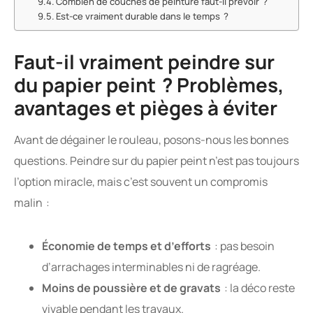
Combien de couches de peinture faut-il prévoir ?
Est-ce vraiment durable dans le temps ?
Faut-il vraiment peindre sur
du papier peint ? Problèmes,
avantages et pièges à éviter
Avant de dégainer le rouleau, posons-nous les bonnes
questions. Peindre sur du papier peint n’est pas toujours
l’option miracle, mais c’est souvent un compromis
malin :
Économie de temps et d’efforts
: pas besoin
d’arrachages interminables ni de ragréage.
Moins de poussière et de gravats
: la déco reste
vivable pendant les travaux.