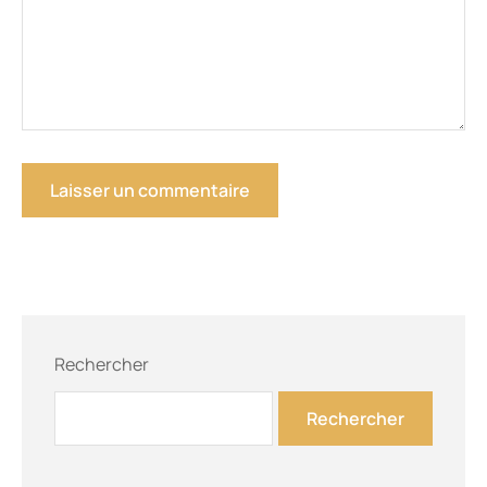
Rechercher
Rechercher