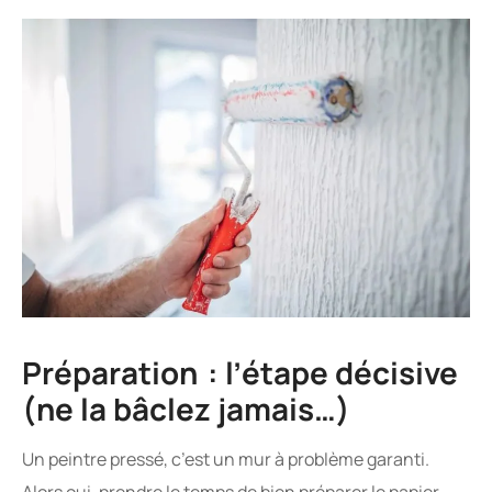
Préparation : l’étape décisive
(ne la bâclez jamais…)
Un peintre pressé, c’est un mur à problème garanti.
Alors oui, prendre le temps de bien préparer le papier