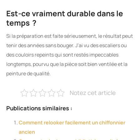
Est-ce vraiment durable dans le
temps ?
Si la préparation est faite sérieusement, le résultat peut
tenir des années sans bouger. J’ai vu des escaliers ou
des couloirs repeints qui sont restés impeccables
longtemps, pourvu que la pièce soit bien ventilée et la
peinture de qualité.
Notez cet article
Publications similaires :
Comment relooker facilement un chiffonnier
ancien