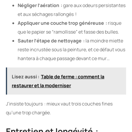
Négliger l’aération :
gare aux odeurs persistantes
et aux séchages rallongés !
Appliquer une couche trop généreuse :
risque
que le papier se “ramollisse” et fasse des bulles.
Sauter l’étape de nettoyage :
la moindre miette
reste incrustée sous la peinture, et ce défaut vous
hantera à chaque passage devant ce mur…
Lisez aussi :
Table de ferme : comment la
restaurer et la moderniser
J’insiste toujours : mieux vaut trois couches fines
qu’une trop chargée.
Entretien et longévité :