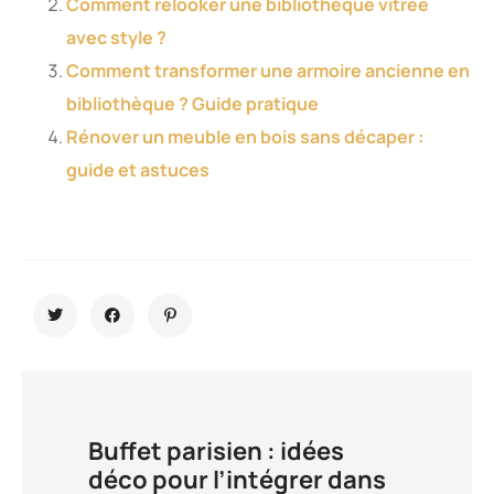
Comment relooker une bibliothèque vitrée
avec style ?
Comment transformer une armoire ancienne en
bibliothèque ? Guide pratique
Rénover un meuble en bois sans décaper :
guide et astuces
Buffet parisien : idées
déco pour l’intégrer dans