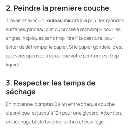
2. Peindre la première couche
Travaillez avec un
rouleau microfibre
pour les grandes
surfaces, pinceau plat ou brosse à rechampir pour les
angles. Appliquez sans trop “tirer” la peinture, pour
éviter de détremper le papier. Si le papier gondole, c’est
que vous appuyez trop ou que votre peinture est trop
liquide.
3. Respecter les temps de
séchage
En moyenne, comptez 2 à 4h entre chaque couche
d’acrylique, et jusqu’à 12h pour une glycéro. Attention,
un séchage bâclé favorise taches et écaillage.