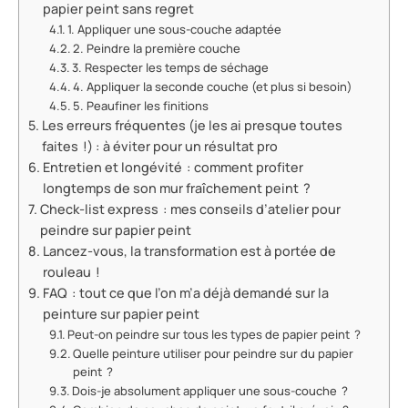
papier peint sans regret
1. Appliquer une sous-couche adaptée
2. Peindre la première couche
3. Respecter les temps de séchage
4. Appliquer la seconde couche (et plus si besoin)
5. Peaufiner les finitions
Les erreurs fréquentes (je les ai presque toutes
faites !) : à éviter pour un résultat pro
Entretien et longévité : comment profiter
longtemps de son mur fraîchement peint ?
Check-list express : mes conseils d’atelier pour
peindre sur papier peint
Lancez-vous, la transformation est à portée de
rouleau !
FAQ : tout ce que l’on m’a déjà demandé sur la
peinture sur papier peint
Peut-on peindre sur tous les types de papier peint ?
Quelle peinture utiliser pour peindre sur du papier
peint ?
Dois-je absolument appliquer une sous-couche ?