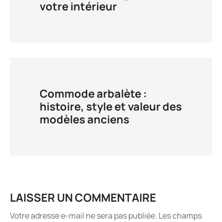
votre intérieur
Commode arbalète :
histoire, style et valeur des
modèles anciens
LAISSER UN COMMENTAIRE
Votre adresse e-mail ne sera pas publiée.
Les champs