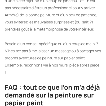
d’une pièce rajeunir d’un coup de pinceau… et il n’est
pas nécessaire d’être un professionnel pour y arriver.
Armé(e) de la bonne peinture et d’un peu de patience,
vous éviterez les mauvaises surprises et (qui sait ?)
prendrez goût à la métamorphose de votre intérieur.
Besoin d’un conseil spécifique ou d’un coup de main ?
N’hésitez pas à me laisser un message ou à partager vos
propres aventures de peinture sur papier peint.
Ensemble, redonnons vie à nos murs, pièce après pièce
!
FAQ : tout ce que l’on m’a déjà
demandé sur la peinture sur
papier peint