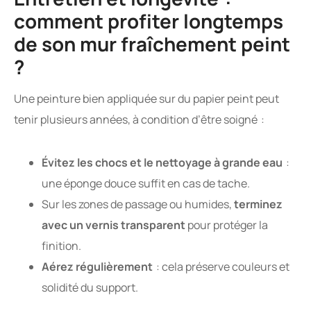
comment profiter longtemps
de son mur fraîchement peint
?
Une peinture bien appliquée sur du papier peint peut
tenir plusieurs années, à condition d’être soigné :
Évitez les chocs et le nettoyage à grande eau
:
une éponge douce suffit en cas de tache.
Sur les zones de passage ou humides,
terminez
avec un vernis transparent
pour protéger la
finition.
Aérez régulièrement
: cela préserve couleurs et
solidité du support.