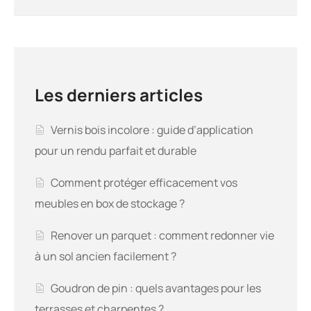
Les derniers articles
Vernis bois incolore : guide d’application
pour un rendu parfait et durable
Comment protéger efficacement vos
meubles en box de stockage ?
Renover un parquet : comment redonner vie
à un sol ancien facilement ?
Goudron de pin : quels avantages pour les
terrasses et charpentes ?