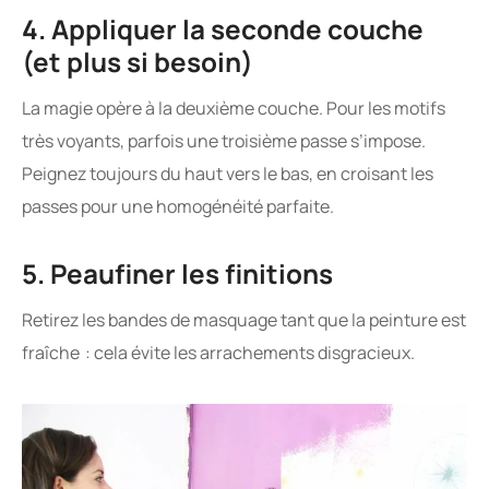
4. Appliquer la seconde couche
(et plus si besoin)
La magie opère à la deuxième couche. Pour les motifs
très voyants, parfois une troisième passe s’impose.
Peignez toujours du haut vers le bas, en croisant les
passes pour une homogénéité parfaite.
5. Peaufiner les finitions
Retirez les bandes de masquage tant que la peinture est
fraîche : cela évite les arrachements disgracieux.