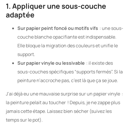
1. Appliquer une sous-couche
adaptée
Sur papier peint foncé ou motifs vifs
: une sous-
couche blanche opacifiante est indispensable.
Elle bloque la migration des couleurs et unifie le
support.
Sur papier vinyle ou lessivable
: il existe des
sous-couches spécifiques “supports fermés”. Si la
peinture n’accroche pas, c’est là que ça se joue.
J’ai déjà eu une mauvaise surprise sur un papier vinyle :
la peinture pelait au toucher ! Depuis, je ne zappe plus
jamais cette étape. Laissez bien sécher (suivez les
temps sur le pot).