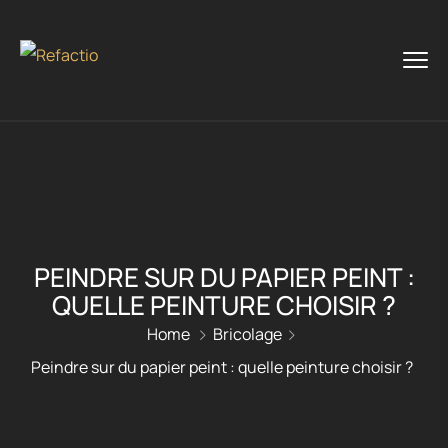
PEINDRE SUR DU PAPIER PEINT :
QUELLE PEINTURE CHOISIR ?
Home
Bricolage
Peindre sur du papier peint : quelle peinture choisir ?