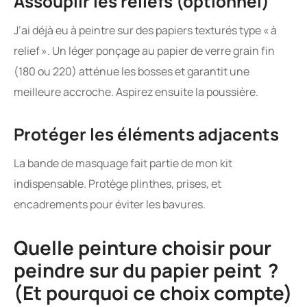
Assouplir les reliefs (optionnel)
J’ai déjà eu à peintre sur des papiers texturés type « à
relief ». Un léger ponçage au papier de verre grain fin
(180 ou 220) atténue les bosses et garantit une
meilleure accroche. Aspirez ensuite la poussière.
Protéger les éléments adjacents
La bande de masquage fait partie de mon kit
indispensable. Protège plinthes, prises, et
encadrements pour éviter les bavures.
Quelle peinture choisir pour
peindre sur du papier peint ?
(Et pourquoi ce choix compte)