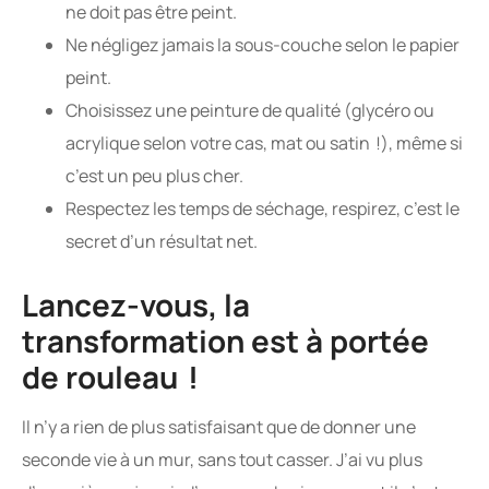
ne doit pas être peint.
Ne négligez jamais la sous-couche selon le papier
peint.
Choisissez une peinture de qualité (glycéro ou
acrylique selon votre cas, mat ou satin !), même si
c’est un peu plus cher.
Respectez les temps de séchage, respirez, c’est le
secret d’un résultat net.
Lancez-vous, la
transformation est à portée
de rouleau !
Il n’y a rien de plus satisfaisant que de donner une
seconde vie à un mur, sans tout casser. J’ai vu plus