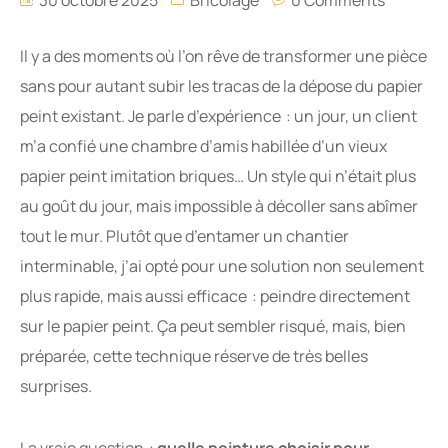
30 octobre 2025
Bricolage
0 Comments
Il y a des moments où l’on rêve de transformer une pièce
sans pour autant subir les tracas de la dépose du papier
peint existant. Je parle d’expérience : un jour, un client
m’a confié une chambre d’amis habillée d’un vieux
papier peint imitation briques… Un style qui n’était plus
au goût du jour, mais impossible à décoller sans abîmer
tout le mur. Plutôt que d’entamer un chantier
interminable, j’ai opté pour une solution non seulement
plus rapide, mais aussi efficace : peindre directement
sur le papier peint. Ça peut sembler risqué, mais, bien
préparée, cette technique réserve de très belles
surprises.