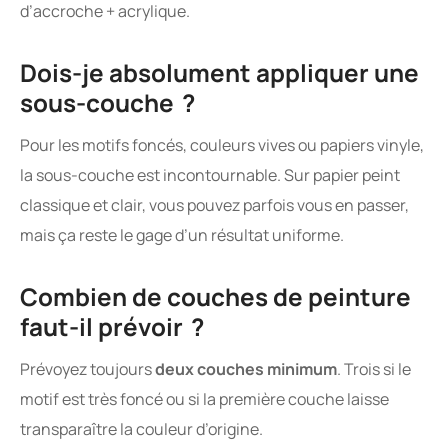
d’accroche + acrylique.
Dois-je absolument appliquer une
sous-couche ?
Pour les motifs foncés, couleurs vives ou papiers vinyle,
la sous-couche est incontournable. Sur papier peint
classique et clair, vous pouvez parfois vous en passer,
mais ça reste le gage d’un résultat uniforme.
Combien de couches de peinture
faut-il prévoir ?
Prévoyez toujours
deux couches minimum
. Trois si le
motif est très foncé ou si la première couche laisse
transparaître la couleur d’origine.