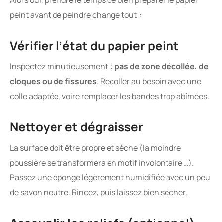
peint avant de peindre change tout :
Vérifier l’état du papier peint
Inspectez minutieusement :
pas de zone décollée, de
cloques ou de fissures
. Recoller au besoin avec une
colle adaptée, voire remplacer les bandes trop abîmées.
Nettoyer et dégraisser
La surface doit être propre et sèche (la moindre
poussière se transformera en motif involontaire …).
Passez une éponge légèrement humidifiée avec un peu
de savon neutre. Rincez, puis laissez bien sécher.