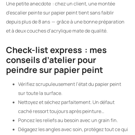
Une petite anecdote : chez un client, une montée
d’escalier peinte sur papier peint tient sans faiblir
depuis plus de 8 ans — grâce à une bonne préparation
et à deux couches d’acrylique mate de qualité.
Check-list express : mes
conseils d’atelier pour
peindre sur papier peint
Vérifiez scrupuleusement l’état du papier peint
sur toute la surface.
Nettoyez et séchez parfaitement. Un défaut
caché ressort toujours après peinture…
Poncez les reliefs au besoin avec un grain fin.
Dégagez les angles avec soin, protégez tout ce qui