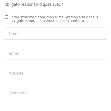
obligatoires sont indiqués avec
*
Enregistrer mon nom, mon e-mail et mon site dans le
navigateur pour mon prochain commentaire.