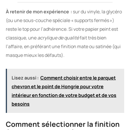
À retenir de mon expérience :
sur du vinyle, la glycéro
(ou une sous-couche spéciale « supports fermés »)
reste le top pour l’adhérence. Si votre papier peint est
classique, une
acrylique de qualité
fait très bien
l’affaire, en préférant une finition mate ou satinée (qui
masque mieux les défauts).
Lisez aussi :
Comment choisir entre le parquet
chevron et le point de Hongrie pour votre
intérieur en fonction de votre budget et de vos
besoins
Comment sélectionner la finition