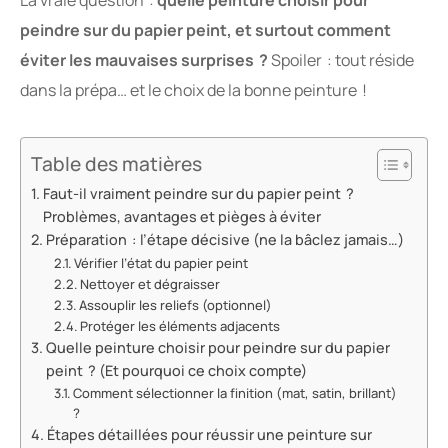
La vraie question :
quelle peinture choisir pour
peindre sur du papier peint, et surtout comment
éviter les mauvaises surprises ?
Spoiler : tout réside
dans la prépa… et le choix de la bonne peinture !
Table des matières
Faut-il vraiment peindre sur du papier peint ?
Problèmes, avantages et pièges à éviter
Préparation : l’étape décisive (ne la bâclez jamais…)
Vérifier l’état du papier peint
Nettoyer et dégraisser
Assouplir les reliefs (optionnel)
Protéger les éléments adjacents
Quelle peinture choisir pour peindre sur du papier
peint ? (Et pourquoi ce choix compte)
Comment sélectionner la finition (mat, satin, brillant)
?
Étapes détaillées pour réussir une peinture sur