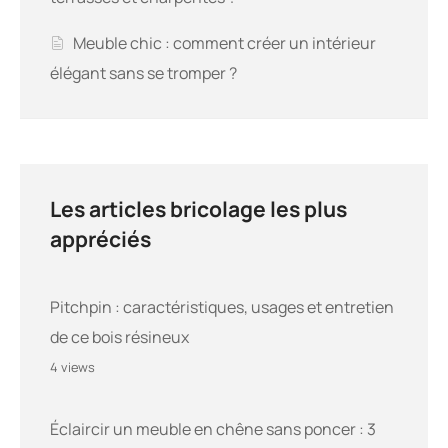
Meuble chic : comment créer un intérieur
élégant sans se tromper ?
Les articles bricolage les plus
appréciés
Pitchpin : caractéristiques, usages et entretien
de ce bois résineux
4 views
Éclaircir un meuble en chêne sans poncer : 3