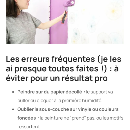
Les erreurs fréquentes (je les
ai presque toutes faites !) : à
éviter pour un résultat pro
Peindre sur du papier décollé :
le support va
buller ou cloquer à la première humidité.
Oublier la sous-couche sur vinyle ou couleurs
foncées :
la peinture ne “prend” pas, ou les motifs
ressortent.