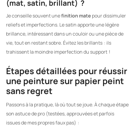
(mat, satin, brillant) ?
Je conseille souvent une
finition mate
pour dissimuler
reliefs et imperfections. Le satin apporte une légère
brillance, intéressant dans un couloir ou une pièce de
vie, tout en restant sobre. Évitez les brillants : ils
trahissent la moindre imperfection du support !
Étapes détaillées pour réussir
une peinture sur papier peint
sans regret
Passons à la pratique, là où tout se joue. À chaque étape
son astuce de pro (testées, approuvées et parfois
issues de mes propres faux pas) :